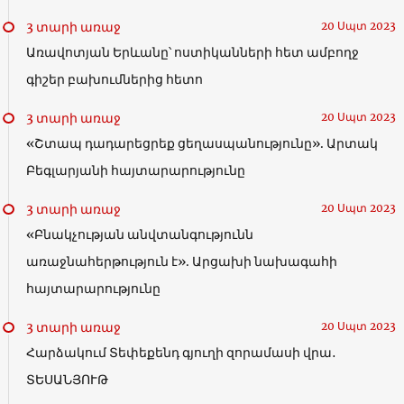
3 տարի առաջ
20 Սպտ 2023
Առավոտյան Երևանը՝ ոստիկանների հետ ամբողջ
գիշեր բախումներից հետո
3 տարի առաջ
20 Սպտ 2023
«Շտապ դադարեցրեք ցեղասպանությունը». Արտակ
Բեգլարյանի հայտարարությունը
3 տարի առաջ
20 Սպտ 2023
«Բնակչության անվտանգությունն
առաջնահերթություն է». Արցախի նախագահի
հայտարարությունը
3 տարի առաջ
20 Սպտ 2023
Հարձակում Տեփեքենդ գյուղի զորամասի վրա․
ՏԵՍԱՆՅՈՒԹ