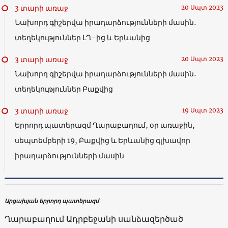
3 տարի առաջ
20 Սպտ 2023
Նախորդ գիշերվա իրադարձությունների մասին․
տեղեկություններ ԼՂ-ից և Երևանից
3 տարի առաջ
20 Սպտ 2023
Նախորդ գիշերվա իրադարձությունների մասին․
տեղեկություններ Բաքվից
3 տարի առաջ
19 Սպտ 2023
Երրորդ պատերազմ Ղարաբաղում, օր առաջին,
սեպտեմբերի 19, Բաքվից և Երևանից գլխավոր
իրադարձությունների մասին
Արցախյան երրորդ պատերազմ
Ղարաբաղում Ադրբեջանի սանձազերծած