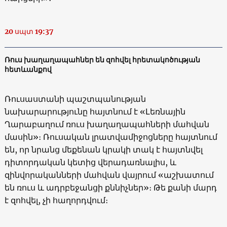
20 սպտ 19:37
Ռուս խաղաղապահներ են զոհվել հրետակոծության
հետևանքով
Ռուսաստանի պաշտպանության
նախարարությունը հայտնում է «Լեռնային
Ղարաբաղում ռուս խաղաղապահների մահվան
մասին»։ Ռուսական լրատվամիջոցները հայտնում
են, որ նրանց մեքենան կրակի տակ է հայտնվել
դիտորդական կետից վերադառնալիս, և
զինվորականների մահվան վայրում «աշխատում
են ռուս և ադրբեջանցի քննիչներ»։ Թե քանի մարդ
է զոհվել, չի հաղորդվում։