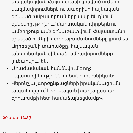
տեղակայված Հայաստանի զինված ուժերի
կազմավորումներն ու ապօրինի հայկական
զինված խմբավորումները վայր են դնում
զենքերը, թողնում մարտական ​​դիրքերն ու
ամբողջությամբ զինաթափվում։ Հայաստանի
զինված ուժերի ստորաբաժանումները լքում են
Ադրբեջանի տարածքը, հայկական
անօրինական զինված խմբավորումները
լուծարվում են։
Միաժամանակ հանձնվում է ողջ
սպառազինությունն ու ծանր տեխնիկան։
Վերոնշյալ գործընթացների իրականացումն
ապահովվում է ռուսական խաղաղապահ
զորախմբի հետ համաձայնեցմամբ»։
20 սպտ 12:47