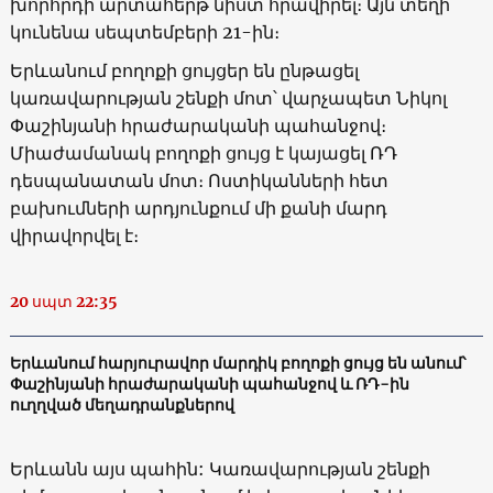
խորհրդի արտահերթ նիստ հրավիրել։ Այն տեղի
կունենա սեպտեմբերի 21-ին։
Երևանում բողոքի ցույցեր են ընթացել
կառավարության շենքի մոտ՝ վարչապետ Նիկոլ
Փաշինյանի հրաժարականի պահանջով։
Միաժամանակ բողոքի ցույց է կայացել ՌԴ
դեսպանատան մոտ։ Ոստիկանների հետ
բախումների արդյունքում մի քանի մարդ
վիրավորվել է։
20 սպտ 22:35
Երևանում հարյուրավոր մարդիկ բողոքի ցույց են անում՝
Փաշինյանի հրաժարականի պահանջով և ՌԴ-ին
ուղղված մեղադրանքներով
Երևանն այս պահին: Կառավարության շենքի