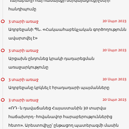
Ղարաբաղի հայ համայնքի ներկայացուցիչների
հանդիպումը
3 տարի առաջ
20 Սպտ 2023
Ադրբեջանի ՊՆ․ «Հակաահաբեկչական գործողությունն
ավարտվել է»
3 տարի առաջ
20 Սպտ 2023
Արցախն ընդունեց կրակի դադարեցման
առաջարկությունը
3 տարի առաջ
20 Սպտ 2023
Ադրբեջանը կրկնել է հրադադարի պայմանները
3 տարի առաջ
20 Սպտ 2023
«ՌԴ-ն դավաճանեց Հայաստանին 30 տարվա
հաճախորդ-հովանավոր հարաբերություններից
հետո». Արեստովիչը՝ ընթացող պատերազմի մասին