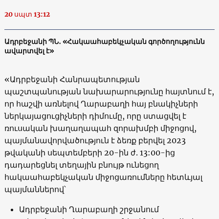
20 սպտ 13:12
Ադրբեջանի ՊՆ․ «Հակաահաբեկչական գործողությունն
ավարտվել է»
«Ադրբեջանի Հանրապետության
պաշտպանության նախարարությունը հայտնում է,
որ հաշվի առնելով Ղարաբաղի հայ բնակիչների
ներկայացուցիչների դիմումը, որը ստացվել է
ռուսական խաղաղապահ զորախմբի միջոցով,
պայմանավորվածություն է ձեռք բերվել 2023
թվականի սեպտեմբերի 20-ին ժ. 13:00-ից
դադարեցնել տեղային բնույթ ունեցող
հակաահաբեկչական միջոցառումները հետևյալ
պայմաններով՝
Ադրբեջանի Ղարաբաղի շրջանում