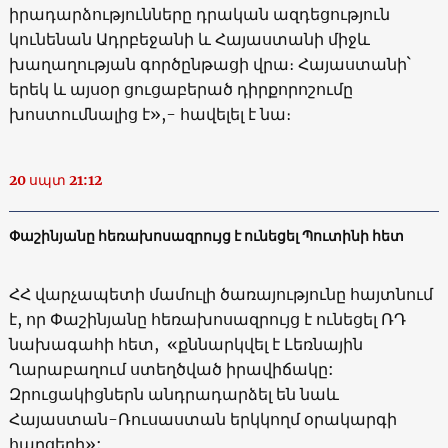
իրադարձությունները դրական ազդեցություն
կունենան Ադրբեջանի և Հայաստանի միջև
խաղաղության գործընթացի վրա։ Հայաստանի`
երեկ և այսօր ցուցաբերած դիրքորոշումը
խոստումնալից է»,- հավելել է նա։
20 սպտ 21:12
Փաշինյանը հեռախոսազրույց է ունեցել Պուտինի հետ
ՀՀ վարչապետի մամուլի ծառայությունը հայտնում
է, որ Փաշինյանը հեռախոսազրույց է ունեցել ՌԴ
նախագահի հետ, «քննարկվել է Լեռնային
Ղարաբաղում ստեղծված իրավիճակը:
Զրուցակիցներն անդրադարձել են նաև
Հայաստան-Ռուսաստան երկկողմ օրակարգի
հարցերի»: