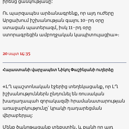
իրենց ցանկությանը:
Ու պարզապես արձանագրենք, որ այդ ուժերը
Արցախում իշխանության գալու 10-րդ օրը
ստացան պատերազմ, իսկ 11-րդ օրը
ստորագրեցին ամբողջական կապիտուլացիա»։
20 սպտ 14:35
Հայաստանի վարչապետ Նիկոլ Փաշինյանի ուղերձը
«ԼՂ պաշտոնական էջերից տեղեկացանք, որ ԼՂ
իշխանություններն ընդունել են ռուսական
խաղաղապահ զորակազմի հրամանատարության
առաջարկությունը՝ կրակի դադարեցման
վերաբերյալ:
Մենք ծանոթացանք տեքստին, և քանի որ այդ