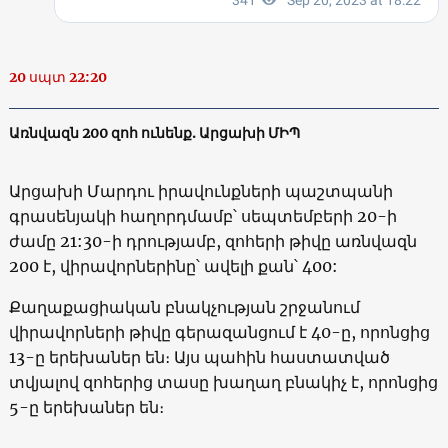
20 սպտ 22:20
Առնվազն 200 զոհ ունենք. Արցախի ՄԻՊ
Արցախի Մարդու իրավունքների պաշտպանի
գրասենյակի հաղորդմամբ՝ սեպտեմբերի 20-ի
ժամը 21:30-ի դրությամբ, զոհերի թիվը առնվազն
200 է, վիրավորներինը՝ ավելի քան՝ 400:
Քաղաքացիական բնակչության շրջանում
վիրավորների թիվը գերազանցում է 40-ը, որոնցից
13-ը երեխաներ են։ Այս պահին հաստատված
տվյալով զոհերից տասը խաղաղ բնակիչ է, որոնցից
5-ը երեխաներ են։