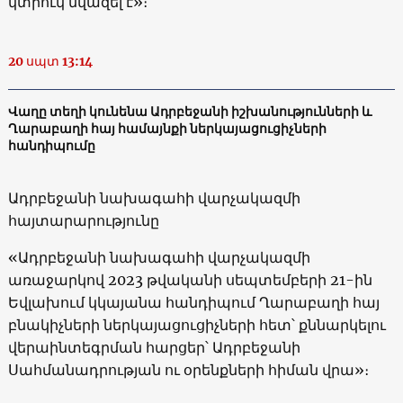
կտրուկ նվազել է»։
20 սպտ 13:14
Վաղը տեղի կունենա Ադրբեջանի իշխանությունների և
Ղարաբաղի հայ համայնքի ներկայացուցիչների
հանդիպումը
Ադրբեջանի նախագահի վարչակազմի
հայտարարությունը
«Ադրբեջանի նախագահի վարչակազմի
առաջարկով 2023 թվականի սեպտեմբերի 21-ին
Եվլախում կկայանա հանդիպում Ղարաբաղի հայ
բնակիչների ներկայացուցիչների հետ՝ քննարկելու
վերաինտեգրման հարցեր՝ Ադրբեջանի
Սահմանադրության ու օրենքների հիման վրա»։