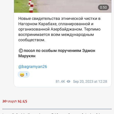
20 սպտ 14:45