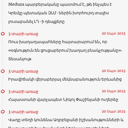
Meduza պարբերականը պատմում է, թե ինչպես է
Կրեմլը պետական ​​ԶԼՄ-ներին խորհուրդ տալիս
լուսաբանել ԼՂ-ի դեպքերը
3 տարի առաջ
20 Սպտ 2023
Ռուս խաղաղապահները հայտարարում են, որ
«օգնություն են ցուցաբերում խաղաղ բնակչությանը»։
Տեսանյութ
3 տարի առաջ
20 Սպտ 2023
Իրավիճակի վերաբերյալ մեկնաբանություն Երևանից
3 տարի առաջ
20 Սպտ 2023
Հայաստանի վարչապետ Նիկոլ Փաշինյանի ուղերձը
3 տարի առաջ
20 Սպտ 2023
Վաղը տեղի կունենա Ադրբեջանի իշխանությունների և