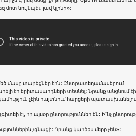
մեզ մոտ նույնպես լավ կլինի»:
մեծ մասը տարեցներ էին: Ընտրատեղամասերում
ելի էր երիտասարդների տեսնել: Նրանք անցնում էի
ություն չէին հայտնում հարցերի պատասխանելու
գիտեի էլ, որ այսօր ընտրություններ են: Ի՞նչ ընտրութ
ւթյուններին չգնացի: Դրանք կարծես մերը չեն»: