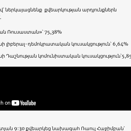
վ՝ ներկայացնենք քվեարկության արդյունքներն
.
ն Ռուսաստան»՝ 75,38%
ի լիբերալ-դեմոկրատական կուսակցություն՝ 6,64%
ի Դաշնության կոմունիստական կուսակցություն՝5,8
տյան 9:30 քվեարկեց նախագահ Ռաուլ Հաջիմբան՝