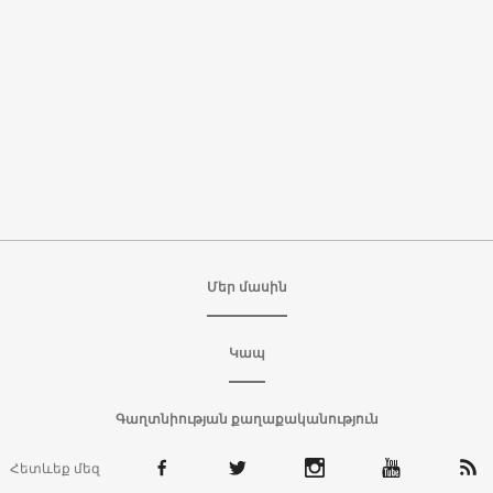
Մեր մասին
Կապ
Գաղտնիության քաղաքականություն
Հետևեք մեզ