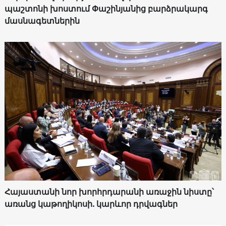
պաշտոնի խոստում Փաշինյանից բարձրակարգ
մասնագետներին
Հայաստանի նոր խորհրդարանի առաջին նիստը՝
առանց կաթողիկոսի. կարևոր դրվագներ