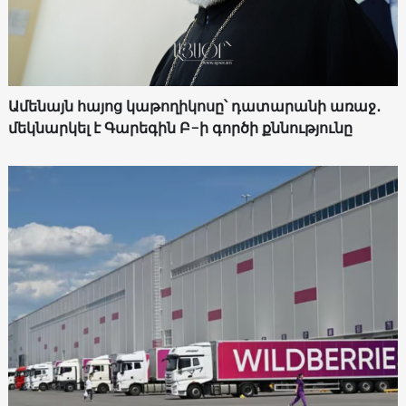
Ամենայն հայոց կաթողիկոսը՝ դատարանի առաջ․
մեկնարկել է Գարեգին Բ-ի գործի քննությունը