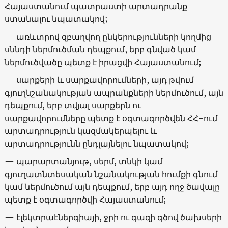
Հայաստանում պատրաստի արտադրանք
ստանալու նպատակով;
— առևտրով զբաղվող ընկերությունների կողմից
սննդի ներմուծման դեպքում, երբ գնված կամ
ներմուծվածը պետք է իրացվի Հայաստանում;
— սարքերի և սարքավորումների, այդ թվում
գյուղնշանակության ապրանքների ներմուծում, այն
դեպքում, երբ տվյալ սարքերն ու
սարքավորումները պետք է օգտագործվեն ՀՀ-ում
արտադրություն կազմակերպելու և
արտադրությունն ընդլայնելու նպատակով;
— պարարտանյութ, սերմ, տնկի կամ
գյուղատնտեսական նշանակության հումքի գնում
կամ ներմուծում այն դեպքում, երբ այդ ողջ ծավալը
պետք է օգտագործվի Հայաստանում;
— էլեկտրաէներգիայի, ջրի ու գազի գծով ծախսերի