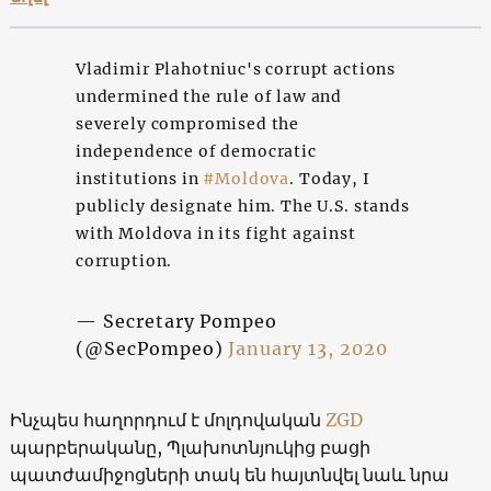
Vladimir Plahotniuc's corrupt actions
undermined the rule of law and
severely compromised the
independence of democratic
institutions in
#Moldova
. Today, I
publicly designate him. The U.S. stands
with Moldova in its fight against
corruption.
— Secretary Pompeo
(@SecPompeo)
January 13, 2020
Ինչպես հաղորդում է մոլդովական
ZGD
պարբերականը, Պլախոտնյուկից բացի
պատժամիջոցների տակ են հայտնվել նաև նրա