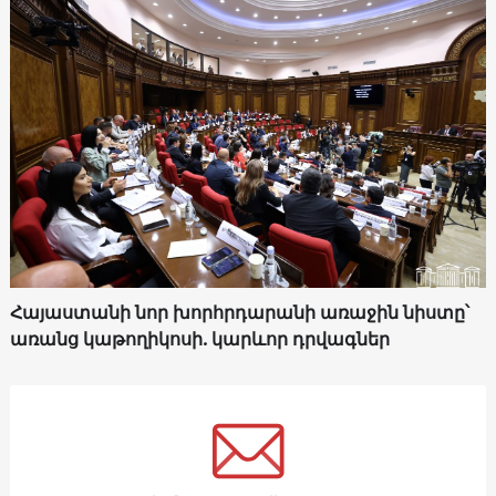
Հայաստանի նոր խորհրդարանի առաջին նիստը՝
առանց կաթողիկոսի. կարևոր դրվագներ