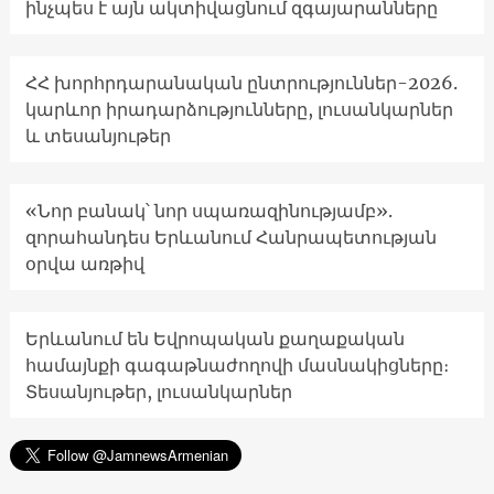
ինչպես է այն ակտիվացնում զգայարանները
ՀՀ խորհրդարանական ընտրություններ-2026.
կարևոր իրադարձությունները, լուսանկարներ
և տեսանյութեր
«Նոր բանակ՝ նոր սպառազինությամբ».
զորահանդես Երևանում Հանրապետության
օրվա առթիվ
Երևանում են Եվրոպական քաղաքական
համայնքի գագաթնաժողովի մասնակիցները։
Տեսանյութեր, լուսանկարներ