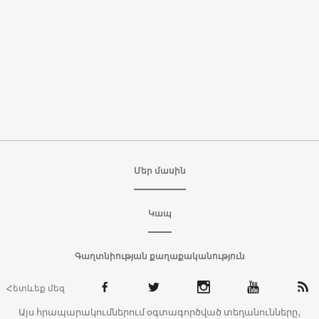
Մեր մասին
Կապ
Գաղտնիության քաղաքականություն
Հետևեք մեզ
Այս հրապարակումներում օգտագործված տեղանունները,