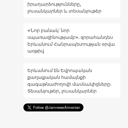
իրադարձությունները,
լուսանկարներ և տեսանյութեր
«Նոր բանակ՝ նոր
սպառազինությամբ». զորահանդես
Երևանում Հանրապետության օրվա
առթիվ
Երևանում են Եվրոպական
քաղաքական համայնքի
գագաթնաժողովի մասնակիցները։
Տեսանյութեր, լուսանկարներ