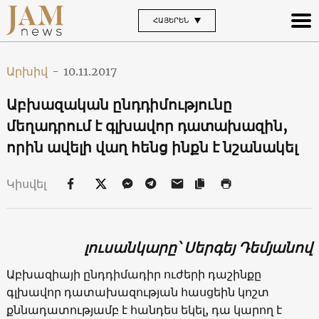
ՀԱՅԵՐԵՆ
Արխիվ
-
10.11.2017
Աբխազական ընդդիմությունը
մեղադրում է գլխավոր դատախազին,
որին ավելի վաղ հենց ինքն է նշանակել
Կիսվել
լուսանկարը՝ Սերգեյ Դեմյանով
Աբխազիայի ընդդիմադիր ուժերի դաշինքը
գլխավոր դատախազության հասցեին կոշտ
քննադատությամբ է հանդես եկել, դա կարող է