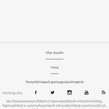
Մեր մասին
Կապ
Գաղտնիության քաղաքականություն
Հետևեք մեզ
Այս հրապարակումներում օգտագործված տեղանունները,
եզրույթները և արտահայտված տեսակետները պարտադիր չէ,