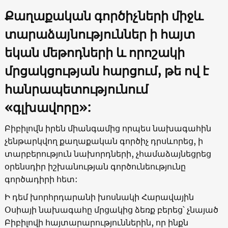
Քաղաքական գործիչների միջև
տարաձայնություններ ի հայտ
եկան մեթոդների և որոշակի
մրցակցության հարցում, թե ով է
հանրապետությունում
«գլխավորը»:
Բիբիլովն իրեն միանգամից որպես նախագահին
չենթարկվող քաղաքական գործիչ դրսևորեց, ի
տարբերություն նախորդների, չհամաձայնեցրեց
օրենսդիր իշխանության գործունեությունը
գործադիրի հետ:
Ի դեմ խորհրդարանի խոսնակի Հարավային
Օսիայի նախագահը մրցակից ձեռք բերեց՝ չնայած
Բիբիլովի հայտարարություններին, որ ինքն