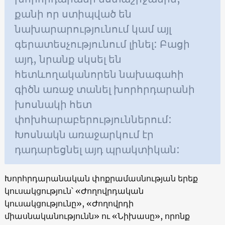
քանի որ ստիպված են
նախարարությունում կամ այլ
գերատեսչությունում լինել: Բացի
այդ, նրանք սկսել են
հետևողականորեն նախագահի
գիծն առաջ տանել խորհրդարանի
խոսնակի հետ
փոխհարաբերություններում:
Խոսնակն առաջարկում էր
դադարեցնել այդ պրակտիկան:
Խորհրդարանական փոքրամասնության երեք
կուսակցություն՝ «Ժողովրդական
կուսակցությունը», «Ժողովրդի
միասնականությունն» ու «Նիխասը», որոնք