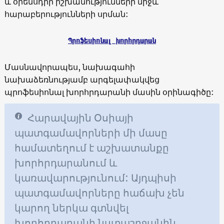
և օրենսդիր իշխանությունների միջև
հարաբերությունների սրման:
Պրոֆեսիոնալ խորհրդարան
Մասնավորապես, նախագահի
նախաձեռնությամբ արգելափակվեց
պրոֆեսիոնալ խորհրդարանի մասին օրինագիծը:
Հարավային Օսիայի
պատգամավորների մի մասը
համատեղում է աշխատանքը
խորհրդարանում և
կառավարությունում: Այդպիսի
պատգամավորները հաճախ չեն
կարող ներկա գտնվել
խորհրդարանի նստաշրջանին,