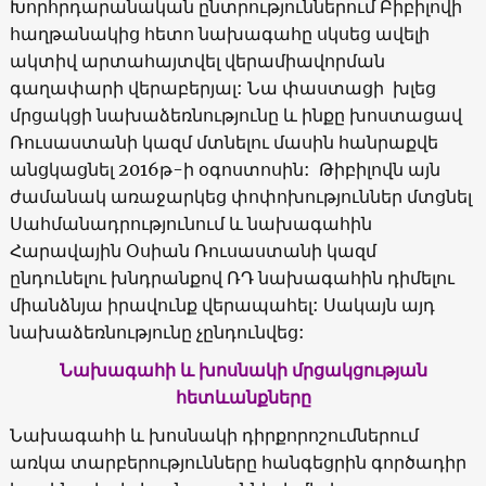
Խորհրդարանական ընտրություններում Բիբիլովի
հաղթանակից հետո նախագահը սկսեց ավելի
ակտիվ արտահայտվել վերամիավորման
գաղափարի վերաբերյալ: Նա փաստացի խլեց
մրցակցի նախաձեռնությունը և ինքը խոստացավ
Ռուսաստանի կազմ մտնելու մասին հանրաքվե
անցկացնել 2016թ-ի օգոստոսին: Թիբիլովն այն
ժամանակ առաջարկեց փոփոխություններ մտցնել
Սահմանադրությունում և նախագահին
Հարավային Օսիան Ռուսաստանի կազմ
ընդունելու խնդրանքով ՌԴ նախագահին դիմելու
միանձնյա իրավունք վերապահել: Սակայն այդ
նախաձեռնությունը չընդունվեց:
Նախագահի և խոսնակի մրցակցության
հետևանքները
Նախագահի և խոսնակի դիրքորոշումներում
առկա տարբերությունները հանգեցրին գործադիր