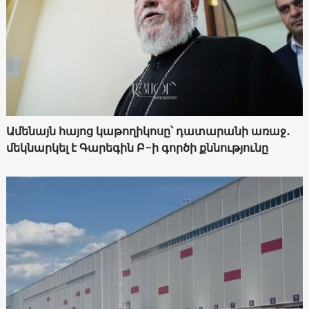
Ամենայն հայոց կաթողիկոսը՝ դատարանի առաջ․
մեկնարկել է Գարեգին Բ-ի գործի քննությունը