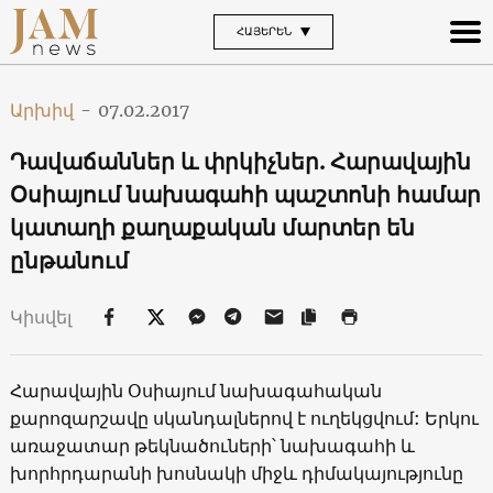
ՀԱՅԵՐԵՆ
Արխիվ
-
07.02.2017
Դավաճաններ և փրկիչներ. Հարավային
Օսիայում նախագահի պաշտոնի համար
կատաղի քաղաքական մարտեր են
ընթանում
Կիսվել
Հարավային Օսիայում նախագահական
քարոզարշավը սկանդալներով է ուղեկցվում: Երկու
առաջատար թեկնածուների՝ նախագահի և
խորհրդարանի խոսնակի միջև դիմակայությունը