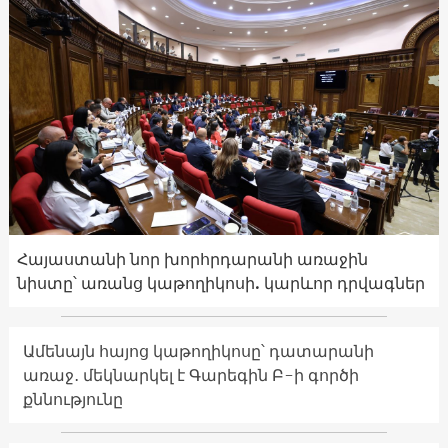
Հայաստանի նոր խորհրդարանի առաջին
նիստը՝ առանց կաթողիկոսի. կարևոր դրվագներ
Ամենայն հայոց կաթողիկոսը՝ դատարանի
առաջ․ մեկնարկել է Գարեգին Բ-ի գործի
քննությունը