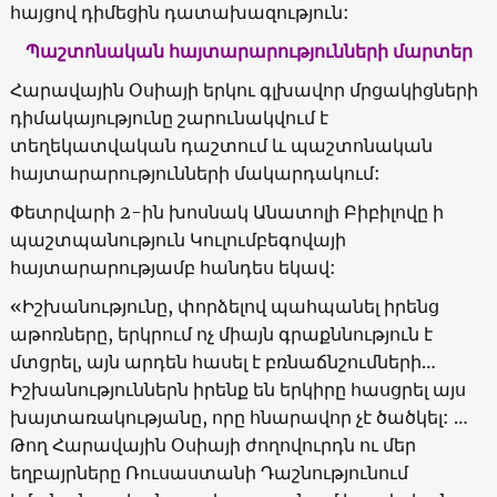
հայցով դիմեցին դատախազություն:
Պաշտոնական հայտարարությունների մարտեր
Հարավային Օսիայի երկու գլխավոր մրցակիցների
դիմակայությունը շարունակվում է
տեղեկատվական դաշտում և պաշտոնական
հայտարարությունների մակարդակում:
Փետրվարի 2-ին խոսնակ Անատոլի Բիբիլովը ի
պաշտպանություն Կուլումբեգովայի
հայտարարությամբ հանդես եկավ:
«Իշխանությունը, փորձելով պահպանել իրենց
աթոռները, երկրում ոչ միայն գրաքննություն է
մտցրել, այն արդեն հասել է բռնաճնշումների…
Իշխանություններն իրենք են երկիրը հասցրել այս
խայտառակությանը, որը հնարավոր չէ ծածկել: …
Թող Հարավային Օսիայի ժողովուրդն ու մեր
եղբայրները Ռուսաստանի Դաշնությունում