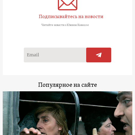
Подписывайтесь на новости
Читайте новости о Южном Кавказе
Популярное на сайте