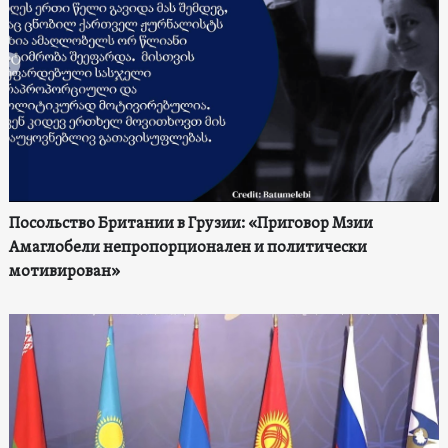
Посольство Британии в Грузии: «Приговор Мзии
Амаглобели непропорционален и политически
мотивирован»