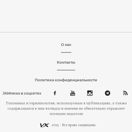
О нас
Контакты
Политика конфиденциальности
JAMnews в соцсетях
Топонимы и терминология, используемые в публикациях, а также
содержащиеся в них взгляды и мнения не обязательно отражают
позицию издателя
2025 - Все права защищены