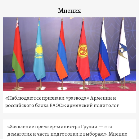
Мнения
«Наблюдаются признаки «развода» Армении и
российского блока ЕАЭС»: армянский политолог
«Заявление премьер-министра Грузии — это
демагогия и часть подготовки к выборам». Мнение