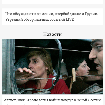
Что обсуждают в Армении, Азербайджане и Грузии.
Утренний обзор главных событий LIVE
Новости
Август, 2008. Хронология войны вокруг Южной Осетии