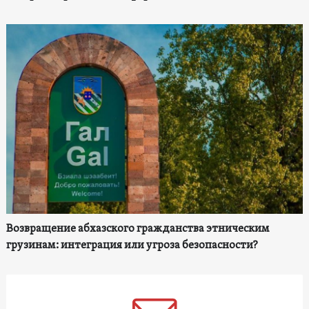
Возвращение абхазского гражданства этническим
грузинам: интеграция или угроза безопасности?