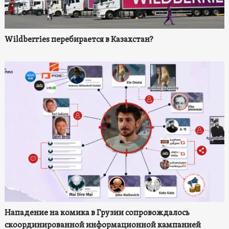
Wildberries перебирается в Казахстан?
Нападение на комика в Грузии сопровождалось
скоординированной информационной кампанией