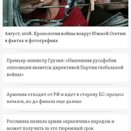
Август, 2008. Хронология войны вокруг Южной Осетии
в фактах и фотографиях
Премьер-министр Грузии: «Нынешняя русофобия
оппозиции является директивой Партии глобальной
войны»
Армения отходит от РФ и идет в сторону ЕС: процесс
начался, но до финала еще далеко
Россиянка назвала армян «крысячим» народом и
может получить за это тюремный срок