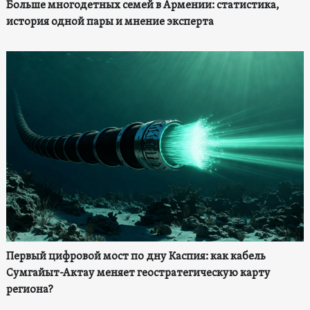
Больше многодетных семей в Армении: статистика,
история одной пары и мнение эксперта
Первый цифровой мост по дну Каспия: как кабель
Сумгайыт-Актау меняет геостратегическую карту
региона?