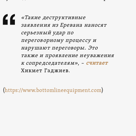
«Такие деструктивные
заявления из Еревана наносят
серьезный удар по
переговорному процессу и
нарушают переговоры. Это
также и проявление неуважения
к сопредседателям»
, –
считает
Хикмет Гаджиев.
(
https://www.bottomlineequipment.com
)