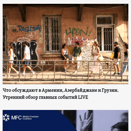
Что обсуждают в Армении, Азербайджане и Грузии.
Утренний обзор главных событий LIVE