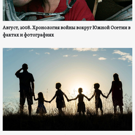
Август, 2008. Хронология войны вокруг Южной Осетии в
фактах и фотографиях