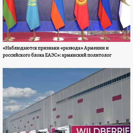
«Наблюдаются признаки «развода» Армении и
российского блока ЕАЭС»: армянский политолог