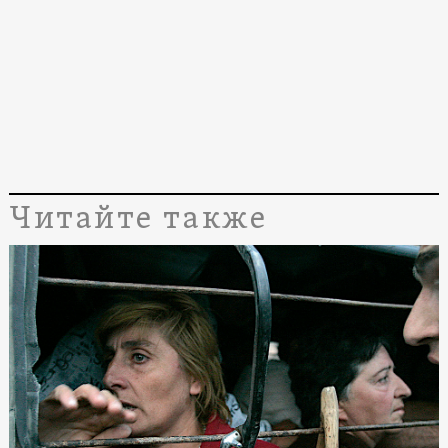
Читайте также