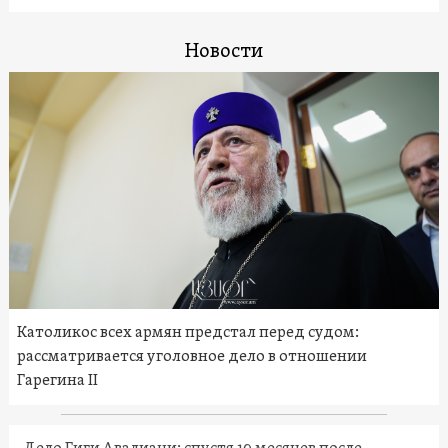
Новости
Католикос всех армян предстал перед судом:
рассматривается уголовное дело в отношении
Гарегина II