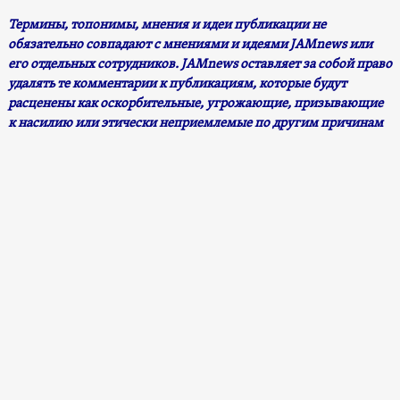
Термины, топонимы, мнения и идеи публикации не
обязательно совпадают с мнениями и идеями JAMnews или
его отдельных сотрудников. JAMnews оставляет за собой право
удалять те комментарии к публикациям, которые будут
расценены как оскорбительные, угрожающие, призывающие
к насилию или этически неприемлемые по другим причинам