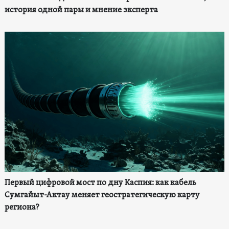
история одной пары и мнение эксперта
Первый цифровой мост по дну Каспия: как кабель
Сумгайыт-Актау меняет геостратегическую карту
региона?