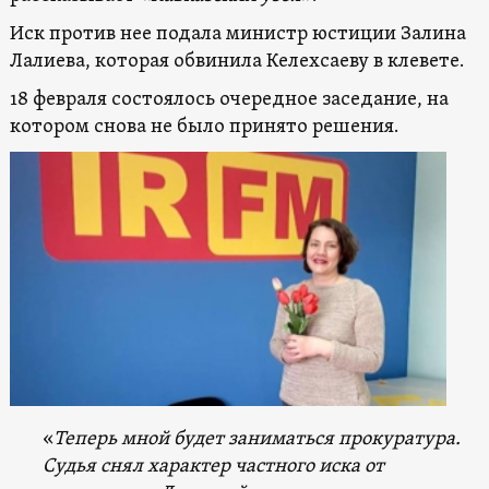
Иск против нее подала министр юстиции Залина
Лалиева, которая обвинила Келехсаеву в клевете.
18 февраля состоялось очередное заседание, на
котором снова не было принято решения.
«
Теперь мной будет заниматься прокуратура.
Судья снял характер частного иска от