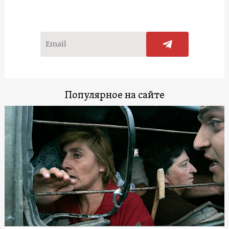
Популярное на сайте