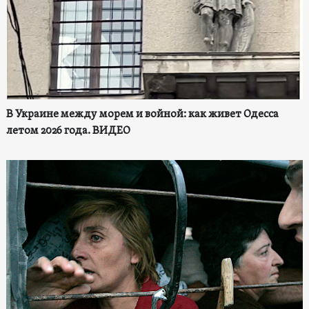
В Украине между морем и войной: как живет Одесса
летом 2026 года. ВИДЕО