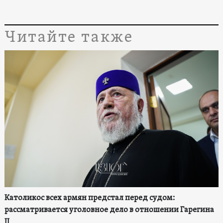
Читайте также
Католикос всех армян предстал перед судом:
рассматривается уголовное дело в отношении Гарегина
II