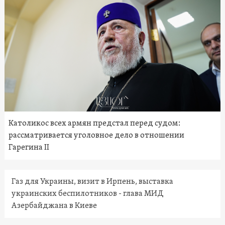
Католикос всех армян предстал перед судом:
рассматривается уголовное дело в отношении
Гарегина II
Газ для Украины, визит в Ирпень, выставка
украинских беспилотников - глава МИД
Азербайджана в Киеве