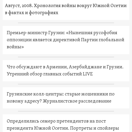
Август, 2008. Хронология войны вокруг Южной Осетии
в фактах и фотографиях
Премьер-министр Грузии: «Нынешняя русофобия
оппозиции является директивой Партии глобальной
войны»
Что обсуждают в Армении, Азербайджане и Грузии.
Утренний обзор главных событий LIVE
Грузинские колл-центры: старые мошенники по
новому адресу? Журналистское расследование
Определились семеро претендентов на пост
президента Южной Осетии. Портреты и спойлеры