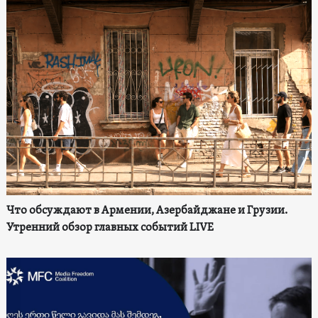
Что обсуждают в Армении, Азербайджане и Грузии.
Утренний обзор главных событий LIVE