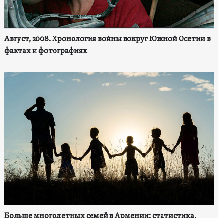
Август, 2008. Хронология войны вокруг Южной Осетии в
фактах и фотографиях
Больше многодетных семей в Армении: статистика,