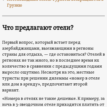
Грузию
Что предлагают отели?
Первый вопрос, который встает перед
азербайджанцами, выезжающими в регионы
страны для отдыха, — где остановиться? Отелей в
регионах не так много, но в последнее время их
количество в сравнении с предыдущими годами
выросло ощутимо. Несмотря на это, местные
туристы при решении дилеммы «номер в отеле
или дом в аренду», предпочитают второй
вариант.
«Номера в отелях не такие дешевые. К примеру, за
ночь в 3-звездочном отеле приходится платить от