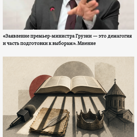
«Заявление премьер-министра Грузии — это демагогия
и часть подготовки к выборам». Мнение