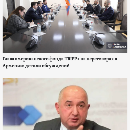
Глава американского фонда TRIPP+ на переговорах в
Армении: детали обсуждений