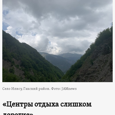
Село Илису, Гахский район. Фото: JAMnews
«Центры отдыха слишком