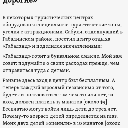
дорогие»
В некоторых туристических центрах
оборудованы специальные туристические зоны,
уголки с аттракционами. Сабухи, отдохнувший в
Габалинском районе, посетил центр отдыха
«Габалэнд» и поделился впечатлениями:
«Габалэнд» горит в буквальном смысле. Мой вам
совет: подумайте о своих расходах прежде, чем
отправиться туда с детьми.
Раньше здесь вход в центр был бесплатным. А
теперь каждый взрослый независимо от того,
будет ли пользоваться там чем-то или нет, за
вход должен платить 15 манатов [около $9].
Бесплатно могут войти лишь дети до трех лет.
Почему-то возраст детей определяется на глаз.
Моих двух детей «оценили» в 10 манатов [около