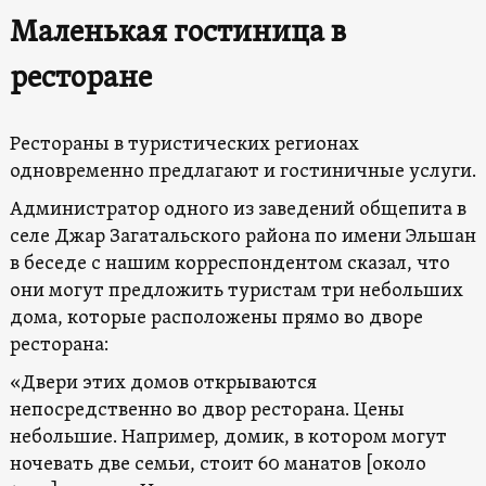
Маленькая гостиница в
ресторане
Рестораны в туристических регионах
одновременно предлагают и гостиничные услуги.
Администратор одного из заведений общепита в
селе Джар Загатальского района по имени Эльшан
в беседе с нашим корреспондентом сказал, что
они могут предложить туристам три небольших
дома, которые расположены прямо во дворе
ресторана:
«Двери этих домов открываются
непосредственно во двор ресторана. Цены
небольшие. Например, домик, в котором могут
ночевать две семьи, стоит 60 манатов [около