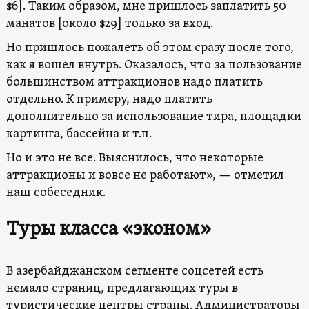
$6]. Таким образом, мне пришлось заплатить 50
манатов [около $29] только за вход.
Но пришлось пожалеть об этом сразу после того,
как я вошел внутрь. Оказалось, что за пользование
большинством аттракционов надо платить
отдельно. К примеру, надо платить
дополнительно за использование тира, площадки
картинга, бассейна и т.п.
Но и это не все. Выяснилось, что некоторые
аттракционы и вовсе не работают», — отметил
наш собеседник.
Туры класса «эконом»
В азербайджанском сегменте соцсетей есть
немало страниц, предлагающих туры в
туристические центры страны. Администраторы