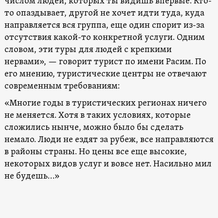
числом людей, которых ты видишь впервые. Кто-
то опаздывает, другой не хочет идти туда, куда
направляется вся группа, еще один спорит из-за
отсутствия какой-то конкретной услуги. Одним
словом, эти туры для людей с крепкими
нервами», — говорит турист по имени Расим. По
его мнению, туристические центры не отвечают
современным требованиям:
«Многие годы в туристических регионах ничего
не меняется. Хотя в таких условиях, которые
сложились нынче, можно было бы сделать
немало. Люди не ездят за рубеж, все направляются
в районы страны. Но цены все еще высокие,
некоторых видов услуг и вовсе нет. Насильно мил
не будешь…»