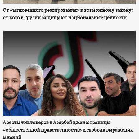
От «мгновенного реагирования» к возможному закону:
от кого в Грузии защищают национальные ценности
Аресты тиктокеров в Азербайджане: границы
«общественной нравственности» и свобода выражения
мнений