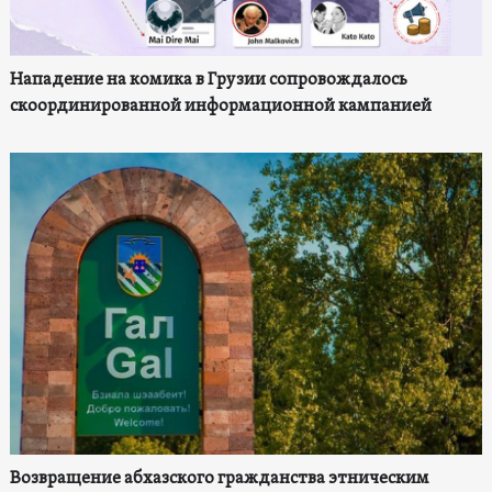
Нападение на комика в Грузии сопровождалось
скоординированной информационной кампанией
Возвращение абхазского гражданства этническим