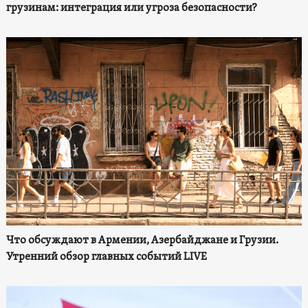
грузинам: интеграция или угроза безопасности?
Что обсуждают в Армении, Азербайджане и Грузии.
Утренний обзор главных событий LIVE