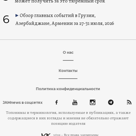
может получить за это тюремный срок
6
Обзор главных событий в Грузии,
Азербайджане, Армении за 27-31 июля, 2026
О нас
Контакты
Политика конфиденциальности
JAMnews в соцсетях
Топонимы и терминология, используемые в публикациях, а также
содержащиеся в них взгляды и мнения не обязательно отражают
позицию издателя
2025 - Все права защищены