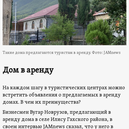
Такие дома предлагаются туристам в аренду. Фото: JAMnews
Дом в аренду
На каждом шагу в туристических центрах можно
встретить объявления о предлагаемых в аренду
домах. В чем их преимущества?
Бизнесмен Вугар Новрузов, предлагающий в
аренду дома в селе Илису Гахского района, в
своем интервью JAMnews сказал, что у него в