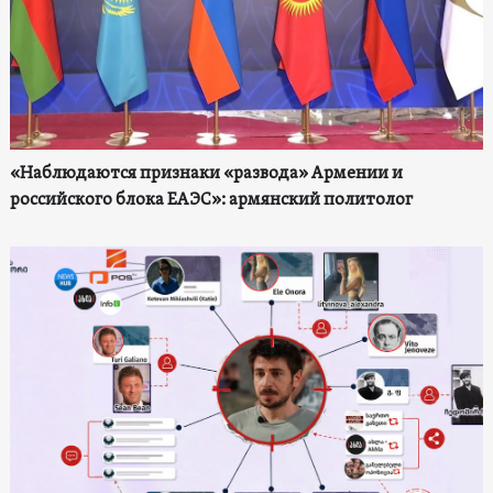
«Наблюдаются признаки «развода» Армении и
российского блока ЕАЭС»: армянский политолог