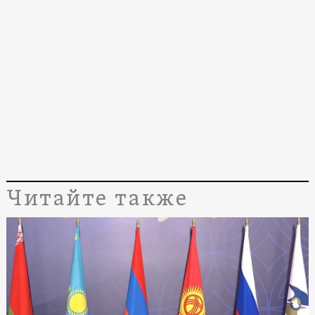
Читайте также