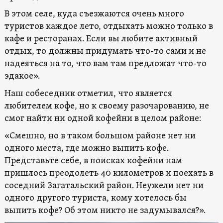
В этом селе, куда съезжаются очень много
туристов каждое лето, отдыхать можно только в
кафе и ресторанах. Если вы любите активный
отдых, то должны придумать что-то сами и не
надеяться на то, что вам там предложат что-то
эдакое».
Наш собеседник отметил, что является
любителем кофе, но к своему разочарованию, не
смог найти ни одной кофейни в целом районе:
«Смешно, но в таком большом районе нет ни
одного места, где можно выпить кофе.
Представьте себе, в поисках кофейни нам
пришлось преодолеть 40 километров и поехать в
соседний Загатальский район. Неужели нет ни
одного другого туриста, кому хотелось бы
выпить кофе? Об этом никто не задумывался?».