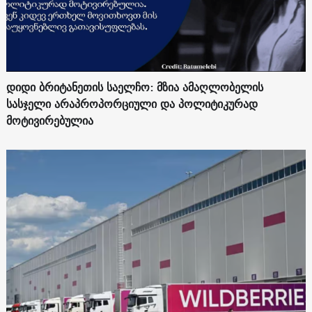
დიდი ბრიტანეთის საელჩო: მზია ამაღლობელის
სასჯელი არაპროპორციული და პოლიტიკურად
მოტივირებულია