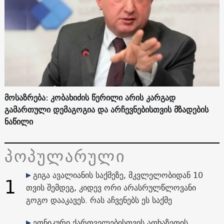
მოსაზრება: კობახიძის წერილი არის კარგად
გამართული დემაგოგია და არჩევნებისთვის მზადების
ნაწილი
პოპულარული
გიგა ავალიანის საქმეზე, მკვლელობიდან 10
1
თვის შემდეგ, კიდევ ორი არასრულწლოვანი
გოგო დააკავეს. რას აჩვენებს ეს საქმე
ეთნიკური ქართველებისთვის აფხაზეთის