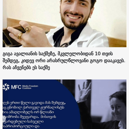
გიგა ავალიანის საქმეზე, მკვლელობიდან 10 თვის
შემდეგ, კიდევ ორი არასრულწლოვანი გოგო დააკავეს.
რას აჩვენებს ეს საქმე