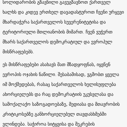
სოლიდარობის გზავნილი გავუგზავნოთ ქართველ
ხალხს და კიდევ ერთხელ დავადასტუროთ ჩვენი ურყევი
მხარდაჭერა საქართველოს სუვერენიტეტისა და
ტერიტორიული მთლიანობის მიმართ. ჩვენ ვუჭერთ
მხარს საქართველოს დემოკრატიულ და ევროპულ
მისწრაფებებს.
ეს მისწრაფებები ასახავს მათ მზადყოფნას, იყვნენ
ევროპის ოჯახის ნაწილი. შესაბამისად, ვგმობთ ყველა
იმ მოქმედებას, რასაც საქართველოს ხელისუფლება
ახორციელებს და რაც დემოკრატიის უკუსვლასა და
სამოქალაქო საზოგადოებაზე, მედიასა და მთავრობის
კრიტიკოსებზე განხორციელებულ თავდასხმებში
ვლინდება. საჭიროა სიტყვისა და შეკრების