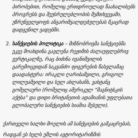
პირობებით, რომელიც ერთდროულად წაახალისებს
პროგრესს და შეუსრულებლობის შემთხვევაში,
უზრუნველყოფს ანგარიშვალდებულებას მკაცრად
დადგენილ ვადებში.
სანქციების
პოლიტიკა
– მიზნობრივმა სანქციებმა
უკვე მოახდინა გავლენა რეჟიმის ძალაუფლებრივ
ვერტიკალზე, რაც ბიძინა ივანიშვილის
გარემოცვიდან საკვანძო ფიგურების წასვლამაც
დაადასტურა: ირაკლი ღარიბაშვილი, გრიგოლ
ლილუაშვილი და სულ ახლახანს, ვახტანგ
გომელაური (რომელიც ამერიკულ “მაგნიტსკის
აქტსა” და დიდი ბრიტანეთის ადამიანის უფლებათა
გლობალური სანქციების სიაშია შესული).
ქართველი ხალხი მოელის ამ სანქციების გამკაცრებას,
რადგან ეს ხელს უშლის ავტორიტარიზმის