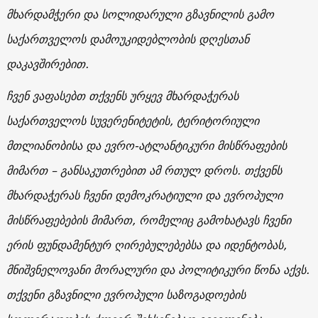
მხარდამჭერი და სოლიდარული გზავნილის გამო
საქართველოს დამოუკიდებლობის დღესთან
დაკავშირებით.
ჩვენ ვაფასებთ თქვენს ურყევ მხარდაჭერას
საქართველოს სუვერენიტეტის, ტერიტორიული
მთლიანობისა და ევრო-ატლანტიკური მისწრაფების
მიმართ – განსაკუთრებით ამ რთულ დროს. თქვენს
მხარდაჭერას ჩვენი დემოკრატიული და ევროპული
მისწრაფებების მიმართ, რომელიც გამოხატავს ჩვენი
ერის ფუნდამენტურ ღირებულებებსა და იდენტობას,
მნიშვნელოვანი მორალური და პოლიტიკური წონა აქვს.
თქვენი გზავნილი ევროპული საზოგადოების