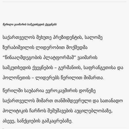
წერილი ვაიმარის სამკუთხედის ქვეყნებს
საქართველოს მეხუთე პრეზიდენტის, სალომე
ზურაბიშვილის ლიდერობით მოქმედმა
“წინააღმდეგობის პლატფორმამ” ვაიმარის
სამკუთხედის ქვეყნების – გერმანიის, საფრანგეთისა და
პოლონეთის – ლიდერებს წერილით მიმართა.
წერილში საუბარია ევროკავშირის დონეზე
საქართველოს მიმართ თანმიმდევრული და სათანადო
პოლიტიკის ჩარჩოს შემუშავების აუცილებლობაზე,
ასევე, სანქციების გამკაცრებაზე.