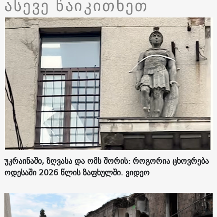
ასევე წაიკითხეთ
უკრაინაში, ზღვასა და ომს შორის: როგორია ცხოვრება
ოდესაში 2026 წლის ზაფხულში. ვიდეო