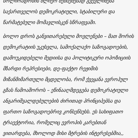
სოლირადობის ძლიერ შეხსენებად გვევლინება
საქართველოს დემოკრატიული, სტაბილური და
წარმატებული მომავლისკენ სწრაფვაში.
ბოლო დროს განვითარებული მოვლენები – მათ შორის
დემოკრატიის უკუსვლა, სამოქალაქო საზოგადოების,
დამოუკიდებელი მედიისა და პოლიტიკური ოპოზიციის
მზარდი რეპრესიები, დე-ფაქტო რეჟიმის
მიზანმიმართული მცდელობა, რომ ქვეყანა ევროპულ
გზას ჩამოაშოროს – ეწინააღმდეგება დემოკრატიული
ანგარიშვალდებულების ძირითად პრინციპებსა და
ფართო საზოგადოებრივ კონსენსუსს. ეს სახიფათო
ტრაექტორია, რომელიც ევროპის კარებთან
ვითარდება, მხოლოდ მისი მტრების ინტერესებშია,,