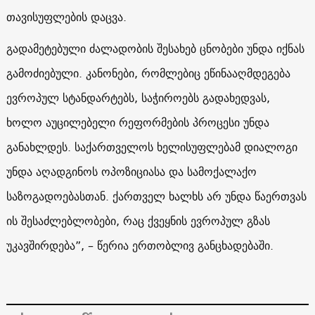
თავისუფლების დაცვა.
გადამეტებული ძალადობის შესახებ ცნობები უნდა იქნას
გამოძიებული. კანონები, რომლებიც ეწინააღმდეგება
ევროპულ სტანდარტებს, საჭიროებს გადახედვას,
ხოლო აუცილებელი რეფორმების პროცესი უნდა
განახლდეს. საქართველოს ხელისუფლებამ დიალოგი
უნდა აღადგინოს ოპოზიციასა და სამოქალაქო
საზოგადოებასთან. ქართველ ხალხს არ უნდა წაერთვას
ის შესაძლებლობები, რაც ქვეყნის ევროპულ გზას
უკავშირდება”, – წერია ერთობლივ განცხადებაში.