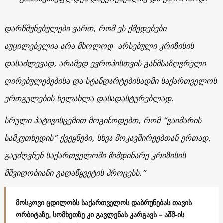
დარწმუნებულები ვართ, რომ ეს ქმედებები
აუცილებელია არა მხოლოდ არსებული კრიზისის
დასაძლევად, არამედ ევროპისთვის განმსაზღვრელი
ღირებულებებისა და სტანდარტებისადმი საქართველოს
ერთგულების ხელახლა დასადასტურებლად.
სრული პატივისცემით მოგიწოდებთ, რომ “ვაიმარის
სამკუთხედის” ქვეყნები, სხვა მოკავშირეებთან ერთად,
გაუძღვნენ საქართველოში მიმდინარე კრიზისის
მშვიდობიანი გადაწყვეტის პროცესს.”
მოსკოვი ცდილობს საქართველოს დაბრუნებას თავის
ორბიტაზე, სომხეთზე კი გავლენას კარგავს – აშშ-ის