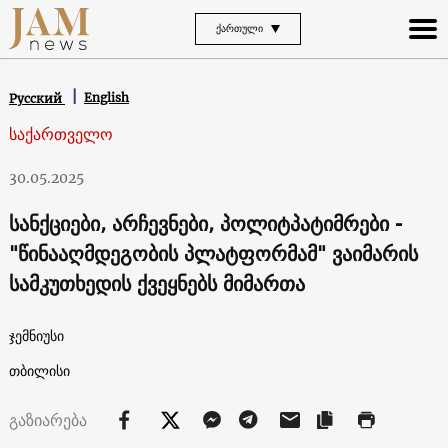
ᲥᲐᲠᲗᲣᲚᲘ
English
Русский
საქართველო
30.05.2025
სანქციები, არჩევნები, პოლიტპატიმრები -
"წინააღმდეგობის პლატფორმამ" ვაიმარის
სამკუთხედის ქვეყნებს მიმართა
ჯემნიუსი
თბილისი
გაზიარება