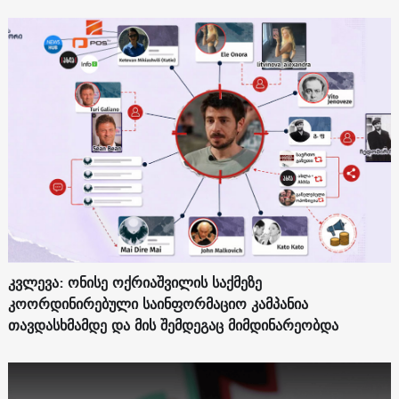
კვლევა: ონისე ოქრიაშვილის საქმეზე
კოორდინირებული საინფორმაციო კამპანია
თავდასხმამდე და მის შემდეგაც მიმდინარეობდა