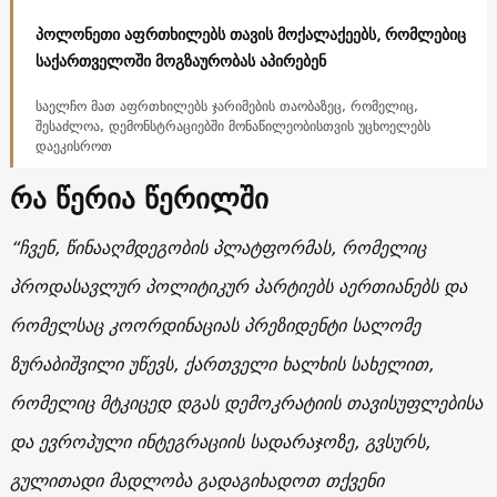
პოლონეთი აფრთხილებს თავის მოქალაქეებს, რომლებიც
საქართველოში მოგზაურობას აპირებენ
საელჩო მათ აფრთხილებს ჯარიმების თაობაზეც, რომელიც,
შესაძლოა, დემონსტრაციებში მონაწილეობისთვის უცხოელებს
დაეკისროთ
რა წერია წერილში
“ჩვენ, წინააღმდეგობის პლატფორმას, რომელიც
პროდასავლურ პოლიტიკურ პარტიებს აერთიანებს და
რომელსაც კოორდინაციას პრეზიდენტი სალომე
ზურაბიშვილი უწევს, ქართველი ხალხის სახელით,
რომელიც მტკიცედ დგას დემოკრატიის თავისუფლებისა
და ევროპული ინტეგრაციის სადარაჯოზე, გვსურს,
გულითადი მადლობა გადაგიხადოთ თქვენი