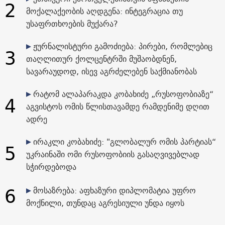
2
მოქალაქეობის აღდგენა: ინტეგრაცია თუ
უსაფრთხოების მუქარა?
ჟურნალისტური გამოძიება: პირები, რომლებიც
3
თაღლითურ ქოლცენტრში მუშაობდნენ,
სავარაუდოდ, ისევ აგრძელებენ საქმიანობას
რატომ ალაპარაკდა კობახიძე „რუსოფობიაზე“
4
აგვისტოს ომის წლისთავამდე რამდენიმე დღით
ადრე
ირაკლი კობახიძე: "გლობალურ ომის პარტიას“
5
უკრაინაში ომი რუსოფობიის გასაღვივებლად
სჭირდებოდა
6
მოსაზრება: აფხაზური დიპლომატია უფრო
მოქნილი, თუნდაც აგრესიული უნდა იყოს