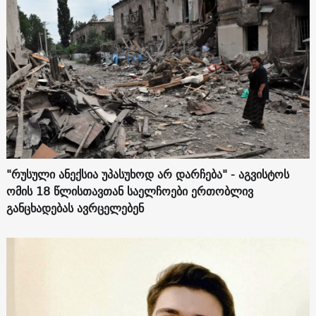
"რუსული ანექსია უპასუხოდ არ დარჩება" - აგვისტოს
ომის 18 წლისთავთან საელჩოები ერთობლივ
განცხადებას ავრცელებენ