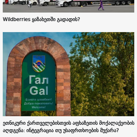
Wildberries ყაზახეთში გადადის?
ეთნიკური ქართველებისთვის აფხაზეთის მოქალაქეობის
აღდგენა: ინტეგრაცია თუ უსაფრთხოების მუქარა?