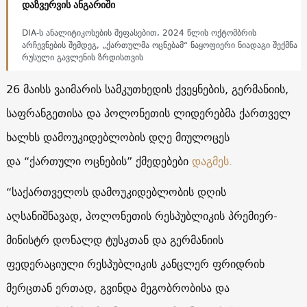
დაზვერვის ანგარიში
DIA-ს ანალიტიკოსების შეფასებით, 2024 წლის ოქტომბრის
არჩევნების შემდეგ, „ქართულმა ოცნებამ“ ნაყოფიერი ნიადაგი შექმნა
რუსული გავლენის ზრდისთვის
26 მაისს ვაიმარის სამკუთხედის ქვეყნების, გერმანიის,
საფრანგეთისა და პოლონეთის ლიდერებმა ქართველ
ხალხს დამოუკიდებლობის დღე მიულოცეს
და “ქართული ოცნების” ქმედებები
დაგმეს.
“საქართველოს დამოუკიდებლობის დღის
აღსანიშნავად, პოლონეთის რესპუბლიკის პრემიერ-
მინისტრ დონალდ ტუსკთან და გერმანიის
ფედერაციული რესპუბლიკის კანცლერ ფრიდრიხ
მერცთან ერთად, გვინდა მეგობრობისა და