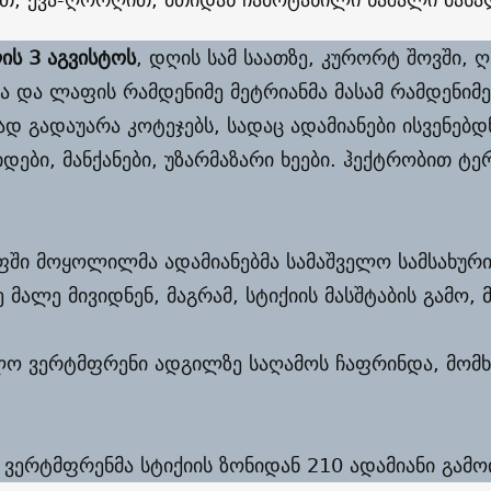
ის 3 აგვისტოს
, დღის სამ საათზე, კურორტ შოვში,
ა და ლაფის რამდენიმე მეტრიანმა მასამ რამდენიმ
ზად გადაუარა კოტეჯებს, სადაც ადამიანები ისვენებ
იდები, მანქანები, უზარმაზარი ხეები. ჰექტრობით ტ
ში მოყოლილმა ადამიანებმა სამაშველო სამსახური 
 მალე მივიდნენ, მაგრამ, სტიქიის მასშტაბის გამო, 
ლო ვერტმფრენი ადგილზე საღამოს ჩაფრინდა, მომხ
ს ვერტმფრენმა სტიქიის ზონიდან 210 ადამიანი გამოი