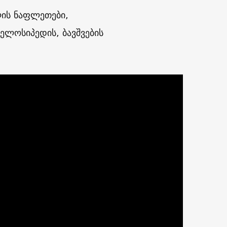
ლის ნაფლეთები,
ელოსიპედის, ბავშვების