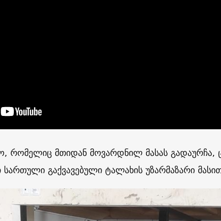
ო, რომელიც მთიდან მოვარდნილ მასას გადაურჩა, 
 სართული გაქვავებული ტალახის უზარმაზარი მასითა