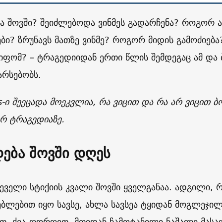
ა შოვში? შეიძლებოდა ვინმეს გადარჩენა? როგორ ა
ები? ზრუნავს მათზე ვინმე? როგორ მიდის გამოძიებ
იფომ? – ტრაგედიიდან ერთი წლის შემდეგაც ამ და ბე
არსებობს.
-ი შეეცადა მოეკვლია, რა ვიცით და რა არ ვიცით
ურ ტრაგედიაზე.
დება შოვში დღეს
ეველი სტიქიის კვალი შოვში ყველგანაა. ადგილი, 
ებლებით იყო სავსე, ახლა სავსეა ტყიდან მოგლეჯილ
, ქვა-ღორღით, მთიდან ჩამოტანილი ნაშალი მასა