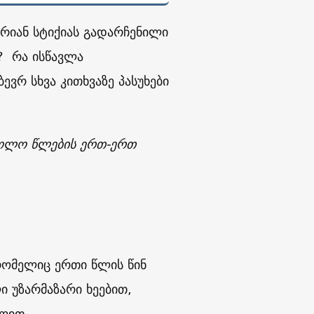
რიან სტიქიას გადარჩენილი
ა? რა ისწავლა
ვრ სხვა კითხვაზე პასუხები
 ბოლო წლების ერთ-ერთ
რომელიც ერთი წლის წინ
ი უზარმაზარი ხეებით,
ლით.