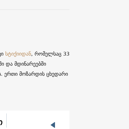
ვი
სტიქიიდან
, რომელსაც 33
ში და მდინარეებში
ს. ერთი მოზარდის ცხედარი
თ