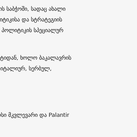
ის საბჭოში, სადაც ახალი
ტიკისა და სტრატეგიის
ში პოლიტიკის სპეციალურ
ტეტიდან, ხოლო ბაკალავრის
 იტალიურ, სერბულ,
ი მკვლევარი და Palantir