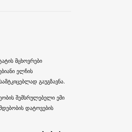
ტატის მცხოვრები
ბიანი ელჩის
სამტკიცებლად გაუგზავნა.
ლეობის შემსრულებელი ემი
მდებობის დატოვების