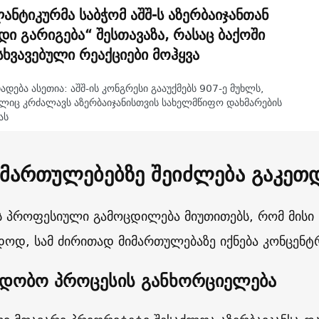
ანტიკურმა საბჭომ აშშ-ს აზერბაიჯანთან
დი გარიგება“ შესთავაზა, რასაც ბაქოში
სხვავებული რეაქციები მოჰყვა
ადება ასეთია: აშშ-ის კონგრესი გააუქმებს 907-ე მუხლს,
ლიც კრძალავს აზერბაიჯანისთვის სახელმწიფო დახმარების
ას
იმართულებებზე შეიძლება გაკეთდ
 პროფესიული გამოცდილება მიუთითებს, რომ მისი ს
დოდ, სამ ძირითად მიმართულებაზე იქნება კონცენ
იდობო პროცესის განხორციელება