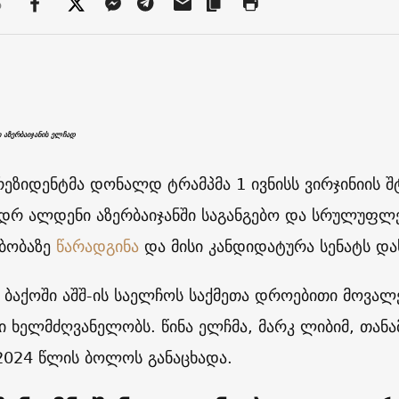
ა
ი აზერბაიჯანის ელჩად
პრეზიდენტმა დონალდ ტრამპმა 1 ივნისს ვირჯინიის შ
დრ ალდენი აზერბაიჯანში საგანგებო და სრულუფლე
ბობაზე
წარადგინა
და მისი კანდიდატურა სენატს და
, ბაქოში აშშ-ის საელჩოს საქმეთა დროებითი მოვა
 ხელმძღვანელობს. წინა ელჩმა, მარკ ლიბიმ, თანა
 2024 წლის ბოლოს განაცხადა.