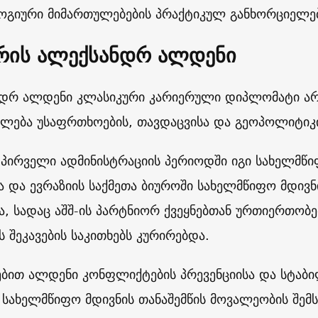
გიური მიმართულებების პრაქტიკულ განხორციელებ
არის ალექსანდრ ალდენი
დრ ალდენი კლასიკური კარიერული დიპლომატი არ 
ლება უსაფრთხოების, თავდაცვისა და გეოპოლიტიკი
 პირველი ადმინისტრაციის პერიოდში იგი სახელმწ
ა და ევრაზიის საქმეთა ბიუროში სახელმწიფო მდივ
ა, სადაც აშშ-ის პარტნიორ ქვეყნებთან ურთიერთობ
ს შეკავების საკითხებს კურირებდა.
ებით ალდენი კონფლიქტების პრევენციისა და სტაბ
 სახელმწიფო მდივნის თანაშემწის მოვალეობის შემ