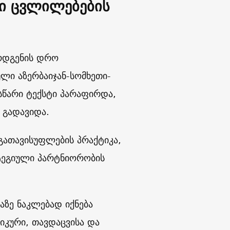
რი ცვლილებების
რდგენის დრო
ული აზერბაიჯან-სომხეთი-
ასწარი ტექსტი პარაფირდა,
 გადავიდა.
გათავისუფლების პრაქტიკა,
ატეგიული პარტნიორობის
აზე ნაკლებად იქნება
კური, თავდაცვისა და