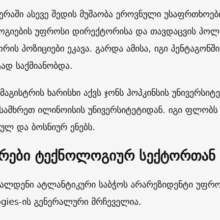
იერაში ასევე შედის მუშაობა ეროვნული უსაფრთხოებ
გიების უფროსი დირექტორისა და თავდაცვის პოლი
რის პოზიციები ეკავა. გარდა ამისა, იგი პენტაგონ
ტად საქმიანობდა.
მაგისტრის ხარისხი აქვს ჯონს ჰოპკინსის უნივერსი
 სამხრეთ ილინოისის უნივერსიტეტიდან. იგი ფლობს
ულ და ბოსნიურ ენებს.
ირები ტექნოლოგიურ სექტორთან
 ალდენი ატლანტიკური საბჭოს არარეზიდენტი უფროს
ogies-ის გენერალური მრჩეველია.