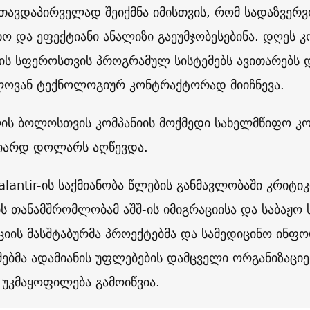
r თავდაპირველად შეიქმნა იმისთვის, რომ სადაზვერ
ო და ეფექტიანი ანალიზი გაეუმჯობესებინა. დღეს კ
ის სფეროსთვის პროგრამულ სისტემებს ავითარებს
ლოვან ტექნოლოგიურ კონტრაქტორად მიიჩნევა.
ის ბოლოსთვის კომპანიის მოქმედი სახელმწიფო კ
იარდ დოლარს აღწევდა.
alantir-ის საქმიანობა წლების განმავლობაში კრიტი
ის თანამშრომლობამ აშშ-ის იმიგრაციისა და საბაჟო 
ციის მასშტაბურმა პროექტებმა და სამედიცინო ინფო
ებმა ადამიანის უფლებების დამცველი ორგანიზაციე
 უკმაყოფილება გამოიწვია.