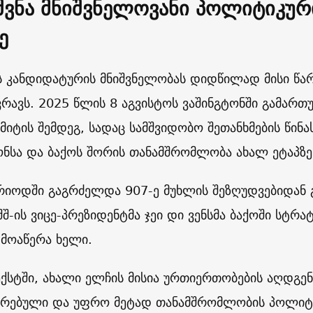
შვნა მნიშვნელოვანი პოლიტიკუ
ე
 კანდიდატურის მნიშვნელობას დიდწილად მისი წა
ვრავს. 2025 წლის 8 აგვისტოს ვაშინგტონში გამართ
ამიტის შემდეგ, სადაც სამშვიდობო შეთანხმების წინ
ონსა და ბაქოს შორის თანამშრომლობა ახალ ეტაპზე
ერიოდში გაგრძელდა 907-ე მუხლის შეზღუდვებიდან 
შ-ის ვიცე-პრეზიდენტმა ჯეი დი ვენსმა ბაქოში სტრ
 მოაწერა ხელი.
ექსტში, ახალი ელჩის მისია ურთიერთობების აღდგენ
რებული და უფრო მეტად თანამშრომლობის პოლიტი