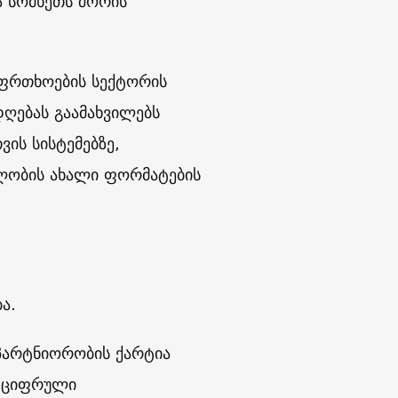
ა სომხეთს შორის
აფრთხოების სექტორის
დღებას გაამახვილებს
ვის სისტემებზე,
ლობის ახალი ფორმატების
ა.
 პარტნიორობის ქარტია
, ციფრული