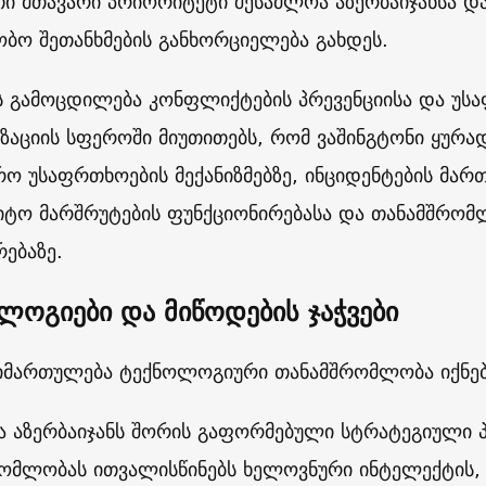
ი მთავარი პრიორიტეტი შესაძლოა აზერბაიჯანსა დ
ობო შეთანხმების განხორციელება გახდეს.
 გამოცდილება კონფლიქტების პრევენციისა და უს
ზაციის სფეროში მიუთითებს, რომ ვაშინგტონი ყურა
რო უსაფრთხოების მექანიზმებზე, ინციდენტების მართ
იტო მარშრუტების ფუნქციონირებასა და თანამშრომ
რებაზე.
ლოგიები და მიწოდების ჯაჭვები
იმართულება ტექნოლოგიური თანამშრომლობა იქნებ
და აზერბაიჯანს შორის გაფორმებული სტრატეგიული
ომლობას ითვალისწინებს ხელოვნური ინტელექტის