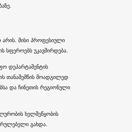
აზე.
არის. მისი პროფესიული
ს სფეროებს უკავშირდება.
იფო დეპარტამენტის
ნის თანაშემწის მოადგილედ
ებსა და ჩინეთის რეგიონული
ილურობის ხელშეწყობის
სრულებელი გახდა.