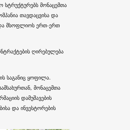
ვო სტრუქტურებს მონაცემთა
ომპანია თავდაცვისა და
 და მსოფლიოს ერთ-ერთ
ონტრაქტების ღირებულება
კის საგანიც ყოფილა.
სამსახურთან, მონაცემთა
რმაციის დამუშავების
ბისა და ინვესტორების