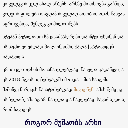
ყოველკვირეულ ახალ ამბებს. არხზე მოთხოვნა გაჩნდა,
ვიდეორგოლები თავდაპირველად ათობით ათას ნახვას
აგროვებდა, შემდეგ კი მილიონებს.
სტეპან პუტილოთი სპეცსამსახურები დაინტერესდნენ და
ის საცხოვრებლად პოლონეთში, ქალაქ კატოვიცეში
გადავიდა.
ერთხელ ოჯახის მოსანახულებლად ჩასვლა გადაწყვიტა.
ეს 2018 წლის თებერვალში მოხდა – მის სახლში
მაშინვე ჩხრეკის ჩასატარებლად
მივიდნენ
. ამის შემდეგ
ის ბელარუსში აღარ ჩასულა და ნაკლებად სავარაუდოა,
რომ ჩავიდეს.
როგორ მუშაობს არხი