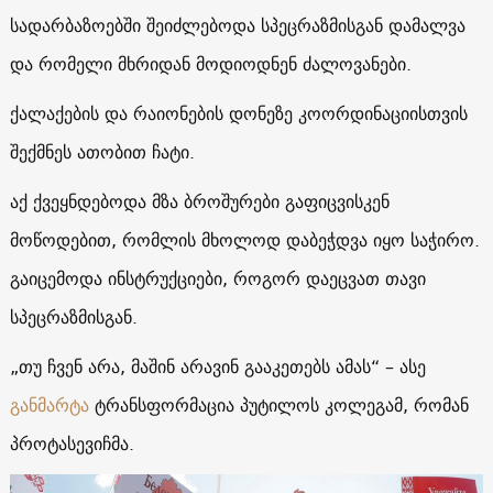
სადარბაზოებში შეიძლებოდა სპეცრაზმისგან დამალვა
და რომელი მხრიდან მოდიოდნენ ძალოვანები.
ქალაქების და რაიონების დონეზე კოორდინაციისთვის
შექმნეს ათობით ჩატი.
აქ ქვეყნდებოდა მზა ბროშურები გაფიცვისკენ
მოწოდებით, რომლის მხოლოდ დაბეჭდვა იყო საჭირო.
გაიცემოდა ინსტრუქციები, როგორ დაეცვათ თავი
სპეცრაზმისგან.
„თუ ჩვენ არა, მაშინ არავინ გააკეთებს ამას“ – ასე
განმარტა
ტრანსფორმაცია პუტილოს კოლეგამ, რომან
პროტასევიჩმა.