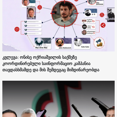
კვლევა: ონისე ოქრიაშვილის საქმეზე
კოორდინირებული საინფორმაციო კამპანია
თავდასხმამდე და მის შემდეგაც მიმდინარეობდა