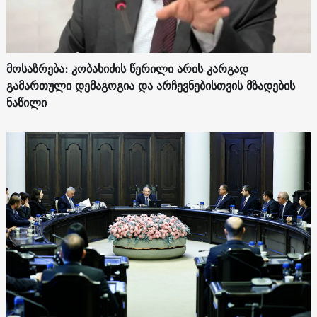
მოსაზრება: კობახიძის წერილი არის კარგად
გამართული დემაგოგია და არჩევნებისთვის მზადების
ნაწილი