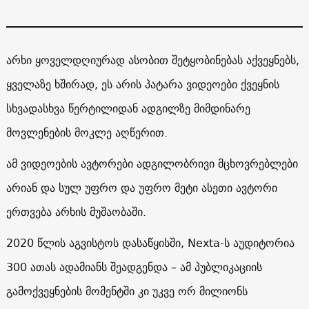
არხი ყოველდღიურად ასობით შეტყობინებას აქვეყნებს,
ყველაზე ხშირად, ეს არის პატარა ვიდეოები ქვეყნის
სხვადასხვა წერტილიდან ადგილზე მიმდინარე
მოვლენების მოკლე აღწერით.
ამ ვიდეოების ავტორები ადგილობრივი მცხოვრებლები
არიან და სულ უფრო და უფრო მეტი ასეთი ავტორი
ერთვება არხის მუშაობაში.
2020 წლის აგვისტოს დასაწყისში, Nexta-ს აუდიტორია
300 ათას ადამიანს შეადგენდა – ამ პუბლიკაციის
გამოქვეყნების მომენტში კი უკვე ორ მილიონს