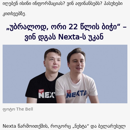
იღებენ ისინი ინფორმაციას? ვინ აფინანსებს? პასუხები
კითხვებზე.
„უბრალოდ, ორი 22 წლის ბიჭი“ –
ვინ დგას Nexta-ს უკან
ფოტო The Bell
Nexta წარმოითქმის, როგორც „ნეხტა“ და ბელარუსულ