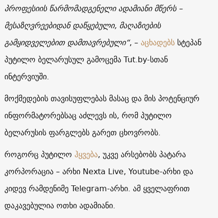
პროფესიის წარმომადგენელი ადამიანი მწერს –
მესაზღვრეებიდან დაწყებული, მაღაზიების
გამყიდველებით დამთავრებული“
, –
აცხადებს
სტეპან
პუტილო ბელარუსულ გამოცემა Tut.by-სთან
ინტერვიუში.
მოქმედების თავისუფლებას მასაც და მის პოტენციურ
ინფორმატორებსაც აძლევს ის, რომ პუტილო
ბელარუსის ფარგლებს გარეთ ცხოვრობს.
როგორც პუტილო
ჰყვება
, უკვე არსებობს პატარა
კორპორაცია – არხი Nexta Live, Youtube-არხი და
კიდევ რამდენიმე Telegram-არხი. ამ ყველაფრით
დაკავებულია ოთხი ადამიანი.