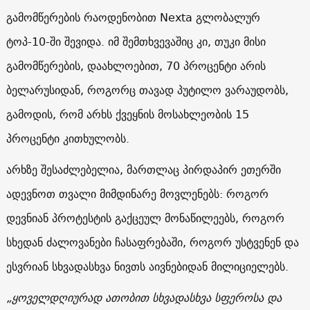
გამომწერების რაოდენობით Nexta გლობალურ
ტოპ-10-ში შევიდა. იმ შემთხვევაშიც კი, თუკი მისი
გამომწერების, დაახლოებით, 70 პროცენტი არის
ბელარუსიდან, როგორც თავად პუტილო ვარაუდობს,
გამოდის, რომ არხს ქვეყნის მოსახლეობის 15
პროცენტი კითხულობს.
არხზე შესაძლებელია, მართლაც პირდაპირ ეთერში
ადევნოთ თვალი მიმდინარე მოვლენებს: როგორ
დევნიან პროტესტის გაქცეულ მონაწილეებს, როგორ
სხედან ძალოვანები ჩასაფრებაში, როგორ უსტვენენ და
ესვრიან სხვადასხვა ნივთს აივნებიდან მილიციელებს.
„ყოველდღიურად ათობით სხვადასხვა სფეროსა და