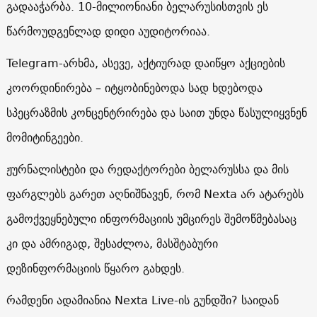
გადააჭარბა. 10-მილიონიანი ბელარუსისთვის ეს
წარმოუდგენლად დიდი აუდიტორიაა.
Telegram-არხმა, ასევე, აქტიურად დაიწყო აქციების
კოორდინირება – იტყობინებოდა სად ხდებოდა
სპეცრაზმის კონცენტრირება და საით უნდა წასულიყვნენ
მომიტინგეები.
ჟურნალისტები და რედაქტორები ბელარუსსა და მის
ფარგლებს გარეთ აღნიშნავენ, რომ Nexta არ ატარებს
გამოქვეყნებული ინფორმაციის უმცირეს შემოწმებასაც
კი და ამრიგად, შესაძლოა, მასშტაბური
დეზინფორმაციის წყარო გახდეს.
რამდენი ადამიანია Nexta Live-ის გუნდში? საიდან