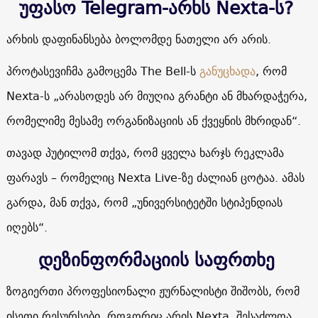
უფასო Telegram-არხს Nexta-ს?
არხის დაფინანსება ბოლომდე ნათელი არ არის.
პროტასევიჩმა გამოცემა The Bell-ს
განუცხადა
, რომ
Nexta-ს „არასოდეს არ მიუღია გრანტი ან მხარდაჭერა,
რომელიმე მესამე ორგანიზაციის ან ქვეყნის მხრიდან“.
თავად პუტილომ თქვა, რომ ყველა ხარჯს რეკლამა
ფარავს – რომელიც Nexta Live-ზე ძალიან ცოტაა. ამას
გარდა, მან თქვა, რომ „უნივერსიტეტში სტიპენდიას
იღებს“.
დეზინფორმაციის საფრთხე
ზოგიერთი პროფესიონალი ჟურნალისტი შიშობს, რომ
ისეთი რესურსები, როგორიც არის Nexta, შესაძლოა,