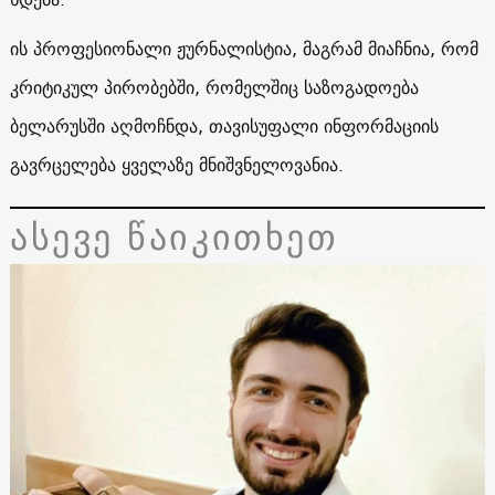
ის პროფესიონალი ჟურნალისტია, მაგრამ მიაჩნია, რომ
კრიტიკულ პირობებში, რომელშიც საზოგადოება
ბელარუსში აღმოჩნდა, თავისუფალი ინფორმაციის
გავრცელება ყველაზე მნიშვნელოვანია.
ასევე წაიკითხეთ