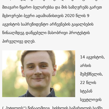
მთავარი წყარო ბელარუსსა და მის საზღვრებს გარეთ
მცხოვრები ბევრი ადამიანისთვის 2020 წლის 9
აგვისტოს საპრეზიდენტო არჩევნების გაყალბების
წინააღმდეგ დაწყებული მასობრივი პროტესტის
პირველივე დღეს.
14 აგვისტოს,
არხის
შემქმნელის,
22 წლის
სტეპან
სვეტლოვის
(„პუტილოს“) წინააღმდეგ, სისხლის სამართლის საქმე