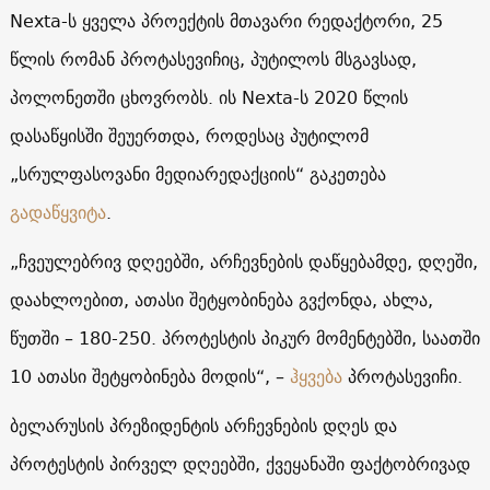
Nexta-ს ყველა პროექტის მთავარი რედაქტორი, 25
წლის რომან პროტასევიჩიც, პუტილოს მსგავსად,
პოლონეთში ცხოვრობს. ის Nexta-ს 2020 წლის
დასაწყისში შეუერთდა, როდესაც პუტილომ
„სრულფასოვანი მედიარედაქციის“ გაკეთება
გადაწყვიტა
.
„ჩვეულებრივ დღეებში, არჩევნების დაწყებამდე, დღეში,
დაახლოებით, ათასი შეტყობინება გვქონდა, ახლა,
წუთში – 180-250. პროტესტის პიკურ მომენტებში, საათში
10 ათასი შეტყობინება მოდის“, –
ჰყვება
პროტასევიჩი.
ბელარუსის პრეზიდენტის არჩევნების დღეს და
პროტესტის პირველ დღეებში, ქვეყანაში ფაქტობრივად