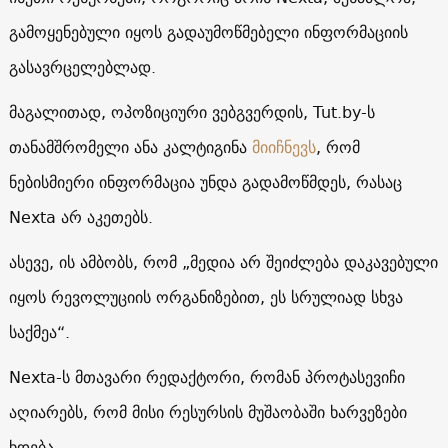
გამოყენებული იყოს გადაუმოწმებელი ინფორმაციის
გასავრცელებლად.
მაგალითად, ოპოზიციური ვებგვერდის, Tut.by-ს
თანამშრომელი ანა კალტიგინა
მიიჩნევს
, რომ
ნებისმიერი ინფორმაცია უნდა გადამოწმდეს, რასაც
Nexta არ აკეთებს.
ასევე, ის ამბობს, რომ „მედია არ შეიძლება დაკავებული
იყოს რევოლუციის ორგანიზებით, ეს სრულიად სხვა
საქმეა“.
Nexta-ს მთავარი რედაქტორი, რომან პროტასევიჩი
აღიარებს, რომ მისი რესურსის მუშაობაში ხარვეზები
ხდება.