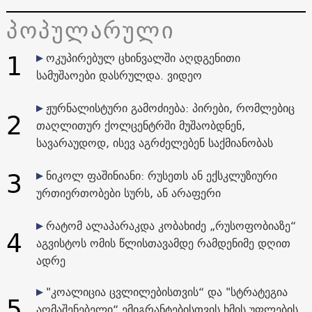
პოპულარული
1
ოკუპირებულ ცხინვალში აღდგენითი
სამუშაოები დასრულდა. ვიდეო
ჟურნალისტური გამოძიება: პირები, რომლებიც
2
თაღლითურ ქოლცენტრში მუშაობდნენ,
სავარაუდოდ, ისევ აგრძელებენ საქმიანობას
3
ნიკოლ ფაშინიანი: რუსეთს ან ექსკლუზიური
ურთიერთობები სურს, ან არაფერი
რატომ ალაპარაკდა კობახიძე „რუსოფობიაზე“
4
აგვისტოს ომის წლისთავამდე რამდენიმე დღით
ადრე
"კოალიცია ცვლილებისთვის“ და "სტრატეგია
5
აღმაშენებელი“ ემიგრანტებისთვის ხმის უფლების