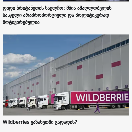
დიდი ბრიტანეთის საელჩო: მზია ამაღლობელის
სასჯელი არაპროპორციული და პოლიტიკურად
მოტივირებულია
Wildberries ყაზახეთში გადადის?