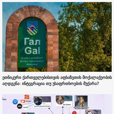
ეთნიკური ქართველებისთვის აფხაზეთის მოქალაქეობის
აღდგენა: ინტეგრაცია თუ უსაფრთხოების მუქარა?