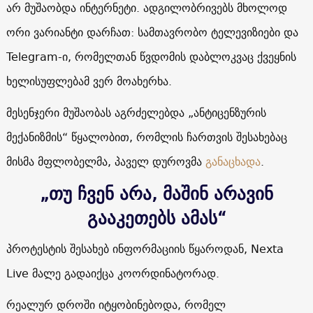
არ მუშაობდა ინტერნეტი. ადგილობრივებს მხოლოდ
ორი ვარიანტი დარჩათ: სამთავრობო ტელევიზიები და
Telegram-ი, რომელთან წვდომის დაბლოკვაც ქვეყნის
ხელისუფლებამ ვერ მოახერხა.
მესენჯერი მუშაობას აგრძელებდა „ანტიცენზურის
მექანიზმის“ წყალობით, რომლის ჩართვის შესახებაც
მისმა მფლობელმა, პაველ დუროვმა
განაცხადა
.
„თუ ჩვენ არა, მაშინ არავინ
გააკეთებს ამას“
პროტესტის შესახებ ინფორმაციის წყაროდან, Nexta
Live მალე გადაიქცა კოორდინატორად.
რეალურ დროში იტყობინებოდა, რომელ