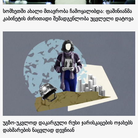
სომხეთში ახალი მთავრობა ჩამოყალიბდა: ფაშინიანმა
კაბინეტის ძირითადი შემადგენლობა უცვლელი დატოვა
უგზო-უკვლოდ დაკარგული რუსი ჯარისკაცების ოჯახებს
დახმარების ნაცვლად დევნიან