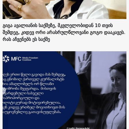
გიგა ავალიანის საქმეზე, მკვლელობიდან 10 თვის
შემდეგ, კიდევ ორი არასრულწლოვანი გოგო დააკავეს.
რას აჩვენებს ეს საქმე