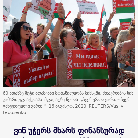
60 ათასზე მეტი ადამიანი მონაწილეობს მინსკში, მთავრობის წინ
გამართულ აქციაში. პლაკატზე წერია: „ჩვენ ერთი ვართ – ჩვენ
განუყოფელი ვართ!“. 16 აგვისტო, 2020. REUTERS/Vasily
Fedosenko
ვინ უჭერს მხარს ფინანსურად