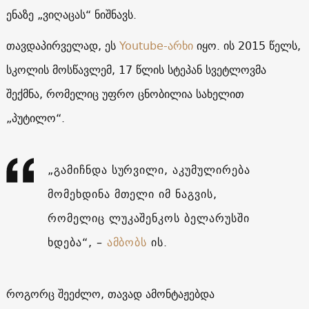
ენაზე „ვიღაცას“ ნიშნავს.
თავდაპირველად, ეს
Youtube-არხი
იყო. ის 2015 წელს,
სკოლის მოსწავლემ, 17 წლის სტეპან სვეტლოვმა
შექმნა, რომელიც უფრო ცნობილია სახელით
„პუტილო“.
„გამიჩნდა სურვილი, აკუმულირება
მომეხდინა მთელი იმ ნაგვის,
რომელიც ლუკაშენკოს ბელარუსში
ხდება“, –
ამბობს
ის.
როგორც შეეძლო, თავად ამონტაჟებდა