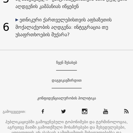
აღდგენის კამპანიას იწყებენ
ეთნიკური ქართველებისთვის აფხაზეთის
6
მოქალაქეობის აღდგენა: ინტეგრაცია თუ
უსაფრთხოების მუქარა?
ჩვენ შესახებ
დაგვიკავშირდით
კონფიდენციალურობის პოლიტიკა
გამოგვყევით:
პუბლიკაციებში გამოყენებული ტოპონიმები და ტერმინოლოგია,
აგრეთვე მათში გამოთქმული მოსაზრებები და შეხედულებები,
ყოველთვის არ ასახავს გამომცემლის შეხედულებებსა და