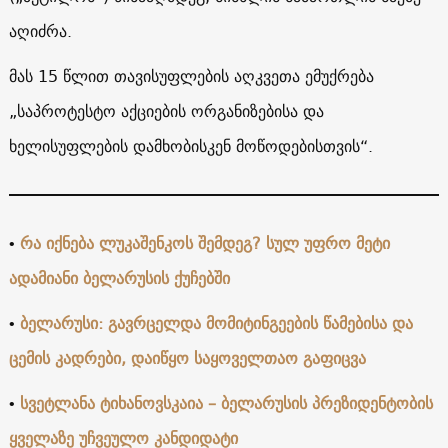
აღიძრა.
მას 15 წლით თავისუფლების აღკვეთა ემუქრება
„საპროტესტო აქციების ორგანიზებისა და
ხელისუფლების დამხობისკენ მოწოდებისთვის“.
•
რა იქნება ლუკაშენკოს შემდეგ? სულ უფრო მეტი
ადამიანი ბელარუსის ქუჩებში
•
ბელარუსი: გავრცელდა მომიტინგეების წამებისა და
ცემის კადრები, დაიწყო საყოველთაო გაფიცვა
•
სვეტლანა ტიხანოვსკაია – ბელარუსის პრეზიდენტობის
ყველაზე უჩვეულო კანდიდატი