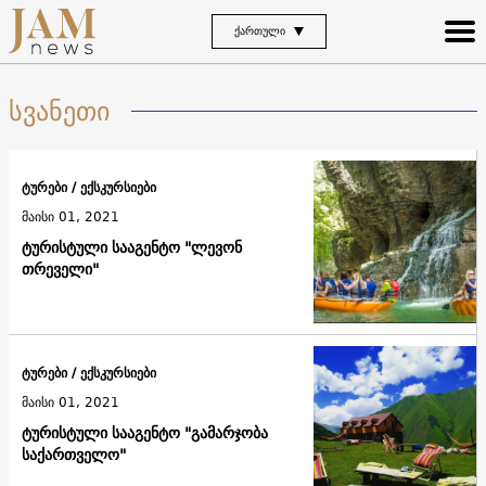
ᲥᲐᲠᲗᲣᲚᲘ
სვანეთი
ტურები / ექსკურსიები
მაისი 01, 2021
ტურისტული სააგენტო "ლევონ
თრეველი"
ტურები / ექსკურსიები
მაისი 01, 2021
ტურისტული სააგენტო "გამარჯობა
საქართველო"