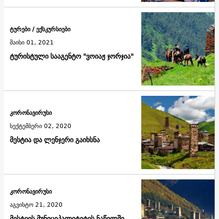
ტურები / ექსკურსიები
მაისი 01, 2021
ტურისტული სააგენტო "ვოიაჟ ჯორჯია"
კორონავირუსი
სექტემბერი 02, 2020
მესტია და ლენჯერი გაიხსნა
კორონავირუსი
აგვისტო 21, 2020
მესტიის მუნიციპალიტეტის ნაწილში