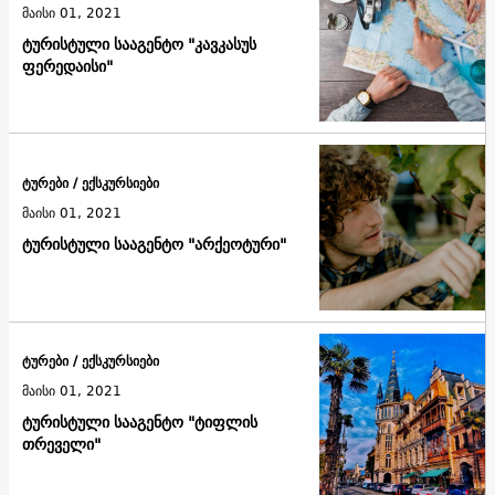
მაისი 01, 2021
ტურისტული სააგენტო "კავკასუს
ფერედაისი"
ტურები / ექსკურსიები
მაისი 01, 2021
ტურისტული სააგენტო "არქეოტური"
ტურები / ექსკურსიები
მაისი 01, 2021
ტურისტული სააგენტო "ტიფლის
თრეველი"