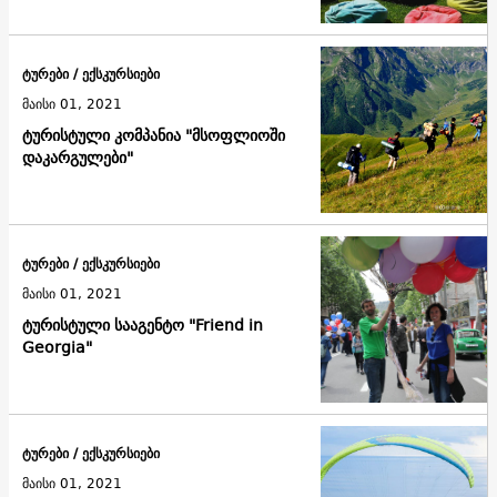
ტურები / ექსკურსიები
მაისი 01, 2021
ტურისტული კომპანია "მსოფლიოში
დაკარგულები"
ტურები / ექსკურსიები
მაისი 01, 2021
ტურისტული სააგენტო "Friend in
Georgia"
ტურები / ექსკურსიები
მაისი 01, 2021