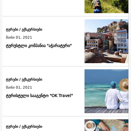
ტურები / ექსკურსიები
მაისი 01, 2021
ტურუსტლი კომპანია "აჭარატური"
ტურები / ექსკურსიები
მაისი 01, 2021
ტურისტული სააგენტო "OK Travel"
ტურები / ექსკურსიები