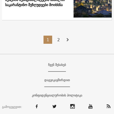
საკარანტინო შეზღუდვები მოიხსნა
1
2
ჩვენ შესახებ
დაგვიკავშირდით
კონფიდენციალურობის პოლიტიკა
გამოგვყევით: