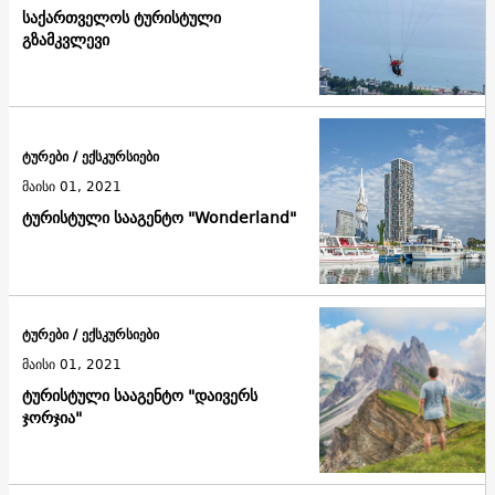
საქართველოს ტურისტული
გზამკვლევი
ტურები / ექსკურსიები
მაისი 01, 2021
ტურისტული სააგენტო "Wonderland"
ტურები / ექსკურსიები
მაისი 01, 2021
ტურისტული სააგენტო "დაივერს
ჯორჯია"