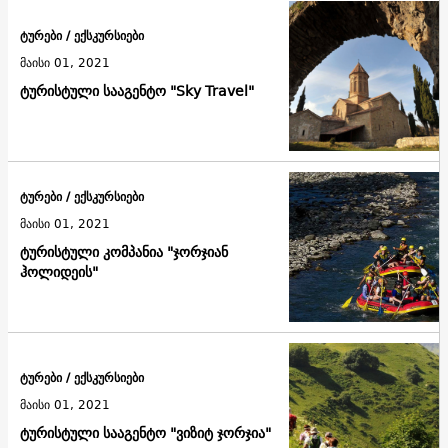
ტურები / ექსკურსიები
მაისი 01, 2021
ტურისტული სააგენტო "Sky Travel"
ტურები / ექსკურსიები
მაისი 01, 2021
ტურისტული კომპანია "ჯორჯიან
ჰოლიდეის"
ტურები / ექსკურსიები
მაისი 01, 2021
ტურისტული სააგენტო "ვიზიტ ჯორჯია"