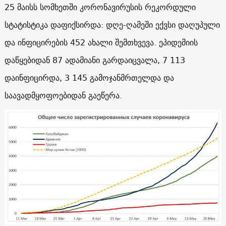
25 მაისს სომხეთში კორონავირუსის რეკორდული
სტატისტიკა დაფიქსირდა: დღე-ღამეში ექვსი დაღუპული
და ინფიცირების 452 ახალი შემთხვევა. ეპიდემიის
დაწყებიდან 87 ადამიანი გარდაიცვალა, 7 113
დაინფიცირდა, 3 145 გამოჯანმრთელდა და
საავადმყოფოებიდან გაეწერა.