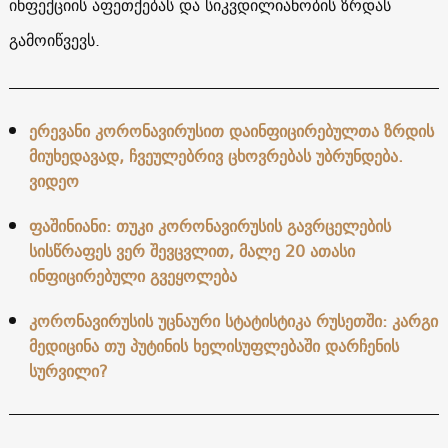
ინფექციის აფეთქებას და სიკვდილიანობის ზრდას
გამოიწვევს.
ერევანი კორონავირუსით დაინფიცირებულთა ზრდის
მიუხედავად, ჩვეულებრივ ცხოვრებას უბრუნდება.
ვიდეო
ფაშინიანი: თუკი კორონავირუსის გავრცელების
სისწრაფეს ვერ შევცვლით, მალე 20 ათასი
ინფიცირებული გვეყოლება
კორონავირუსის უცნაური სტატისტიკა რუსეთში: კარგი
მედიცინა თუ პუტინის ხელისუფლებაში დარჩენის
სურვილი?