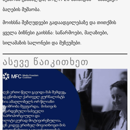
ბაღების მუშაობა.
მოიხსნა შეზღუდვები გადაადგილებაზე და თითქმის
ყველა ბიზნესი გაიხსნა: საწარმოები, მაღაზიები,
სილამაზის სალონები და მუზეუმები.
ასევე წაიკითხეთ