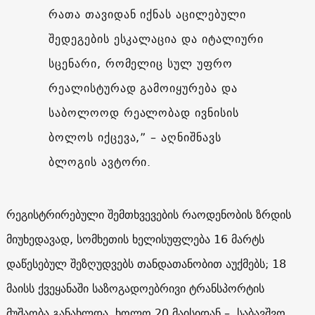
რათა თავიდან იქნას აცილებული
შედეგების ესკალაცია და იტალიური
სცენარი, რომელიც სულ უფრო
რეალისტურად გამოიყურება და
საბოლოოდ რეალობად ივნისის
ბოლოს იქცევა,” – აღნიშნავს
ბლოგის ავტორი.
რეგისტრირებული შემთხვევების რაოდენობის ზრდის
მიუხედავად, სომხეთის ხელისუფლება 16 მარტს
დაწესებულ შეზღუდვებს თანდათანობით აუქმებს; 18
მაისს ქვეყანაში საზოგადოებრივი ტრანსპორტის
მუშაობა განახლდა, ხოლო 20 მაისიდან – საბავშვო