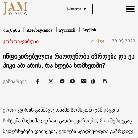
ᲥᲐᲠᲗᲣᲚᲘ
English
Հայերեն
Azərbaycanca
Русский
კორონავირუსი
არქივი
-
26.05.2020
ინფიცირებულთა რაოდენობა იზრდება და ეს
პიკი არ არის. რა ხდება სომხეთში?
გაზიარება
ერთი კვირის განმავლობაში სომხეთში ჯანდაცვის
სისტემა მაქსიმალურად გადაიტვირთება, რის შემდეგაც
შეფერხებები დაიწყება, ექიმები ავადმყოფთა გაზრდილ