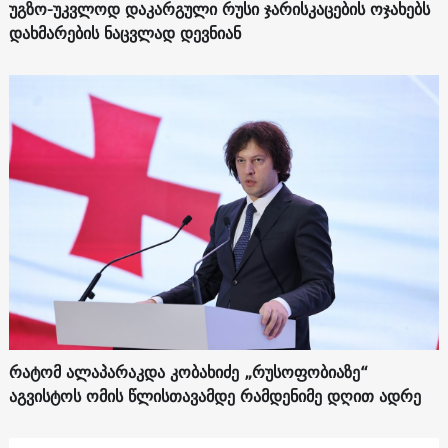
უგზო-უკვლოდ დაკარგული რუსი ჯარისკაცების ოჯახებს
დახმარების ნაცვლად დევნიან
რატომ ალაპარაკდა კობახიძე „რუსოფობიაზე“
აგვისტოს ომის წლისთავამდე რამდენიმე დღით ადრე