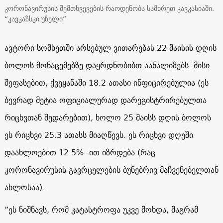
კორონავირუსის შემთხვევების რაოდენობა სამხრეთ კავკასიაში.
“კავკაზსკი უზელი”
ავტორი სომხეთში არსებულ ვითარებას 22 მაისის დღის
ბოლოს მონაცემებზე დაყრდნობიბთ აანალიზებს. მისი
შეფასებით, ქვეყანაში 18.2 ათასი ინფიცირებულია (ეს
ბევრად მეტია ოფიციალურად დარეგისტრირებულთა
რიცხვთან შედარებით), ხოლო 25 მაისს დღის ბოლოს
ეს რიცხვი 25.3 ათასს მიაღწევს. ეს რიცხვი დღეში
დაახლოებით 12.5% ​​-ით იზრდება (რაც
კორონავირუსის გავრცელების ბუნებრივ მაჩვენებელთან
ახლოსაა).
”ეს ნიშნავს, რომ კატასტროფა უკვე მოხდა, მაგრამ