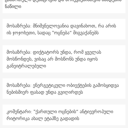
ნაწილი
მოსაზრება: მნიშვნელოვანია დავინახოთ, რა არის
ის ჯოჯოხეთი, სადაც "ოცნება“ მიგვაქანებს
მოსაზრება: დიქტატორს უნდა, რომ ყველას
მოსწონდეს, ვისაც არ მოსწონს უნდა იყოს
განეიტრალებული
მოსაზრება: ენერგეტიკული ობიექტების გამოსყიდვა
ნებისმიერ ფასად უნდა გვიღირდეს
კომენტარი: "ქართული ოცნების“ ანტიევროპული
რიტორიკა ახალ ეტაპზე გადადის