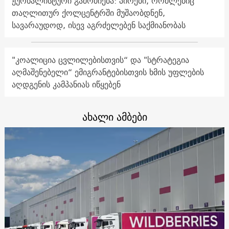
ჟურნალისტური გამოძიება: პირები, რომლებიც
თაღლითურ ქოლცენტრში მუშაობდნენ,
სავარაუდოდ, ისევ აგრძელებენ საქმიანობას
"კოალიცია ცვლილებისთვის“ და "სტრატეგია
აღმაშენებელი“ ემიგრანტებისთვის ხმის უფლების
აღდგენის კამპანიას იწყებენ
ახალი ამბები