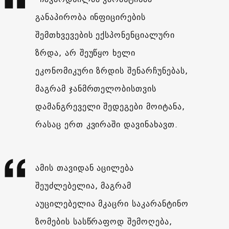
განაპირობა ინფიცირების
შემთხვევების ექსპონენციალური
ზრდა, არ შეუწყო ხელი
ეკონომიკური ზრდის შენარჩუნებას,
მაგრამ ჯანმრთელობისთვის
დამანგრეველი შედეგები მოიტანა,
რასაც ერთ კვირაში დავინახავთ.
ამის თავიდან აცილება
შეუძლებელია, მაგრამ
აუცილებელია მკაცრი საკარანტინო
ზომების სასწრაფოდ შემოღება,