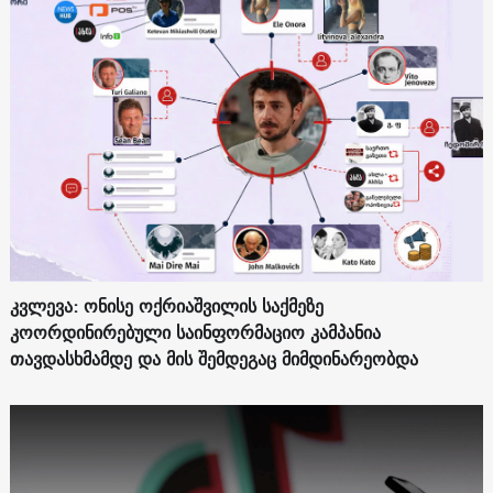
კვლევა: ონისე ოქრიაშვილის საქმეზე
კოორდინირებული საინფორმაციო კამპანია
თავდასხმამდე და მის შემდეგაც მიმდინარეობდა