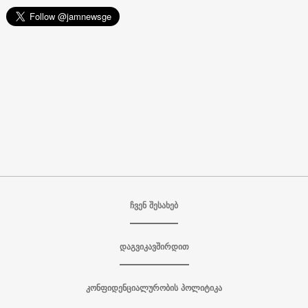
ჩვენ შესახებ
დაგვიკავშირდით
კონფიდენციალურობის პოლიტიკა