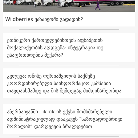
Wildberries ყაზახეთში გადადის?
ეთნიკური ქართველებისთვის აფხაზეთის
მოქალაქეობის აღდგენა: ინტეგრაცია თუ
უსაფრთხოების მუქარა?
კვლევა: ონისე ოქრიაშვილის საქმეზე
კოორდინირებული საინფორმაციო კამპანია
თავდასხმამდე და მის შემდეგაც მიმდინარეობდა
აზერბაიჯანში TikTok-ის ექვსი მომხმარებელი
ადმინისტრაციულად დააკავეს "საზოგადოებრივი
მორალის“ დარღვევის ბრალდებით