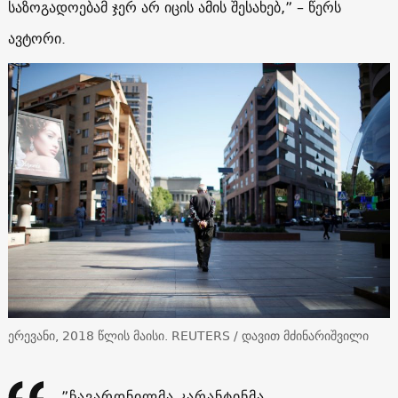
საზოგადოებამ ჯერ არ იცის ამის შესახებ,” – წერს
ავტორი.
ერევანი, 2018 წლის მაისი. REUTERS / დავით მძინარიშვილი
”ჩავარდნილმა კარანტინმა