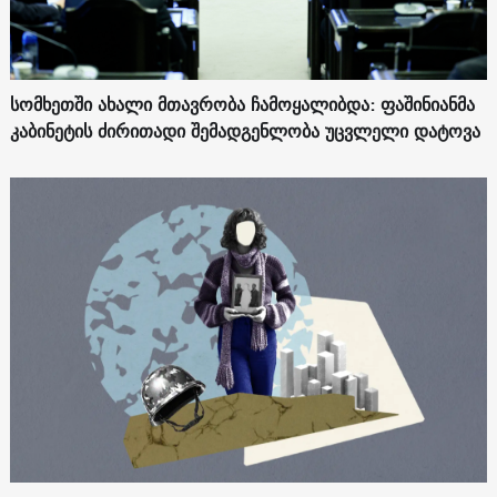
სომხეთში ახალი მთავრობა ჩამოყალიბდა: ფაშინიანმა
კაბინეტის ძირითადი შემადგენლობა უცვლელი დატოვა