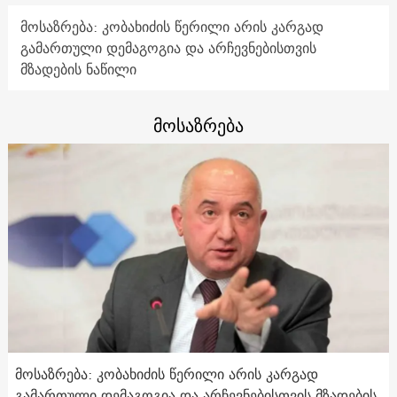
მოსაზრება: კობახიძის წერილი არის კარგად
გამართული დემაგოგია და არჩევნებისთვის
მზადების ნაწილი
მოსაზრება
მოსაზრება: კობახიძის წერილი არის კარგად
გამართული დემაგოგია და არჩევნებისთვის მზადების