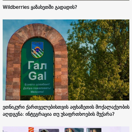
Wildberries ყაზახეთში გადადის?
ეთნიკური ქართველებისთვის აფხაზეთის მოქალაქეობის
აღდგენა: ინტეგრაცია თუ უსაფრთხოების მუქარა?