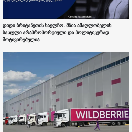
დიდი ბრიტანეთის საელჩო: მზია ამაღლობელის
სასჯელი არაპროპორციული და პოლიტიკურად
მოტივირებულია