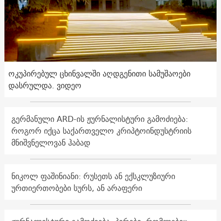
ოკუპირებულ ცხინვალში აღდგენითი სამუშაოები
დასრულდა. ვიდეო
გერმანული ARD-ის ჟურნალისტური გამოძიება:
როგორ იქცა საქართველო კრიპტოინდუსტრიის
მნიშვნელოვან ჰაბად
ნიკოლ ფაშინიანი: რუსეთს ან ექსკლუზიური
ურთიერთობები სურს, ან არაფერი