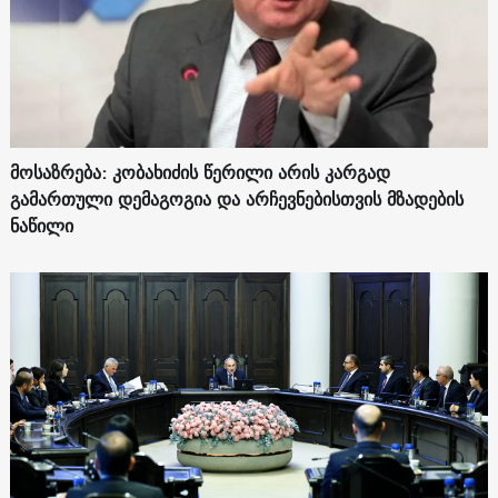
მოსაზრება: კობახიძის წერილი არის კარგად
გამართული დემაგოგია და არჩევნებისთვის მზადების
ნაწილი