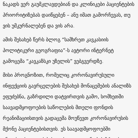
ნაკადს ვერ გაუმკლავდებიან და კლინიკები პაციენტების
პრიორიტიზებას დაიწყებენ – ანუ იმათ გამორჩევას, თუ
ვის უმკურნალებენ და ვის არა.
ამის შესახებ წერს ბლოგ “სამხრეთ კავკასიის
პოლიტიკური გეოგრაფია”-ს ავტორი ინტერნეტ
გამოცემა “კავკაზსკი უზელის” ვებგვერდზე.
მისი პროგნოზით, რომელიც კორონავირუსული
ინფექციის გავრცელების შესახებ მონაცემების ანალიზს
ეფუძებნა, გაზრდილი დატვირთვის გამო, სომხეთში
საავადმყოფოების საწოლების მთელი ფონდის
რეანიმაციისთვის გადაცემა მოუწევთ კორონავირუსის
მქონე პაციენტებისთვის. ეს საავადმყოფოებში