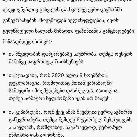
დაუყოვნებლივ გასვლას და ხვალვე ევროკავშირში
გაწევრიანებას. მოვუწოდებ ხელისუფლებას, იყოს
გულწრფელი ხალხის მიმართ. ფაშინიანის განცხადებები
წინააღმდეგობრივია:
ის მშვიდობის დამყარებაზე საუბრობს, თუმცა რუსეთს
მაშინვე საფრთხედ მოიხსენიებს.
ის აცხადებს, რომ 2020 წლის 9 ნოემბრის
დეკლარაცია, რომლითაც მთიან ყარაბაღში
სამხედრო მოქმედებები დასრულდა, ბათილია,
თუმცა სომხეთს ხელმოწერა უკან არ მიაქვს.
ის გვპირდება, რომ ქვეყანას შეუძლია ევროკავშირში
გაწევრიანება, თუმცა შემდეგ რეგიონულ შეზღუდვებს
ასახელებს, რომლებიც, სავარაუდოდ, ევროპულ
ინტეგრაციას აფერხებს.