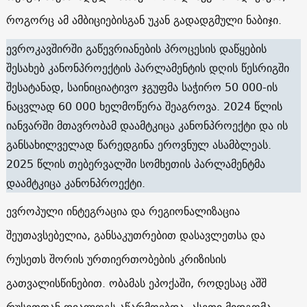
როგორც ამ ამბიციებისგან უკან გადადგმული ნაბიჯი.
ევროკავშირში გაწევრიანების პროცესის დაწყების
შესახებ კანონპროექტის პარლამენტის დღის წესრიგში
შესატანად, საინიციატივო ჯგუფმა საჭირო 50 000-ის
ნაცვლად 60 000 ხელმოწერა შეაგროვა. 2024 წლის
იანვარში მთავრობამ დაამტკიცა კანონპროექტი და ის
განსახილველად წარედგინა ეროვნულ ასამბლეას.
2025 წლის თებერვალში სომხეთის პარლამენტმა
დაამტკიცა კანონპროექტი.
ევროპული ინტეგრაცია და რეგიონალიზაცია
შეუთავსებელია, განსაკუთრებით დასავლეთსა და
რუსეთს შორის ურთიერთობების კრიზისის
გათვალისწინებით. ობამას ეპოქაში, როდესაც აშშ
რუსეთთან დიალოგს აწარმოებდა, ასეთი მიდგომა