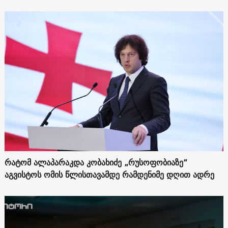
რატომ ალაპარაკდა კობახიძე „რუსოფობიაზე“
აგვისტოს ომის წლისთავამდე რამდენიმე დღით ადრე