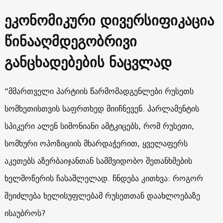
ეკონომიკური დივერსიფიკაცია
წინააღმდეგობრივი
განცხადებების ნაცვლად
“მმართველი პარტიის წარმომადგენლები რუსეთს
სომხეთისთვის საფრთხედ მიიჩნევენ. პარლამენტის
სპიკერი ალენ სიმონიანი ამტკიცებს, რომ რუსეთი,
სომხური ოპოზიციის მხარდაჭერით, ყველაფერს
აკეთებს აზერბაიჯანთან სამშვიდობო შეთანხმების
ხელმოწერის ჩასაშლელად. ჩნდება კითხვა: როგორ
შეიძლება ხელისუფლებამ რუსეთთან დაახლოებაზე
ისაუბროს?