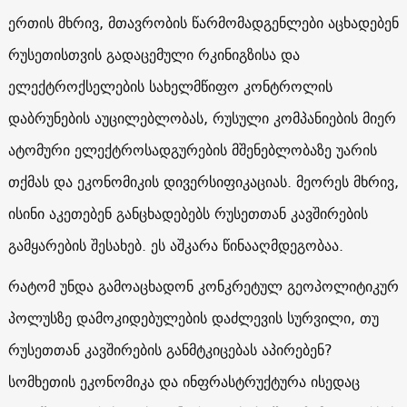
ერთის მხრივ, მთავრობის წარმომადგენლები აცხადებენ
რუსეთისთვის გადაცემული რკინიგზისა და
ელექტროქსელების სახელმწიფო კონტროლის
დაბრუნების აუცილებლობას, რუსული კომპანიების მიერ
ატომური ელექტროსადგურების მშენებლობაზე უარის
თქმას და ეკონომიკის დივერსიფიკაციას. მეორეს მხრივ,
ისინი აკეთებენ განცხადებებს რუსეთთან კავშირების
გამყარების შესახებ. ეს აშკარა წინააღმდეგობაა.
რატომ უნდა გამოაცხადონ კონკრეტულ გეოპოლიტიკურ
პოლუსზე დამოკიდებულების დაძლევის სურვილი, თუ
რუსეთთან კავშირების განმტკიცებას აპირებენ?
სომხეთის ეკონომიკა და ინფრასტრუქტურა ისედაც