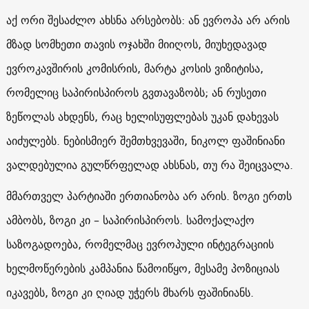
აქ ორი შესაძლო ახსნა არსებობს: ან ევროპა არ არის
მზად სომხეთი თავის ოჯახში მიიღოს, მიუხედავად
ევროკავშირის კომისრის, მარტა კოსის ვიზიტისა,
რომელიც საპირისპიროს გვთავაზობს; ან რუსეთი
ზეწოლას ახდენს, რაც ხელისუფლებას უკან დახევას
აიძულებს. ნებისმიერ შემთხვევაში, ნიკოლ ფაშინიანი
ვალდებულია გულწრფელად ახსნას, თუ რა შეიცვალა.
მმართველ პარტიაში ერთიანობა არ არის. ზოგი ერთს
ამბობს, ზოგი კი – საპირისპიროს. სამოქალაქო
საზოგადოება, რომელმაც ევროპული ინტეგრაციის
ხელმოწერების კამპანია წამოიწყო, მესამე პოზიციას
იკავებს, ზოგი კი ღიად უჭერს მხარს ფაშინიანს.