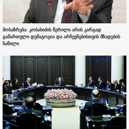
მოსაზრება: კობახიძის წერილი არის კარგად
გამართული დემაგოგია და არჩევნებისთვის მზადების
ნაწილი