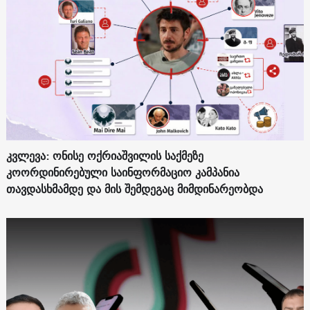
კვლევა: ონისე ოქრიაშვილის საქმეზე
კოორდინირებული საინფორმაციო კამპანია
თავდასხმამდე და მის შემდეგაც მიმდინარეობდა