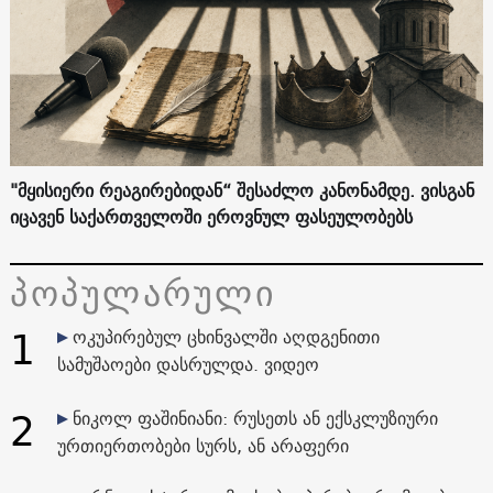
"მყისიერი რეაგირებიდან“ შესაძლო კანონამდე. ვისგან
იცავენ საქართველოში ეროვნულ ფასეულობებს
პოპულარული
1
ოკუპირებულ ცხინვალში აღდგენითი
სამუშაოები დასრულდა. ვიდეო
2
ნიკოლ ფაშინიანი: რუსეთს ან ექსკლუზიური
ურთიერთობები სურს, ან არაფერი