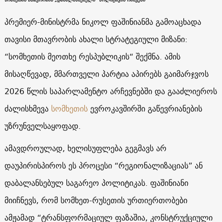
პრემიერ-მინისტრმა ნიკოლ ფაშინიანმა გამოაცხადა
თავისი მთავრობის ახალი სტრატეგიული მიზანი:
“სომხეთის მეოთხე რესპუბლიკის“ შექმნა. ამის
მისაღწევად, მმართველი პარტია აპირებს გაიმარჯვოს
2026 წლის საპარლამენტო არჩევნებში და გააძლიეროს
ძალისხმევა
სომხეთის
ევროკავშირში გაწევრიანების
უზრუნველსაყოფად.
ამავდროულად, ხელისუფლება გეგმავს არ
დაუპირისპიროს ეს პროცესი “რეგიონალიზაციას” ან
დაბალანსებულ საგარეო პოლიტიკას. ფაშინიანი
მიიჩნევს, რომ სომხეთ-რუსეთის ურთიერთობები
ამჟამად “ტრანსფორმაციულ ფაზაშია, კონსტრუქციული