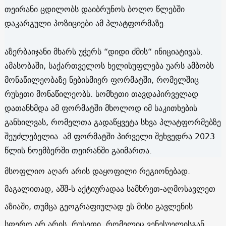
თეირანი ცდილობს დაიბრუნოს ბოლო წლებში
დაკარგული პოზიციები ამ პლატფორმაზე.
აზერბაიჯანი მხარს უჭერს “დიდი ძმის“ ინიციატივას.
ამასობაში, საქართველოს ხელისუფლება უარს ამბობს
მონაწილეობაზე ნებისმიერ ფორმატში, რომელშიც
რუსეთი მონაწილეობს. სომხეთი თავდაპირველად
დათანხმდა ამ ფორმატში მხოლოდ იმ საკითხების
განხილვას, რომელთა გადაწყვეტა სხვა პლატფორმებზე
შეუძლებელია. ამ ფორმატში პირველი შეხვედრა 2023
წლის ნოემბერში თეირანში გაიმართა.
მსოფლიო აღარ არის დაყოფილი რეგიონებად.
მაგალითად, აშშ-ს აქტიურადაა სამხრეთ-აღმოსავლეთ
აზიაში, თუმცა გეოგრაფიულად ეს მისი გავლენის
სფერო არ არის. რუსეთი, რომელიც ვენესუელისგან,