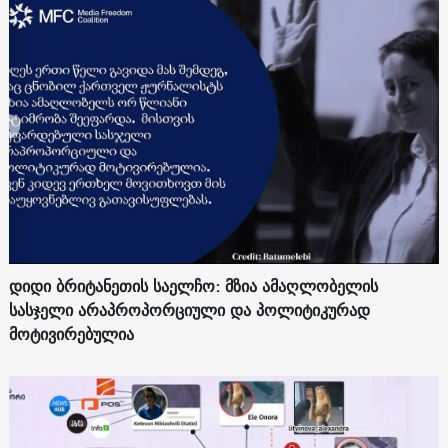
დიდი ბრიტანეთის საელჩო: მზია ამაღლობელის
სასჯელი არაპროპორციული და პოლიტიკურად
მოტივირებულია