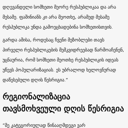
დღევანდელი სომხეთი მეორე რესპუბლიკაა და არა
მესამე. ფაშინიანს კი არა მეოთხე, არამედ მესამე
რესპუბლიკა უნდა გამოეცხადებინა სომხეთისთვის.
გარდა ამისა, როდესაც ჩვენი მეზობლები თავს
პირველი რესპუბლიკების მემკვიდრეებად წარმოაჩენენ,
უცნაურია, რომ სომხეთი მეოთხე რესპუბლიკის იდეას
უწევს პოპულარიზაციას. ეს უბრალოდ ხელოვნურად
დაწესებული დღის წესრიგია.“
რეგიონალიზაცია
თავსმოხვეული დღის წესრიგია
“მე კატეგორიულად წინააღმდეგი ვარ