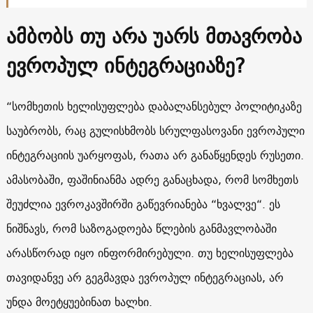
ამბობს თუ არა უარს მთავრობა
ევროპულ ინტეგრაციაზე?
“სომხეთის ხელისუფლება დაბალანსებულ პოლიტიკაზე
საუბრობს, რაც გულისხმობს სრულფასოვანი ევროპული
ინტეგრაციის უარყოფას, რათა არ განაწყენდეს რუსეთი.
ამასობაში, ფაშინიანმა ადრე განაცხადა, რომ სომხეთს
შეუძლია ევროკავშირში გაწევრიანება “ხვალვე“. ეს
ნიშნავს, რომ საზოგადოება წლების განმავლობაში
არასწორად იყო ინფორმირებული. თუ ხელისუფლება
თავიდანვე არ გეგმავდა ევროპულ ინტეგრაციას, არ
უნდა მოეტყუებინათ ხალხი.