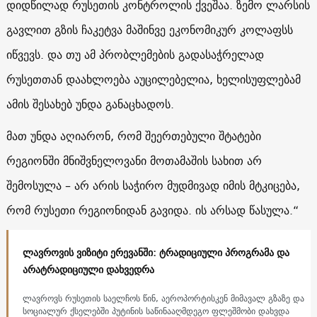
დიდწილად რუსეთის კონტროლის ქვეშაა. ზემო ლარსის
გავლით გზის ჩაკეტვა მაშინვე ეკონომიკურ კოლაფსს
იწვევს. და თუ ამ პრობლემების გადასაჭრელად
რუსეთთან დაახლოება აუცილებელია, ხელისუფლებამ
ამის შესახებ უნდა განაცხადოს.
მათ უნდა აღიარონ, რომ შეერთებული შტატები
რეგიონში მნიშვნელოვანი მოთამაშის სახით არ
შემოსულა – არ არის საჭირო მუდმივად იმის მტკიცება,
რომ რუსეთი რეგიონიდან გავიდა. ის არსად წასულა.“
ლავროვის ვიზიტი ერევანში: ტრადიციული პროგრამა და
არატრადიციული დახვედრა
ლავროვს რუსეთის საელჩოს წინ, აეროპორტისკენ მიმავალ გზაზე და
სოციალურ ქსელებში პუტინის საწინააღმდეგო ფლეშმობი დახვდა