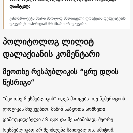
დაამტკიცა
კანონპროექტს მხარი მხოლოდ მმართველი ფრაქციის დეპუტატებმა
დაუჭირეს. ოპოზიციამ მას მხარი არ დაუჭირა
პოლიტოლოგ ლილიტ
დალაქიანის კომენტარი
მეოთხე რესპუბლიკის “ცრუ დღის
წესრიგი“
“მეოთხე რესპუბლიკის“ იდეა მაოცებს. თუ ნუმერაციის
ლოგიკას მივყვებით, მაშინ საბჭოთა სომხეთი
დამოუკიდებელი არ იყო და შესაბამისად, მეორე
რესპუბლიკად არ შეიძლება ჩაითვალოს. ამიტომ,