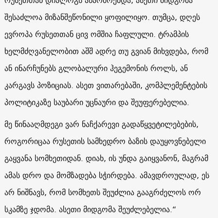
შესაძლოა მიზანშეწონილი ყოფილიყო. თუმცა, დღეს
ევროპა რუსეთთან ცივ ომშია ჩაფლული. ტრამპის
ხელმძღვანელობით აშშ ადრე თუ გვიან მიხვდება, რომ
ან ინარჩუნებს გლობალური ჰეგემონის როლს, ან
კარგავს პოზიციას. ასეთ ვითარებაში, კომპლემენტების
პოლიტიკაზე საუბარი უცნაური და შეუფერებელია.
მე წინააღმდეგი ვარ ნაჩქარევი გადაწყვეტილებების,
როგორიცაა რუსეთის სამხედრო ბაზის დაუყოვნებელი
გაყვანა სომხეთიდან. დიახ, ის უნდა გაიყვანონ, მაგრამ
ამას დრო და მომზადება სჭირდება. ამავდროულად, ეს
არ ნიშნავს, რომ სომხეთს შეუძლია გააგრძელოს ორ
სკამზე ჯდომა. ასეთი მიდგომა შეუძლებელია.“