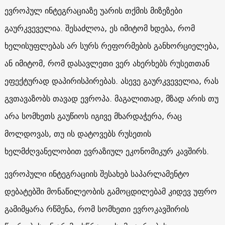
ევროპულ ინტეგრაციაზე უარის თქმის მიზეზები
გაურკვეველია. შესაძლოა, ეს იმიტომ ხდება, რომ
ხელისუფლებას არ სურს რეფორმების განხორციელება,
ან იმიტომ, რომ დასავლეთი ვერ ახერხებს რუსეთთან
ეფექტურად დაპირისპირებას. ასევე გაურკვეველია, რას
გვთავაზობს თავად ევროპა. მაგალითად, მზად არის თუ
არა სომხეთს გაუწიოს იგივე მხარდაჭერა, რაც
მოლდოვას, თუ ის დატოვებს რუსეთის
ხელმძღვანელობით ევრაზიულ ეკონომიკურ კავშირს.
ევროპული ინტეგრაციის შესახებ საპარლამენტო
დებატებში მონაწილეობის გამოცდილებამ კიდევ უფრო
გამიმყარა რწმენა, რომ სომხეთი ევროკავშირის