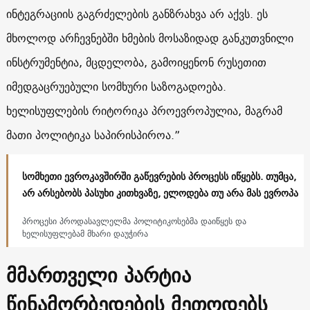
ინტეგრაციის გაგრძელების განზრახვა არ აქვს. ეს
მხოლოდ არჩევნებში ხმების მოსაზიდად განკუთვნილი
ინსტრუმენტია, მცდელობა, გამოიყენონ რუსეთით
იმედგაცრუებული სომხური საზოგადოება.
ხელისუფლების რიტორიკა პროევროპულია, მაგრამ
მათი პოლიტიკა საპირისპიროა.”
სომხეთი ევროკავშირში გაწევრების პროცესს იწყებს. თუმცა,
არ არსებობს პასუხი კითხვაზე, ელოდება თუ არა მას ევროპა
პროცესი პროდასავლელმა პოლიტიკოსებმა დაიწყეს და
ხელისუფლებამ მხარი დაუჭირა
მმართველი პარტია
წინამორბედების მეთოდებს