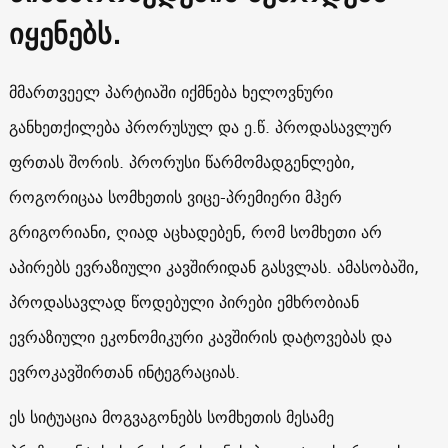
იყენებს.
მმართვეელ პარტიაში იქმნება ხელოვნური
განხეთქილება პრორუსულ და ე.წ. პროდასავლურ
ფრთას შორის. პრორუსი წარმომადგენლები,
როგორიცაა სომხეთის ვიცე-პრემიერი მჰერ
გრიგორიანი, ღიად აცხადებენ, რომ სომხეთი არ
აპირებს ევრაზიული კავშირიდან გასვლას. ამასობაში,
პროდასავლად წოდებული პირები ემხრობიან
ევრაზიული ეკონომიკური კავშირის დატოვებას და
ევროკავშირთან ინტეგრაციას.
ეს სიტუაცია მოგვაგონებს სომხეთის მესამე