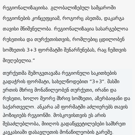
რეგიონალიზაციისა. გლობალიზებულ სამყაროში
რეგიონების კონცეფციამ, როგორც ასეთმა, დაკარგა
თავისი მნიშვნელობა. რეგიონალიზაცია სასარგებლოა
რუსეთისა და თურქეთისთვის, რომლებიც ცდილობენ
სომხეთის 3+3 ფორმატში შენარჩუნებას, რაც ჩემთვის
მიუღებელია.“
თურქეთმა შემოგვთავაზა რეგიონული საკითხების
გადაჭრის ფორმატი, სახელწოდებით “3+3“. მასში
ერთის მხრივ მონაწილეობენ თურქეთი, ირანი და
რუსეთი, ხოლო მეორე მხრივ სომხეთი, აზერბაიჯანი და
საქართველო. ანკარა ამ ფორმატში აძლიერებს თავის
პოზიციებს რეგიონში. მოსკოვისთვის ეს არის
შესაძლებლობა, მიიღოს გადაწყვეტილებები სამხრეთ
კავკასიაში დასავლეთის მონაწილეობის გარეშე.