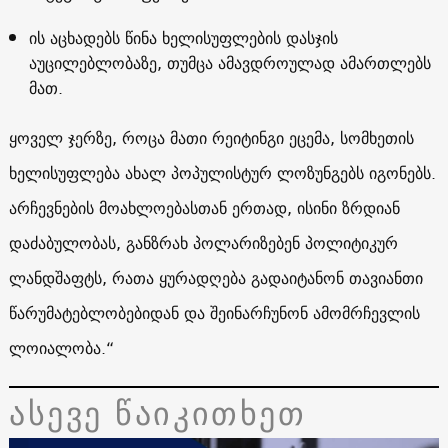
ის აცხადებს წინა ხელისუფლების დასჯის
აუცილებლობაზე, თუმცა ამავდროულად ამართლებს
მათ.
ყოველ ჯერზე, როცა მათი რეიტინგი ეცემა, სომხეთის
ხელისუფლება ახალ პოპულისტურ ლოზუნგებს იგონებს.
არჩევნების მოახლოებასთან ერთად, ისინი ზრდიან
დაძაბულობას, განზრახ პოლარიზებენ პოლიტიკურ
ლანდშაფტს, რათა ყურადღება გადაიტანონ თავიანთი
წარუმატებლობებიდან და შეინარჩუნონ ამომრჩევლის
ლოიალობა.“
ასევე წაიკითხეთ