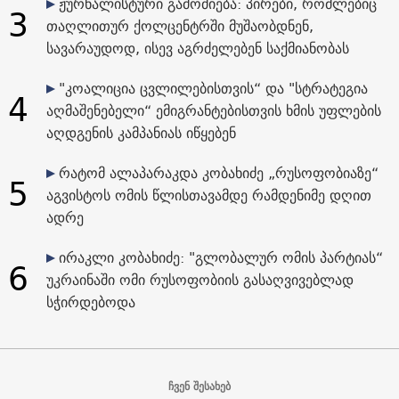
ჟურნალისტური გამოძიება: პირები, რომლებიც
3
თაღლითურ ქოლცენტრში მუშაობდნენ,
სავარაუდოდ, ისევ აგრძელებენ საქმიანობას
"კოალიცია ცვლილებისთვის“ და "სტრატეგია
4
აღმაშენებელი“ ემიგრანტებისთვის ხმის უფლების
აღდგენის კამპანიას იწყებენ
რატომ ალაპარაკდა კობახიძე „რუსოფობიაზე“
5
აგვისტოს ომის წლისთავამდე რამდენიმე დღით
ადრე
ირაკლი კობახიძე: "გლობალურ ომის პარტიას“
6
უკრაინაში ომი რუსოფობიის გასაღვივებლად
სჭირდებოდა
ჩვენ შესახებ