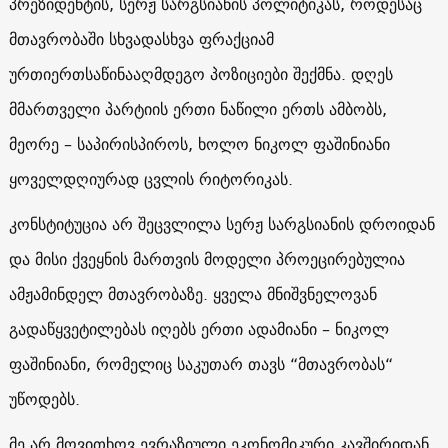
პრეზიდენტის, სერჟ სარგსიანის პოლიტიკას, როდესაც
მთავრობაში სხვადასხვა ფრაქციამ
ურთიერთსაწინააღმდეგო პოზიციები შექმნა. დღეს
მმართველი პარტიის ერთი ნაწილი ერთს ამბობს,
მეორე – საპირისპიროს, ხოლო ნიკოლ ფაშინიანი
ყოველდღიურად ცვლის რიტორიკას.
კონსტიტუცია არ შეცვლილა სერჟ სარგსიანის დროიდან
და მისი ქვეყნის მართვის მოდელი პროეცირებულია
ამჟამინდელ მთავრობაზე. ყველა მნიშვნელოვან
გადაწყვეტილებას იღებს ერთი ადამიანი – ნიკოლ
ფაშინიანი, რომელიც საკუთარ თავს “მთავრობას“
უწოდებს.
მე არ მოვითხოვ ევრაზიული ეკონომიკური კავშირიდან