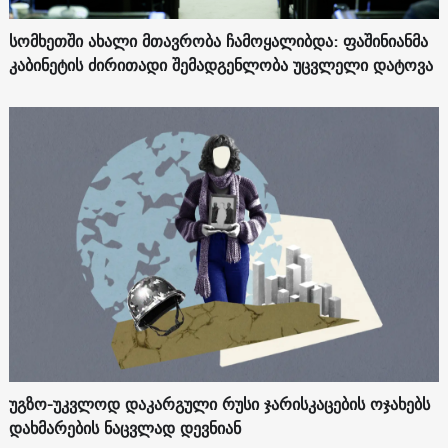
სომხეთში ახალი მთავრობა ჩამოყალიბდა: ფაშინიანმა
კაბინეტის ძირითადი შემადგენლობა უცვლელი დატოვა
უგზო-უკვლოდ დაკარგული რუსი ჯარისკაცების ოჯახებს
დახმარების ნაცვლად დევნიან