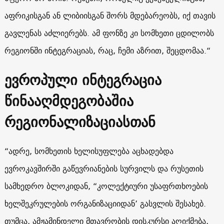
აფრიკისგან ან ლიბიისგან შორს მდებარეობს, იქ თავის
გავლენას აძლიერებს. ამ ფონზე კი სომხეთი ცდილობს
რეგიონში ინტეგრაციას, რაც, ჩემი აზრით, შეცდომაა.“
ევროპული ინტეგრაცია
წინააღმდეგობაშია
რეგიონალიზაციასთან
“ადრე, სომხეთის ხელისუფლება აცხადებდა
ევროკავშირში გაწევრიანების სურვილს და რუსეთის
სამხედრო ბლოკიდან, “კოლექტიური უსაფრთხოების
ხელშეკრულების ორგანიზაციიდან’ გასვლის შესახებ.
თუმცა, ამჟამინდელი მთავრობის დისკურსი აღიქმება,