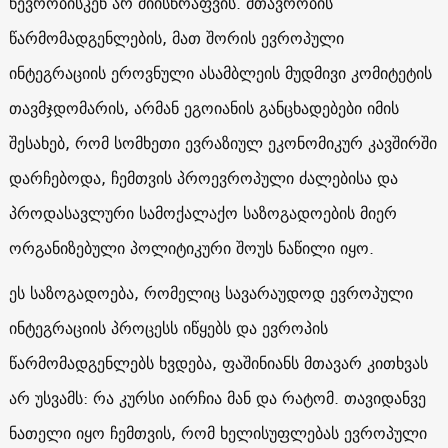
წევრობისკენ არ მიისწრაფვის. მთავრობის
წარმომადგენლების, მათ შორის ევროპული
ინტეგრაციის ეროვნული ასამბლეის მუდმივი კომიტეტის
თავმჯდომარის, არმან ეგოიანის განცხადებები იმის
შესახებ, რომ სომხეთი ევრაზიულ ეკონომიკურ კავშირში
დარჩებოდა, ჩემთვის პროევროპული ძალებისა და
პროდასავლური სამოქალაქო საზოგადოების მიერ
ორგანიზებული პოლიტიკური შოუს ნაწილი იყო.
ეს საზოგადოება, რომელიც სავარაუდოდ ევროპული
ინტეგრაციის პროცესს იწყებს და ევროპის
წარმომადგენლებს ხვდება, ფაშინიანს მთავარ კითხვას
არ უსვამს: რა კურსი აირჩია მან და რატომ. თავიდანვე
ნათელი იყო ჩემთვის, რომ ხელისუფლებას ევროპული