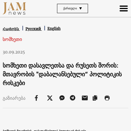
ᲥᲐᲠᲗᲣᲚᲘ
English
Հայերեն
Русский
სომხეთი
30.09.2025
სომხეთი დასავლეთსა და რუსეთს შორის:
მთავრობის "დაბალანსებული“ პოლიტიკის
რისკები
გაზიარება
სომხეთის მთავრობის „დაბალანსებული“ პოლიტიკის რისკები