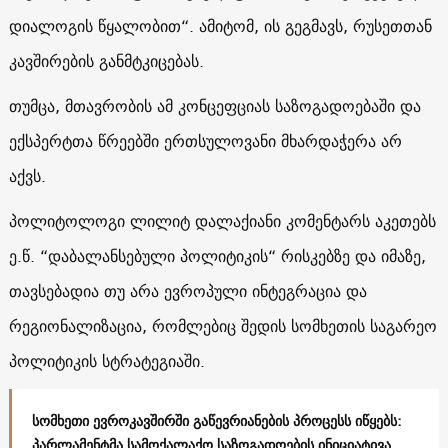
დიალოგის წყალობით“. ამიტომ, ის გეგმავს, რუსეთთან
კავშირების განმტკიცებას.
თუმცა, მთავრობის ამ კონცეფციას საზოგადოებაში და
ექსპერტთა წრეებში ერთსულოვანი მხარდაჭერა არ
აქვს.
პოლიტოლოგი ლილიტ დალაქიანი კომენტარს აკეთებს
ე.წ. “დაბალანსებული პოლიტიკის“ რისკებზე და იმაზე,
თავსებადია თუ არა ევროპული ინტეგრაცია და
რეგიონალიზაცია, რომლებიც შედის სომხეთის საგარეო
პოლიტიკის სტრატეგიაში.
სომხეთი ევროკავშირში გაწევრიანების პროცესს იწყებს:
პარლამენტმა სამოქალაქო საზოგადოების ინიციატივა