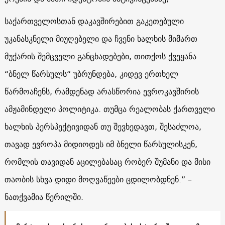
საქართველოსთან დაკავშირებით გაკეთებული
უკანასკნელი მიუღებელი და ჩვენი ხალხის მიმართ
მუქარის შემცველი განცხადებები, თითქოს ქვეყანა
“ბნელ წარსულს“ უბრუნდება, კიდევ ერთხელ
წარმოაჩენს, რამდენად არასწორია ევროკავშირის
ამჟამინდელი პოლიტიკა. თუმცა რეალობას ქართველი
ხალხის პერსპექტივიდან თუ შევხედავთ, შესაძლოა,
თავად ევროპა მიდიოდეს იმ ბნელი წარსულისკენ,
რომლის თავიდან აცილებასაც რობერ შუმანი და მისი
თაობის სხვა დიდი მოღვაწეები ცდილობდნენ.” –
ნათქვამია წერილში.