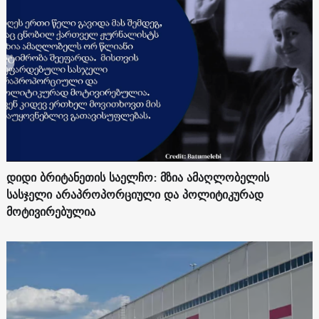
დიდი ბრიტანეთის საელჩო: მზია ამაღლობელის
სასჯელი არაპროპორციული და პოლიტიკურად
მოტივირებულია