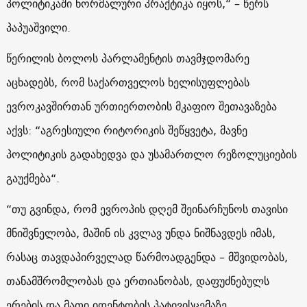
პოლიტიკაში ნორმალური პრაქტიკა იყოს,“ – წერს
პაპუაშვილი.
წერილის ბოლოს პარლამენტის თავმჯდომარე
აცხადებს, რომ საქართველოს ხელისუფლებას
ევროკავშირთან ურთიერთობის მკაფიო შეთავაზება
აქვს: “აგრესიული რიტორიკის შეწყვეტა, მავნე
პოლიტიკის გადახედვა და უსამართლო რეზოლუციების
გაუქმება“.
“თუ გვინდა, რომ ევროპის დღემ შეინარჩუნოს თავისი
მნიშვნელობა, მაშინ ის კვლავ უნდა ნიშნავდეს იმას,
რასაც თავდაპირველად წარმოადგენდა – მშვიდობას,
თანამშრომლობას და ერთიანობას, დაფუძნებულს
ერების და მათი იდენტობის პატივისცემაზე,