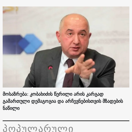
მოსაზრება: კობახიძის წერილი არის კარგად
გამართული დემაგოგია და არჩევნებისთვის მზადების
ნაწილი
პოპულარული