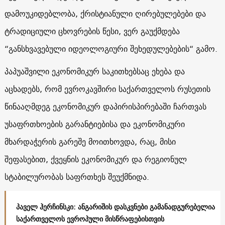
დამოუკიდებლობა, ქრისტიანული ღირებულებები და
ტრადიციული ცხოვრების წესი, ვერ გაუქმდება
“განსხვავებული იდეოლოგიური შეხედულებების“ გამო.
პაპუაშვილი ეკონომიკურ საკითხებსაც ეხება და
აცხადებს, რომ ევროკავშირი საქართველოს რუსეთის
წინააღმდეგ ეკონომიკურ დაპირისპირებაში ჩართვას
უსაფრთხოების გარანტიებისა და ეკონომიკური
მხარდაჭერის გარეშე მოითხოვდა, რაც, მისი
შეფასებით, ქვეყნის ეკონომიკურ და რეგიონულ
სტაბილურობას საფრთხეს შეუქმნიდა.
პაველ ჰერჩინსკი: ანგარიშის დასკვნები გამანადგურებელია
საქართველოს ევროპული მისწრაფებისთვის