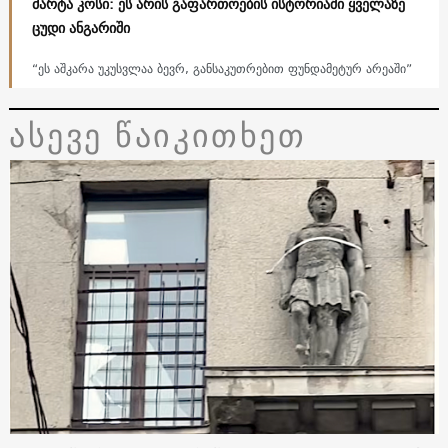
მარტა კოსი: ეს არის გაფართოების ისტორიაში ყველაზე
ცუდი ანგარიში
“ეს აშკარა უკუსვლაა ბევრ, განსაკუთრებით ფუნდამეტურ არეაში”
ასევე წაიკითხეთ