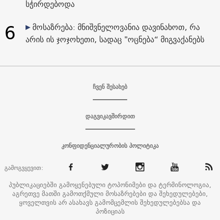
სჭირდებოდა
6
მოსაზრება: მნიშვნელოვანია დავინახოთ, რა
არის ის ჯოჯოხეთი, სადაც "ოცნება“ მიგვაქანებს
ჩვენ შესახებ
დაგვიკავშირდით
კონფიდენციალურობის პოლიტიკა
გამოგვყევით:
პუბლიკაციებში გამოყენებული ტოპონიმები და ტერმინოლოგია,
აგრეთვე მათში გამოთქმული მოსაზრებები და შეხედულებები,
ყოველთვის არ ასახავს გამომცემლის შეხედულებებსა და
პოზიციას