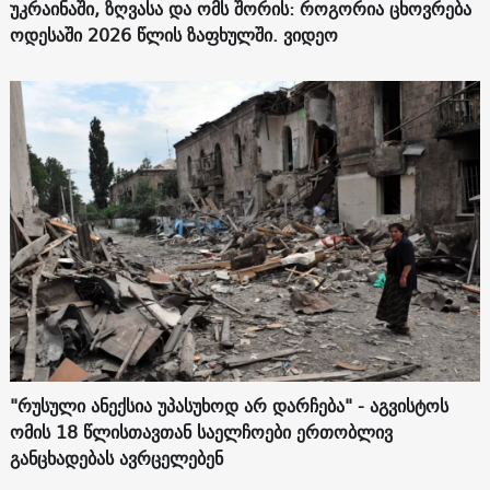
უკრაინაში, ზღვასა და ომს შორის: როგორია ცხოვრება
ოდესაში 2026 წლის ზაფხულში. ვიდეო
"რუსული ანექსია უპასუხოდ არ დარჩება" - აგვისტოს
ომის 18 წლისთავთან საელჩოები ერთობლივ
განცხადებას ავრცელებენ