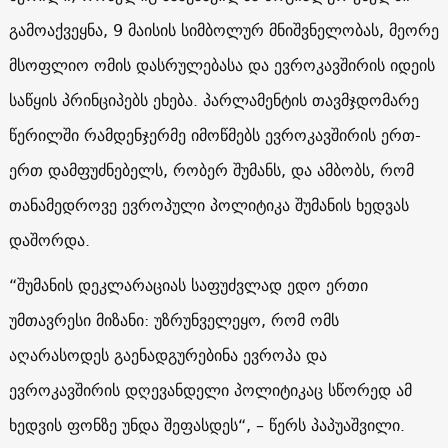
გამოაქვეყნა, 9 მაისის სიმბოლურ მნიშვნელობას, მეორე
მსოფლიო ომის დასრულებასა და ევროკავშირის იდეის
საწყის პრინციპებს ეხება. პარლამენტის თავმჯდომარე
წერილში რამდენჯერმე იმოწმებს ევროკავშირის ერთ-
ერთ დამფუძნებელს, რობერ შუმანს, და ამბობს, რომ
თანამედროვე ევროპული პოლიტიკა შუმანის ხედვას
დაშორდა.
“შუმანის დეკლარაციას საფუძვლად ედო ერთი
უმთავრესი მიზანი: უზრუნველეყო, რომ ომს
აღარასოდეს გაენადგურებინა ევროპა და
ევროკავშირის დღევანდელი პოლიტიკაც სწორედ ამ
ხედვის ფონზე უნდა შეფასდეს“, – წერს პაპუაშვილი.