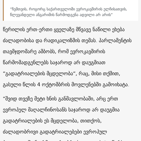
“ჩემთვის, როგორც საქართველოში ევროკავშირის ელჩისათვის,
წლევანდელი ანგარიშის წარმოდგენა ადვილი არ არის”
წერილის ერთ-ერთი ყველაზე მწვავე ნაწილი ეხება
ძალადობისა და რადიკალიზმის თემას. პარლამენტის
თავმჯდომარე ამბობს, რომ ევროკავშირის
წარმომადგენლებს საჯაროდ არ დაუგმიათ
“გადატრიალების მცდელობა“, რაც, მისი თქმით,
გასული წლის 4 ოქტომბრის მოვლენებში გამოიხატა.
“შვიდ თვეზე მეტი ხნის განმავლობაში, არც ერთ
ევროპელ მაღალჩინოსანს საჯაროდ არ დაუგმია
გადატრიალების ეს მცდელობა, თითქოს,
ძალადობრივი გადატრიალებები ევროპულ