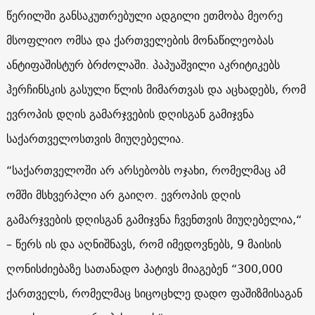
წერილში განსაკუთრებული ადგილი ეთმობა მეორე
მსოფლიო ომსა და ქართველების მონაწილეობას
ანტიფაშისტურ ბრძოლაში. პაპუაშვილი აკრიტიკებს
ჰერჩინსკის გასული წლის მიმართვას და აცხადებს, რომ
ევროპის დღის გამარჯვების დღისგან გამიჯვნა
საქართველოსთვის მიუღებელია.
“საქართველოში არ არსებობს ოჯახი, რომელმაც ამ
ომში მსხვერპლი არ გაიღო. ევროპის დღის
გამარჯვების დღისგან გამიჯვნა ჩვენთვის მიუღებელია,“
– წერს ის და აღნიშნავს, რომ იმედოვნებს, 9 მაისის
ღონისძიებაზე სათანადო პატივს მიაგებენ “300,000
ქართველს, რომელმაც სიცოცხლე დადო ფაშიზმისაგან