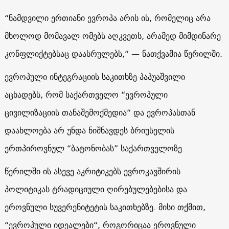
“ნამდვილი ერთიანი ევროპა არის ის, რომელიც არა
მხოლოდ მომავალ ომებს აღკვეთს, არამედ მიმდინარე
კონფლიქტებსაც დაასრულებს,“ — ნათქვამია წერილში.
ევროპული ინტეგრაციის საკითხზე პაპუაშვილი
აცხადებს, რომ საქართველო “ევროპული
ცივილიზაციის თანაშემოქმედია“ და ევროპასთან
დაახლოება არ უნდა ნიშნავდეს ბრიუსელის
ერთპიროვნულ “ბატონობას” საქართველოზე.
წერილში ის ასევე აკრიტიკებს ევროკავშირის
პოლიტიკას ტრადიციული ღირებულებებისა და
ეროვნული სუვერენიტეტის საკითხებზე. მისი თქმით,
“ევროპული იდეალები“, როგორიცაა ეროვნული