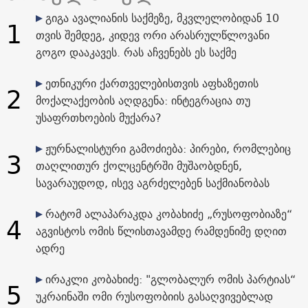
გიგა ავალიანის საქმეზე, მკვლელობიდან 10
1
თვის შემდეგ, კიდევ ორი არასრულწლოვანი
გოგო დააკავეს. რას აჩვენებს ეს საქმე
ეთნიკური ქართველებისთვის აფხაზეთის
2
მოქალაქეობის აღდგენა: ინტეგრაცია თუ
უსაფრთხოების მუქარა?
ჟურნალისტური გამოძიება: პირები, რომლებიც
3
თაღლითურ ქოლცენტრში მუშაობდნენ,
სავარაუდოდ, ისევ აგრძელებენ საქმიანობას
რატომ ალაპარაკდა კობახიძე „რუსოფობიაზე“
4
აგვისტოს ომის წლისთავამდე რამდენიმე დღით
ადრე
ირაკლი კობახიძე: "გლობალურ ომის პარტიას“
5
უკრაინაში ომი რუსოფობიის გასაღვივებლად