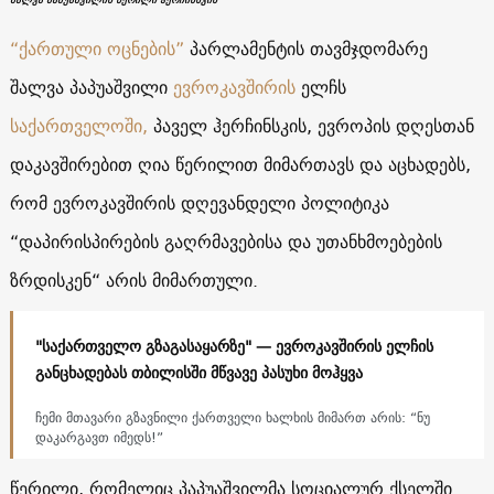
“ქართული ოცნების”
პარლამენტის თავმჯდომარე
შალვა პაპუაშვილი
ევროკავშირის
ელჩს
საქართველოში,
პაველ ჰერჩინსკის, ევროპის დღესთან
დაკავშირებით ღია წერილით მიმართავს და აცხადებს,
რომ ევროკავშირის დღევანდელი პოლიტიკა
“დაპირისპირების გაღრმავებისა და უთანხმოებების
ზრდისკენ“ არის მიმართული.
"საქართველო გზაგასაყარზე" — ევროკავშირის ელჩის
განცხადებას თბილისში მწვავე პასუხი მოჰყვა
ჩემი მთავარი გზავნილი ქართველი ხალხის მიმართ არის: “ნუ
დაკარგავთ იმედს!”
წერილი, რომელიც პაპუაშვილმა სოციალურ ქსელში