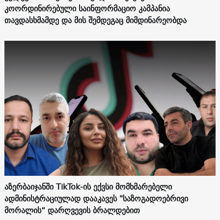
კოორდინირებული საინფორმაციო კამპანია
თავდასხმამდე და მის შემდეგაც მიმდინარეობდა
აზერბაიჯანში TikTok-ის ექვსი მომხმარებელი
ადმინისტრაციულად დააკავეს "საზოგადოებრივი
მორალის“ დარღვევის ბრალდებით