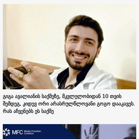
გიგა ავალიანის საქმეზე, მკვლელობიდან 10 თვის
შემდეგ, კიდევ ორი არასრულწლოვანი გოგო დააკავეს.
რას აჩვენებს ეს საქმე