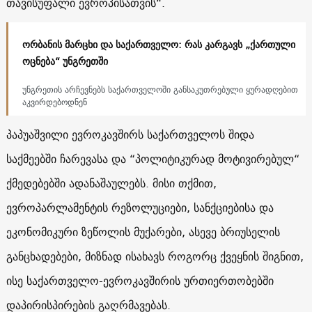
თავისუფალი ევროპისათვის“.
ორბანის მარცხი და საქართველო: რას კარგავს „ქართული
ოცნება“ უნგრეთში
უნგრეთის არჩევნებს საქართველოში განსაკუთრებული ყურადღებით
აკვირდებოდნენ
პაპუაშვილი ევროკავშირს საქართველოს შიდა
საქმეებში ჩარევასა და “პოლიტიკურად მოტივირებულ“
ქმედებებში ადანაშაულებს. მისი თქმით,
ევროპარლამენტის რეზოლუციები, სანქციებისა და
ეკონომიკური ზეწოლის მუქარები, ასევე ბრიუსელის
განცხადებები, მიზნად ისახავს როგორც ქვეყნის შიგნით,
ისე საქართველო-ევროკავშირის ურთიერთობებში
დაპირისპირების გაღრმავებას.