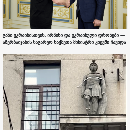
გაზი უკრაინისთვის, ირპინი და უკრაინული დრონები —
აზერბაიჯანის საგარეო საქმეთა მინისტრი კიევში ჩავიდა