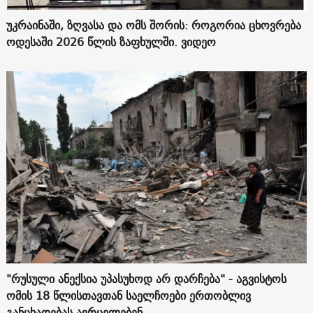
უკრაინაში, ზღვასა და ომს შორის: როგორია ცხოვრება
ოდესაში 2026 წლის ზაფხულში. ვიდეო
"რუსული ანექსია უპასუხოდ არ დარჩება" - აგვისტოს
ომის 18 წლისთავთან საელჩოები ერთობლივ
განცხადებას ავრცელებენ