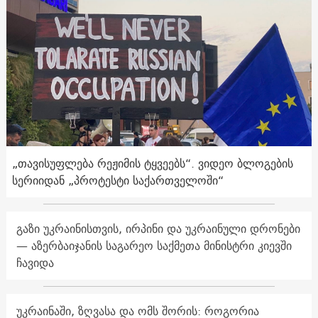
„თავისუფლება რეჟიმის ტყვეებს“. ვიდეო ბლოგების
სერიიდან „პროტესტი საქართველოში“
გაზი უკრაინისთვის, ირპინი და უკრაინული დრონები
— აზერბაიჯანის საგარეო საქმეთა მინისტრი კიევში
ჩავიდა
უკრაინაში, ზღვასა და ომს შორის: როგორია