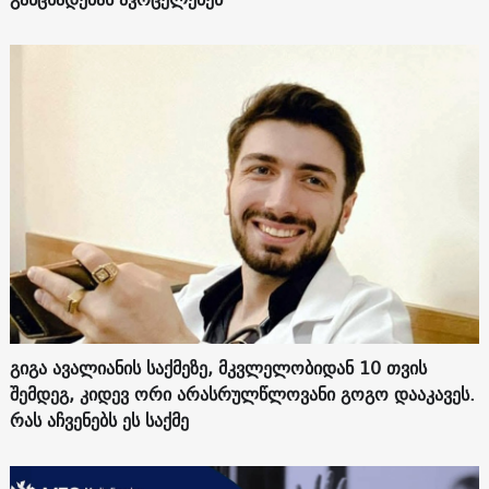
გიგა ავალიანის საქმეზე, მკვლელობიდან 10 თვის
შემდეგ, კიდევ ორი არასრულწლოვანი გოგო დააკავეს.
რას აჩვენებს ეს საქმე