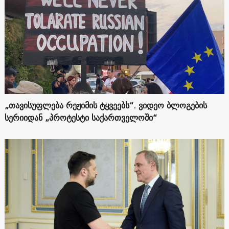
„თავისუფლება რეჟიმის ტყვეებს“. ვიდეო ბლოგების
სერიიდან „პროტესტი საქართველოში“