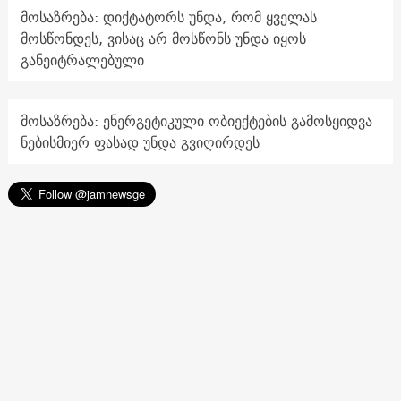
მოსაზრება: დიქტატორს უნდა, რომ ყველას
მოსწონდეს, ვისაც არ მოსწონს უნდა იყოს
განეიტრალებული
მოსაზრება: ენერგეტიკული ობიექტების გამოსყიდვა
ნებისმიერ ფასად უნდა გვიღირდეს