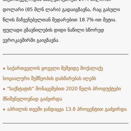
დოლარი (85 მლნ ლარი) გადაიგზავნა, რაც გასული
წლის მაჩვენებელთან შედარებით 18.7%-ით მეტია.
ფულადი გზავნილების დიდი ნაწილი სწორედ
ევროკავშირში გაიგზავნა.
● საქართველოს ყოველი მეშვიდე მოქალაქე
სოციალური შემწეობის დახმარებას იღებს
● “საქსტატის” მონაცემებით 2020 წელს პროდუქტები
მნიშვნელოვნად გაძვირდა
●
აპრილის თვეში ჯანდაცვა 13.8 პროცენტით გაძვირდა