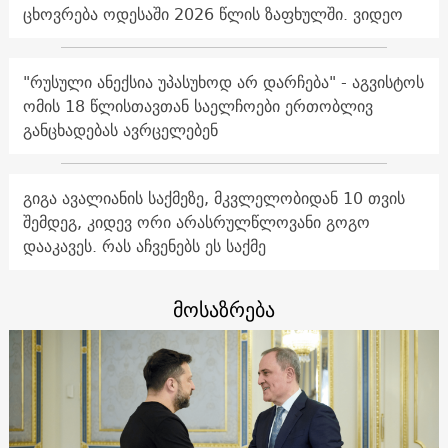
ცხოვრება ოდესაში 2026 წლის ზაფხულში. ვიდეო
"რუსული ანექსია უპასუხოდ არ დარჩება" - აგვისტოს
ომის 18 წლისთავთან საელჩოები ერთობლივ
განცხადებას ავრცელებენ
გიგა ავალიანის საქმეზე, მკვლელობიდან 10 თვის
შემდეგ, კიდევ ორი არასრულწლოვანი გოგო
დააკავეს. რას აჩვენებს ეს საქმე
მოსაზრება