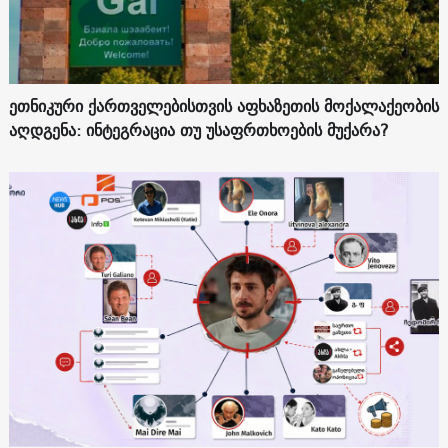
ეთნიკური ქართველებისთვის აფხაზეთის მოქალაქეობის
აღდგენა: ინტეგრაცია თუ უსაფრთხოების მუქარა?