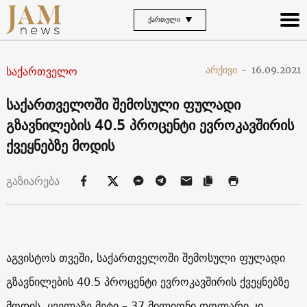
ᲥᲐᲠᲗᲣᲚᲘ
საქართველო
არქივი
-
16.09.2021
საქართველოში შემოსული ფულადი
გზავნილების 40.5 პროცენტი ევროკავშირის
ქვეყნებზე მოდის
გაზიარება
აგვისტოს თვეში, საქართველოში შემოსული ფულადი
გზავნილების 40.5 პროცენტი ევროკავშირის ქვეყნებზე
მოდის, ყველაზე მეტი – 37 მილიონი დოლარი კი