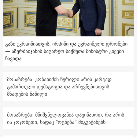
გაზი უკრაინისთვის, ირპინი და უკრაინული დრონები
— აზერბაიჯანის საგარეო საქმეთა მინისტრი კიევში
ჩავიდა
მოსაზრება: კობახიძის წერილი არის კარგად
გამართული დემაგოგია და არჩევნებისთვის
მზადების ნაწილი
მოსაზრება: მნიშვნელოვანია დავინახოთ, რა არის
ის ჯოჯოხეთი, სადაც "ოცნება“ მიგვაქანებს