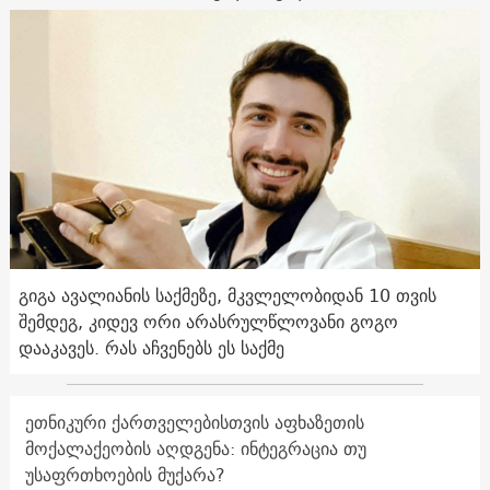
გიგა ავალიანის საქმეზე, მკვლელობიდან 10 თვის
შემდეგ, კიდევ ორი არასრულწლოვანი გოგო
დააკავეს. რას აჩვენებს ეს საქმე
ეთნიკური ქართველებისთვის აფხაზეთის
მოქალაქეობის აღდგენა: ინტეგრაცია თუ
უსაფრთხოების მუქარა?