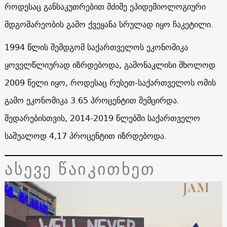
როდესაც განსაკუთრებით მძიმე ეპიდემიოლოგიური
მდგომარეობის გამო ქვეყანა სრულად იყო ჩაკეტილი.
1994 წლის შემდგომ საქართველოს ეკონომიკა
ყოველწლიურად იზრდებოდა, გამონაკლისი მხოლოდ
2009 წელი იყო, როდესაც რუსეთ-საქართველოს ომის
გამო ეკონომიკა 3.65 პროცენტით შემცირდა.
შედარებისთვის, 2014-2019 წლებში საქართველო
საშუალოდ 4,17 პროცენტით იზრდებოდა.
ასევე წაიკითხეთ