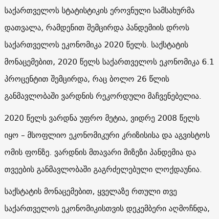
საქართველოს სტატისტიკის ეროვნული სამსახურმა
დათვალა, რამდენით შემცირდა პანდემიის დროს
საქართველოს ეკონომიკა 2020 წელს. საქსტატის
მონაცემებით, 2020 წელს საქართველოს ეკონომიკა 6.1
პროცენტით შემცირდა, რაც ბოლო 26 წლის
განმავლობაში ვარდნის რეკორდული მაჩვენებელია.
2020 წელს ვარდნა უფრო მეტია, ვიდრე 2008 წელს
იყო – მსოფლიო ეკონომიკური კრიზისისა და აგვისტოს
ომის ფონზე. ვარდნის მთავარი მიზეზი პანდემია და
თვეების განმავლობაში გაგრძელებული ლოქდაუნია.
საქსტატის მონაცემებით, ყველაზე რთული თვე
საქართველოს ეკონომიკისთვის დეკემბერი აღმოჩნდა,