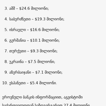
აშშ – $24.6 მილიონი;
საბერძნეთი – $19.3 მილიონი;
ისრაელი – $16.6 მილიონი;
გერმანია – $10.1 მილიონი;
თურქეთი – $9.3 მილიონი;
უკრაინა – $7.5 მილიონი;
აზერბაიჯანი – $7.1 მილიონი;
ესპანეთი – $5.4 მილიონი.
ეროვნული ბანკის ინფორმაციით, აგვისტოში
საქართველოდან საზღვარგარეთ 27.4 მილიონი