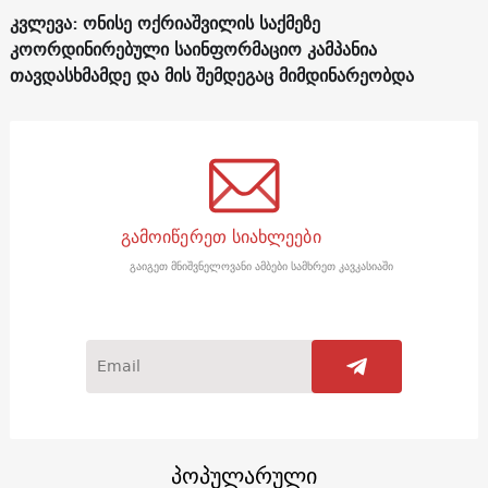
კვლევა: ონისე ოქრიაშვილის საქმეზე
კოორდინირებული საინფორმაციო კამპანია
თავდასხმამდე და მის შემდეგაც მიმდინარეობდა
გამოიწერეთ სიახლეები
გაიგეთ მნიშვნელოვანი ამბები სამხრეთ კავკასიაში
პოპულარული