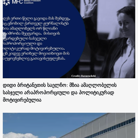
დიდი ბრიტანეთის საელჩო: მზია ამაღლობელის
სასჯელი არაპროპორციული და პოლიტიკურად
მოტივირებულია