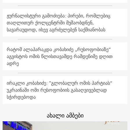
ჟურნალისტური გამოძიება: პირები, რომლებიც
თაღლითურ ქოლცენტრში მუშაობდნენ,
სავარაუდოდ, ისევ აგრძელებენ საქმიანობას
რატომ ალაპარაკდა კობახიძე „რუსოფობიაზე“
აგვისტოს ომის წლისთავამდე რამდენიმე დღით
ადრე
ირაკლი კობახიძე: "გლობალურ ომის პარტიას“
უკრაინაში ომი რუსოფობიის გასაღვივებლად
სჭირდებოდა
ახალი ამბები