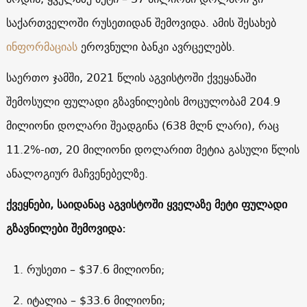
საქართველოში რუსეთიდან შემოვიდა. ამის შესახებ
ინფორმაციას
ეროვნული ბანკი ავრცელებს.
საერთო ჯამში, 2021 წლის აგვისტოში ქვეყანაში
შემოსული ფულადი გზავნილების მოცულობამ 204.9
მილიონი დოლარი შეადგინა (638 მლნ ლარი), რაც
11.2%-ით, 20 მილიონი დოლარით მეტია გასული წლის
ანალოგიურ მაჩვენებელზე.
ქვეყნები, საიდანაც აგვისტოში ყველაზე მეტი ფულადი
გზავნილები შემოვიდა:
რუსეთი – $37.6 მილიონი;
იტალია – $33.6 მილიონი;