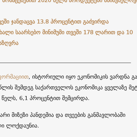
” მონაცემებით 2020 წელს პროდუქტები მნიშვნელოვ
ეში ჯანდაცვა 13.8 პროცენტით გაძვირდა
ახალი საარსებო მინიმუმი თვეში 178 ლარით და 10
აზღვრა
________________________________________________
ფორმაციით
, ისტორიული იყო ეკონომიკის ვარდნა გ
 წლის შემდეგ საქართველოს ეკონომიკა ყველაზე მე
 წელს, 6,1 პროცენტით შემცირდა.
არი მიზეზი პანდემია და თვეების განმავლობაში
ი ლოქდაუნია.