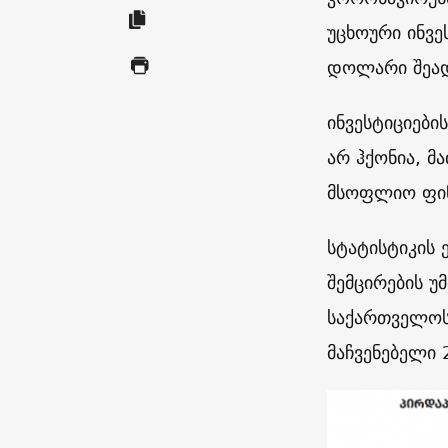
უცხოური ინვე
დოლარი შეად
ინვესტიციები
არ ჰქონია, მ
მსოფლიო ფინ
სტატისტიკის 
შემცირების უ
საქართველოს 
მაჩვენებელი