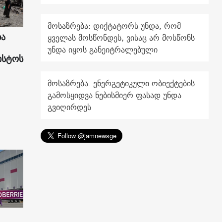
მოსაზრება: დიქტატორს უნდა, რომ
ია
ყველას მოსწონდეს, ვისაც არ მოსწონს
უნდა იყოს განეიტრალებული
ისტოს
მოსაზრება: ენერგეტიკული ობიექტების
გამოსყიდვა ნებისმიერ ფასად უნდა
გვიღირდეს