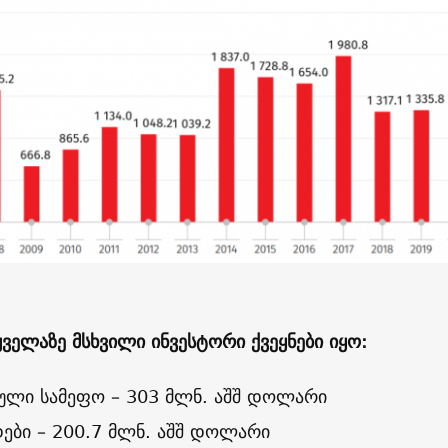
ველაზე მსხვილი ინვესტორი ქვეყნები იყო:
ბული სამეფო – 303 მლნ. აშშ დოლარი
ები – 200.7 მლნ. აშშ დოლარი