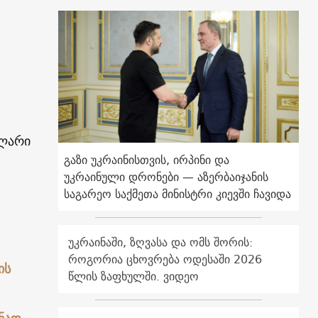
ოლარი
გაზი უკრაინისთვის, ირპინი და
უკრაინული დრონები — აზერბაიჯანის
საგარეო საქმეთა მინისტრი კიევში ჩავიდა
უკრაინაში, ზღვასა და ომს შორის:
როგორია ცხოვრება ოდესაში 2026
ის
წლის ზაფხულში. ვიდეო