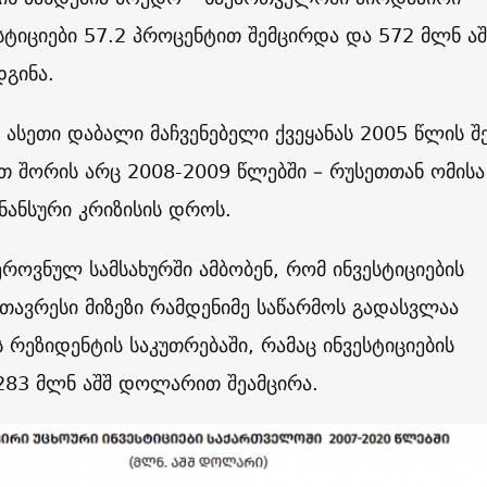
სტიციები 57.2 პროცენტით შემცირდა და 572 მლნ აშ
გინა.
ს ასეთი დაბალი მაჩვენებელი ქვეყანას 2005 წლის შ
ათ შორის არც 2008-2009 წლებში – რუსეთთან ომისა
ანსური კრიზისის დროს.
ეროვნულ სამსახურში ამბობენ, რომ ინვესტიციების
მთავრესი მიზეზი რამდენიმე საწარმოს გადასვლაა
რეზიდენტის საკუთრებაში, რამაც ინვესტიციების
 283 მლნ აშშ დოლარით შეამცირა.