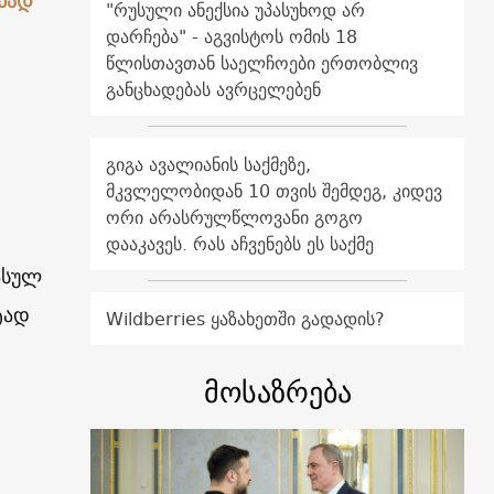
ნად
"რუსული ანექსია უპასუხოდ არ
დარჩება" - აგვისტოს ომის 18
წლისთავთან საელჩოები ერთობლივ
განცხადებას ავრცელებენ
გიგა ავალიანის საქმეზე,
მკვლელობიდან 10 თვის შემდეგ, კიდევ
ორი არასრულწლოვანი გოგო
დააკავეს. რას აჩვენებს ეს საქმე
ასულ
ტად
Wildberries ყაზახეთში გადადის?
მოსაზრება