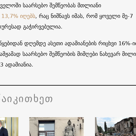
თველოში საარსებო შემწეობას მთლიანი
ს
13,7% იღებს
, რაც ნიშნავს იმას, რომ ყოველი მე-7
დურესად გაჭირვებულია.
წყებიდან დღემდე ასეთი ადამიანების რიცხვი 16%-
ამჟამად საარსებო შემწეობის მიმღები ნახევარ მილ
3 ადამიანია.
წაიკითხეთ