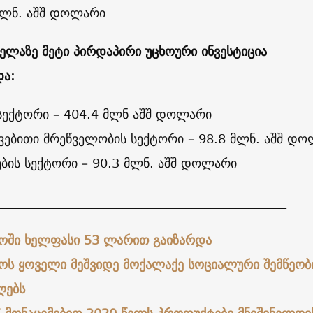
 მლნ. აშშ დოლარი
ელაზე მეტი პირდაპირი უცხოური ინვესტიცია
ა:
 სექტორი – 404.4 მლნ აშშ დოლარი
ვებითი მრეწველობის სექტორი – 98.8 მლნ. აშშ დ
ების სექტორი – 90.3 მლნ. აშშ დოლარი
______________________________________________
ოში ხელფასი 53 ლარით გაიზარდა
ოს ყოველი მეშვიდე მოქალაქე სოციალური შემწეობ
ღებს