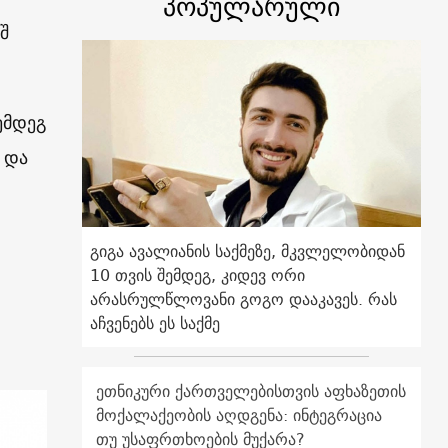
პოპულარული
შ
ემდეგ
 და
გიგა ავალიანის საქმეზე, მკვლელობიდან
10 თვის შემდეგ, კიდევ ორი
არასრულწლოვანი გოგო დააკავეს. რას
აჩვენებს ეს საქმე
ეთნიკური ქართველებისთვის აფხაზეთის
მოქალაქეობის აღდგენა: ინტეგრაცია
თუ უსაფრთხოების მუქარა?