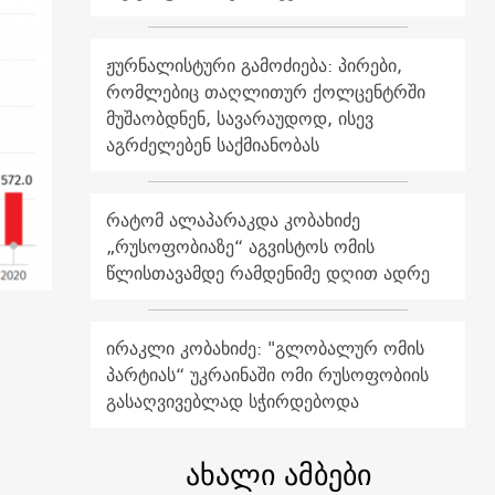
ჟურნალისტური გამოძიება: პირები,
რომლებიც თაღლითურ ქოლცენტრში
მუშაობდნენ, სავარაუდოდ, ისევ
აგრძელებენ საქმიანობას
რატომ ალაპარაკდა კობახიძე
„რუსოფობიაზე“ აგვისტოს ომის
წლისთავამდე რამდენიმე დღით ადრე
ირაკლი კობახიძე: "გლობალურ ომის
პარტიას“ უკრაინაში ომი რუსოფობიის
გასაღვივებლად სჭირდებოდა
ახალი ამბები