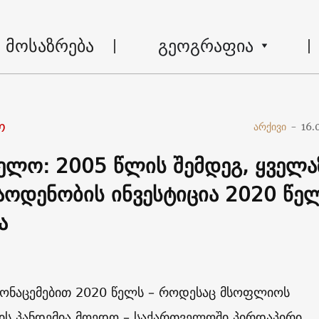
მოსაზრება
გეოგრაფია
ო
არქივი
-
16.
ელო: 2005 წლის შემდეგ, ყველა
აოდენობის ინვესტიცია 2020 წე
ა
 მონაცემებით 2020 წელს – როდესაც მსოფლიოს
ის პანდემია მოედო – საქართველოში პირდაპირი