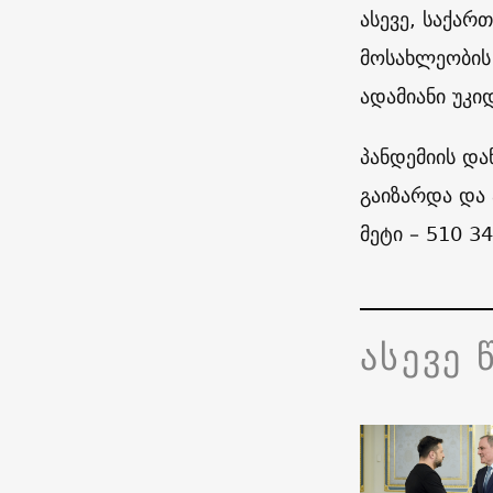
ასევე, საქარ
მოსახლეობი
ადამიანი უკი
პანდემიის და
გაიზარდა და 
მეტი – 510 34
ასევე 