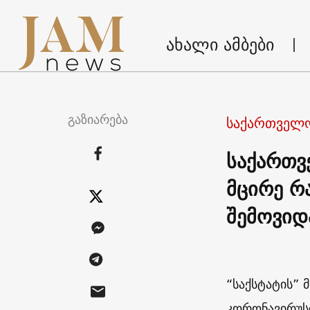
ახალი ამბები
გაზიარება
საქართველ
საქართვ
მცირე რ
შემოვიდ
“საქსტატის”
კორონავირუს