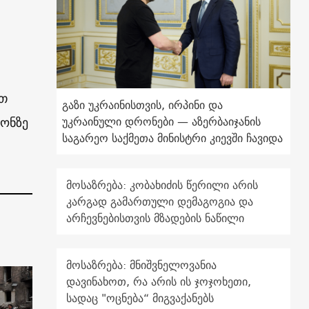
ით
გაზი უკრაინისთვის, ირპინი და
უკრაინული დრონები — აზერბაიჯანის
იონზე
საგარეო საქმეთა მინისტრი კიევში ჩავიდა
მოსაზრება: კობახიძის წერილი არის
კარგად გამართული დემაგოგია და
არჩევნებისთვის მზადების ნაწილი
მოსაზრება: მნიშვნელოვანია
დავინახოთ, რა არის ის ჯოჯოხეთი,
სადაც "ოცნება“ მიგვაქანებს