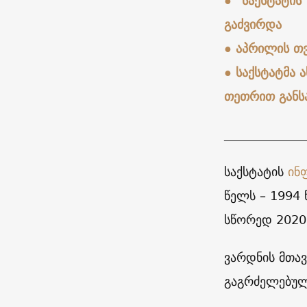
● “საქსტატის
გაძვირდა
●
აპრილის თვ
● საქსტატმა 
თეთრით განს
_____________
საქსტატის
ინ
წელს – 1994
სწორედ 2020
ვარდნის მთავ
გაგრძელებულ