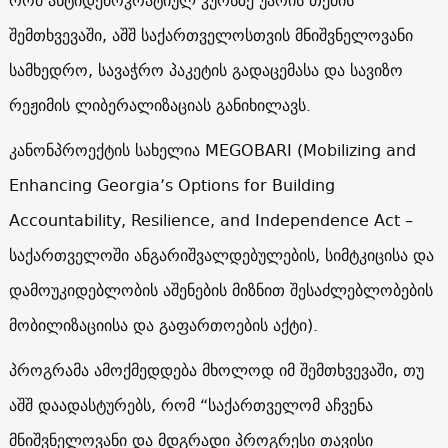
შემთხვევაში, აშშ საქართველოსთვის მნიშვნელოვანი
სამხედრო, სავაჭრო პაკეტის გადაცემასა და სავიზო
რეჟიმის ლიბერალიზაციას განიხილავს.
კანონპროექტის სახელია MEGOBARI (Mobilizing and
Enhancing Georgia’s Options for Building
Accountability, Resilience, and Independence Act –
საქართველოში ანგარიშვალდებულების, სიმტკიცისა და
დამოუკიდებლობის აშენების მიზნით შესაძლებლობების
მობილიზაციისა და გაფართოების აქტი).
პროგრამა ამოქმედდება მხოლოდ იმ შემთხვევაში, თუ
აშშ დაადასტურებს, რომ “საქართველომ აჩვენა
მნიშვნელოვანი და მდგრადი პროგრესი თავისი