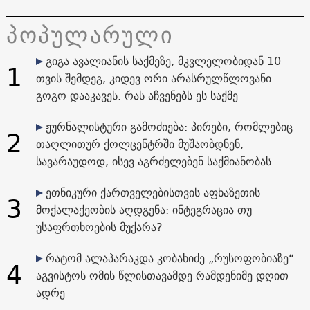
პოპულარული
გიგა ავალიანის საქმეზე, მკვლელობიდან 10
1
თვის შემდეგ, კიდევ ორი არასრულწლოვანი
გოგო დააკავეს. რას აჩვენებს ეს საქმე
ჟურნალისტური გამოძიება: პირები, რომლებიც
2
თაღლითურ ქოლცენტრში მუშაობდნენ,
სავარაუდოდ, ისევ აგრძელებენ საქმიანობას
ეთნიკური ქართველებისთვის აფხაზეთის
3
მოქალაქეობის აღდგენა: ინტეგრაცია თუ
უსაფრთხოების მუქარა?
რატომ ალაპარაკდა კობახიძე „რუსოფობიაზე“
4
აგვისტოს ომის წლისთავამდე რამდენიმე დღით
ადრე