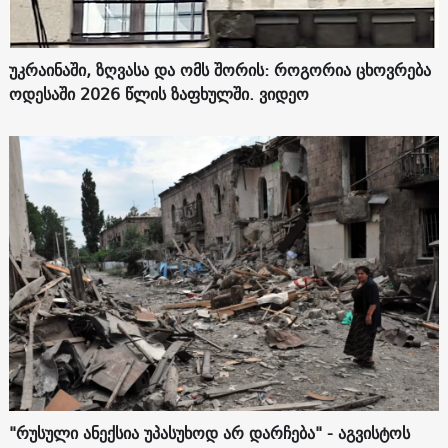
უკრაინაში, ზღვასა და ომს შორის: როგორია ცხოვრება
ოდესაში 2026 წლის ზაფხულში. ვიდეო
"რუსული ანექსია უპასუხოდ არ დარჩება" - აგვისტოს