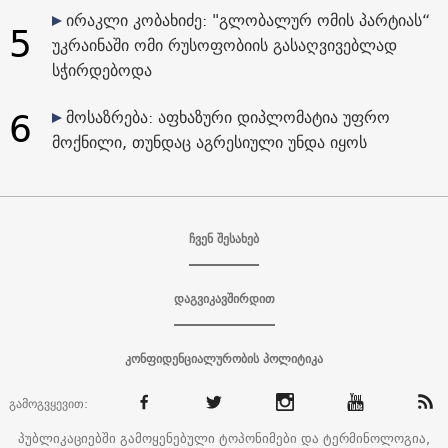
ირაკლი კობახიძე: "გლობალურ ომის პარტიას“
5
უკრაინაში ომი რუსოფობიის გასაღვივებლად
სჭირდებოდა
6
მოსაზრება: აფხაზური დიპლომატია უფრო
მოქნილი, თუნდაც აგრესიული უნდა იყოს
ჩვენ შესახებ
დაგვიკავშირდით
კონფიდენციალურობის პოლიტიკა
გამოგვყევით:
პუბლიკაციებში გამოყენებული ტოპონიმები და ტერმინოლოგია,