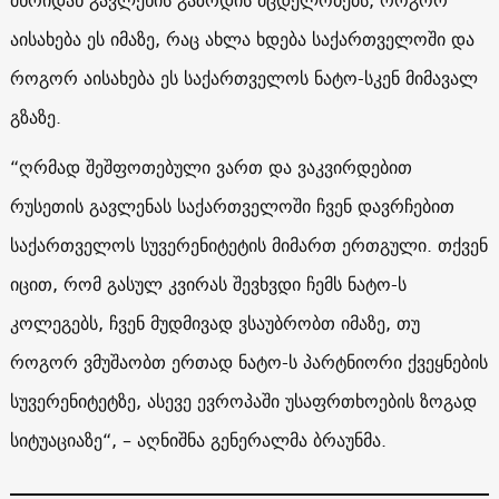
აისახება ეს იმაზე, რაც ახლა ხდება საქართველოში და
როგორ აისახება ეს საქართველოს ნატო-სკენ მიმავალ
გზაზე.
“ღრმად შეშფოთებული ვართ და ვაკვირდებით
რუსეთის გავლენას საქართველოში ჩვენ დავრჩებით
საქართველოს სუვერენიტეტის მიმართ ერთგული. თქვენ
იცით, რომ გასულ კვირას შევხვდი ჩემს ნატო-ს
კოლეგებს, ჩვენ მუდმივად ვსაუბრობთ იმაზე, თუ
როგორ ვმუშაობთ ერთად ნატო-ს პარტნიორი ქვეყნების
სუვერენიტეტზე, ასევე ევროპაში უსაფრთხოების ზოგად
სიტუაციაზე“, – აღნიშნა გენერალმა ბრაუნმა.