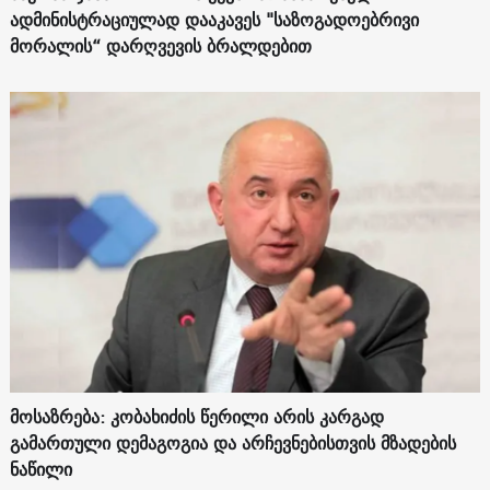
ადმინისტრაციულად დააკავეს "საზოგადოებრივი
მორალის“ დარღვევის ბრალდებით
მოსაზრება: კობახიძის წერილი არის კარგად
გამართული დემაგოგია და არჩევნებისთვის მზადების
ნაწილი