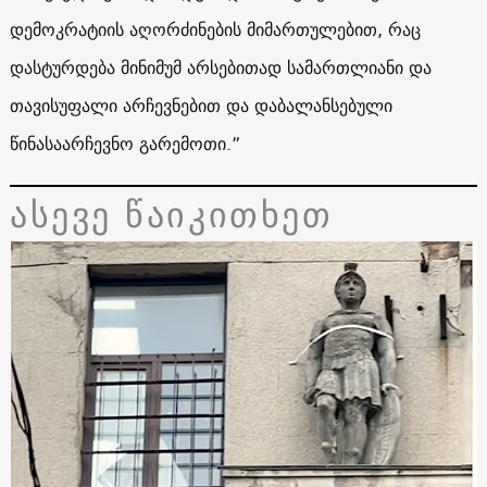
დემოკრატიის აღორძინების მიმართულებით, რაც
დასტურდება მინიმუმ არსებითად სამართლიანი და
თავისუფალი არჩევნებით და დაბალანსებული
წინასაარჩევნო გარემოთი.”
ასევე წაიკითხეთ