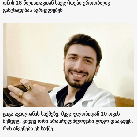
ომის 18 წლისთავთან საელჩოები ერთობლივ
განცხადებას ავრცელებენ
გიგა ავალიანის საქმეზე, მკვლელობიდან 10 თვის
შემდეგ, კიდევ ორი არასრულწლოვანი გოგო დააკავეს.
რას აჩვენებს ეს საქმე