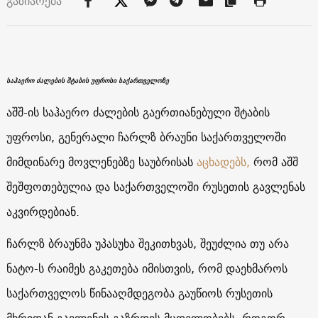
გაზიარება
საჰაერო ძალების შტაბის უფროსი საქართველოზე
აშშ-ის საჰაერო ძალების გაერთიანებული შტაბის
უფროსი, გენერალი ჩარლზ ბრაუნი საქართველოში
მიმდინარე მოვლენებზე საუბრისას
აცხადებს,
რომ აშშ
შეშფოთებულია და საქართველოში რუსეთის გავლენას
აკვირდებიან.
ჩარლზ ბრაუნმა უპასუხა შეკითხვას, შეუძლია თუ არა
ნატო-ს რაიმეს გაკეთება იმისთვის, რომ დაეხმაროს
საქართველოს წინააღმდეგობა გაუწიოს რუსეთის
მხრიდან გავლენის გაზრდის მცდელობებს, როგორ