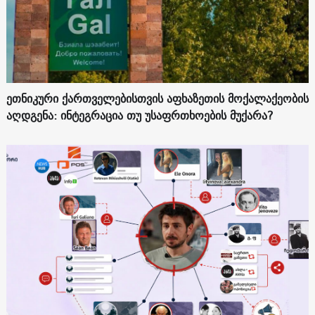
ეთნიკური ქართველებისთვის აფხაზეთის მოქალაქეობის
აღდგენა: ინტეგრაცია თუ უსაფრთხოების მუქარა?