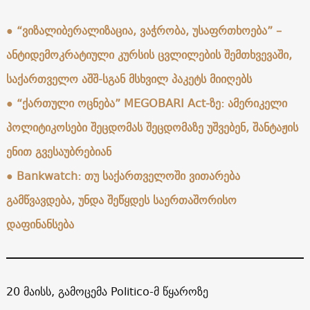
●
“ვიზალიბერალიზაცია, ვაჭრობა, უსაფრთხოება” –
ანტიდემოკრატიული კურსის ცვლილების შემთხვევაში,
საქართველო აშშ-სგან მსხვილ პაკეტს მიიღებს
●
“ქართული ოცნება” MEGOBARI Act-ზე: ამერიკელი
პოლიტიკოსები შეცდომას შეცდომაზე უშვებენ, შანტაჟის
ენით გვესაუბრებიან
●
Bankwatch: თუ საქართველოში ვითარება
გამწვავდება, უნდა შეწყდეს საერთაშორისო
დაფინანსება
20 მაისს, გამოცემა Politico-მ წყაროზე