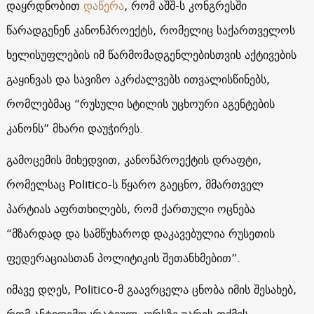
დაყრდნობით
დაწერა
, რომ აშშ-ს კონგრესში
წარადგენენ კანონპროექტს, რომელიც საქართველოს
ხელისუფლების იმ წარმომადგენლებისთვის აქტივების
გაყინვას და სავიზო აკრძალვებს ითვალისწინებს,
რომლებმაც “რუსული სტილის უცხოური აგენტების
კანონს” მხარი დაუჭირეს.
გამოცემის მიხედვით, კანონპროექტის დრაფტი,
რომელსაც Politico-ს წყარო გაეცნო, მმართველ
პარტიას აფრთხილებს, რომ ქართული ოცნება
“მზარდად და სამწუხაროდ დაკავებულია რუსეთის
ფედერაციასთან პოლიტიკის შეთანხმებით”.
იმავე დღეს, Politico-მ გაავრცელა ცნობა იმის შესახებ,
რომ ანტიდემოკრატიულ კურსზე უარის თქმის