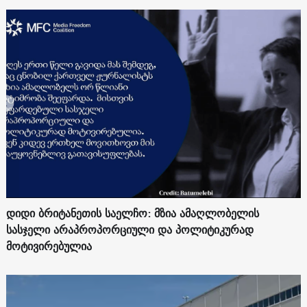
დიდი ბრიტანეთის საელჩო: მზია ამაღლობელის
სასჯელი არაპროპორციული და პოლიტიკურად
მოტივირებულია