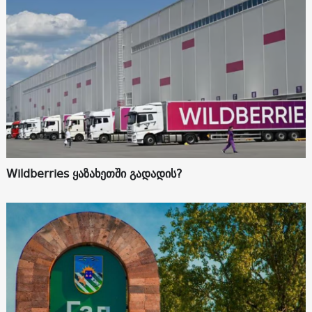
Wildberries ყაზახეთში გადადის?