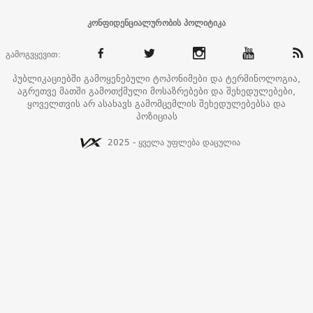
კონფიდენციალურობის პოლიტიკა
გამოგვყევით:
პუბლიკაციებში გამოყენებული ტოპონიმები და ტერმინოლოგია,
აგრეთვე მათში გამოთქმული მოსაზრებები და შეხედულებები,
ყოველთვის არ ასახავს გამომცემლის შეხედულებებსა და
პოზიციას
2025 - ყველა უფლება დაცულია