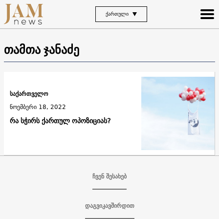
ᲥᲐᲠᲗᲣᲚᲘ
თამთა ჯანაძე
საქართველო
ნოემბერი 18, 2022
რა სჭირს ქართულ ოპოზიციას?
ჩვენ შესახებ
დაგვიკავშირდით