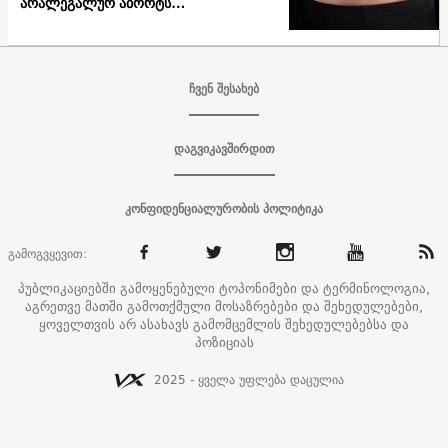
არალეგალურ აბორტს
საქართველოში?
ჩვენ შესახებ
დაგვიკავშირდით
კონფიდენციალურობის პოლიტიკა
გამოგვყევით:
პუბლიკაციებში გამოყენებული ტოპონიმები და ტერმინოლოგია,
აგრეთვე მათში გამოთქმული მოსაზრებები და შეხედულებები,
ყოველთვის არ ასახავს გამომცემლის შეხედულებებსა და
პოზიციას
2025 - ყველა უფლება დაცულია