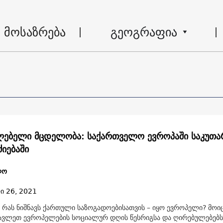
მოსაზრება
გეოგრაფია
ებელი მცდელობა: საქართველო ევროპაში საკუთა
ძიებაში
ლო
ი 26, 2021
 რას ნიშნავს ქართული საზოგადოებისათვის – იყო ევროპელი? მოი
სავლეთ ევროპელების სოციალურ დღის წესრიგსა და ღირებულებებს