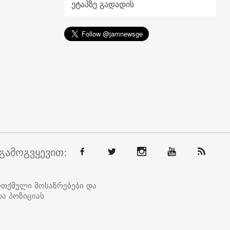
ეტაპზე გადადის
გამოგვყევით:
ოთქმული მოსაზრებები და
ა პოზიციას