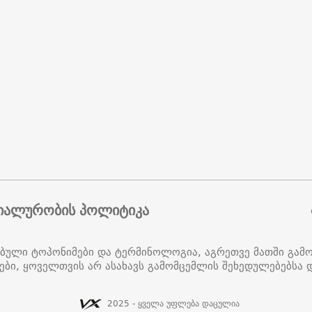
იალურობის პოლიტიკა
ებული ტოპონიმები და ტერმინოლოგია, აგრეთვე მათში გამ
ები, ყოველთვის არ ასახავს გამომცემლის შეხედულებებსა დ
2025 - ყველა უფლება დაცულია