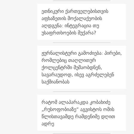
ეთნიკური ქართველებისთვის
აფხაზეთის მოქალაქეობის
აღდგენა: ინტეგრაცია თუ
უსაფრთხოების მუქარა?
ჟურნალისტური გამოძიება: პირები,
რომლებიც თაღლითურ
ქოლცენტრში მუშაობდნენ,
სავარაუდოდ, ისევ აგრძელებენ
საქმიანობას
რატომ ალაპარაკდა კობახიძე
„რუსოფობიაზე“ აგვისტოს ომის
წლისთავამდე რამდენიმე დღით
ადრე