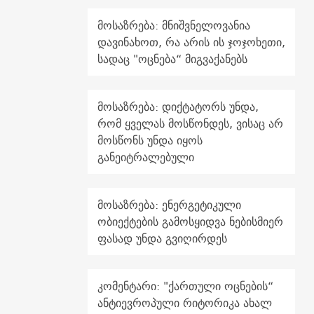
მოსაზრება: მნიშვნელოვანია
დავინახოთ, რა არის ის ჯოჯოხეთი,
სადაც "ოცნება“ მიგვაქანებს
მოსაზრება: დიქტატორს უნდა,
რომ ყველას მოსწონდეს, ვისაც არ
მოსწონს უნდა იყოს
განეიტრალებული
მოსაზრება: ენერგეტიკული
ობიექტების გამოსყიდვა ნებისმიერ
ფასად უნდა გვიღირდეს
კომენტარი: "ქართული ოცნების“
ანტიევროპული რიტორიკა ახალ