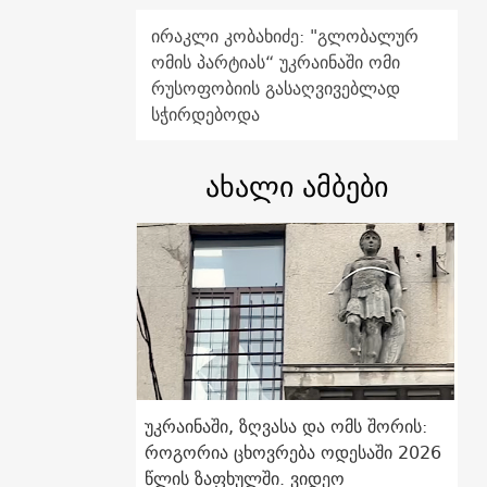
ირაკლი კობახიძე: "გლობალურ
ომის პარტიას“ უკრაინაში ომი
რუსოფობიის გასაღვივებლად
სჭირდებოდა
ახალი ამბები
უკრაინაში, ზღვასა და ომს შორის:
როგორია ცხოვრება ოდესაში 2026
წლის ზაფხულში. ვიდეო