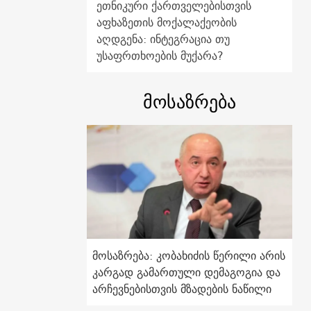
ეთნიკური ქართველებისთვის
აფხაზეთის მოქალაქეობის
აღდგენა: ინტეგრაცია თუ
უსაფრთხოების მუქარა?
მოსაზრება
მოსაზრება: კობახიძის წერილი არის
კარგად გამართული დემაგოგია და
არჩევნებისთვის მზადების ნაწილი