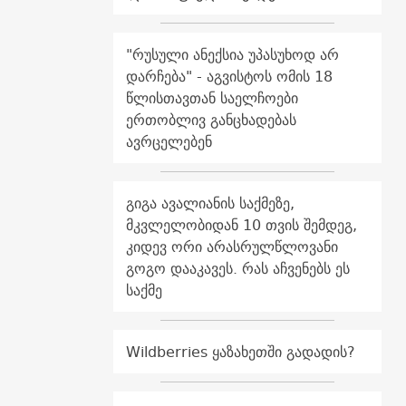
"რუსული ანექსია უპასუხოდ არ
დარჩება" - აგვისტოს ომის 18
წლისთავთან საელჩოები
ერთობლივ განცხადებას
ავრცელებენ
გიგა ავალიანის საქმეზე,
მკვლელობიდან 10 თვის შემდეგ,
კიდევ ორი არასრულწლოვანი
გოგო დააკავეს. რას აჩვენებს ეს
საქმე
Wildberries ყაზახეთში გადადის?