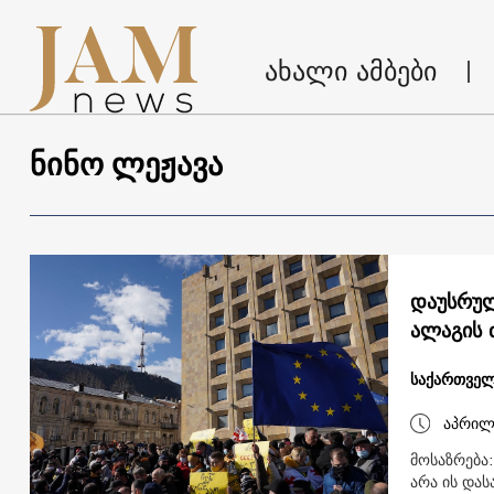
ახალი ამბები
ნინო ლეჟავა
დაუსრულ
ალაგის 
საქართვე
აპრილ
მოსაზრება:
არა ის და