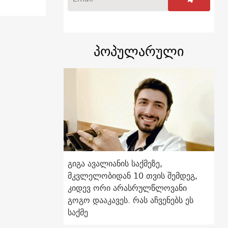
პოპულარული
გიგა ავალიანის საქმეზე,
მკვლელობიდან 10 თვის შემდეგ,
კიდევ ორი არასრულწლოვანი
გოგო დააკავეს. რას აჩვენებს ეს
საქმე