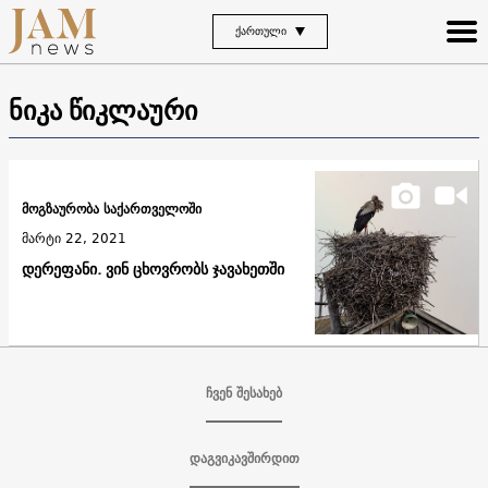
ᲥᲐᲠᲗᲣᲚᲘ
ნიკა წიკლაური
მოგზაურობა საქართველოში
მარტი 22, 2021
დერეფანი. ვინ ცხოვრობს ჯავახეთში
ჩვენ შესახებ
დაგვიკავშირდით