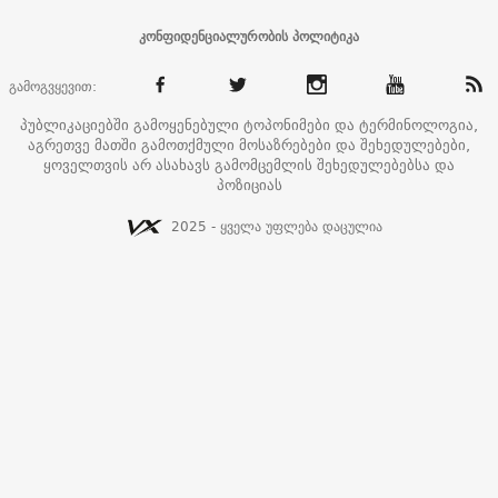
კონფიდენციალურობის პოლიტიკა
გამოგვყევით:
პუბლიკაციებში გამოყენებული ტოპონიმები და ტერმინოლოგია,
აგრეთვე მათში გამოთქმული მოსაზრებები და შეხედულებები,
ყოველთვის არ ასახავს გამომცემლის შეხედულებებსა და
პოზიციას
2025 - ყველა უფლება დაცულია