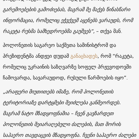
გარემოებების გამოძიებას, მაგრამ მე მაქვს წინასწარი
ინფორმაცია, რომელიც ეჭვქვეშ აყენებს ვარაუდს, რომ
რაკეტა რუსმა სამხედროებმა გაუშვეს“,
– თქვა მან.
პოლონეთის საგარეო საქმეთა სამინისტრომ და
პრეზიდენტმა ანდჟეი დუდამ
განაცხადეს
, რომ “რაკეტა,
რომელიც უკრაინის საზღვარზე სოფელ პრჟევოდოვში
ჩამოვარდა, სავარაუდოდ, რუსული წარმოების იყო”.
„არაფერი მიუთითებს იმაზე, რომ პოლონეთის
ტერიტორიაზე დარტყმები შეიძლება განმეორდეს.
მაგრამ ნატო მზადყოფნაშია – ჩვენ გავზარდეთ
პოლონეთის შეიარაღებული ძალების, მათ შორის
საჰაერო თავდაცვის მზადყოფნა. ჩვენი საჰაერო ძალები