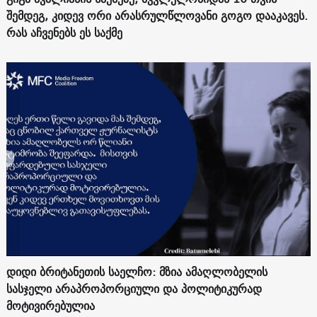
შემდეგ, კიდევ ორი არასრულწლოვანი გოგო დააკავეს.
რას აჩვენებს ეს საქმე
დიდი ბრიტანეთის საელჩო: მზია ამაღლობელის
სასჯელი არაპროპორციული და პოლიტიკურად
მოტივირებულია