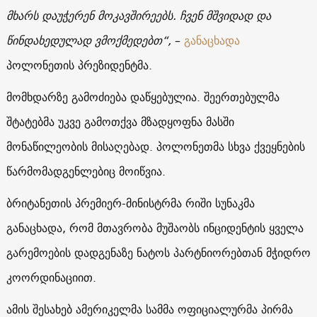
მხარს დაუჭერენ მოკავშირეებს. ჩვენ მშვიდად და
წინდახედულად ვმოქმედებთ“,
–
განაცხადა
პოლონეთის პრეზიდენტმა.
მომხდარზე გამოძიება დაწყებულია. შეერთებულმა
შტატებმა უკვე გამოთქვა მზადყოფნა მასში
მონაწილეობის მისაღებად. პოლონეთმა სხვა ქვეყნების
წარმომადგენლებიც მოიწვია.
ბრიტანეთის პრემიერ-მინისტრმა რიში სუნაკმა
განაცხადა, რომ მთავრობა მუშაობს ინციდენტის ყველა
გარემოების დადგენაზე ნატოს პარტნიორებთან მჭიდრო
კოორდინაციით.
ამის შესახებ ამერიკელმა სამმა ოფიციალურმა პირმა