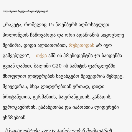
პოლონეთის რაკეტა არ იყო რუსეთიდან
„რაკეტა, რომელიც 15 ნოემბერს აღმოსავლეთ
პოლონეთს ჩამოვარდა და ორი ადამიანის სიცოცხლე
შეიწირა, დიდი ალბათობით,
რუსეთიდან
არ იყო
გაშვებული“, –
თქვა
აშშ-ის პრეზიდენტმა ჯო ბაიდენმა
გვიან ღამით, ბალიში G20-ის სამიტის ფარგლებში
მსოფლიო ლიდერების საგანგებო შეხვედრის შემდეგ.
შეხვედრას, სხვა ლიდერებთან ერთად, დიდი
ბრიტანეთის, გერმანიის, საფრანგეთის, კანადის,
ევროკავშირის, ესპანეთისა და იაპონიის ლიდერები
ესწრებიან.
„სპეციალისტები კვლავ აგრძელებენ მომხდარის