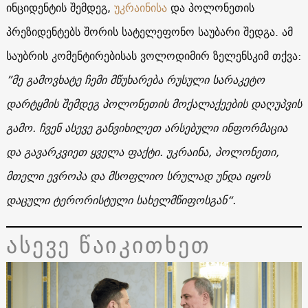
ინციდენტის შემდეგ,
უკრაინისა
და პოლონეთის
პრეზიდენტებს შორის სატელეფონო საუბარი შედგა. ამ
საუბრის კომენტირებისას ვოლოდიმირ ზელენსკიმ თქვა:
”მე გამოვხატე ჩემი მწუხარება რუსული სარაკეტო
დარტყმის შემდეგ პოლონეთის მოქალაქეების დაღუპვის
გამო. ჩვენ ასევე განვიხილეთ არსებული ინფორმაცია
და გავარკვიეთ ყველა ფაქტი. უკრაინა, პოლონეთი,
მთელი ევროპა და მსოფლიო სრულად უნდა იყოს
დაცული ტერორისტული სახელმწიფოსგან“.
ასევე წაიკითხეთ