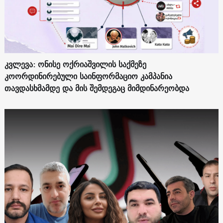
კვლევა: ონისე ოქრიაშვილის საქმეზე
კოორდინირებული საინფორმაციო კამპანია
თავდასხმამდე და მის შემდეგაც მიმდინარეობდა