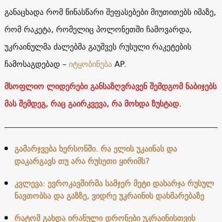
განაცხადა რომ წინასწარი შეფასებები მიუთითებს იმაზე,
რომ რაკეტა, რომელიც პოლონეთში ჩამოვარდა,
უკრაინულმა ძალებმა გაუშვეს რუსული რაკეტების
ჩამოსაგდებად –
იტყობინება
AP.
მსოფლიო ლიდერები განსაზღვრავენ შემდგომ ნაბიჯებს
მას შემდეგ, რაც გაირკვევა, რა მოხდა ზუსტად.
გამარჯვება ხერსონში. რა ელის უკაინას და
დაკარგავს თუ არა რუსეთი ყირიმს?
კვლევა: ევროკავშირმა სამჯერ მეტი დახარჯა რუსულ
ნავთობსა და გაზზე, ვიდრე უკრაინის დახმარებაზე
რატომ გახდა ირანული დრონები უკრაინისთვის