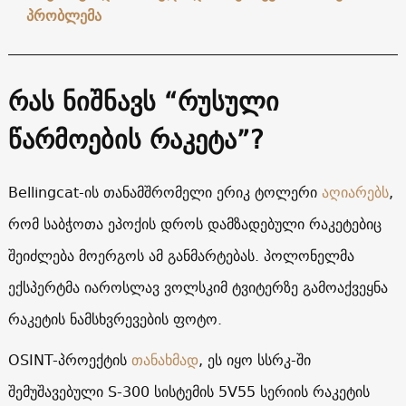
პრობლემა
რას ნიშნავს “რუსული
წარმოების რაკეტა”?
Bellingcat-ის თანამშრომელი ერიკ ტოლერი
აღიარებს
,
რომ საბჭოთა ეპოქის დროს დამზადებული რაკეტებიც
შეიძლება მოერგოს ამ განმარტებას. პოლონელმა
ექსპერტმა იაროსლავ ვოლსკიმ ტვიტერზე გამოაქვეყნა
რაკეტის ნამსხვრევების ფოტო.
OSINT-პროექტის
თანახმად
, ეს იყო სსრკ-ში
შემუშავებული S-300 სისტემის 5V55 სერიის რაკეტის