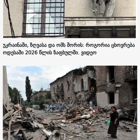
უკრაინაში, ზღვასა და ომს შორის: როგორია ცხოვრება
ოდესაში 2026 წლის ზაფხულში. ვიდეო