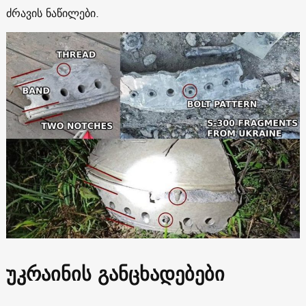
ძრავის ნაწილები.
უკრაინის განცხადებები