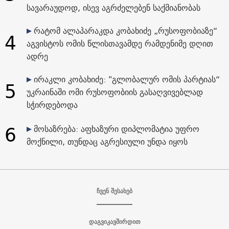
სავარაუდოდ, ისევ აგრძელებენ საქმიანობას
რატომ ალაპარაკდა კობახიძე „რუსოფობიაზე“
4
აგვისტოს ომის წლისთავამდე რამდენიმე დღით
ადრე
ირაკლი კობახიძე: "გლობალურ ომის პარტიას“
5
უკრაინაში ომი რუსოფობიის გასაღვივებლად
სჭირდებოდა
6
მოსაზრება: აფხაზური დიპლომატია უფრო
მოქნილი, თუნდაც აგრესიული უნდა იყოს
ჩვენ შესახებ
დაგვიკავშირდით