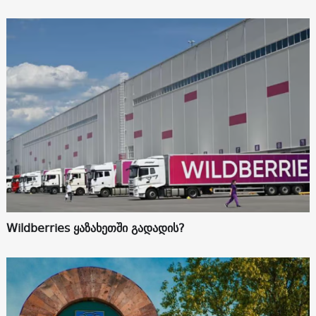
Wildberries ყაზახეთში გადადის?