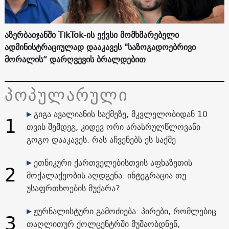
აზერბაიჯანში TikTok-ის ექვსი მომხმარებელი
ადმინისტრაციულად დააკავეს "საზოგადოებრივი
მორალის“ დარღვევის ბრალდებით
პოპულარული
გიგა ავალიანის საქმეზე, მკვლელობიდან 10
1
თვის შემდეგ, კიდევ ორი არასრულწლოვანი
გოგო დააკავეს. რას აჩვენებს ეს საქმე
ეთნიკური ქართველებისთვის აფხაზეთის
2
მოქალაქეობის აღდგენა: ინტეგრაცია თუ
უსაფრთხოების მუქარა?
ჟურნალისტური გამოძიება: პირები, რომლებიც
3
თაღლითურ ქოლცენტრში მუშაობდნენ,