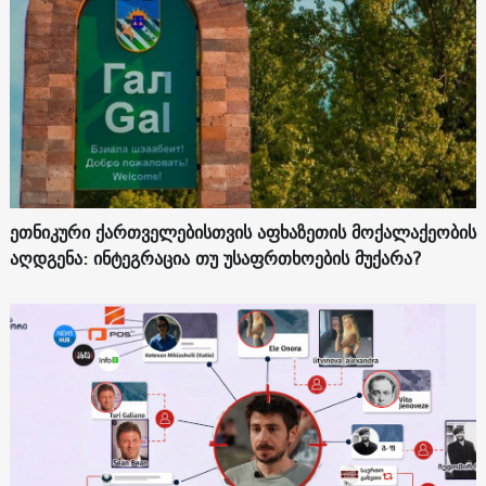
ეთნიკური ქართველებისთვის აფხაზეთის მოქალაქეობის
აღდგენა: ინტეგრაცია თუ უსაფრთხოების მუქარა?