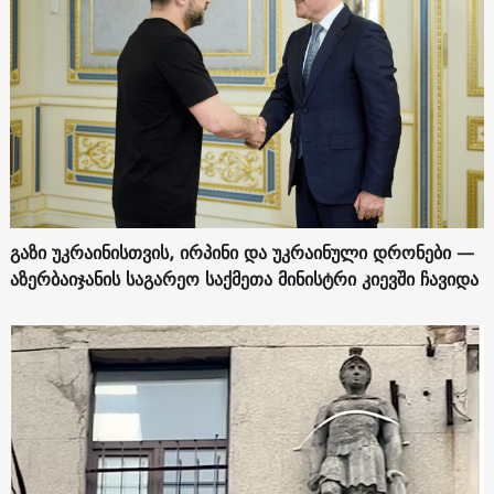
გაზი უკრაინისთვის, ირპინი და უკრაინული დრონები —
აზერბაიჯანის საგარეო საქმეთა მინისტრი კიევში ჩავიდა