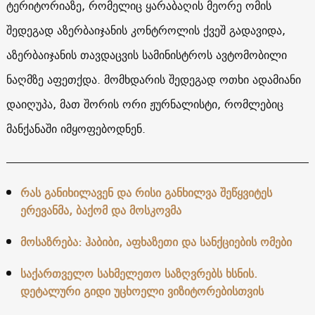
ტერიტორიაზე, რომელიც ყარაბაღის მეორე ომის
შედეგად აზერბაიჯანის კონტროლის ქვეშ გადავიდა,
აზერბაიჯანის თავდაცვის სამინისტროს ავტომობილი
ნაღმზე აფეთქდა. მომხდარის შედეგად ოთხი ადამიანი
დაიღუპა, მათ შორის ორი ჟურნალისტი, რომლებიც
მანქანაში იმყოფებოდნენ.
რას განიხილავენ და რისი განხილვა შეწყვიტეს
ერევანმა, ბაქომ და მოსკოვმა
მოსაზრება: ჰაბიბი, აფხაზეთი და სანქციების ომები
საქართველო სახმელეთო საზღვრებს ხსნის.
დეტალური გიდი უცხოელი ვიზიტორებისთვის