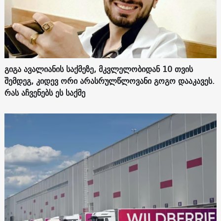
გიგა ავალიანის საქმეზე, მკვლელობიდან 10 თვის
შემდეგ, კიდევ ორი არასრულწლოვანი გოგო დააკავეს.
რას აჩვენებს ეს საქმე