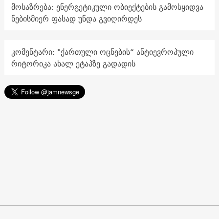
მოსაზრება: ენერგეტიკული ობიექტების გამოსყიდვა
ნებისმიერ ფასად უნდა გვიღირდეს
კომენტარი: "ქართული ოცნების“ ანტიევროპული
რიტორიკა ახალ ეტაპზე გადადის