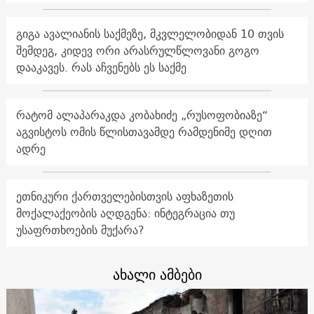
გიგა ავალიანის საქმეზე, მკვლელობიდან 10 თვის
შემდეგ, კიდევ ორი არასრულწლოვანი გოგო
დააკავეს. რას აჩვენებს ეს საქმე
რატომ ალაპარაკდა კობახიძე „რუსოფობიაზე“
აგვისტოს ომის წლისთავამდე რამდენიმე დღით
ადრე
ეთნიკური ქართველებისთვის აფხაზეთის
მოქალაქეობის აღდგენა: ინტეგრაცია თუ
უსაფრთხოების მუქარა?
ახალი ამბები