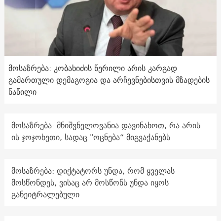
მოსაზრება: კობახიძის წერილი არის კარგად
გამართული დემაგოგია და არჩევნებისთვის მზადების
ნაწილი
მოსაზრება: მნიშვნელოვანია დავინახოთ, რა არის
ის ჯოჯოხეთი, სადაც "ოცნება“ მიგვაქანებს
მოსაზრება: დიქტატორს უნდა, რომ ყველას
მოსწონდეს, ვისაც არ მოსწონს უნდა იყოს
განეიტრალებული