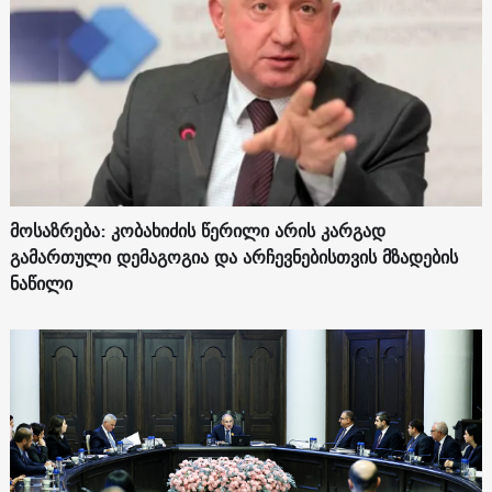
მოსაზრება: კობახიძის წერილი არის კარგად
გამართული დემაგოგია და არჩევნებისთვის მზადების
ნაწილი