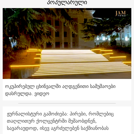
პოპულარული
ოკუპირებულ ცხინვალში აღდგენითი სამუშაოები
დასრულდა. ვიდეო
ჟურნალისტური გამოძიება: პირები, რომლებიც
თაღლითურ ქოლცენტრში მუშაობდნენ,
სავარაუდოდ, ისევ აგრძელებენ საქმიანობას