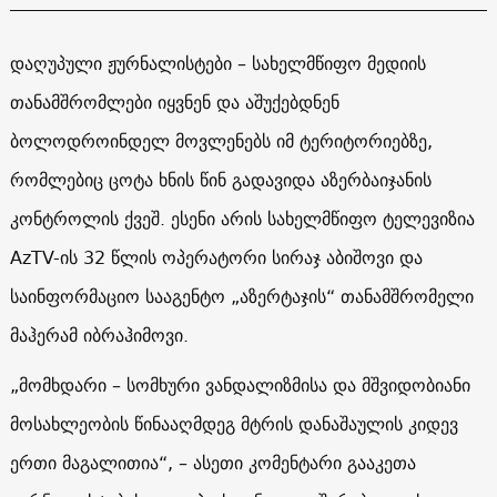
დაღუპული ჟურნალისტები – სახელმწიფო მედიის
თანამშრომლები იყვნენ და აშუქებდნენ
ბოლოდროინდელ მოვლენებს იმ ტერიტორიებზე,
რომლებიც ცოტა ხნის წინ გადავიდა აზერბაიჯანის
კონტროლის ქვეშ. ესენი არის სახელმწიფო ტელევიზია
AzTV-ის 32 წლის ოპერატორი სირაჯ აბიშოვი და
საინფორმაციო სააგენტო „აზერტაჯის“ თანამშრომელი
მაჰერამ იბრაჰიმოვი.
„მომხდარი – სომხური ვანდალიზმისა და მშვიდობიანი
მოსახლეობის წინააღმდეგ მტრის დანაშაულის კიდევ
ერთი მაგალითია“, – ასეთი კომენტარი გააკეთა