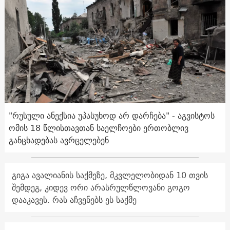
"რუსული ანექსია უპასუხოდ არ დარჩება" - აგვისტოს
ომის 18 წლისთავთან საელჩოები ერთობლივ
განცხადებას ავრცელებენ
გიგა ავალიანის საქმეზე, მკვლელობიდან 10 თვის
შემდეგ, კიდევ ორი არასრულწლოვანი გოგო
დააკავეს. რას აჩვენებს ეს საქმე