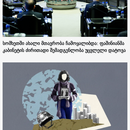
სომხეთში ახალი მთავრობა ჩამოყალიბდა: ფაშინიანმა
კაბინეტის ძირითადი შემადგენლობა უცვლელი დატოვა