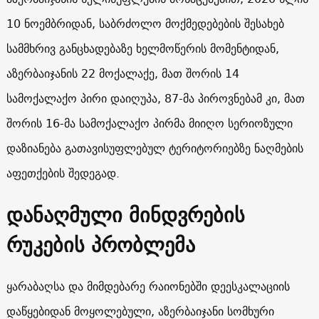
10 ნოემბრიდან, საბრძოლო მოქმედებების შესახებ
სამმხრივ განცხადებაზე ხელმოწერის მომენტიდან,
აზერბაიჯანის 22 მოქალაქე, მათ შორის 14
სამოქალაქო პირი დაიღუპა, 87-მა პიროვნებამ კი, მათ
შორის 16-მა სამოქალაქო პირმა მიიღო სერიოზული
დაზიანება გათავისუფლებულ ტერიტორიებზე ნაღმების
აფეთქების შედეგად.
დანაღმული მინდვრების
რუკების პრობლემა
ყარაბაღსა და მიმდებარე რაიონებში დეესკალაციის
დაწყებიდან მოყოლებული, აზერბაიჯანი სომხური