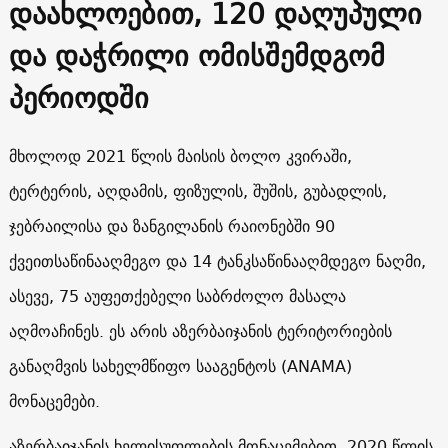
დაახლოებით, 120 დაღუპული
და დაჭრილი ომისშემდგომ
პერიოდში
მხოლოდ 2021 წლის მაისის ბოლო კვირაში,
ტერტერის, აღდამის, ფიზულის, შუშის, გუბადლის,
ჯებრაილისა და ზანგილანის რაიონებში 90
ქვეითსაწინააღმეგო და 14 ტანკსაწინააღმდეგო ნაღმი,
ასევე, 75 აუფეთქებელი საბრძოლო მასალა
აღმოაჩინეს. ეს არის აზერბაიჯანის ტერიტორიების
განაღმვის სახელმწიფო სააგენტოს (ANAMA)
მონაცემები.
აზერბაიჯანის ხელისუფლების მონაცემებით, 2020 წლის