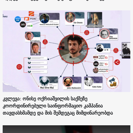
კვლევა: ონისე ოქრიაშვილის საქმეზე
კოორდინირებული საინფორმაციო კამპანია
თავდასხმამდე და მის შემდეგაც მიმდინარეობდა