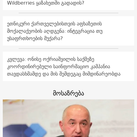
Wildberries ყაზახეთში გადადის?
ეთნიკური ქართველებისთვის აფხაზეთის
მოქალაქეობის აღდგენა: ინტეგრაცია თუ
უსაფრთხოების მუქარა?
კვლევა: ონისე ოქრიაშვილის საქმეზე
კოორდინირებული საინფორმაციო კამპანია
თავდასხმამდე და მის შემდეგაც მიმდინარეობდა
მოსაზრება