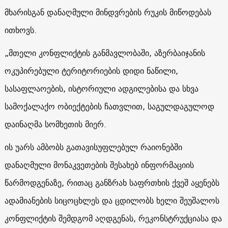
მხარისგან დანაღმული მინდვრების რუკის მიწოდებას
ითხოვს.
„მთელი კონფლიქტის განმავლობაში, აზერბაიჯანის
ოკუპირებული ტერიტორიების დიდი ნაწილი,
სასაფლაოების, ისტორიული ადგილებისა და სხვა
სამოქალაქო ობიექტების ჩათვლით, საგულდაგულოდ
დაინაღმა სომხეთის მიერ.
ის უარს ამბობს გათავისუფლებულ რაიონებში
დანაღმული მონაკვეთების შესახებ ინფორმაციის
წარმოდგენაზე, რითაც განზრახ საფრთხის ქვეშ აყენებს
ადამიანების სიცოცხლეს და ცდილობს ხელი შეუშალოს
კონფლიქტის შემდგომ აღდგენას, რეკონსტრუქციასა და