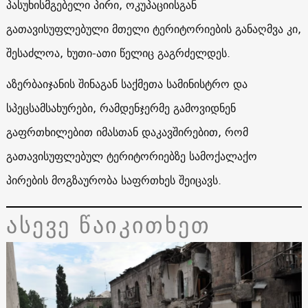
პასუხისმგებელი პირი, ოკუპაციისგან
გათავისუფლებული მთელი ტერიტორიების განაღმვა კი,
შესაძლოა, ხუთი-ათი წელიც გაგრძელდეს.
აზერბაიჯანის შინაგან საქმეთა სამინისტრო და
სპეცსამსახურები, რამდენჯერმე გამოვიდნენ
გაფრთხილებით იმასთან დაკავშირებით, რომ
გათავისუფლებულ ტერიტორიებზე სამოქალაქო
პირების მოგზაურობა საფრთხეს შეიცავს.
ასევე წაიკითხეთ