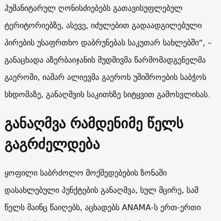
ჰუმანიტარულ ღონისძიებებს გათავისუფლებულ
ტერიტორიებზე, ასევე, იძულებით გადაადგილებული
პირების უსაფრთხო დაბრუნებას საკუთარ სახლებში“, –
განაცხადა აზერბაიჯანის მუდმივმა წარმომადგენელმა
გაეროში, იაშარ ალიევმა გაეროს უშიშროების საბჭოს
სხდომაზე, განაღმვის საკითხზე სიტყვით გამოსვლისას.
განაღმვა რამდენიმე წელს
გაგრძელდება
ყოფილი საბრძოლო მოქმედებების ზონაში
დასახლებული პუნქტების განაღმვა, სულ მცირე, სამ
წელს მაინც წაიღებს, აცხადებს ANAMA-ს ერთ-ერთი