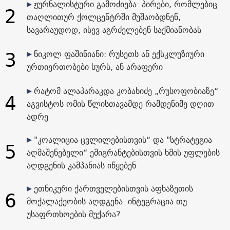
ჟურნალისტური გამოძიება: პირები, რომლებიც
2
თაღლითურ ქოლცენტრში მუშაობდნენ,
სავარაუდოდ, ისევ აგრძელებენ საქმიანობას
3
ნიკოლ ფაშინიანი: რუსეთს ან ექსკლუზიური
ურთიერთობები სურს, ან არაფერი
რატომ ალაპარაკდა კობახიძე „რუსოფობიაზე“
4
აგვისტოს ომის წლისთავამდე რამდენიმე დღით
ადრე
"კოალიცია ცვლილებისთვის“ და "სტრატეგია
5
აღმაშენებელი“ ემიგრანტებისთვის ხმის უფლების
აღდგენის კამპანიას იწყებენ
ეთნიკური ქართველებისთვის აფხაზეთის
6
მოქალაქეობის აღდგენა: ინტეგრაცია თუ
უსაფრთხოების მუქარა?