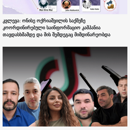
კვლევა: ონისე ოქრიაშვილის საქმეზე
კოორდინირებული საინფორმაციო კამპანია
თავდასხმამდე და მის შემდეგაც მიმდინარეობდა