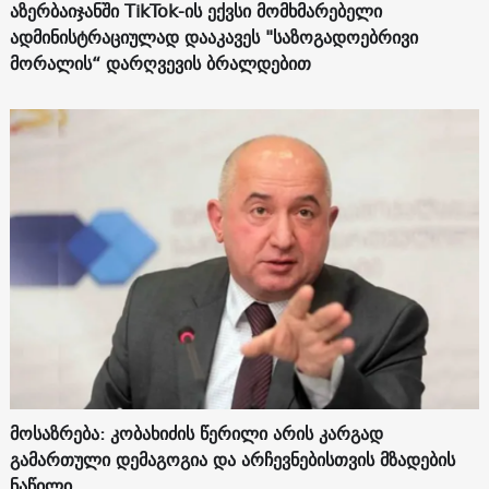
აზერბაიჯანში TikTok-ის ექვსი მომხმარებელი
ადმინისტრაციულად დააკავეს "საზოგადოებრივი
მორალის“ დარღვევის ბრალდებით
მოსაზრება: კობახიძის წერილი არის კარგად
გამართული დემაგოგია და არჩევნებისთვის მზადების
ნაწილი