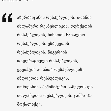
აზერბაიჯანის რესპუბლიკის, ირანის
ისლამური რესპუბლიკის, თურქეთის
რესპუბლიკის, ჩინეთის სახალხო
რესპუბლიკის, უზბეკეთის
რესპუბლიკის, ნიგერიის
ფედერაციული რესპუბლიკის,
ეგვიპტის არაბთა რესპუბლიკის,
ინდოეთის რესპუბლიკის,
იორდანიის ჰაშიმიტური სამეფოს და
ირლანდიის რესპუბლიკის, ჯამში 35
მოქალაქე”.