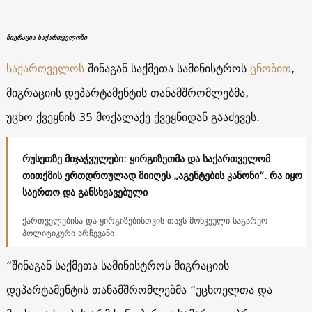
მიგრაცია საქართველოში
საქართველოს
შინაგან საქმეთა სამინისტროს
ცნობით
,
მიგრაციის დეპარტამენტის თანამშრომლებმა,
უცხო ქვეყნის 35 მოქალაქე ქვეყნიდან გააძევეს.
რუსეთზე მიჯაჭვულები: ყირგიზეთმა და საქართველომ
თითქმის ერთდროულად მიიღეს „აგენტების კანონი“. რა იყო
საერთო და განსხვავებული
ქართველებისა და ყირგიზებისთვის თავს მოხვეული საგარეო
პოლიტიკური არჩევანი
“შინაგან საქმეთა სამინისტროს მიგრაციის
დეპარტამენტის თანამშრომლებმა “უცხოელთა და