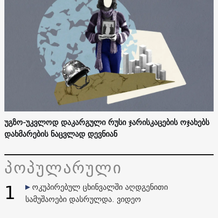
უგზო-უკვლოდ დაკარგული რუსი ჯარისკაცების ოჯახებს
დახმარების ნაცვლად დევნიან
პოპულარული
1
ოკუპირებულ ცხინვალში აღდგენითი
სამუშაოები დასრულდა. ვიდეო