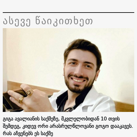
ასევე წაიკითხეთ
გიგა ავალიანის საქმეზე, მკვლელობიდან 10 თვის
შემდეგ, კიდევ ორი არასრულწლოვანი გოგო დააკავეს.
რას აჩვენებს ეს საქმე