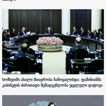
სომხეთში ახალი მთავრობა ჩამოყალიბდა: ფაშინიანმა
კაბინეტის ძირითადი შემადგენლობა უცვლელი დატოვა