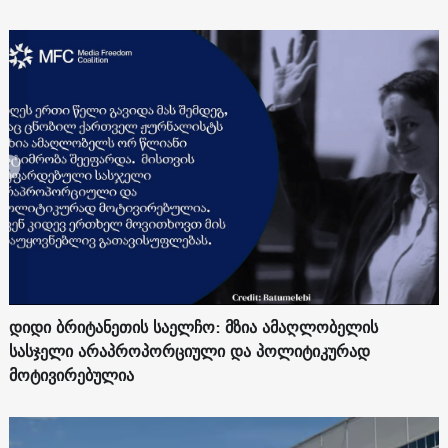
დიდი ბრიტანეთის საელჩო: მზია ამაღლობელის
სასჯელი არაპროპორციული და პოლიტიკურად
მოტივირებულია