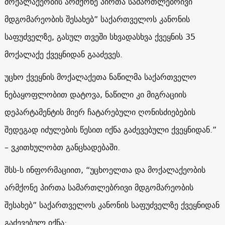
მოქალაქეობის არმქონე პირთა სამართლებრივი
მდგომარეობის შესახებ” საქართველოს კანონის
საფუძველზე, გასულ თვეში სხვადასხვა ქვეყნის 35
მოქალაქე ქვეყნიდან გააძევეს.
უცხო ქვეყნის მოქალაქეთა ნაწილმა საქართველო
ნებაყოფლობით დატოვა, ნაწილი კი მიგრაციის
დეპარტამენტის მიერ ჩატარებული ღონისძიებების
შედეგად იძულების წესით იქნა გაძევებული ქვეყნიდან.”
– ვკითხულობთ განცხადებაში.
შსს-ს ინფორმაციით, “უცხოელთა და მოქალაქეობის
არმქონე პირთა სამართლებრივი მდგომარეობის
შესახებ” საქართველოს კანონის საფუძველზე ქვეყნიდან
გაძევებულ იქნა: