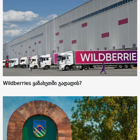
Wildberries ყაზახეთში გადადის?