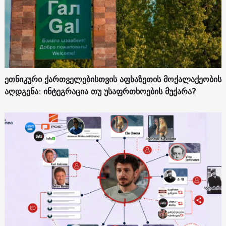
ეთნიკური ქართველებისთვის აფხაზეთის მოქალაქეობის
აღდგენა: ინტეგრაცია თუ უსაფრთხოების მუქარა?