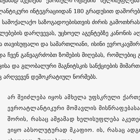
ამჟამად აკეთებს “ქართული ოცნების” ხელისუფლებ
ანტიკური ინტეგრაციიდან 180 გრადუსით დაშორება
 – სამოქალაქო საზოგადოებისთვის ძირის გამოთხრა
ლებების დარღვევას, უცხოელ აგენტებზე კანონის ა
ბა თავისუფალი და სამართლიანი, ისინი ევროკავში
და ჩვენ განვაგრძობთ ზომების მიღებას, რომლებიც გ
ისა და გლობალური მაგნიტსკის სანქციების მიმართ
ნც არღვევენ დემოკრატიულ ნორმებს.
არ შეიძლება იყოს ამხელა უფსკრული ქართ
ევროატლანტიკური მომავლის მისწრაფებასა
შორის, რასაც ამჟამად ხელისუფლება აკეთებ
ვიყო აბსოლუტურად მკაფიო. ის, რასაც ად