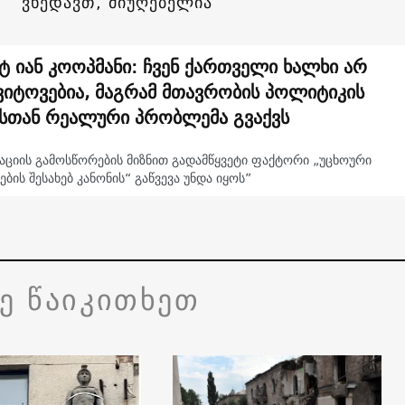
ვხედავთ, მიუღებელია
ტ იან კოოპმანი: ჩვენ ქართველი ხალხი არ
ვიტოვებია, მაგრამ მთავრობის პოლიტიკის
სთან რეალური პრობლემა გვაქვს
უაციის გამოსწორების მიზნით გადამწყვეტი ფაქტორი „უცხოური
ების შესახებ კანონის“ გაწვევა უნდა იყოს”
ვე წაიკითხეთ