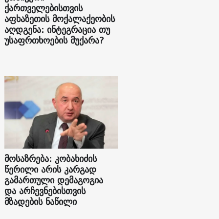
ქართველებისთვის
აფხაზეთის მოქალაქეობის
აღდგენა: ინტეგრაცია თუ
უსაფრთხოების მუქარა?
მოსაზრება: კობახიძის
წერილი არის კარგად
გამართული დემაგოგია
და არჩევნებისთვის
მზადების ნაწილი