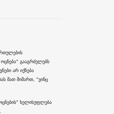
ართულების
 ოცნება” გააგრძელებს
ნები არ იქნება
ას მათ მიმართ, “ვინც
ოცნების” ხელისუფლება
.