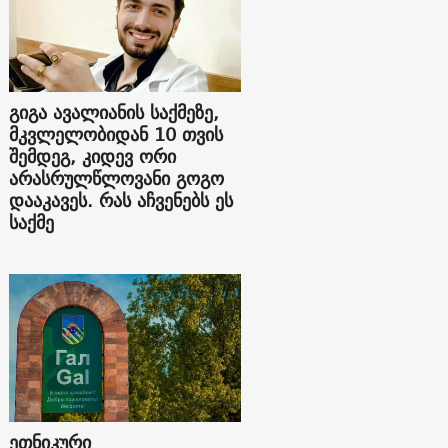
გიგა ავალიანის საქმეზე,
მკვლელობიდან 10 თვის
შემდეგ, კიდევ ორი
არასრულწლოვანი გოგო
დააკავეს. რას აჩვენებს ეს
საქმე
ეთნიკური