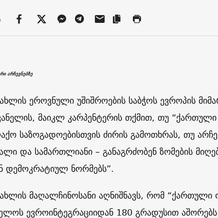
ა
რი არჩევნებზე
ახლის ეროვნული უშიშროების საბჭოს ევროპის მიმ
ანელის, მაიკლ კარპენტერის თქმით, თუ “ქართული
აქო საზოგადოებისთვის ძირის გამოთხრას, თუ არჩევ
ალი და სამართლიანი – განაგრძობენ ზომების მიღებ
ნ დემოკრატიულ ნორმებს”.
ახლის მაღალჩინოსანი აღნიშნავს, რომ “ქართული 
ელოს ევროინტეგრაციიდან 180 გრადუსით აშორებს