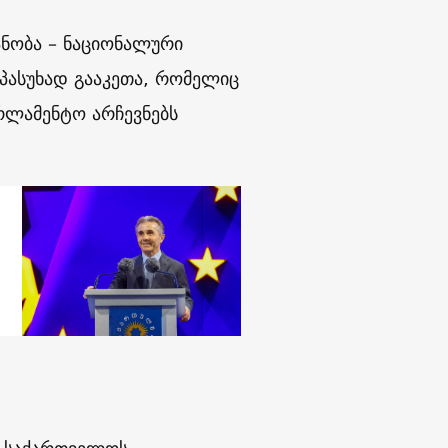
ანობა – ნაციონალური
პასუხად გააკეთა, რომელიც
რლამენტო არჩევნებს