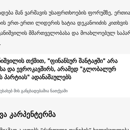
ხადება მან ვარშავის უსაფრთხოების ფორუმზე, ერთი
ის ერთ-ერთი ლიდერის ხატია დეკანოიძის კითხვის 
ივანიშვილის მმართველობასა და მოახლოებულ საპა
.
ნიშვილის თქმით, "ფინანსურ შანტაჟში" არა
-სა და ევროკავშირს, არამედ "გლობალურ
ს პარტიას" ადანაშაულებს
შესახებ მის განცხადებაშია ნათქვამი
ვა კარპენტერმა