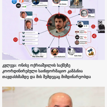
კვლევა: ონისე ოქრიაშვილის საქმეზე
კოორდინირებული საინფორმაციო კამპანია
თავდასხმამდე და მის შემდეგაც მიმდინარეობდა