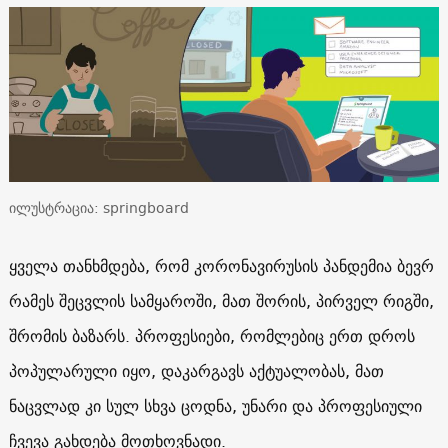
ილუსტრაცია: springboard
ყველა თანხმდება, რომ კორონავირუსის პანდემია ბევრ
რამეს შეცვლის სამყაროში, მათ შორის, პირველ რიგში,
შრომის ბაზარს. პროფესიები, რომლებიც ერთ დროს
პოპულარული იყო, დაკარგავს აქტუალობას, მათ
ნაცვლად კი სულ სხვა ცოდნა, უნარი და პროფესიული
ჩვევა გახდება მოთხოვნადი.