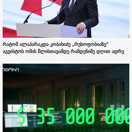
რატომ ალაპარაკდა კობახიძე „რუსოფობიაზე“
აგვისტოს ომის წლისთავამდე რამდენიმე დღით ადრე