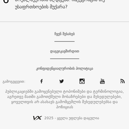
უსაფრთხოების მუქარა?
ჩვენ შესახებ
დაგვიკავშირდით
კონფიდენციალურობის პოლიტიკა
გამოგვყევით:
პუბლიკაციებში გამოყენებული ტოპონიმები და ტერმინოლოგია,
აგრეთვე მათში გამოთქმული მოსაზრებები და შეხედულებები,
ყოველთვის არ ასახავს გამომცემლის შეხედულებებსა და
პოზიციას
2025 - ყველა უფლება დაცულია