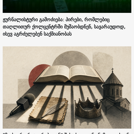
ჟურნალისტური გამოძიება: პირები, რომლებიც
თაღლითურ ქოლცენტრში მუშაობდნენ, სავარაუდოდ,
ისევ აგრძელებენ საქმიანობას