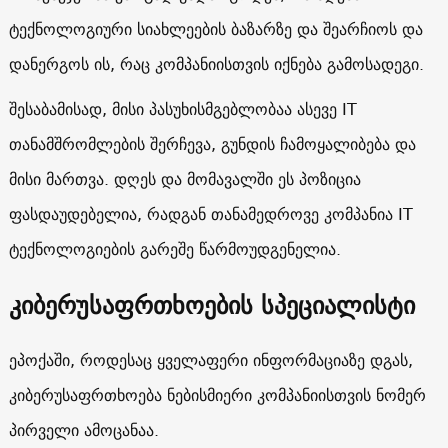
ტექნოლოგიური სიახლეების ბაზარზე და შეარჩიოს და
დანერგოს ის, რაც კომპანიისთვის იქნება გამოსადეგი.
შესაბამისად, მისი პასუხისმგებლობაა ასევე IT
თანამშრომლების შერჩევა, გუნდის ჩამოყალიბება და
მისი მართვა. დღეს და მომავალში ეს პოზიცია
ფასდაუდებელია, რადგან თანამედროვე კომპანია IT
ტექნოლოგიების გარეშე წარმოუდგენელია.
კიბერუსაფრთხოების
სპეციალისტი
ეპოქაში, როდესაც ყველაფერი ინფორმაციაზე დგას,
კიბერუსაფრთხოება ნებისმიერი კომპანიისთვის ნომერ
პირველი ამოცანაა.