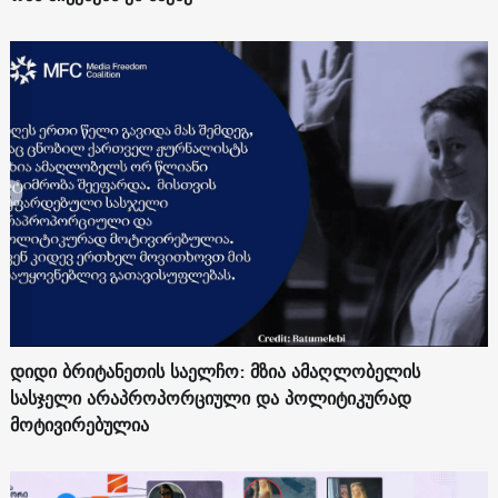
დიდი ბრიტანეთის საელჩო: მზია ამაღლობელის
სასჯელი არაპროპორციული და პოლიტიკურად
მოტივირებულია