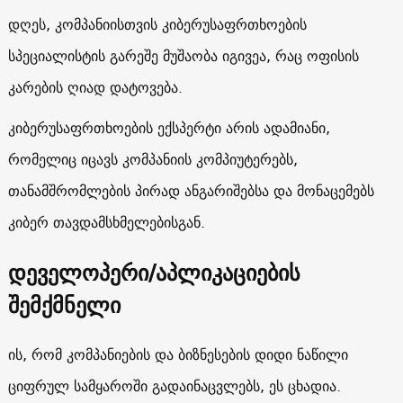
დღეს, კომპანიისთვის კიბერუსაფრთხოების
სპეციალისტის გარეშე მუშაობა იგივეა, რაც ოფისის
კარების ღიად დატოვება.
კიბერუსაფრთხოების ექსპერტი არის ადამიანი,
რომელიც იცავს კომპანიის კომპიუტერებს,
თანამშრომლების პირად ანგარიშებსა და მონაცემებს
კიბერ თავდამსხმელებისგან.
დეველოპერი
/
აპლიკაციების
შემქმნელი
ის, რომ კომპანიების და ბიზნესების დიდი ნაწილი
ციფრულ სამყაროში გადაინაცვლებს, ეს ცხადია.