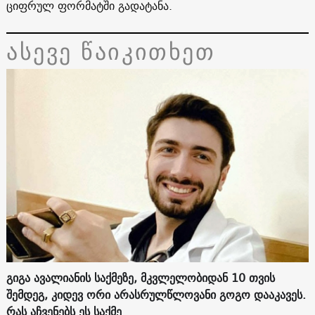
ციფრულ ფორმატში გადატანა.
ასევე წაიკითხეთ
გიგა ავალიანის საქმეზე, მკვლელობიდან 10 თვის
შემდეგ, კიდევ ორი არასრულწლოვანი გოგო დააკავეს.
რას აჩვენებს ეს საქმე