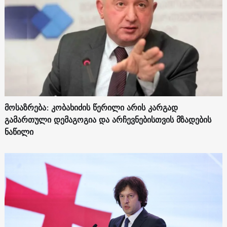
მოსაზრება: კობახიძის წერილი არის კარგად
გამართული დემაგოგია და არჩევნებისთვის მზადების
ნაწილი