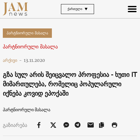
ᲥᲐᲠᲗᲣᲚᲘ
პარტნიორული მასალა
პარტნიორული მასალა
არქივი
-
13.11.2020
გზა სულ არის შეიცვალო პროფესია - ხუთი IT
მიმართულება, რომელიც პოპულარული
იქნება კოვიდ ეპოქაში
პარტნიორული მასალა
გაზიარება