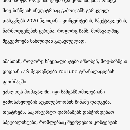
არა მარტო ორგანიზაციები და კომპანიები, არამედ
შოუ-ბიზნესის ინდუსტრიაც გამოიტანს გარკვეულ
დასკვნებს 2020 წლიდან – კონცერტების, სპექტაკლების,
წარმოდგენების ყურება, როგორც ჩანს, მომავალშიც
შეგვეძლება სახლიდან გაუსვლელად.
ამასთან, როგორც სპეციალისტები ამბობენ, შოუ-ბიზნესი
დიდხანს არ შეყოვნდება YouTube-ტრანსლაციების
ფორმატში.
უახლოეს მომავალში, იგი სამგანზომილებიანი
გამოსახულების აუცილებლობის წინაშე დადგება.
თეატრებს, საკონცერტო დარბაზებს დასჭირდებათ
სპეციალისტები, რომლებსაც შეეძლებათ კონტენტის