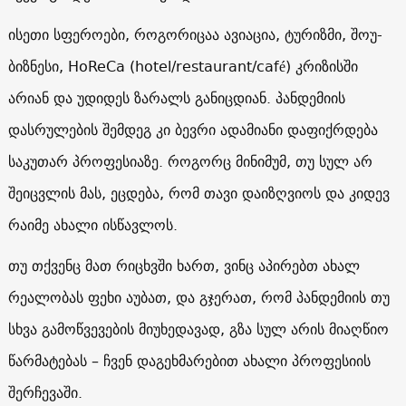
ისეთი სფეროები, როგორიცაა ავიაცია, ტურიზმი, შოუ-
ბიზნესი, HoReCa (hotel/restaurant/café) კრიზისში
არიან და უდიდეს ზარალს განიცდიან. პანდემიის
დასრულების შემდეგ კი ბევრი ადამიანი დაფიქრდება
საკუთარ პროფესიაზე. როგორც მინიმუმ, თუ სულ არ
შეიცვლის მას, ეცდება, რომ თავი დაიზღვიოს და კიდევ
რაიმე ახალი ისწავლოს.
თუ თქვენც მათ რიცხვში ხართ, ვინც აპირებთ ახალ
რეალობას ფეხი აუბათ, და გჯერათ, რომ პანდემიის თუ
სხვა გამოწვევების მიუხედავად, გზა სულ არის მიაღწიო
წარმატებას – ჩვენ დაგეხმარებით ახალი პროფესიის
შერჩევაში.