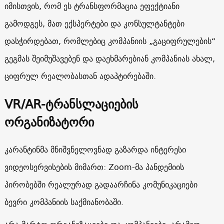
იმისთვის, რომ ეს ტრანსფორმაცია ეფექტიანი
გამოდგეს, მათ ექსპერტები და კონსულტანტები
დასჭირდებათ, რომლებიც კომპანიის „გაციფრულების“
გეგმას შეიმუშავებენ და დაეხმარებიან კომპანიას ახალ,
ციფრულ რეალობასთან ადაპტირებაში.
VR/AR-ტრანსლაციების
ორგანიზატორი
კარანტინმა მნიშვნელოვნად გაზარდა ინტერესი
ვიდეოსერვისების მიმართ: Zoom-მა პანდემიის
პირობებში რეალურად გადაარჩინა კომუნიკაციები
ბევრი კომპანიის საქმიანობაში.