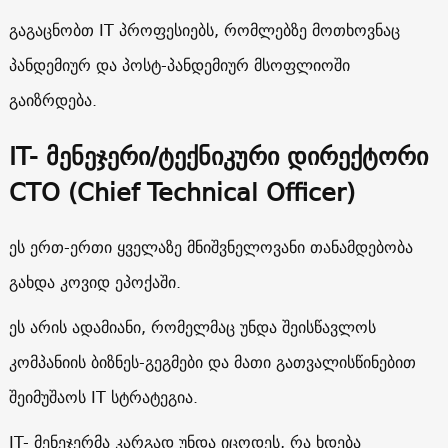
გაგაცნობთ IT პროფესიებს, რომლებზე მოთხოვნაც
პანდემიურ და პოსტ-პანდემიურ მსოფლიოში
გაიზრდება.
IT-
მენეჯერი
/
ტექნიკური
დირექტორი
CTO (Chief Technical Officer)
ეს ერთ-ერთი ყველაზე მნიშვნელოვანი თანამდებობა
გახდა კოვიდ ეპოქაში.
ეს არის ადამიანი, რომელმაც უნდა შეისწავლოს
კომპანიის ბიზნეს-გეგმები და მათი გათვალისწინებით
შეიმუშაოს IT სტრატეგია.
IT- მენეჯერმა კარგად უნდა იცოდეს, რა ხდება