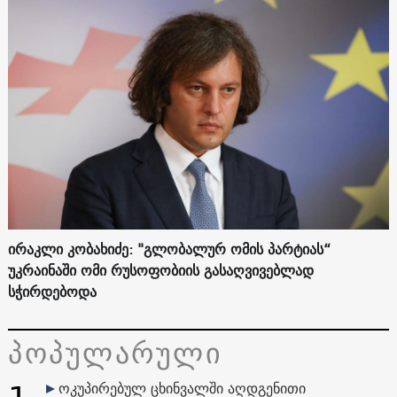
ირაკლი კობახიძე: "გლობალურ ომის პარტიას“
უკრაინაში ომი რუსოფობიის გასაღვივებლად
სჭირდებოდა
პოპულარული
ოკუპირებულ ცხინვალში აღდგენითი