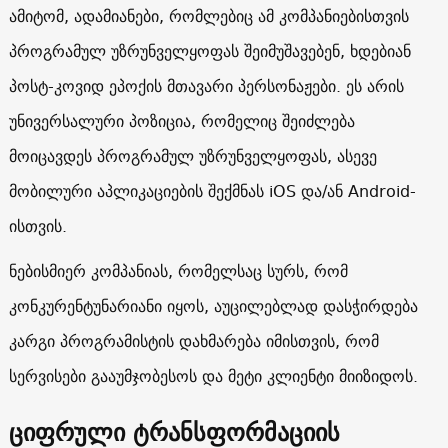
ამიტომ, ადამიანები, რომლებიც ამ კომპანიებისთვის
პროგრამულ უზრუნველყოფას შეიმუშავებენ, ხდებიან
პოსტ-კოვიდ ეპოქის მთავარი პერსონაჟები. ეს არის
უნივერსალური პოზიცია, რომელიც შეიძლება
მოიცავდეს პროგრამულ უზრუნველყოფას, ასევე
მობილური აპლიკაციების შექმნას iOS და/ან Android-
ისთვის.
ნებისმიერ კომპანიას, რომელსაც სურს, რომ
კონკურენტუნარიანი იყოს, აუცილებლად დასჭირდება
კარგი პროგრამისტის დახმარება იმისთვის, რომ
სერვისები გააუმჯობესოს და მეტი კლიენტი მიიზიდოს.
ციფრული
ტრანსფორმაციის