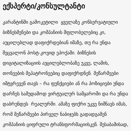
ექსპერტი
/
კონსულტანტი
კარანტინში გამოკეტილი ყველაზე კონსერვატიული
ბიზნესმენები და კომპანიის მფლობელებიც კი,
აუცილებლად დაფიქრდებიან იმაზე, თუ რა უნდა
შეცვალონ პოსტ-კოვიდ ეპოქაში. ბიზნესის
დიგიტალიზაციის აუცილებლობაზე უკვე, ლამის,
თონეების მეპატრონეებიც დაფიქრდნენ. მეწარმეები
იმტვრევენ თავს – რა ფუნქციები ან რა პოზიციები უნდა
დარჩეს სამუდამოდ ვირტუალურ სამყაროში და რა უნდა
დაბრუნდეს რეალურში. ამაზე ფიქრი უკვე ნიშნავს იმას,
რომ მეწარმეები პირველ ნაბიჯებს გადადგამენ
კომპანიის ციფრული ტრანსფორმაციისკენ. შესაბამისად,