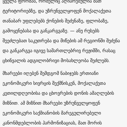
ყველა ფორმას, რომელიც აღიარებულია მათ
ტერიტორიებზე, და უზრუნველყოფენ მოქალაქეთა
თანაბარ უფლებებს ქონების შეძენაზე, ფლობაზე,
გამოყენებასა და განკარგვაზე. — ანუ რუსებს
შეეძლებათ საკუთრება და მიწების ამ რეგიონში შეძენა
და განკარგვა იგივე სამართლებრივ რეჟიმში, რასაც
ცხინვალის ადგილობრივი მოსახლეობა შეძლებს.
მხარეები იღებენ შემდგომ ნაბიჯებს ერთიანი
ეკონომიკური სივრცის შექმნისკენ, მოქალაქეთა
კეთილდღეობისა და ცხოვრების დონის ამაღლების
მიზნით. ამ მიზნით მხარეები უზრუნველყოფენ
ეკონომიკური საქმიანობის მარეგულირებელი
კანონმდებლობის ჰარმონიზაციას, მათ შორის