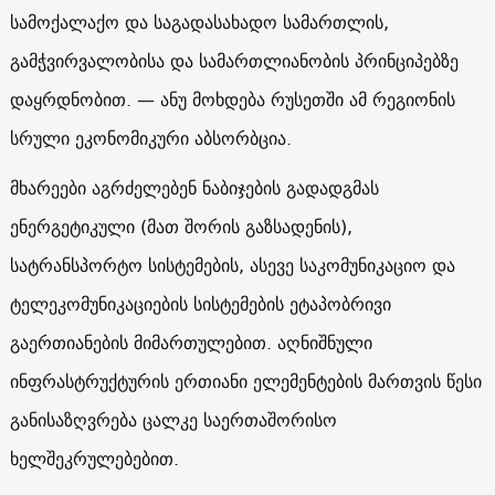
სამოქალაქო და საგადასახადო სამართლის,
გამჭვირვალობისა და სამართლიანობის პრინციპებზე
დაყრდნობით. — ანუ მოხდება რუსეთში ამ რეგიონის
სრული ეკონომიკური აბსორბცია.
მხარეები აგრძელებენ ნაბიჯების გადადგმას
ენერგეტიკული (მათ შორის გაზსადენის),
სატრანსპორტო სისტემების, ასევე საკომუნიკაციო და
ტელეკომუნიკაციების სისტემების ეტაპობრივი
გაერთიანების მიმართულებით. აღნიშნული
ინფრასტრუქტურის ერთიანი ელემენტების მართვის წესი
განისაზღვრება ცალკე საერთაშორისო
ხელშეკრულებებით.