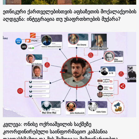
ეთნიკური ქართველებისთვის აფხაზეთის მოქალაქეობის
აღდგენა: ინტეგრაცია თუ უსაფრთხოების მუქარა?
კვლევა: ონისე ოქრიაშვილის საქმეზე
კოორდინირებული საინფორმაციო კამპანია