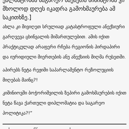
მხოლოდ დღეს იკადრა გამოხმაურება ამ
საკითხზე.]
ახლა კი მივიღეთ სრულიად კატასტროფული ანექსიური
გარღვევა ცხინვალის მიმართულებით. ამის იქით
პრაქტიკულად არაფერი რჩება რეგიონის პირდაპირი
და იურიდიული მიერთების ანუ ანექსიის მიღმა რუსეთში.
აპირებს ნეტა რეჟიმი საპარლამენტო რეზოლუციის
მიღებას მაინც?!
კიშინიოვში ბოჭორიშვილის ზეპირი გამოხმაურების იქით
ნეტა წავა ქართული დიპლომატია და საგარეო
პოლიტიკა?!”