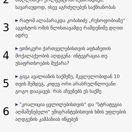
სავარაუდოდ, ისევ აგრძელებენ საქმიანობას
რატომ ალაპარაკდა კობახიძე „რუსოფობიაზე“
3
აგვისტოს ომის წლისთავამდე რამდენიმე დღით
ადრე
ეთნიკური ქართველებისთვის აფხაზეთის
4
მოქალაქეობის აღდგენა: ინტეგრაცია თუ
უსაფრთხოების მუქარა?
გიგა ავალიანის საქმეზე, მკვლელობიდან 10
5
თვის შემდეგ, კიდევ ორი არასრულწლოვანი
გოგო დააკავეს. რას აჩვენებს ეს საქმე
"კოალიცია ცვლილებისთვის“ და "სტრატეგია
6
აღმაშენებელი“ ემიგრანტებისთვის ხმის უფლების
აღდგენის კამპანიას იწყებენ