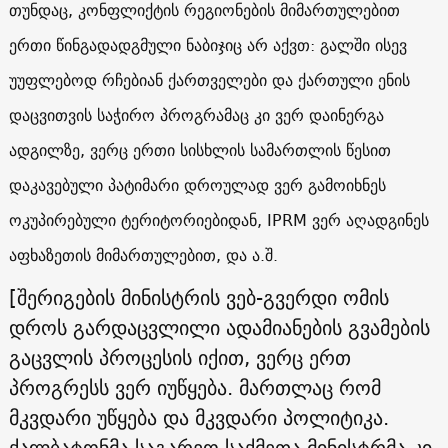
თუნდაც, კონფლიქტის რეგიონების მიმართულებით
ერთი წინგადადგმული ნაბიჯიც არ აქვთ: გალში ისევ
უუფლებოდ რჩებიან ქართველები და ქართული ენის
დაცვითვის საჭირო პროგრამაც კი ვერ დაინერგა
ადგილზე, ვერც ერთი სისხლის სამართლის წესით
დაკავებული პატიმარი დროულად ვერ გამოიხნეს
ოკუპირებული ტერიტორიებიდან, IPRM ვერ აღადგინეს
აფხაზეთის მიმართულებით, და ა.შ.
[შერიგების მინისტრის ვებ-გვერდი ომის
დროს გარდაცვლილი ადამიანების გვამების
გაცვლის პროცესის იქით, ვერც ერთ
პროგრესს ვერ იუწყება. მართლაც რომ
მკვდარი უწყება და მკვდარი პოლიტიკა.
ქალბატონმა საგარეო საქმეთა მინისტრმა კი