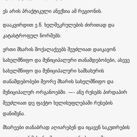
ეს არის პრაქტიკული ანექსია ამ რეგიონის.
დააკვირდით ე.წ. ხელშეკრულების ძირითად და
კატასტროფულ ნორმებს:
ერთი მხარის მოქალაქეებს შეუძლიათ დაიკავონ
სახელმწიფო და მუნიციპალური თანამდებობები, ასევე
სახელმწიფო და მუნიციპალური სამსახურის
თანამდებობები მეორე მხარის სახელმწიფო და
მუნიციპალურ ორგანოებში. —- ანუ რუსებს პირდაპირ
შეუძლიათ დე ფაქტო ხელისუფლებაში რუსების
დანიშვნა.
მხარეები თანაბრად აღიარებენ და იცავენ საკუთრების