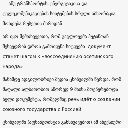
— ანუ ტრანსპორტის, ენერგეტიკისა და
ტელეკომუნიკაციების სისტემების სრული აბსორბცია
მოხდება რუსეთის მხრიდან.
არ იყო შემთხვევითი, რომ გაგლოევმა პუტინთან
შეხვედრის დროს გამოიყენა სიტყვები: документ
станет шагом к «воссоединению осетинского
народа».
მანამდე ადგილობრივი მედია ცხინვალში წერდა, რომ
მაღალი ალბათობით სწორედ 9 მაისს მოეწერებოდა
ხელი დოკუმენტს, რომელშიც речь идёт о создании
союзного государства с Россией.
ცხინვალში (აფხაზეთისგან განსხვავებით) ამ ანექსიური