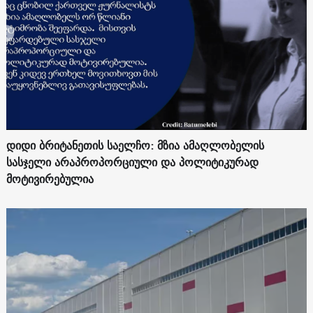
დიდი ბრიტანეთის საელჩო: მზია ამაღლობელის
სასჯელი არაპროპორციული და პოლიტიკურად
მოტივირებულია