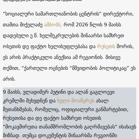
“სოციალური სამართლიანობის ცენტრის” დირექტორი,
თამთა მიქელაძე
ამბობს,
რომ 2026 წლის 9 მაისს
დადებული ე.წ. ხელშეკრულების შინაარსი სამხრეთ
ოსეთის დე ფაქტო ხელისუფლებასა და
რუსეთს
შორის,
ეს არის პრაქტიკული ანექსია ამ რეგიონის. მისივე
თქმით, “ქართული ოცნების “მშვიდობის პოლიტიკაც” ეს
არის.
9 მაისს, ვლადიმერ პუტინი და ალან გაგლოევი
კრემლში შეხვდნენ და
ხელი მოაწერეს
ახალ
შეთანხმებას, რომელიც, ოფიციალური განმარტებით,
რუსეთისა და დე ფაქტო სამხრეთ ოსეთის
“მოკავშირეთა თანამშრომლობის გაღრმავებას“ ისახავს
მიზნად. თუმცა დოკუმენტის შინაარსმა რეგიონში