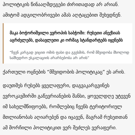
პოლიტიკის წინააღმდეგები ძირითადად არ არიან.
ამიტომ ადგილობრივები ამას აღტაცებით შეხვდნენ.
მაკა ბოჭორიშვილი ევროპის საბჭოში: რუსეთი ანექსიას
აგრძელებს, დასავლეთი კი ორმაგ სტანდარტებს იყენებს
“ჩვენ კარგად ვიცით ომის ფასი და გვესმის, რომ მშვიდობა მხოლოდ
სამხედრო ესკალაციის არარსებობა არ არის”
ქართული ოცნების “მშვიდობის პოლიტიკაც” ეს არის.
დაუთმეს რუსებს ყველაფერი, დაგვაკარგვინეს
ევროკავშირში გაწევრიანების შანსი, ყოველდღე უტევენ
იმ სახელმწიფოებს, რომლებიც ჩვენს ტერიტორიულ
მთლიანობას აღიარებენ და იცავენ, მაგრამ რუსეთთან
ამ მორჩილი პოლიტიკით ვერ შეძლეს ვერაფერი.