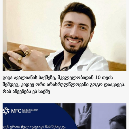
გიგა ავალიანის საქმეზე, მკვლელობიდან 10 თვის
შემდეგ, კიდევ ორი არასრულწლოვანი გოგო დააკავეს.
რას აჩვენებს ეს საქმე