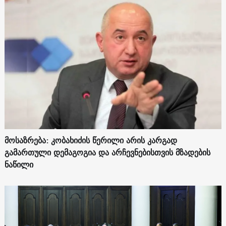
მოსაზრება: კობახიძის წერილი არის კარგად
გამართული დემაგოგია და არჩევნებისთვის მზადების
ნაწილი