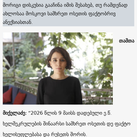
მორიგი დისკუსია გააჩინა იმის შესახებ, თუ რამდენად
ახლოსაა მოსკოვი სამხრეთ ოსეთის ფაქტობრივ
ანექსიასთან.
თამთა
მიქელაძე:
“2026 წლის 9 მაისს დადებული ე.წ.
ხელშეკრულების შინაარსი სამხრეთ ოსეთის დე ფაქტო
ხელისუფლებასა და რუსეთს შორის.