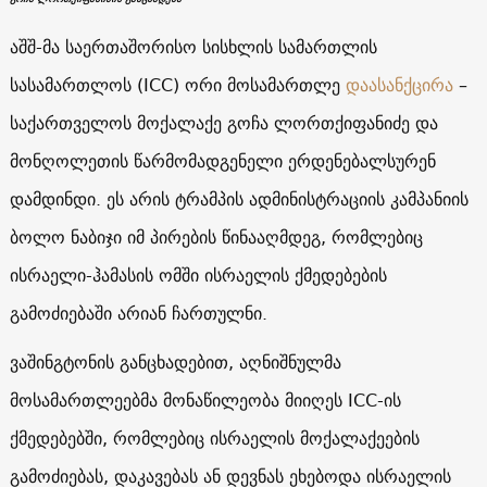
აშშ-მა საერთაშორისო სისხლის სამართლის
სასამართლოს (ICC) ორი მოსამართლე
დაასანქცირა
–
საქართველოს მოქალაქე გოჩა ლორთქიფანიძე და
მონღოლეთის წარმომადგენელი ერდენებალსურენ
დამდინდი. ეს არის ტრამპის ადმინისტრაციის კამპანიის
ბოლო ნაბიჯი იმ პირების წინააღმდეგ, რომლებიც
ისრაელი-ჰამასის ომში ისრაელის ქმედებების
გამოძიებაში არიან ჩართულნი.
ვაშინგტონის განცხადებით, აღნიშნულმა
მოსამართლეებმა მონაწილეობა მიიღეს ICC-ის
ქმედებებში, რომლებიც ისრაელის მოქალაქეების
გამოძიებას, დაკავებას ან დევნას ეხებოდა ისრაელის