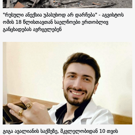
"რუსული ანექსია უპასუხოდ არ დარჩება" - აგვისტოს
ომის 18 წლისთავთან საელჩოები ერთობლივ
განცხადებას ავრცელებენ
გიგა ავალიანის საქმეზე, მკვლელობიდან 10 თვის