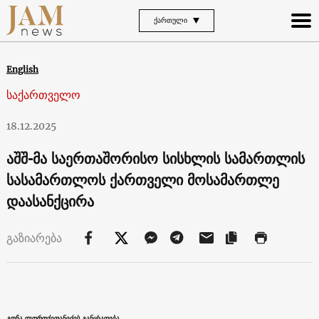
ᲥᲐᲠᲗᲣᲚᲘ
English
საქართველო
18.12.2025
აშშ-მა საერთაშორისო სისხლის სამართლის
სასამართლოს ქართველი მოსამართლე
დაასანქცირა
გაზიარება
გოჩა ლორთქიფანიძის განცხადება