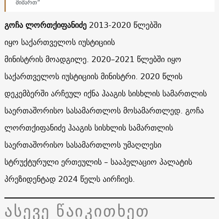
მიმართ”
გოჩა ლორთქიფანიძე
2013-2020 წლებში
იყო საქართველოს იუსტიციის
მინისტრის მოადგილე. 2020–2021 წლებში იყო
საქართველოს იუსტიციის მინისტრი. 2020 წლის
დეკემბერში არჩეულ იქნა ჰააგის სისხლის სამართლის
საერთაშორისო სასამართლოს მოსამართლედ. გოჩა
ლორთქიფანიძე ჰააგის სისხლის სამართლის
საერთაშორისო სასამართლოს უმაღლესი
სტრუქტურული ერთეულის – სააპელაციო პალატის
პრეზიდენტად 2024 წელს აირჩიეს.
ასევე წაიკითხეთ