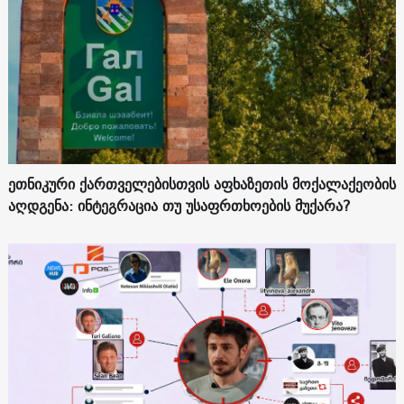
ეთნიკური ქართველებისთვის აფხაზეთის მოქალაქეობის
აღდგენა: ინტეგრაცია თუ უსაფრთხოების მუქარა?