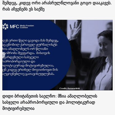
შემდეგ, კიდევ ორი არასრულწლოვანი გოგო დააკავეს.
რას აჩვენებს ეს საქმე
დიდი ბრიტანეთის საელჩო: მზია ამაღლობელის
სასჯელი არაპროპორციული და პოლიტიკურად
მოტივირებულია