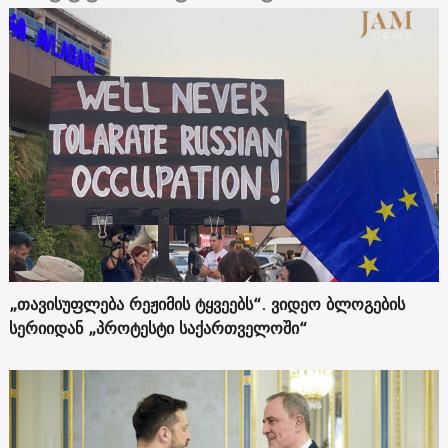
„თავისუფლება რეჟიმის ტყვეებს“. ვიდეო ბლოგების
სერიიდან „პროტესტი საქართველოში“