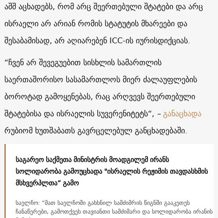
აშშ აცხადებს, რომ არც შეერთებული შტატები და არც
ისრაელი არ არიან რომის სტატუტის მხარეები და
შესაბამისად, არ აღიარებენ ICC-ის იურისდიქციას.
“ჩვენ არ შევეგუებით სისხლის სამართლის
საერთაშორისო სასამართლოს მიერ ძალაუფლების
ბოროტად გამოყენებას, რაც არღვევს შეერთებული
შტატებისა და ისრაელის სუვერენიტეტს“,
–
განაცხადა
რუბიომ ხუთშაბათს გავრცელებულ განცხადებაში.
საგარეო საქმეთა მინისტრის მოადგილემ ირანს
სოლიდარობა გამოუცხადა "ისრაელის რეჟიმის თავდასხმის
მსხვერპლთა“ გამო
საელჩო: “მათ საელჩოში გახსნილ სამძიმრის წიგნში გააკეთეს
ჩანაწერები, გამოთქვეს თავიანთი სამძიმარი და სოლიდარობა ირანის