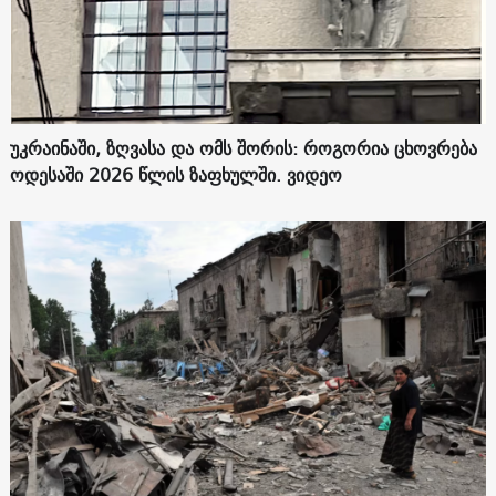
უკრაინაში, ზღვასა და ომს შორის: როგორია ცხოვრება
ოდესაში 2026 წლის ზაფხულში. ვიდეო