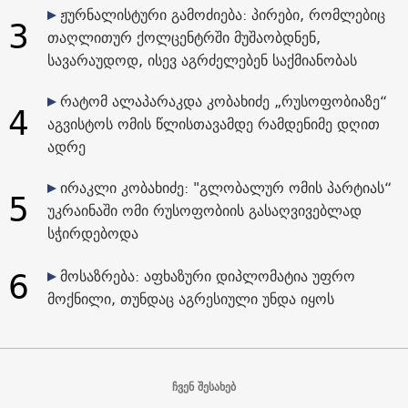
ჟურნალისტური გამოძიება: პირები, რომლებიც
3
თაღლითურ ქოლცენტრში მუშაობდნენ,
სავარაუდოდ, ისევ აგრძელებენ საქმიანობას
რატომ ალაპარაკდა კობახიძე „რუსოფობიაზე“
4
აგვისტოს ომის წლისთავამდე რამდენიმე დღით
ადრე
ირაკლი კობახიძე: "გლობალურ ომის პარტიას“
5
უკრაინაში ომი რუსოფობიის გასაღვივებლად
სჭირდებოდა
6
მოსაზრება: აფხაზური დიპლომატია უფრო
მოქნილი, თუნდაც აგრესიული უნდა იყოს
ჩვენ შესახებ