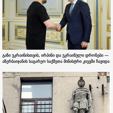
გაზი უკრაინისთვის, ირპინი და უკრაინული დრონები —
აზერბაიჯანის საგარეო საქმეთა მინისტრი კიევში ჩავიდა