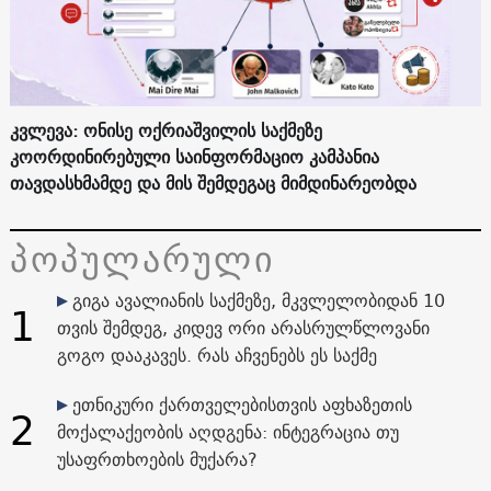
კვლევა: ონისე ოქრიაშვილის საქმეზე
კოორდინირებული საინფორმაციო კამპანია
თავდასხმამდე და მის შემდეგაც მიმდინარეობდა
პოპულარული
გიგა ავალიანის საქმეზე, მკვლელობიდან 10
1
თვის შემდეგ, კიდევ ორი არასრულწლოვანი
გოგო დააკავეს. რას აჩვენებს ეს საქმე
ეთნიკური ქართველებისთვის აფხაზეთის
2
მოქალაქეობის აღდგენა: ინტეგრაცია თუ
უსაფრთხოების მუქარა?