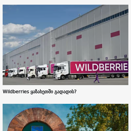
Wildberries ყაზახეთში გადადის?