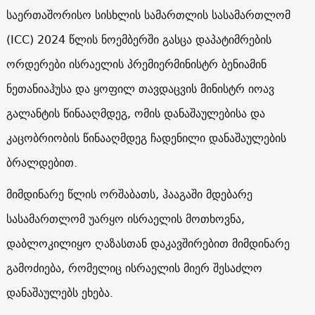
საერთაშორისო სისხლის სამართლის სასამართლომ
(ICC) 2024 წლის ნოემბერში გასცა დაპატიმრების
ორდერები ისრაელის პრემიერმინისტრ ბენიამინ
ნეთანიაჰუსა და ყოფილ თავდაცვის მინისტრ იოავ
გალანტის წინააღმდეგ, ომის დანაშაულებისა და
კაცობრიობის წინააღმდეგ ჩადენილი დანაშაულების
ბრალდებით.
მიმდინარე წლის ორშაბათს, ჰააგაში მდებარე
სასამართლომ უარყო ისრაელის მოთხოვნა,
დაბლოკილიყო ღაზასთან დაკავშირებით მიმდინარე
გამოძიება, რომელიც ისრაელის მიერ შესაძლო
დანაშაულებს ეხება.