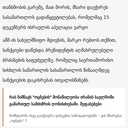
თანხმობის გარეშე, მათ შორის, მხარი დაუჭირეს
სასამართლოს გადაწყვეტილებას, რომელმაც 15
დეკემბერს ისრაელის აპელაცია უარყო.
აშშ-ის სახელმწიფო მდივნის, მარკო რუბიოს თქმით,
სანქციები დაწესდა პრეზიდენტის აღმასრულებელი
ბრძანების საფუძველზე, რომელიც საერთაშორისო
სისხლის სამართლის სასამართლოს წინააღმდეგ
სანქციების დაკისრებას ითვალისწინებს.
რას ნიშნავს "ოცნების" მონაწილეობა ირანის საელჩოში
გამართულ სამძიმრის ღონისძიებაში. შეფასებები
მომხდარმა ისევ გააქტიურა დისკუსია საზოგადოებაში – ვის მხარესაა
„ოცნება“ ?