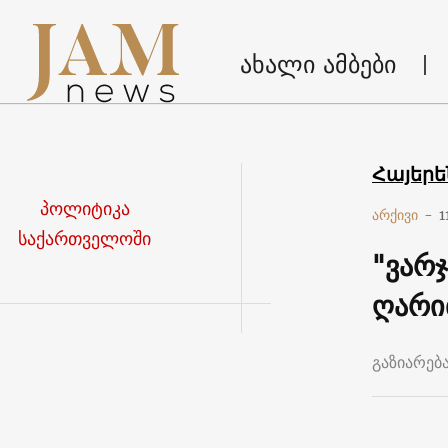
ახალი ამბები
Հայեր
პოლიტიკა
არქივი
-
1
საქართველოში
"ვარ
ღარი
გაზიარებ