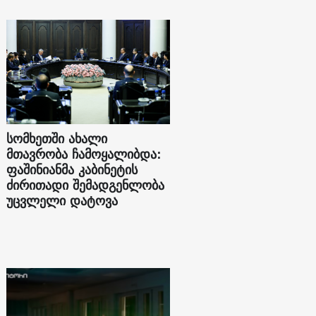
სომხეთში ახალი
მთავრობა ჩამოყალიბდა:
ფაშინიანმა კაბინეტის
ძირითადი შემადგენლობა
უცვლელი დატოვა