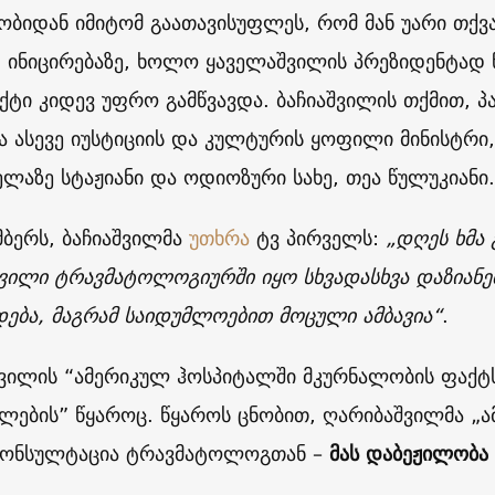
ობიდან იმიტომ გაათავისუფლეს, რომ მან უარი თქ
” ინიცირებაზე, ხოლო ყაველაშვილის პრეზიდენტად წ
ტი კიდევ უფრო გამწვავდა. ბაჩიაშვილის თქმით, 
ა ასევე იუსტიციის და კულტურის ყოფილი მინისტრი
ელაზე სტაჟიანი და ოდიოზური სახე, თეა წულუკიანი.
მბერს, ბაჩიაშვილმა
უთხრა
ტვ პირველს:
„დღეს ხმა
ვილი ტრავმატოლოგიურში იყო სხვადასხვა დაზიანებ
დება, მაგრამ საიდუმლოებით მოცული ამბავია“
.
ვილის “ამერიკულ ჰოსპიტალში მკურნალობის ფაქ
ლების” წყაროც. წყაროს ცნობით, ღარიბაშვილმა „
კონსულტაცია ტრავმატოლოგთან –
მას დაბეჟილობა 