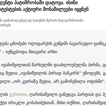
დენტი პატიმრობაში დატოვა. ისინი
ტესტების აქტიური მონაწილეები იყვნენ
ეში დაზარალებულად ბათუმის მერიის მაღალჩინოსანი
რირებს
ება ცნობები ოლიგარქის გუნდში სავარაუდო ფიზიკ
”
– იუწყებოდა მთავარი არხი.
, ივანიშვილთან წარსულში დაახლოებულმა პირმა, გ
ც მედია „ივანიშვილის პირად ბანკირს“ უწოდებს, 
ვილი „ორ კვირაზე მეტია, არ გამოჩენილა ოფისში“.
ილის
ვერსიით
, ღარიბაშვილი განუდგა პარტიას და 
ტი ირაკლი კობახიძესთან. მისი თქმით, ღარიბაშვ