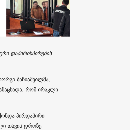
ური დაპირისპირების
იორგი ბაჩიაშვილმა,
განაცხადა, რომ ირაკლი
ჰქონდა პირდაპირი
ილი თავის დროზე