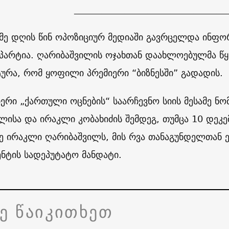
_________________________________
მე დღის წინ ოპოზიციურ მედიაში გავრცელდა ინფო
პარტია. ღარიბაშვილის ოჯახთან დაახლოებულმა წყა
ურა, რომ ყოფილი პრემიერი “ბიზნესში” გადადის.
ერი „ქართული ოცნების“ საარჩევნო სიის მესამე ნომ
ილისა და ირაკლი კობახიძის შემდეგ, თუმცა 10 დეკ
ე ირაკლი ღარიბაშვილს, მის რვა თანაგუნდელთან 
ნტის სადეპუტატო მანდატი.
ვე წაიკითხეთ