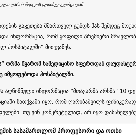
კლი ღარიბაშვილის ფეისბუკ-გვერდიდან
ხადების გაკეთება მმართველ გუნდს მას შემდეგ მოუხ
და ინფორმაცია, რომ ყოფილი პრემიერი მრავლობი
ულ ჰოსპიტალში” მიიყვანეს.
სს” ორმა წყარომ სამედიცინო სფეროდან დაუდასტუ
 იმყოფებოდა ჰოსპიტალში.
ა აღნიშნული ინფორმაცია “მთავარმა არხმა” 10 დ
ციაში ნათქვამი იყო, რომ ღარიბაშვილს ფიზიკურად
დელები. თუ ვინ კონკრეტულად, არ იყო დასახელებ
უმის სასამართლომ პროფესორი და ოთხი