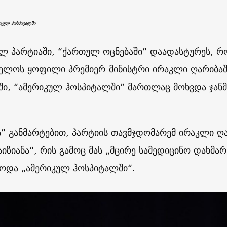
იკულ ჰოსპიტალში
ლ პარტიაში, “ქართულ ოცნებაში” დაადასტურეს, რ
ელოს ყოფილი პრემიერ-მინისტრი ირაკლი ღარიბა
ში, “ამერიკულ ჰოსპიტალში” მართლაც მოხვდა ჯა
ს” განმარტებით, პარტიის თავმჯდომარემ ირაკლი ღა
აიზიანა“, რის გამოც მას „მცირე სამედიცინო დახმა
ოდა „ამერიკულ ჰოსპიტალში“.