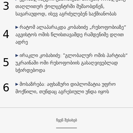
3
თაღლითურ ქოლცენტრში მუშაობდნენ,
სავარაუდოდ, ისევ აგრძელებენ საქმიანობას
რატომ ალაპარაკდა კობახიძე „რუსოფობიაზე“
4
აგვისტოს ომის წლისთავამდე რამდენიმე დღით
ადრე
ირაკლი კობახიძე: "გლობალურ ომის პარტიას“
5
უკრაინაში ომი რუსოფობიის გასაღვივებლად
სჭირდებოდა
6
მოსაზრება: აფხაზური დიპლომატია უფრო
მოქნილი, თუნდაც აგრესიული უნდა იყოს
ჩვენ შესახებ