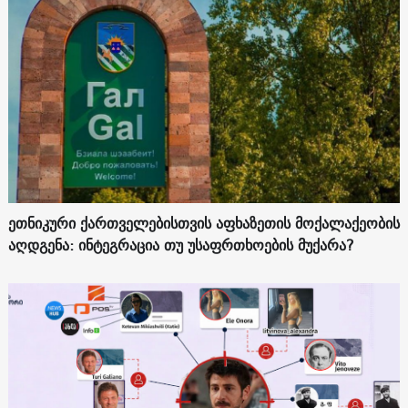
ეთნიკური ქართველებისთვის აფხაზეთის მოქალაქეობის
აღდგენა: ინტეგრაცია თუ უსაფრთხოების მუქარა?