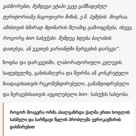
ვასწორებთ, შემდეგი ეტაპი უკვე გამზადებულ
ტერიტორიაზე ნაყოფიერი მიწის, ე.წ. ჰუმუსის მოყრაა.
ამისთვის ხშირად მდინარის შლამიც გამოიყენება, ისევე,
როგორც ბიო სასუქები. შემდეგ ხდება ბალახის
დათესვა, ან უკეთეს ვარიანტში ნერგების დარგვა“.
ზოდსა და დარკვეთში, ლაბორატორიული კვლევის
საფუძველზე, განისაზღვრა და შეირჩა ამ კონკრეტული
ნიადაგისათვის რეკომენდირებული, გამამდიდრებელი
და ნერგებისათვის აუცილებელი ბიო- სასუქის სახეობა.
როგორ მოაგვრა ორმა ახალგაზრდა ქალმა ერთი სოფლის
სასმელი და სარწყავი წყლის პრობლემა ევროკავშირის
დახმარებით