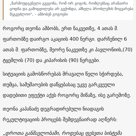
„წარმოუდგენელი გვეგონა, რომ ორ გოგოს, რომლებსაც არანაირი
ცოდნა და გამოცდილება არ გვქონდა, ამხელა პრობლემის მოგვარება
შეგვეძლოო“, – ამბობენ გოგოები
როგორც თეონა ამბობს, ერთ ნაკვეთზე, 4 ათას მ.
ფართობზე დაირგო აკაციის 400 ნერგი. დარჩენილ 6
ათას მ. ფართობზე, მეორე ნაკვეთზე კი პავლონიის,(70)
ტყემლის (70) და კიპარისის (90) ნერგები.
სიტუაციის გამოსწორებას მრავალი წელი სჭირდება,
თუმცა, სამუშაოების დაწყებასაც უკვე გარკვეული
დადებითი ეფექტი აქვს როგორც მიწაზე, ისე გარემოზე.
თეონა კაპანაძე დეგრადირებული ნიადაგის
რეკულტივაციის პროცესს შემდეგნაირად აღწერს:
„დროთა განმავლობაში, როდესაც ფესვთა სისტემა