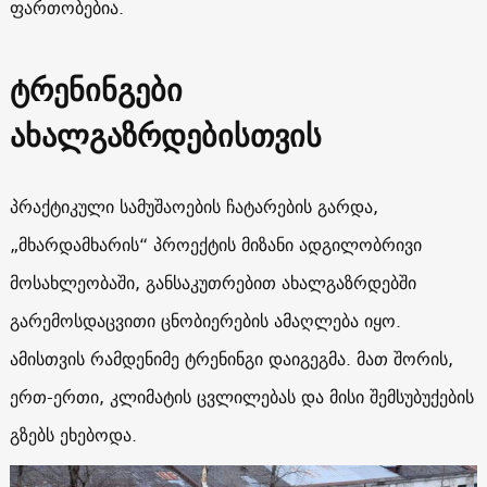
ფართობებია.
ტრენინგები
ახალგაზრდებისთვის
პრაქტიკული სამუშაოების ჩატარების გარდა,
„მხარდამხარის“ პროექტის მიზანი ადგილობრივი
მოსახლეობაში, განსაკუთრებით ახალგაზრდებში
გარემოსდაცვითი ცნობიერების ამაღლება იყო.
ამისთვის რამდენიმე ტრენინგი დაიგეგმა. მათ შორის,
ერთ-ერთი, კლიმატის ცვლილებას და მისი შემსუბუქების
გზებს ეხებოდა.