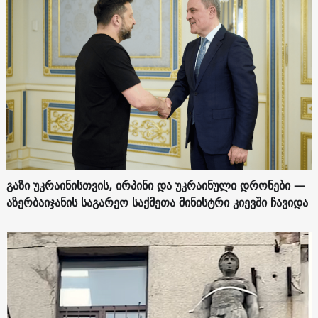
გაზი უკრაინისთვის, ირპინი და უკრაინული დრონები —
აზერბაიჯანის საგარეო საქმეთა მინისტრი კიევში ჩავიდა