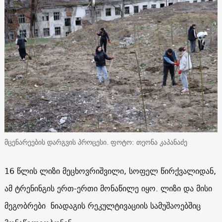
მცენარეების დარგვის პროცესი. ფოტო: თეონა კაპანაძე
16 წლის ლიზი მეცხოვრიშვილი, სოფელ წირქვალიდან,
ამ ტრენინგის ერთ-ერთი მონაწილე იყო. ლიზი და მისი
მეგობრები ნიადაგის რეკულტივაციის სამუშაოებშიც