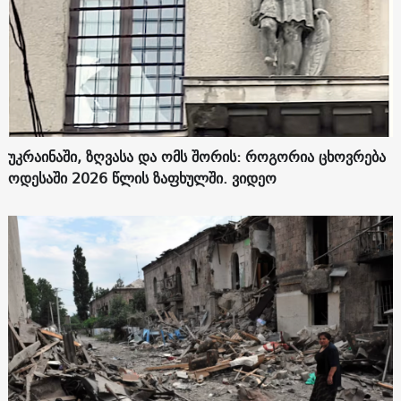
უკრაინაში, ზღვასა და ომს შორის: როგორია ცხოვრება
ოდესაში 2026 წლის ზაფხულში. ვიდეო