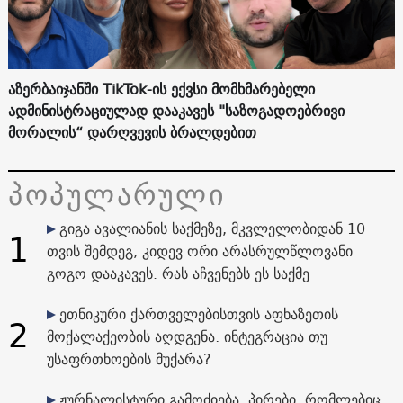
აზერბაიჯანში TikTok-ის ექვსი მომხმარებელი
ადმინისტრაციულად დააკავეს "საზოგადოებრივი
მორალის“ დარღვევის ბრალდებით
პოპულარული
გიგა ავალიანის საქმეზე, მკვლელობიდან 10
1
თვის შემდეგ, კიდევ ორი არასრულწლოვანი
გოგო დააკავეს. რას აჩვენებს ეს საქმე
ეთნიკური ქართველებისთვის აფხაზეთის
2
მოქალაქეობის აღდგენა: ინტეგრაცია თუ
უსაფრთხოების მუქარა?
ჟურნალისტური გამოძიება: პირები, რომლებიც