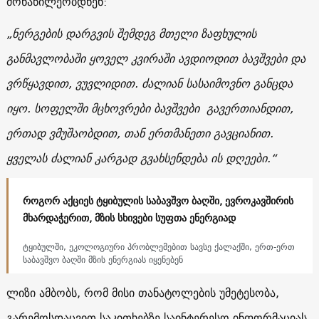
მონაწილეობდნენ:
„ნერგების დარგვის შემდეგ მთელი ზაფხულის
განმავლობაში ყოველ კვირაში ავდიოდით ბავშვები და
ვრწყავდით, ვუვლიდით. ძალიან სასაიმოვნო განცდა
იყო. სოფელში მცხოვრები ბავშვები გავერთიანდით,
ერთად ვმუშაობდით, თან ერთმანეთი გავციანით.
ყველას ძალიან კარგად გვახსენდება ის დღეები.“
როგორ აქციეს ტყიბულის საბავშვო ბაღში, ევროკავშირის
მხარდაჭერით, მზის სხივები სუფთა ენერგიად
ტყიბულში, ეკოლოგიური პრობლემებით სავსე ქალაქში, ერთ-ერთ
საბავშვო ბაღში მზის ენერგიას იყენებენ
ლიზი ამბობს, რომ მისი თანატოლების უმეტესობა,
გარემოსდაცვით საკითხებზე საინტერესო ინფორმაციას