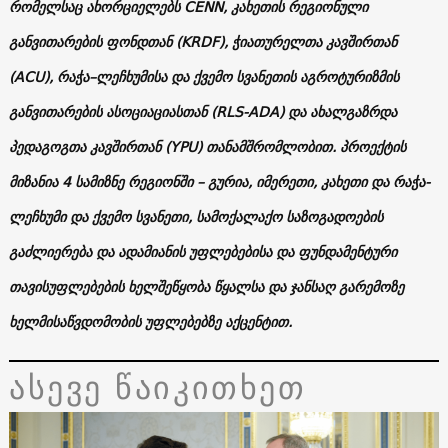
რომელსაც ახორციელებს CENN, კახეთის რეგიონული
განვითარების ფონდთან (KRDF), ჭიათურელთა კავშირთან
(ACU), რაჭა–ლეჩხუმისა და ქვემო სვანეთის აგროტურიზმის
განვითარების ასოციაციასთან (RLS-ADA) და ახალგაზრდა
პედაგოგთა კავშირთან (YPU) თანამშრომლობით. პროექტის
მიზანია 4 სამიზნე რეგიონში – გურია, იმერეთი, კახეთი და რაჭა-
ლეჩხუმი და ქვემო სვანეთი, სამოქალაქო საზოგადოების
გაძლიერება და ადამიანის უფლებებისა და ფუნდამენტური
თავისუფლებების ხელშეწყობა წყალსა და ჯანსაღ გარემოზე
ხელმისაწვდომობის უფლებებზე აქცენტით.
ასევე წაიკითხეთ