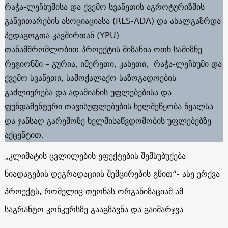
რაჭა-ლეჩხუმისა და ქვემო სვანეთის აგროტურიზმის
განვითარების ასოციაციასა (RLS-ADA) და ახალგაზრდა
პედაგოგთა კავშირთან (YPU)
თანამშრომლობით.პროექტის მიზანია ოთხ სამიზნე
რეგიონში – გურია, იმერეთი, კახეთი, რაჭა-ლეჩხუმი და
ქვემო სვანეთი, სამოქალაქო საზოგადოების
გაძლიერება და ადამიანის უფლებებისა და
ფუნდამენტური თავისუფლებების ხელშეწყობა წყალსა
და ჯანსაღ გარემოზე ხელმისაწვდომობის უფლებებზე
აქცენტით.
„კლიმატის ცვლილების ეფექტების შემსუბუქება
ნიადაგების დეგრადაციის შემცირების გზით“- ასე ერქვა
პროექტს, რომელიც თეონას ორგანიზაციამ ამ
საგრანტო კონკურსზე გააგზავნა და გაიმარჯვა.