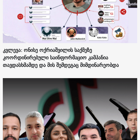
კვლევა: ონისე ოქრიაშვილის საქმეზე
კოორდინირებული საინფორმაციო კამპანია
თავდასხმამდე და მის შემდეგაც მიმდინარეობდა