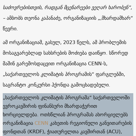
საძოვრებისთვის, რადგან მცენარეები ვეღარ ხარობენ“,
–
ამბობს თეონა კაპანაძე, ორგანიზაციის „,მხარდამხარ“
წევრი.
ამ ორგანიზაციამ, გასულ, 2023 წელს, ამ პრობლემის
მოსაგვარებლად სახსრების მოძიება დაიწყო. სწორედ
მაშინ გარემოსდაცვით ორგანიზაცია CENN-ს,
„საქართველოს კლიმატის პროგრამის“ ფარგლებში,
საგრანტო კონკურსი ჰქონდა გამოცხადებული.
„საქართველოს კლიმატის პროგრამა“ საქართველოში
ევროკავშირის ფინანსური მხარდაჭერით
ხორციელდება. ოთხწლიან პროგრამას ახორციელებს
ორგანიზაცია
CENN
კახეთის რეგიონული განვითარების
ფონდთან (KRDF), ჭიათურელთა კავშირთან (ACU),