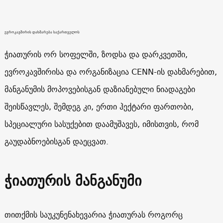
ევროკავშირის დახმარება საქართველოს
ჭიათურის ორ სოფელში, ზოდსა და დარკვეთში,
ევროკავშირისა და ორგანიზაცია CENN-ის დახმარებით,
მანგანუმის მოპოვებისგან დაზიანებული ნიადაგები
შეისწავლეს, შემდეგ კი, ერთი ჰექტარი ფართობი,
სპეციალური სასუქებით დაამუშავეს, იმისთვის, რომ
გაუდაბნოებისგან დაეცვათ.
ჭიათურის მანგანუმი
თითქმის საუკუნენახევარია ჭიათურას როგორც