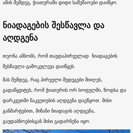
ამის შემდეგ, ჭიათურაში დიდი სამუშაოები დაიწყო.
ნიადაგების შესწავლა და
აღდგენა
თეონა ამბობს, რომ თავდაპირველად ნიადაგების
შესწავლა-გამოკვლევა დაიწყეს.
მას შემდეგ, რაც პირველი შედეგები მიიღეს,
გადაწყვიტეს, რომ ჭიათურის ორ სოფელში, ზოდსა და
დარკვეთში ნაკვეთების აღდგენა დაეწყოთ. მისი
განმარტებით, მიზანი ნიადაგის აღდგენა,
გაუდაბნოებისგან მისი გადარჩენა იყო.