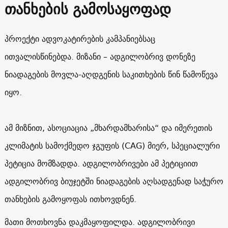
თანხების გამოსაყოფად
პროექტი ადვოკატირების კამპანიებსაც
ითვალისწინებდა. მიზანი – ადგილობრივ დონეზე
ნიადაგების მოვლა-აღდგენის საკითხების წინ წამოწევა
იყო.
ამ მიზნით, ასოციაცია „მხარდამხარისა“ და იმერეთის
კლიმატის სამოქმედო ჯგუფის (CAG) მიერ, სპეციალური
პეტიცია მომზადდა. ადგილობრივები ამ პეტიციით
ადგილობრივ ბიუჯეტში ნიადაგების აღსადგენად საჭურო
თანხების გამოყოფას ითხოვდნენ.
მათი მოთხოვნა დაკმაყოფილდა. ადგილობრივი