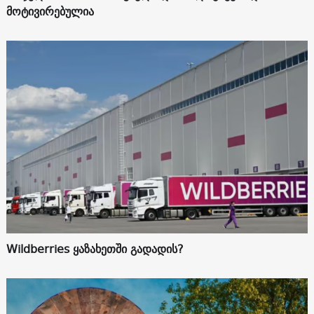
მოტივირებულია
Wildberries ყაზახეთში გადადის?