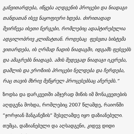
განვითარდება, იწყება აღდგენის პროცესი და ნიადაგი
თანდათან ისევ ნაყოფიერი ხდება. ძირითადად
შეირჩევა ისეთი ნერგები, რომლებიც ადაპტირებულია
ადგილობრივ კლიმატთან. როდესაც ფესვთა სისტემა
ვითარდება, ის ღრმად ჩადის ნიადაგში, იდგამს ფესვებს
და ამაგრებს ნიადაგს. ამის შედეგად ნიადაგი იკვრება,
დაშლის და ეროზიის პროცესი ნელდება და ჩერდება,
რაც თავის მხრივ მეწყრულ პროცესებსაც აჩერებს.“
ზოდსა და დარკვეთში ამჯერად მიწის იმ მონაკვეთების
აღდგენა მოხდა, რომლებიც 2007 წლამდე, რაიონში
“ჯორჯიან მანგანეზის“ შესვლამდე იყო დაზიანებული.
თუმცა, დაზიანებული და აღსადგენი, კიდევ დიდი