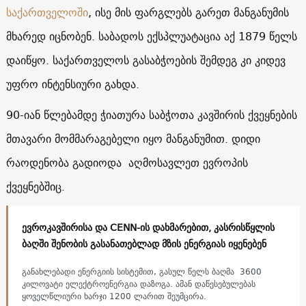
საქართველოში
, ისე მის ფარგლებს გარეთ მანგანუმის
მხარედ იცნობენ. საბადოს ექსპლუატაცია აქ 1879 წელს
დაიწყო. საქართველოს გასაბჭოების შემდეგ კი კიდევ
უფრო ინტენსიური გახდა.
90-იან წლებამდე ჭიათურა საბჭოთა კავშირის ქვეყნების
მთავარი მომმარაგებელი იყო მანგანუმით. დიდი
რაოდენობა გადიოდა აღმოსავლეთ ევროპის
ქვეყნებშიც.
ევროკავშირისა და CENN-ის დახმარებით, კასრისწყლის
ბაღში შენობის გასანათებლად მზის ენერგიას იყენებენ
განახლებადი ენერგიის სისტემით, გასულ წელს ბაღმა 3600
კილოვატი ელექტროენერგია დაზოგა. ამან დაწესებულებას
ყოველწლიური ხარჯი 1200 ლარით შეუმცირა.