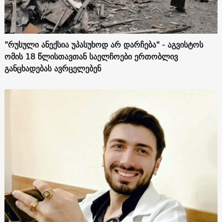
"რუსული ანექსია უპასუხოდ არ დარჩება" - აგვისტოს
ომის 18 წლისთავთან საელჩოები ერთობლივ
განცხადებას ავრცელებენ