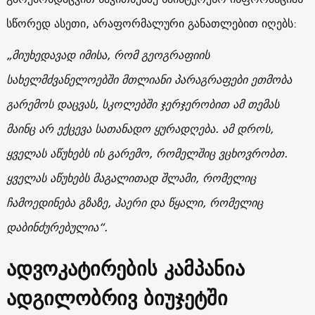
სწორედ ასეთი, არაფორმალური განათლებით იღებს:
„მიუხედავად იმისა, რომ გეოგრაფიის
სახელმძვანელოებში მთლიანი პარაგრაფები ეთმობა
გარემოს დაცვას, სკოლებში ჯერჯერობით ამ თემას
მაინც არ ექცევა სათანადო ყურადღება. ამ დროს,
ყველას აწუხებს ის გარემო, რომელშიც ვცხოვრობთ.
ყველას აწუხებს მაგალითად შლამი, რომელიც
ჩამოედინება გზაზე, ჰაერი და წყალი, რომელიც
დაბინძურებულია“.
ადვოკატირების კამპანია
ადგილობრივ ბიუჯეტში