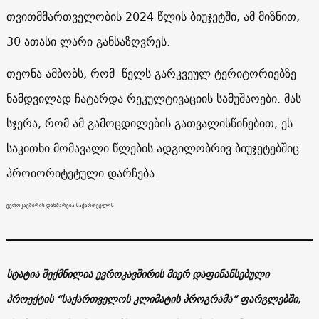
თვითმმართველობის 2024 წლის ბიუჯეტში, ამ მიზნით,
30 ათასი ლარი განსაზღვრეს.
თეონა ამბობს, რომ წელს გარკვეულ ტერიტორიებზე
ნამდვილად ჩატარდა რეკულტივაციის სამუშაოები. მას
სჯერა, რომ ამ გამოცდილების გათვალისწინებით, ეს
საკითხი მომავალი წლების ადგილობრივ ბიუჯეტებშიც
პროიორიტეტული დარჩება.
ევროკავშირის დახმარება საქართველოს
სტატია შექმნილია ევროკავშირის მიერ დაფინანსებული
პროექტის “საქართველოს კლიმატის პროგრამა” ფარგლებში,