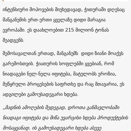
ინტენსიური მოპოვების მიუხედავად, ჭითურაში დღესაც
მანგანუმის ერთ-ერთი ყველაზე დიდი მარაგია
ევროპაში. ეს დაახლოებით 215 მილიონ ტონას
შეადგენს.
შემოსავალთან ერთად, მანგანუმს დიდი ზიანი მოაქვს
გარემოსთვის. ჭიათურის სოფლებში ყვებიან, რომ
ნიადაგები ნელ-ნელა იფიტება, მატულობს ეროზია,
მეწყრული პროცესების საფრთხე და რაც მთავარია, ეს
ადგილები გამოუსადეგარი ხდება.
„მადნის ამოღების შედეგად, დროთა განმავლობაში
ნიადაგი იფიტება და მიწა უვარგისი ხდება პროდუქტების
მოსაყვანად. ის გამოუსადეგარი ხდება ასევე