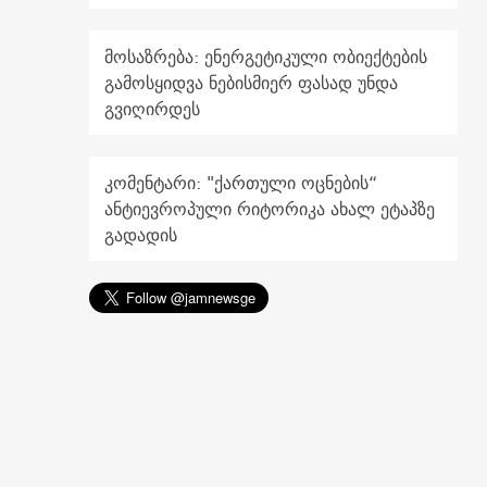
მოსაზრება: ენერგეტიკული ობიექტების
გამოსყიდვა ნებისმიერ ფასად უნდა
გვიღირდეს
კომენტარი: "ქართული ოცნების“
ანტიევროპული რიტორიკა ახალ ეტაპზე
გადადის