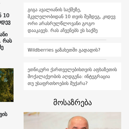
გიგა ავალიანის საქმეზე,
 10
მკვლელობიდან 10 თვის შემდეგ, კიდევ
იდევ
ორი არასრულწლოვანი გოგო
დააკავეს. რას აჩვენებს ეს საქმე
ანი
. რას
მე
Wildberries ყაზახეთში გადადის?
ეთნიკური ქართველებისთვის აფხაზეთის
მოქალაქეობის აღდგენა: ინტეგრაცია
თუ უსაფრთხოების მუქარა?
მოსაზრება
ვის