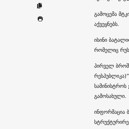
გამოცემა მტ
აქვეყნებს.
ისინი ბატალი
რომელიც რუს
პირველ ბროშ
რესპუბლიკა)”
სამინისტროს
გამოსახული.
ინფორმაცია 
სტრუქტურირე