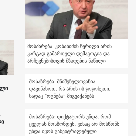
მოსაზრება: კობახიძის წერილი არის
კარგად გამართული დემაგოგია და
არჩევნებისთვის მზადების ნაწილი
მოსაზრება: მნიშვნელოვანია
ილი
დავინახოთ, რა არის ის ჯოჯოხეთი,
სადაც "ოცნება“ მიგვაქანებს
ს
მოსაზრება: დიქტატორს უნდა, რომ
ლი
ყველას მოსწონდეს, ვისაც არ მოსწონს
უნდა იყოს განეიტრალებული