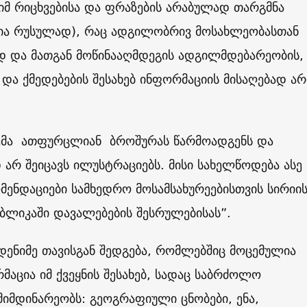
 იმ რიცხვებისა და ფრაზების არაბულად თარგმნა
ია რუსულად), რაც ადგილობრივ მოსახლეობასთან
 და მათგან მოწინააღმდეგის ადგილმდებარეობის,
 და ქმედებების შესახებ ინფორმაციის მისაღებად არ
ემა ათფურცლიან ბროშურას წარმოადგენს და
არ შეიცავს ილუსტრაციებს. მისი სახელწოდება ასე
მენდაციები სამხედრო მოსამსახურეებისთვის სირიი
ბლიკაში დავალებების შესრულებისას”.
ენიმე თავისგან შედგება, რომლებშიც მოცემულია
აცია იმ ქვეყნის შესახებ, სადაც საბრძოლო
მიმდინარეობს: გეოგრაფიული ცნობები, ენა,