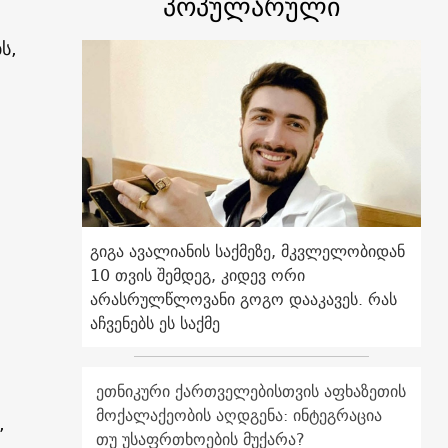
პოპულარული
ს,
გიგა ავალიანის საქმეზე, მკვლელობიდან
10 თვის შემდეგ, კიდევ ორი
არასრულწლოვანი გოგო დააკავეს. რას
აჩვენებს ეს საქმე
ეთნიკური ქართველებისთვის აფხაზეთის
მოქალაქეობის აღდგენა: ინტეგრაცია
,
თუ უსაფრთხოების მუქარა?