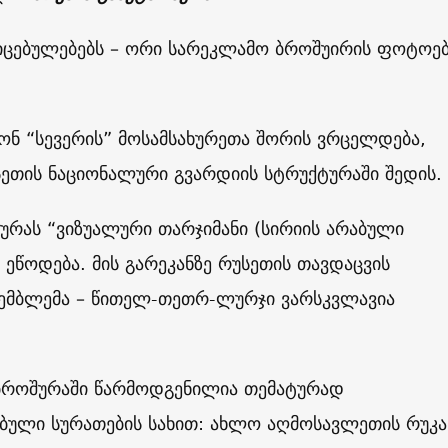
კიცებულებებს – ორი სარეკლამო ბროშუირის ფოტოებ
ონ “სევერის” მოსამსახურეთა შორის ვრცელდება,
ეთის ნაციონალური გვარდიის სტრუქტურაში შედის.
ურას “ვიზუალური თარჯიმანი (სირიის არაბული
 ეწოდება. მის გარეკანზე რუსეთის თავდაცვის
 ემბლემა – წითელ-თეთრ-ლურჯი ვარსკვლავია
ბროშურაში წარმოდგენილია თემატურად
ბული სურათების სახით: ახლო აღმოსავლეთის რუკა