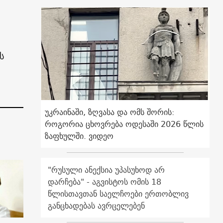
ს
უკრაინაში, ზღვასა და ომს შორის:
როგორია ცხოვრება ოდესაში 2026 წლის
ზაფხულში. ვიდეო
"რუსული ანექსია უპასუხოდ არ
დარჩება" - აგვისტოს ომის 18
წლისთავთან საელჩოები ერთობლივ
განცხადებას ავრცელებენ