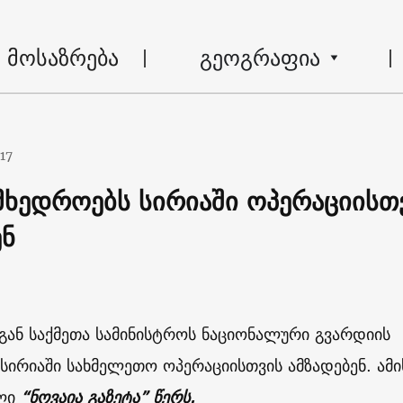
მოსაზრება
გეოგრაფია
017
ამხედროებს სირიაში ოპერაციისთ
ენ
აგან საქმეთა სამინისტროს ნაციონალური გვარდიის
სირიაში სახმელეთო ოპერაციისთვის ამზადებენ. ამი
ული
“ნოვაია გაზეტა” წერს.