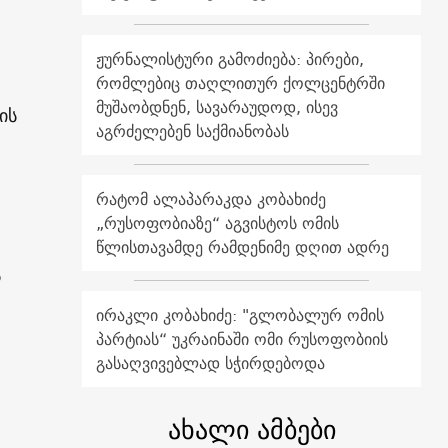
ჟურნალისტური გამოძიება: პირები,
რომლებიც თაღლითურ ქოლცენტრში
მუშაობდნენ, სავარაუდოდ, ისევ
ის
აგრძელებენ საქმიანობას
რატომ ალაპარაკდა კობახიძე
„რუსოფობიაზე“ აგვისტოს ომის
წლისთავამდე რამდენიმე დღით ადრე
ს
ირაკლი კობახიძე: "გლობალურ ომის
პარტიას“ უკრაინაში ომი რუსოფობიის
გასაღვივებლად სჭირდებოდა
ახალი ამბები