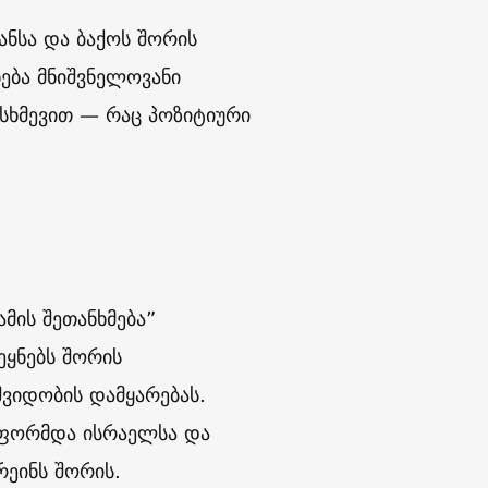
ანსა და ბაქოს შორის
ნება მნიშვნელოვანი
სხმევით — რაც პოზიტიური
მის შეთანხმება”
ეყნებს შორის
ვიდობის დამყარებას.
გაფორმდა ისრაელსა და
რეინს შორის.