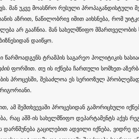
ქვს. მან უკვე მოასწრო რუსული პროპაგანდისტული მ
ანის აზრით, ნაწილობრივ იმით აიხსნება, რომ უი
ლება არ გააჩნია. მან სახელმწიფო მმართველობის ს
ბიზნესიდან დაიწყო.
ი წარმოადგენს ტრამპის საგარეო პოლიტიკის ხას
ების
ფორმით. თუ ის იქნება ჩართული სომხეთ-აზერბ
ების პროცესში, შესაძლოა ეს სერიოზულ პრობლემად
გრიგორიანი.
მით, ამ შემთხვევაში პროცესიდან გამორიცხული იქნე
ება, რაც აშშ-ის სახელმწიფო დეპარტამენტს აქვს რე
ს დარწმუნება გაცილებით ადვილი იქნება, ვიდრე ფა