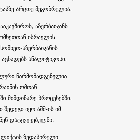
ტაპზე არცთუ მეგობრულია.
ააკავშიროს, აზერბაიჯანს
სომხეთთან ისრაელის
სომხეთ-აზერბაიჯანის
 აცხადებს ანალიტიკოსი.
იალური წარმომადგენელია
რაინის ომთან
ი მიმდინარე პროცესებში.
 შედეგი იყო აშშ-ის იმ
ნენ დატყვევებულნი.
ნფლიქტის ზედაპირული