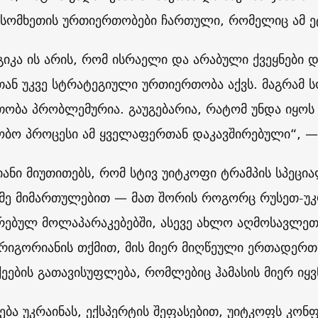
სომხეთის ურთიერთობები ჩართული, რომელიც ამ ე
იკა ის არის, რომ ისრაელი და არაბული ქვეყნები დ
ან უკვე სტრატეგიული ურთიერთობა აქვს. მაგრამ 
ობა პრობლემურია. გაუგებარია, რატომ უნდა იყოს 
ობო პროცესი ამ ყველაფერთან დაკავშირებული“, —
ანი მიუთითებს, რომ სტივ უიტკოფი ტრამპის სპეც
მე მიმართულებით — მათ შორის როგორც რუსეთ-უკ
რებულ მოლაპარაკებებში, ასევე ახლო აღმოსავლეთშ
გრიგორიანის თქმით, მის მიერ მიღწეული ერთადერთი
ეების გათავისუფლება, რომლებიც ჰამასის მიერ იყვ
ხება უკრაინას, ექსპერტის შეფასებით, უიტკოფს კო