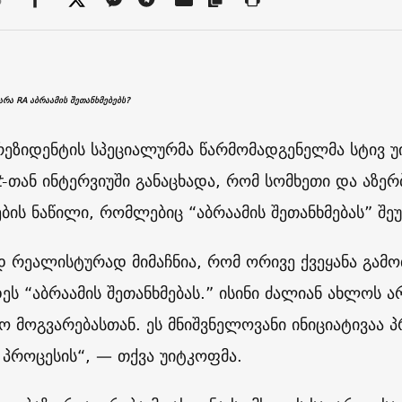
არა RA აბრაამის შეთანხმებებს?
პრეზიდენტის სპეციალურმა წარმომადგენელმა სტივ უ
t
-თან ინტერვიუში განაცხადა, რომ სომხეთი და აზერ
ების ნაწილი, რომლებიც “აბრაამის შეთანხმებას” შე
დ რეალისტურად მიმაჩნია, რომ ორივე ქვეყანა გამ
ეს “აბრაამის შეთანხმებას.” ისინი ძალიან ახლოს 
 მოგვარებასთან. ეს მნიშვნელოვანი ინიციატივაა პ
მ პროცესის“, — თქვა უიტკოფმა.