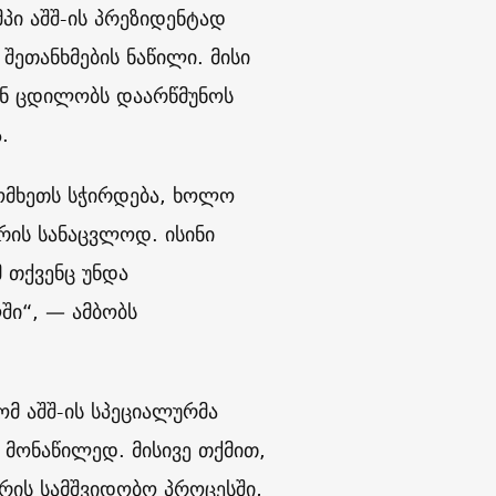
მპი აშშ-ის პრეზიდენტად
შეთანხმების ნაწილი. მისი
ან ცდილობს დაარწმუნოს
.
სომხეთს სჭირდება, ხოლო
რის სანაცვლოდ. ისინი
 თქვენც უნდა
ში“, — ამბობს
ომ აშშ-ის სპეციალურმა
 მონაწილედ. მისივე თქმით,
ორის სამშვიდობო პროცესში,