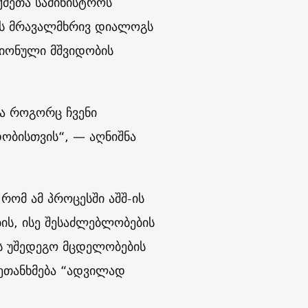
ქმეთა სამინისტროს
ავს მრავალმხრივ დიალოგს
გიონული მშვიდობის
ბა როგორც ჩვენი
ობისთვის“, — აღნიშნა
რომ ამ პროცესში აშშ-ის
ს, ისე შესაძლებლობების
ის უშედეგო მცდელობების
შეთანხმება “ადვილად