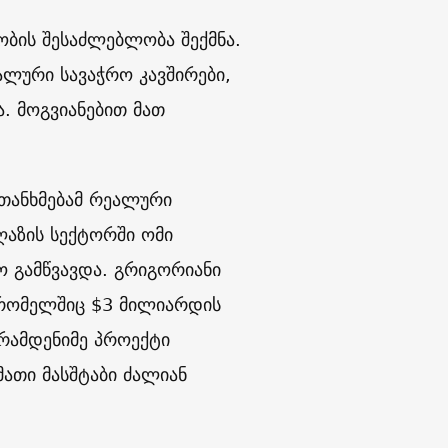
ბის შესაძლებლობა შექმნა.
ალური სავაჭრო კავშირები,
ა. მოგვიანებით მათ
ეთანხმებამ რეალური
ღაზის სექტორში ომი
 გამწვავდა. გრიგორიანი
 რომელშიც $3 მილიარდის
რამდენიმე პროექტი
ათი მასშტაბი ძალიან