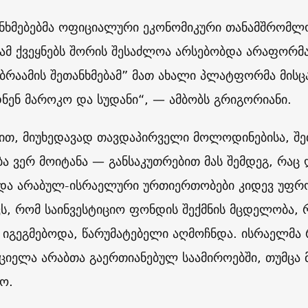
ანხმებებმა ოფიციალური ეკონომიკური თანამშრომლო
 ამ ქვეყნებს შორის შესაძლოა არსებობდა არაფორმ
აბრაამის შეთანხმებამ” მათ ახალი პლატფორმა მისც
ნენ მაროკო და სუდანი“, — ამბობს გრიგორიანი.
მით, მიუხედავად თავდაპირველი მოლოდინებისა, შ
ბა ვერ მოიტანა — განსაკუთრებით მას შემდეგ, რაც 
და არაბულ-ისრაელური ურთიერთობები კიდევ უფრო
ვს, რომ საინვესტიციო ფონდის შექმნის მცდელობა,
 იგეგმებოდა, წარუმატებელი აღმოჩნდა. ისრაელმა 
ციელა არაბთა გაერთიანებულ საამიროებში, თუმცა მ
ო.