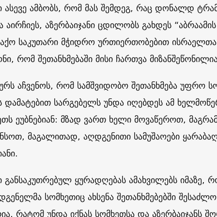
ი ასევე ამბობს, რომ მას შემდეგ, რაც დონალდ ტრა
 აირჩიეს, აზერბაიჯანი ცდილობს გახდეს “აბრაამის 
ბაქო საკუთარი მჭიდრო ურთიერთობებით ისრაელთ
ნი, რომ შეთანხმებაში მისი ჩართვა მიზანშეწონილია
სურს აჩვენოს, რომ სამშვიდობო შეთანხმება უფრო 
ს დამატებით სარგებელს უნდა იღებდეს ამ ხელმოწე
თს ეუბნებიან: მზად ვართ ხელი მოვაწეროთ, მაგრამ
ნსოთ, მაგალითად, აღდგენითი სამუშაოები ყარაბაღ
ანი.
ი განსაკუთრებულ ყურადღებას ამახვილებს იმაზე, რ
დგენელმა სომხეთიც ახსენა შეთანხმებებში შესაძლო
რია, რატომ უნდა იქნას სომხეთსა და აზერბაიჯანს შ