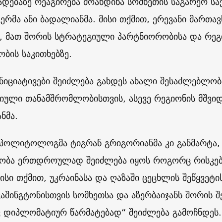
ხადებაზე რეაგირება მოახდინა სომხეთის საგარეო სა
კერმა ანი ბადალიანმა. მისი თქმით, ერევანი მართ
ნ, მათ შორის სტრატეგიული პარტნიორობისა და რე
ობის საკითხებზე.
ინიციატივები შეიძლება გახდეს ახალი შესაძლებლო
იული თანამშრომლობისთვის, ასევე რეგიონის მშვიდ
ნმა.
 პოლიტოლოგმა ტიგრან გრიგორიანმა კი განმარტა, 
ბა ერთდროულად შეიძლება იყოს როგორც რისკები
მისი თქმით, უკრაინასა და ღაზაში ცეცხლის შეწყვეტ
ვაშინგტონისთვის სომხეთსა და აზერბაიჯანს შორის 
ვ დიპლომატიურ წარმატებად“ შეიძლება გამოჩნდეს.