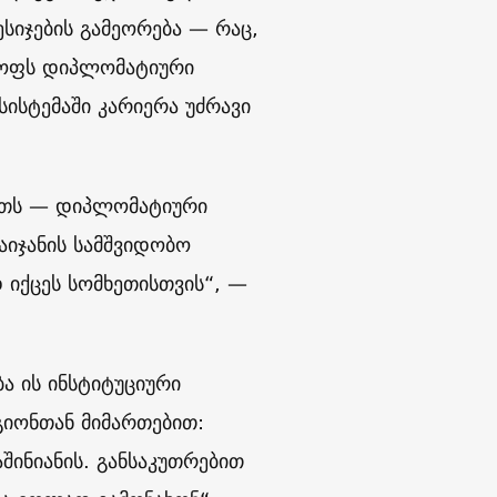
ესიჯების გამეორება — რაც,
ტკოფს დიპლომატიური
ისტემაში კარიერა უძრავი
იათს — დიპლომატიური
აიჯანის სამშვიდობო
 იქცეს სომხეთისთვის“, —
ბა ის ინსტიტუციური
გიონთან მიმართებით:
შინიანის. განსაკუთრებით