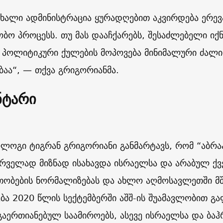
 ახალი ადმინისტრაცია ყურადღებით აკვირდება ერევ
ობო პროცესს. თუ მას დააჩქარებს, შესაძლებელი იქ
 პოლიტიკური ქულების მოპოვება მინიმალური ძალი
ბაა“, — თქვა გრიგორიანმა.
ნტარი
ოგი ტიგრან გრიგორიანი განმარტავს, რომ “აბრაა
რველად მიზნად ისახავდა ისრაელსა და არაბულ ქვ
ობების ნორმალიზებას და ახლო აღმოსავლეთში მშ
ება 2020 წლის სექტემბერში აშშ-ის შუამავლობით 
გაერთიანებულ საამიროებს, ასევე ისრაელსა და ბაჰ