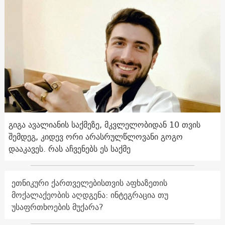
გიგა ავალიანის საქმეზე, მკვლელობიდან 10 თვის
შემდეგ, კიდევ ორი არასრულწლოვანი გოგო
დააკავეს. რას აჩვენებს ეს საქმე
ეთნიკური ქართველებისთვის აფხაზეთის
მოქალაქეობის აღდგენა: ინტეგრაცია თუ
უსაფრთხოების მუქარა?