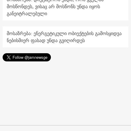
მოსწონდეს, ვისაც არ მოსწონს უნდა იყოს
განეიტრალებული
მოსაზრება: ენერგეტიკული ობიექტების გამოსყიდვა
ნებისმიერ ფასად უნდა გვიღირდეს