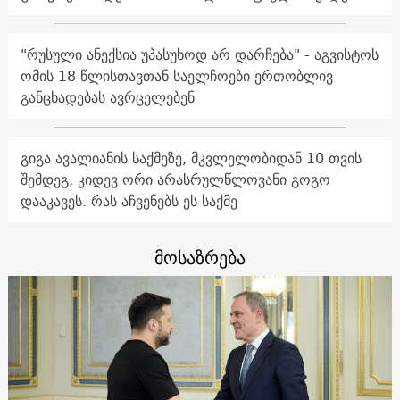
"რუსული ანექსია უპასუხოდ არ დარჩება" - აგვისტოს
ომის 18 წლისთავთან საელჩოები ერთობლივ
განცხადებას ავრცელებენ
გიგა ავალიანის საქმეზე, მკვლელობიდან 10 თვის
შემდეგ, კიდევ ორი არასრულწლოვანი გოგო
დააკავეს. რას აჩვენებს ეს საქმე
მოსაზრება