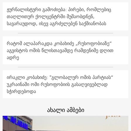
ჟურნალისტური გამოძიება: პირები, რომლებიც
თაღლითურ ქოლცენტრში მუშაობდნენ,
სავარაუდოდ, ისევ აგრძელებენ საქმიანობას
რატომ ალაპარაკდა კობახიძე „რუსოფობიაზე“
აგვისტოს ომის წლისთავამდე რამდენიმე დღით
ადრე
ირაკლი კობახიძე: "გლობალურ ომის პარტიას“
უკრაინაში ომი რუსოფობიის გასაღვივებლად
სჭირდებოდა
ახალი ამბები