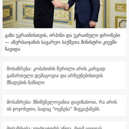
გაზი უკრაინისთვის, ირპინი და უკრაინული დრონები
— აზერბაიჯანის საგარეო საქმეთა მინისტრი კიევში
ჩავიდა
მოსაზრება: კობახიძის წერილი არის კარგად
გამართული დემაგოგია და არჩევნებისთვის
მზადების ნაწილი
მოსაზრება: მნიშვნელოვანია დავინახოთ, რა არის
ის ჯოჯოხეთი, სადაც "ოცნება“ მიგვაქანებს
მოსაზრება: დიქტატორს უნდა, რომ ყველას