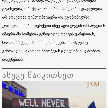
დღესდღეობით სომხურ-თურქული ურთიერთობები
გაყინულია, ორ ქვეყანას შორის საზღვარი დაკეტილია.
არ არსებობს დიპლომატიური და ეკონომიკური
ურთიერთობები, თურქეთი ისევ აგრძელებს ოსმალეთის
იმპერიაში სომეხთა გენოციდის ფაქტის უარყოფას;
ხოლო ამ ქვეყნის ის მოქალაქეები, რომლებიც
გენოციდის საკითხის წამოწევას ცდილობენ, კანონით
იდევნებიან.
ასევე წაიკითხეთ