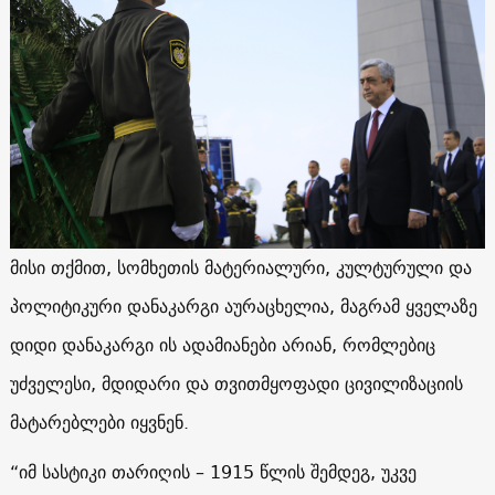
მისი თქმით, სომხეთის მატერიალური, კულტურული და
პოლიტიკური დანაკარგი აურაცხელია, მაგრამ ყველაზე
დიდი დანაკარგი ის ადამიანები არიან, რომლებიც
უძველესი, მდიდარი და თვითმყოფადი ცივილიზაციის
მატარებლები იყვნენ.
“იმ სასტიკი თარიღის – 1915 წლის შემდეგ, უკვე