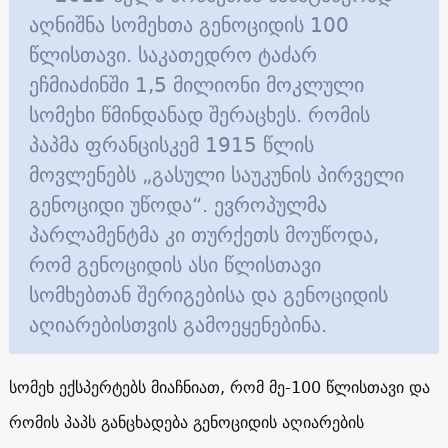
აღნიშნა სომეხთა გენოციდის 100
წლისთავი. საკათედრო ტაძარ
ეჩმიაძინში 1,5 მილიონი მოკლული
სომეხი წმინდანად შერაცხეს. რომის
პაპმა ფრანცისკემ 1915 წლის
მოვლენებს „გასული საუკუნის პირველი
გენოციდი უწოდა“. ევროპულმა
პარლამენტმა კი თურქეთს მოუწოდა,
რომ გენოციდის ასი წლისთავი
სომხებთან შერიგებისა და გენოციდის
აღიარებისთვის გამოეყენებინა.
სომეხ ექსპერტებს მიაჩნიათ, რომ მე-100 წლისთავი და
რომის პაპს განცხადება გენოციდის აღიარების