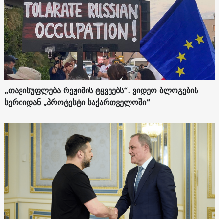
„თავისუფლება რეჟიმის ტყვეებს“. ვიდეო ბლოგების
სერიიდან „პროტესტი საქართველოში“