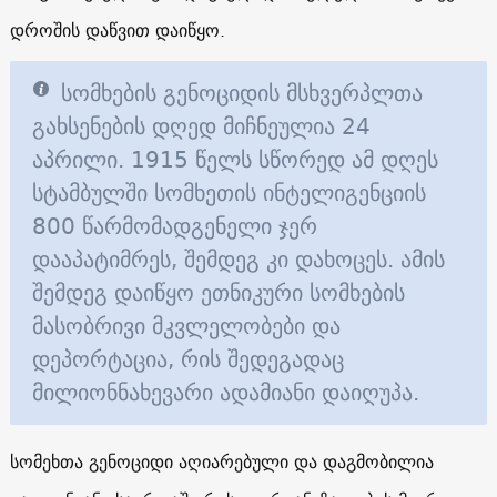
დროშის დაწვით დაიწყო.
სომხების გენოციდის მსხვერპლთა
გახსენების დღედ მიჩნეულია 24
აპრილი. 1915 წელს სწორედ ამ დღეს
სტამბულში სომხეთის ინტელიგენციის
800 წარმომადგენელი ჯერ
დააპატიმრეს, შემდეგ კი დახოცეს. ამის
შემდეგ დაიწყო ეთნიკური სომხების
მასობრივი მკვლელობები და
დეპორტაცია, რის შედეგადაც
მილიონნახევარი ადამიანი დაიღუპა.
სომეხთა გენოციდი აღიარებული და დაგმობილია