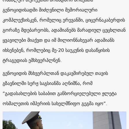
გენოციდისადმი მიძღვნილი მემორიალური
კომპლექსისკენ, რომელიც ერევანში, ციცერნაკაბერდის
გორაზე მდებარეობს, ადამიანებს მარადიულ ცეცხლთან
ყვავილები მიაქვთ და იმ მილიონნახევარ ადამიანს
იხსენებენ, რომლებიც მე-20 საუკუნის დასაწყისის
ტრაგედიას ემსხვერპლნენ.
გენოციდის მსხვერპლთან დაკავშირებულ თავის
გზავნილში სერჟ საგსიანმა აღნიშნა, რომ
“გადასახლების საბაბით განხორციელებული ჟლეტა
ოსმალეთის იმპერიის სახელმწიფო გეგმა იყო”.