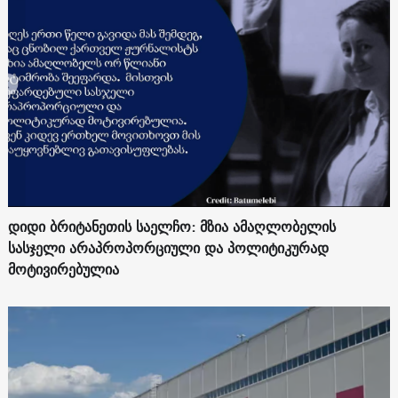
დიდი ბრიტანეთის საელჩო: მზია ამაღლობელის
სასჯელი არაპროპორციული და პოლიტიკურად
მოტივირებულია