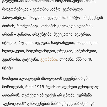
გავლენიანი საერთაშორისო ორგანიზაციების მიერ,
როგორებიცაა – ევროპის საბჭო, ევროპული
პარლამენტი, მსოფლიო ეკლესიათა საბჭო. იმ ქვეყნებს
შორის, რომლებმაც სომხების გენოციდი აღიარეს,
არიან – კანადა, არგენტინა, შვეიცარია, ავსტრია,
იტალია, რუსეთი, ბელგია, საფრანგეთი, პოლონეთი,
სლოვაკეთი, ნიდერლანდები, ურუგვაი, საბერძნეთი,
კვიპროსი, ვატიკანი,
გერმანია
, ლიბანი, აშშ-ის 48
შტატი.
სომხეთი აგრძელებს მსოფლიოს ქვეყნებისადმი
მოწოდებას, რომ 1915 წლის მოვლენები გენოციდად
აღიარონ. თურქეთი ამ ფაქტს არ ცნობს, ტერმინი
„გენოციდის“ გამოყენების წინააღმდეგ იბრძვის და