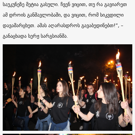
საუკუნეზე მეტია გასული. ჩვენ ვიცით, თუ რა გავიარეთ
ამ დროის განმავლობაში, და ვიცით, რომ სიკვდილი
დავამარცხეთ. ამას აღარასდროს გავაბედინებთ!”, –
განაცხადა სერჟ სარგსიანმა.