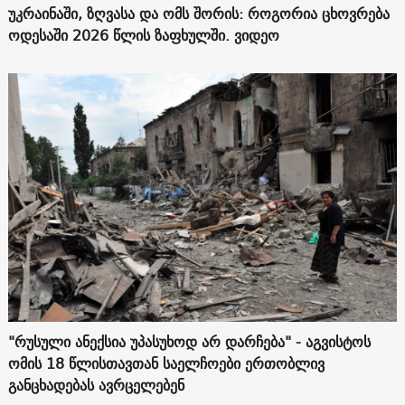
უკრაინაში, ზღვასა და ომს შორის: როგორია ცხოვრება
ოდესაში 2026 წლის ზაფხულში. ვიდეო
"რუსული ანექსია უპასუხოდ არ დარჩება" - აგვისტოს
ომის 18 წლისთავთან საელჩოები ერთობლივ
განცხადებას ავრცელებენ