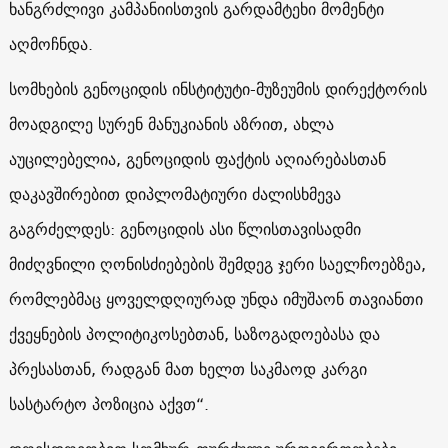
ხანგრძლივი კამპანიისთვის გარდამტეხი მომენტი
აღმოჩნდა.
სომხების გენოციდის ინსტიტუტი-მუზეუმის დირექტორის
მოადგილე სურენ მანუკიანის აზრით, ახლა
აუცილებელია, გენოციდის ფაქტის აღიარებასთან
დაკავშირებით დიპლომატიური ძალისხმევა
გაგრძელდეს: გენოციდის ასი წლისთავისადმი
მიძღვნილი ღონისძიებების შემდეგ ჯერი საელჩოებზეა,
რომლებმაც ყოველდღიურად უნდა იმუშაონ თავიანთი
ქვეყნების პოლიტიკოსებთან, საზოგადოებასა და
პრესასთან, რადგან მათ ხელთ საკმაოდ კარგი
სასტარტო პოზიცია აქვთ“.