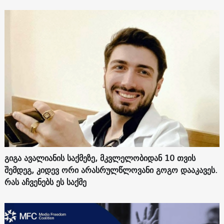
გიგა ავალიანის საქმეზე, მკვლელობიდან 10 თვის
შემდეგ, კიდევ ორი არასრულწლოვანი გოგო დააკავეს.
რას აჩვენებს ეს საქმე