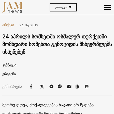
ᲥᲐᲠᲗᲣᲚᲘ
არქივი
-
24.04.2017
24 აპრილს სომხეთში ოსმალურ თურქეთში
მომხდარი სომეხთა გენოციდის მსხვერპლებს
იხსენებენ
ჯემნიუსი
ერევანი
გაზიარება
მეორე დღეა, მოქალაქეების ნაკადი არ წყდება
ოსმალურ თურქეთში მომხდარი სომეხთა