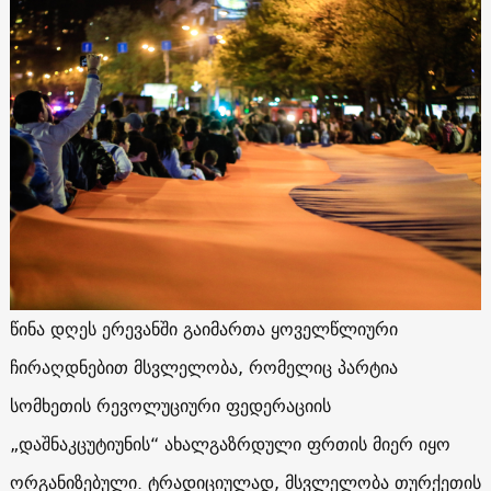
წინა დღეს ერევანში გაიმართა ყოველწლიური
ჩირაღდნებით მსვლელობა, რომელიც პარტია
სომხეთის რევოლუციური ფედერაციის
„დაშნაკცუტიუნის“ ახალგაზრდული ფრთის მიერ იყო
ორგანიზებული. ტრადიციულად, მსვლელობა თურქეთის