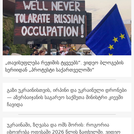
„თავისუფლება რეჟიმის ტყვეებს“. ვიდეო ბლოგების
სერიიდან „პროტესტი საქართველოში“
გაზი უკრაინისთვის, ირპინი და უკრაინული დრონები
— აზერბაიჯანის საგარეო საქმეთა მინისტრი კიევში
ჩავიდა
უკრაინაში, ზღვასა და ომს შორის: როგორია
ცხოვრება ოდესაში 2026 წლის ზაფხულში. ვიდეო