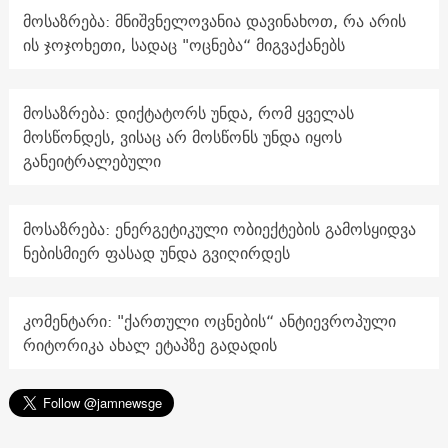
მოსაზრება: მნიშვნელოვანია დავინახოთ, რა არის
ის ჯოჯოხეთი, სადაც "ოცნება“ მიგვაქანებს
მოსაზრება: დიქტატორს უნდა, რომ ყველას
მოსწონდეს, ვისაც არ მოსწონს უნდა იყოს
განეიტრალებული
მოსაზრება: ენერგეტიკული ობიექტების გამოსყიდვა
ნებისმიერ ფასად უნდა გვიღირდეს
კომენტარი: "ქართული ოცნების“ ანტიევროპული
რიტორიკა ახალ ეტაპზე გადადის