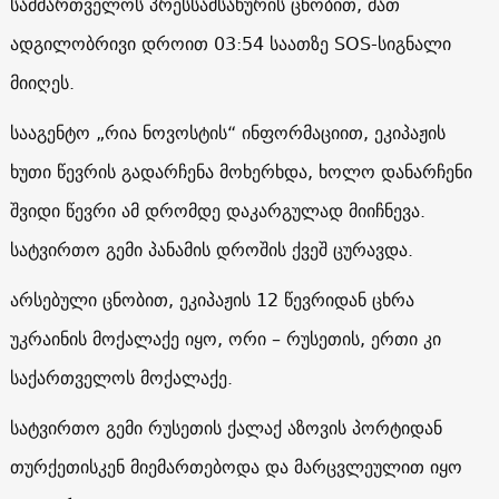
სამმართველოს პრესსამსახურის ცნობით, მათ
ადგილობრივი დროით 03:54 საათზე SOS-სიგნალი
მიიღეს.
სააგენტო „რია ნოვოსტის“ ინფორმაციით, ეკიპაჟის
ხუთი წევრის გადარჩენა მოხერხდა, ხოლო დანარჩენი
შვიდი წევრი ამ დრომდე დაკარგულად მიიჩნევა.
სატვირთო გემი პანამის დროშის ქვეშ ცურავდა.
არსებული ცნობით, ეკიპაჟის 12 წევრიდან ცხრა
უკრაინის მოქალაქე იყო, ორი – რუსეთის, ერთი კი
საქართველოს მოქალაქე.
სატვირთო გემი რუსეთის ქალაქ აზოვის პორტიდან
თურქეთისკენ მიემართებოდა და მარცვლეულით იყო