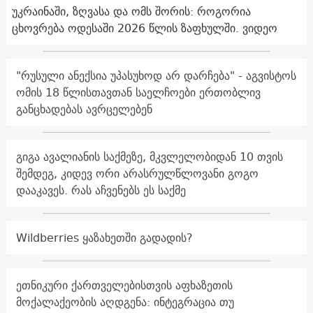
უკრაინაში, ზღვასა და ომს შორის: როგორია
ცხოვრება ოდესაში 2026 წლის ზაფხულში. ვიდეო
"რუსული ანექსია უპასუხოდ არ დარჩება" - აგვისტოს
ომის 18 წლისთავთან საელჩოები ერთობლივ
განცხადებას ავრცელებენ
გიგა ავალიანის საქმეზე, მკვლელობიდან 10 თვის
შემდეგ, კიდევ ორი არასრულწლოვანი გოგო
დააკავეს. რას აჩვენებს ეს საქმე
Wildberries ყაზახეთში გადადის?
ეთნიკური ქართველებისთვის აფხაზეთის
მოქალაქეობის აღდგენა: ინტეგრაცია თუ