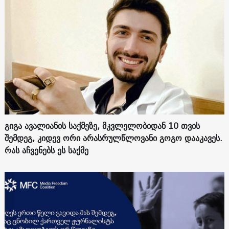
გიგა ავალიანის საქმეზე, მკვლელობიდან 10 თვის
შემდეგ, კიდევ ორი არასრულწლოვანი გოგო დააკავეს.
რას აჩვენებს ეს საქმე