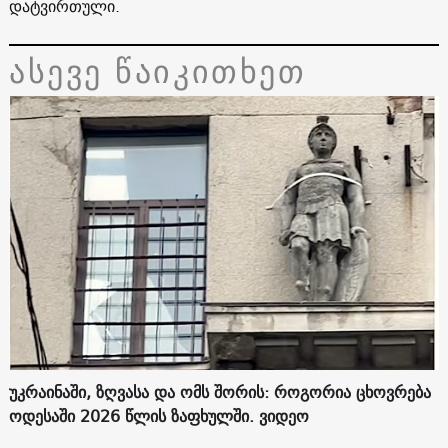
დატვირთული.
ასევე წაიკითხეთ
უკრაინაში, ზღვასა და ომს შორის: როგორია ცხოვრება
ოდესაში 2026 წლის ზაფხულში. ვიდეო