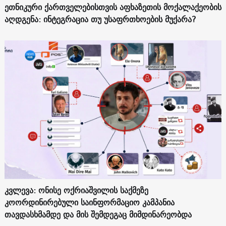
ეთნიკური ქართველებისთვის აფხაზეთის მოქალაქეობის
აღდგენა: ინტეგრაცია თუ უსაფრთხოების მუქარა?
კვლევა: ონისე ოქრიაშვილის საქმეზე
კოორდინირებული საინფორმაციო კამპანია
თავდასხმამდე და მის შემდეგაც მიმდინარეობდა