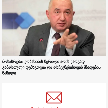
მოსაზრება: კობახიძის წერილი არის კარგად
გამართული დემაგოგია და არჩევნებისთვის მზადების
ნაწილი