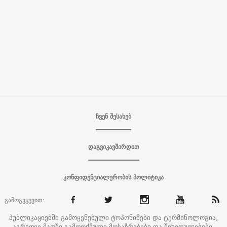
ჩვენ შესახებ
დაგვიკავშირდით
კონფიდენციალურობის პოლიტიკა
გამოგვყევით:
პუბლიკაციებში გამოყენებული ტოპონიმები და ტერმინოლოგია,
აგრეთვე მათში გამოთქმული მოსაზრებები და შეხედულებები,