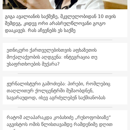
გიგა ავალიანის საქმეზე, მკვლელობიდან 10 თვის
შემდეგ, კიდევ ორი არასრულწლოვანი გოგო
დააკავეს. რას აჩვენებს ეს საქმე
ეთნიკური ქართველებისთვის აფხაზეთის
მოქალაქეობის აღდგენა: ინტეგრაცია თუ
უსაფრთხოების მუქარა?
ჟურნალისტური გამოძიება: პირები, რომლებიც
თაღლითურ ქოლცენტრში მუშაობდნენ,
სავარაუდოდ, ისევ აგრძელებენ საქმიანობას
რატომ ალაპარაკდა კობახიძე „რუსოფობიაზე“
აგვისტოს ომის წლისთავამდე რამდენიმე დღით