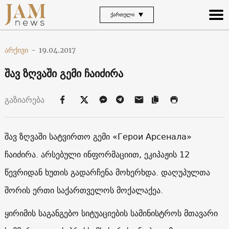
ᲥᲐᲠᲗᲣᲚᲘ
არქივი
-
19.04.2017
შავ ზღვაში გემი ჩაიძირა
გაზიარება
შავ ზღვაში სატვირთო გემი «Герои Арсенала»
ჩაიძირა. არსებული ინფორმაციით, ეკიპაჟის 12
წევრიდან ხუთის გადარჩენა მოხერხდა. დაღუპულთა
შორის ერთი საქართველოს მოქალაქეა.
ყირიმის საგანგებო სიტუაციების სამინისტროს მთავარი