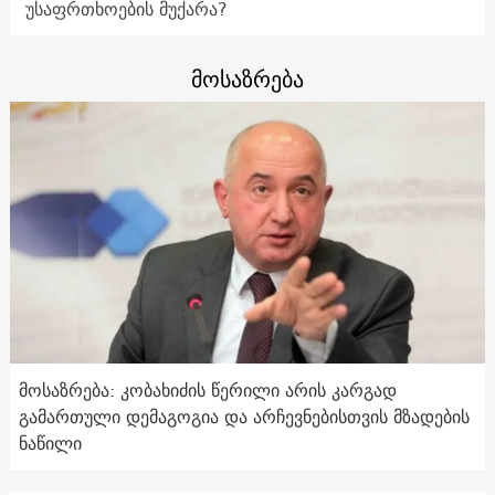
უსაფრთხოების მუქარა?
მოსაზრება
მოსაზრება: კობახიძის წერილი არის კარგად
გამართული დემაგოგია და არჩევნებისთვის მზადების
ნაწილი