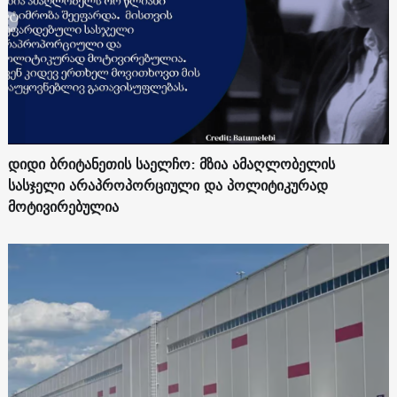
დიდი ბრიტანეთის საელჩო: მზია ამაღლობელის
სასჯელი არაპროპორციული და პოლიტიკურად
მოტივირებულია