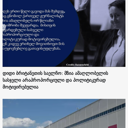
დიდი ბრიტანეთის საელჩო: მზია ამაღლობელის
სასჯელი არაპროპორციული და პოლიტიკურად
მოტივირებულია