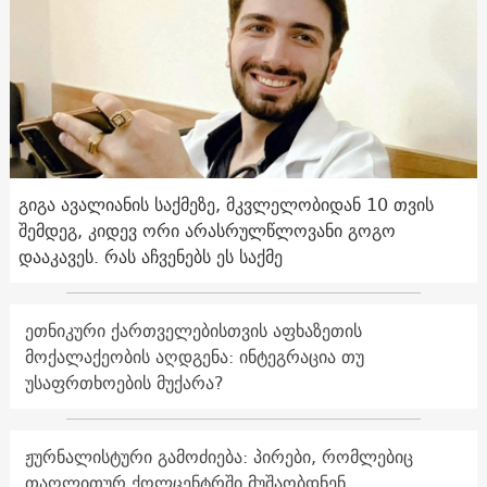
გიგა ავალიანის საქმეზე, მკვლელობიდან 10 თვის
შემდეგ, კიდევ ორი არასრულწლოვანი გოგო
დააკავეს. რას აჩვენებს ეს საქმე
ეთნიკური ქართველებისთვის აფხაზეთის
მოქალაქეობის აღდგენა: ინტეგრაცია თუ
უსაფრთხოების მუქარა?
ჟურნალისტური გამოძიება: პირები, რომლებიც
თაღლითურ ქოლცენტრში მუშაობდნენ,