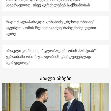
სავარაუდოდ, ისევ აგრძელებენ საქმიანობას
რატომ ალაპარაკდა კობახიძე „რუსოფობიაზე“
აგვისტოს ომის წლისთავამდე რამდენიმე დღით
ადრე
ირაკლი კობახიძე: "გლობალურ ომის პარტიას“
უკრაინაში ომი რუსოფობიის გასაღვივებლად
სჭირდებოდა
ახალი ამბები