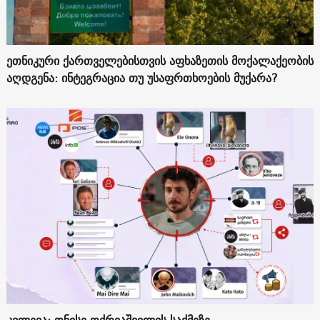
ეთნიკური ქართველებისთვის აფხაზეთის მოქალაქეობის
აღდგენა: ინტეგრაცია თუ უსაფრთხოების მუქარა?