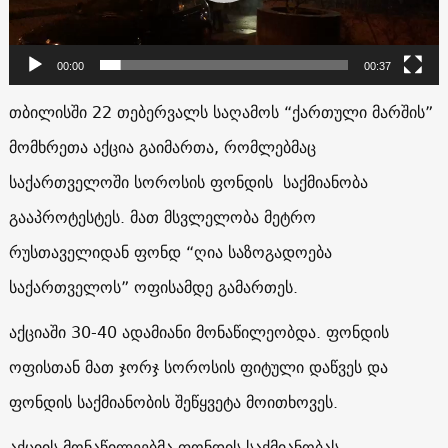
00:00
00:37
თბილისში 22 თებერვალს საღამოს “ქართული მარშის”
მომხრეთა აქცია გაიმართა, რომლებმაც
საქართველოში სოროსის ფონდის საქმიანობა
გააპროტესტეს. მათ მსვლელობა მეტრო
რუსთაველიდან ფონდ “ღია საზოგადოება
საქართველოს” ოფისამდე გამართეს.
აქციაში 30-40 ადამიანი მონაწილეობდა. ფონდის
ოფისთან მათ ჯორჯ სოროსის ფიტული დაწვეს და
ფონდის საქმიანობის შეწყვეტა მოითხოვეს.
აქციის მონაწილეებმა ფონდის საქმიანობას