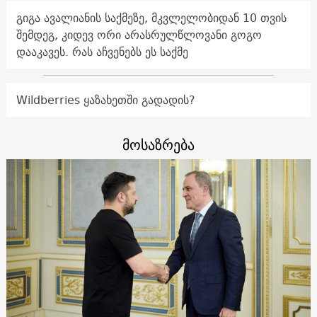
გიგა ავალიანის საქმეზე, მკვლელობიდან 10 თვის
შემდეგ, კიდევ ორი არასრულწლოვანი გოგო
დააკავეს. რას აჩვენებს ეს საქმე
Wildberries ყაზახეთში გადადის?
მოსაზრება