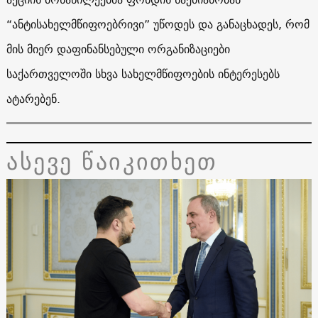
“ანტისახელმწიფოებრივი” უწოდეს და განაცხადეს, რომ
მის მიერ დაფინანსებული ორგანიზაციები
საქართველოში სხვა სახელმწიფოების ინტერესებს
ატარებენ.
ასევე წაიკითხეთ