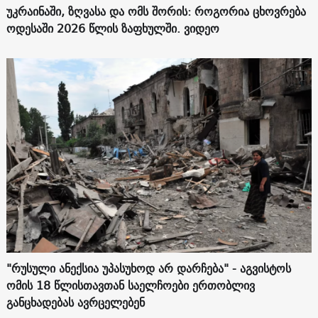
უკრაინაში, ზღვასა და ომს შორის: როგორია ცხოვრება
ოდესაში 2026 წლის ზაფხულში. ვიდეო
"რუსული ანექსია უპასუხოდ არ დარჩება" - აგვისტოს
ომის 18 წლისთავთან საელჩოები ერთობლივ
განცხადებას ავრცელებენ