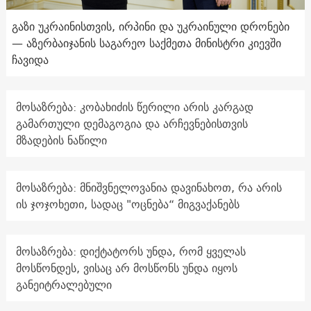
გაზი უკრაინისთვის, ირპინი და უკრაინული დრონები
— აზერბაიჯანის საგარეო საქმეთა მინისტრი კიევში
ჩავიდა
მოსაზრება: კობახიძის წერილი არის კარგად
გამართული დემაგოგია და არჩევნებისთვის
მზადების ნაწილი
მოსაზრება: მნიშვნელოვანია დავინახოთ, რა არის
ის ჯოჯოხეთი, სადაც "ოცნება“ მიგვაქანებს
მოსაზრება: დიქტატორს უნდა, რომ ყველას
მოსწონდეს, ვისაც არ მოსწონს უნდა იყოს
განეიტრალებული