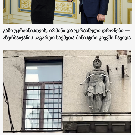
გაზი უკრაინისთვის, ირპინი და უკრაინული დრონები —
აზერბაიჯანის საგარეო საქმეთა მინისტრი კიევში ჩავიდა