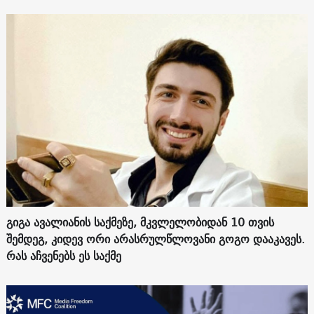
გიგა ავალიანის საქმეზე, მკვლელობიდან 10 თვის
შემდეგ, კიდევ ორი არასრულწლოვანი გოგო დააკავეს.
რას აჩვენებს ეს საქმე