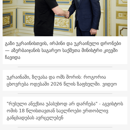
გაზი უკრაინისთვის, ირპინი და უკრაინული დრონები
— აზერბაიჯანის საგარეო საქმეთა მინისტრი კიევში
ჩავიდა
უკრაინაში, ზღვასა და ომს შორის: როგორია
ცხოვრება ოდესაში 2026 წლის ზაფხულში. ვიდეო
"რუსული ანექსია უპასუხოდ არ დარჩება" - აგვისტოს
ომის 18 წლისთავთან საელჩოები ერთობლივ
განცხადებას ავრცელებენ