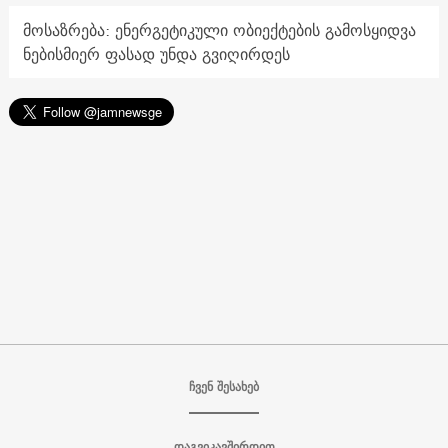
მოსაზრება: ენერგეტიკული ობიექტების გამოსყიდვა
ნებისმიერ ფასად უნდა გვიღირდეს
ჩვენ შესახებ
დაგვიკავშირდით