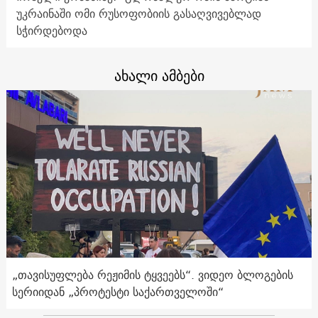
უკრაინაში ომი რუსოფობიის გასაღვივებლად
სჭირდებოდა
ახალი ამბები
„თავისუფლება რეჟიმის ტყვეებს“. ვიდეო ბლოგების
სერიიდან „პროტესტი საქართველოში“