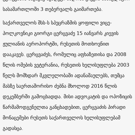
სასამართლოში 3 თებერვალს გაიმართება.
საქართველოს შსს-ს სპეცრაზმის ყოფილი ვიცე-
პოლკოვნიკი გიორგი ცერცვაძე 15 იანვარს კიევის
ჟულიანის აეროპორტში, რუსეთის მოთხოვნით
დააკავეს. ცერცვაძეს, რომელიც აფხაზეთისა და 2008
წლის ომების ვეტერანია, რუსეთის ხელისუფლება 2003
წელს მომხდარ მკვლელობაში ადანაშაულებს, თუმცა
მასზე საერთაშორისო ძებნა მხოლოდ 2016 წლის
დეკემბერში გამოცხადდა. მისი ადვოკატის და ოპოზიცის
წარმამოდგენელთა განცხადებით, ცერცვაძის პირადი
მონაცემები რუსეთს საქართველოს ხელისუფლებამ
გადასცა.