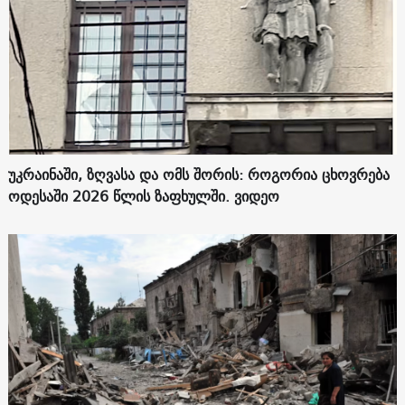
უკრაინაში, ზღვასა და ომს შორის: როგორია ცხოვრება
ოდესაში 2026 წლის ზაფხულში. ვიდეო