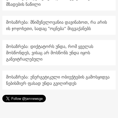
მზადების ნაწილი
მოსაზრება: მნიშვნელოვანია დავინახოთ, რა არის
ის ჯოჯოხეთი, სადაც "ოცნება“ მიგვაქანებს
მოსაზრება: დიქტატორს უნდა, რომ ყველას
მოსწონდეს, ვისაც არ მოსწონს უნდა იყოს
განეიტრალებული
მოსაზრება: ენერგეტიკული ობიექტების გამოსყიდვა
ნებისმიერ ფასად უნდა გვიღირდეს