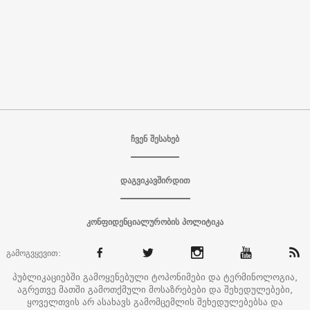
ჩვენ შესახებ
დაგვიკავშირდით
კონფიდენციალურობის პოლიტიკა
გამოგვყევით:
პუბლიკაციებში გამოყენებული ტოპონიმები და ტერმინოლოგია,
აგრეთვე მათში გამოთქმული მოსაზრებები და შეხედულებები,
ყოველთვის არ ასახავს გამომცემლის შეხედულებებსა და