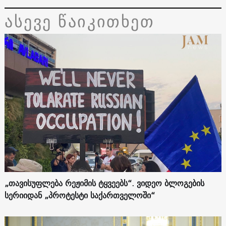
ასევე წაიკითხეთ
„თავისუფლება რეჟიმის ტყვეებს“. ვიდეო ბლოგების
სერიიდან „პროტესტი საქართველოში“