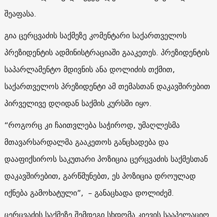
შეაფასა.
გია ცერცვაძის საქმეზე კომენტარი საქართველოს
პრეზიდენტის ადმინისტრაციაში გააკეთეს. პრეზიდენტის
საპარლამენტო მდივნის ანა დოლიძის თქმით,
საქართველოს პრეზიდენტი ამ თემასთან დაკავშირებით
პირველივე დღიდან საქმის კურსში იყო.
“როგორც კი ჩაითვლება საჭიროდ, უმაღლესმა
მთავარსარდალმა გააკეთოს განცხადება და
დააფიქსიროს საკუთარი პოზიცია ცერცვაძის საქმესთან
დაკავშირებით, გარწმუნებთ, ეს პოზიცია დროულად
იქნება გამოხატული”, – განაცხადა დოლიძემ.
ცერცვაძის საქმეზე შემდეგი სხდომა კიევის სააპელაციო