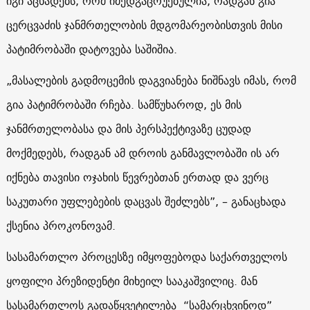
იგი აცხადებს, რომ იმედგაცრუებულია, რადგან გია
ცერცვაძის ჯანმრთელობის მდგომარეობისთვის მისი
პატიმრობაში დატოვება საშიშია.
„მასალების გადმოცემის დაგვიანება ნიშნავს იმას, რომ
გია პატიმრობაში რჩება. სამწუხაროდ, ეს მის
ჯანმრთელობასა და მის პერსპექტივაზე ცუდად
მოქმედებს, რადგან ამ დროის განმავლობაში ის არ
იქნება თავისი ოჯახის წევრებთან ერთად და ვერც
საკუთარი უფლებების დაცვას შეძლებს”, – განაცხადა
ქსენია პროკონოვამ.
სასამართლო პროცესზე იმყოფებოდა საქართველოს
ყოფილი პრეზიდენტი მიხეილ სააკაშვილიც. მან
სასამართლოს გადაწყვეტილება “სამარცხვინოდ”