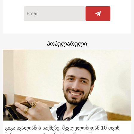
პოპულარული
გიგა ავალიანის საქმეზე, მკვლელობიდან 10 თვის