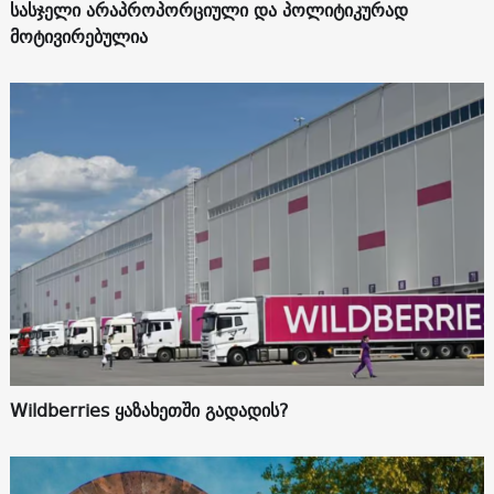
სასჯელი არაპროპორციული და პოლიტიკურად
მოტივირებულია
Wildberries ყაზახეთში გადადის?