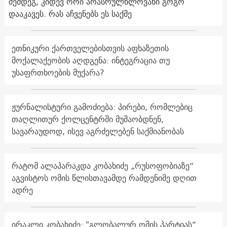
შემდეგ, კიდევ ორი არასრულწლოვანი გოგო
დააკავეს. რას აჩვენებს ეს საქმე
ეთნიკური ქართველებისთვის აფხაზეთის
მოქალაქეობის აღდგენა: ინტეგრაცია თუ
უსაფრთხოების მუქარა?
ჟურნალისტური გამოძიება: პირები, რომლებიც
თაღლითურ ქოლცენტრში მუშაობდნენ,
სავარაუდოდ, ისევ აგრძელებენ საქმიანობას
რატომ ალაპარაკდა კობახიძე „რუსოფობიაზე“
აგვისტოს ომის წლისთავამდე რამდენიმე დღით
ადრე
ირაკლი კობახიძე: "გლობალურ ომის პარტიას“