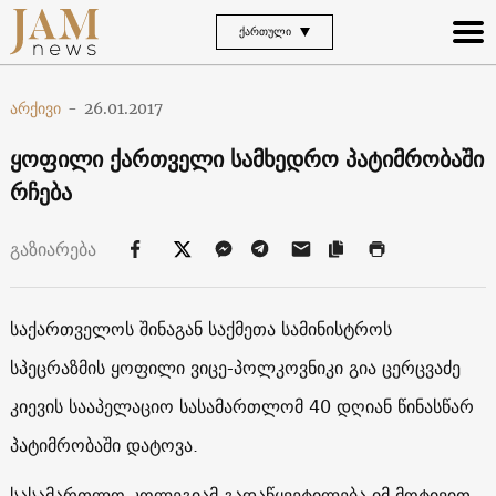
ᲥᲐᲠᲗᲣᲚᲘ
არქივი
-
26.01.2017
ყოფილი ქართველი სამხედრო პატიმრობაში
რჩება
გაზიარება
საქართველოს შინაგან საქმეთა სამინისტროს
სპეცრაზმის ყოფილი ვიცე-პოლკოვნიკი გია ცერცვაძე
კიევის სააპელაციო სასამართლომ 40 დღიან წინასწარ
პატიმრობაში დატოვა.
სასამართლო კოლეგიამ გადაწყვეტილება იმ მოტივით