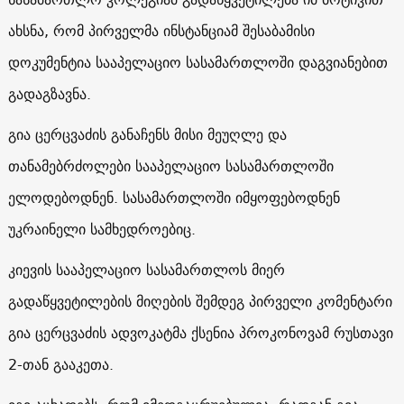
ახსნა, რომ პირველმა ინსტანციამ შესაბამისი
დოკუმენტია სააპელაციო სასამართლოში დაგვიანებით
გადაგზავნა.
გია ცერცვაძის განაჩენს მისი მეუღლე და
თანამებრძოლები სააპელაციო სასამართლოში
ელოდებოდნენ. სასამართლოში იმყოფებოდნენ
უკრაინელი სამხედროებიც.
კიევის სააპელაციო სასამართლოს მიერ
გადაწყვეტილების მიღების შემდეგ პირველი კომენტარი
გია ცერცვაძის ადვოკატმა ქსენია პროკონოვამ რუსთავი
2-თან გააკეთა.