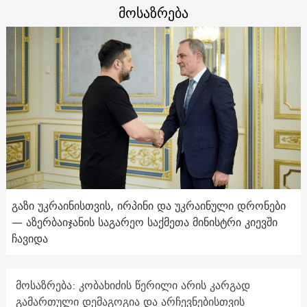
მოსაზრება
გაზი უკრაინისთვის, ირპინი და უკრაინული დრონები
— აზერბაიჯანის საგარეო საქმეთა მინისტრი კიევში
ჩავიდა
მოსაზრება: კობახიძის წერილი არის კარგად
გამართული დემაგოგია და არჩევნებისთვის