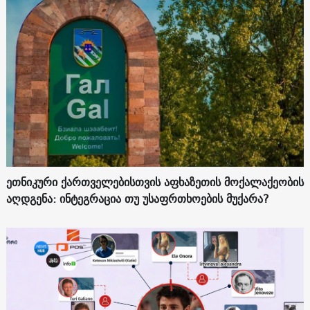
ეთნიკური ქართველებისთვის აფხაზეთის მოქალაქეობის
აღდგენა: ინტეგრაცია თუ უსაფრთხოების მუქარა?