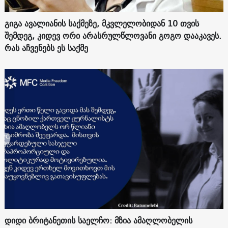
გიგა ავალიანის საქმეზე, მკვლელობიდან 10 თვის
შემდეგ, კიდევ ორი არასრულწლოვანი გოგო დააკავეს.
რას აჩვენებს ეს საქმე
დიდი ბრიტანეთის საელჩო: მზია ამაღლობელის