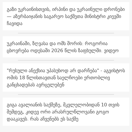
გაზი უკრაინისთვის, ირპინი და უკრაინული დრონები
— აზერბაიჯანის საგარეო საქმეთა მინისტრი კიევში
ჩავიდა
უკრაინაში, ზღვასა და ომს შორის: როგორია
ცხოვრება ოდესაში 2026 წლის ზაფხულში. ვიდეო
"რუსული ანექსია უპასუხოდ არ დარჩება" - აგვისტოს
ომის 18 წლისთავთან საელჩოები ერთობლივ
განცხადებას ავრცელებენ
გიგა ავალიანის საქმეზე, მკვლელობიდან 10 თვის
შემდეგ, კიდევ ორი არასრულწლოვანი გოგო
დააკავეს. რას აჩვენებს ეს საქმე