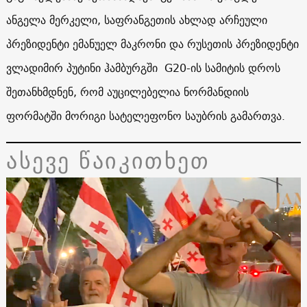
ანგელა მერკელი, საფრანგეთის ახლად არჩეული
პრეზიდენტი ემანუელ მაკრონი და რუსეთის პრეზიდენტი
ვლადიმირ პუტინი ჰამბურგში
G20
-ის სამიტის დროს
შეთანხმდნენ, რომ აუცილებელია ნორმანდიის
ფორმატში მორიგი სატელეფონო საუბრის გამართვა.
ასევე წაიკითხეთ