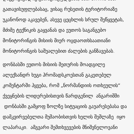
გათავისუფლებასაც, ვისაც რუსეთის ტერიტორიაზე
უკანონოდ აკავებენ, ასევე ცეცხლის სრულ შეწყვეტას,
მძიმე ტექნიკის გაყვანას და ეუთოს საგანგებო
მონიტორინგის მისიის მიერ
ოცდაოთხსაათიანი
მონიტორინგის საშუალებით ძალების
გ
ანზავებას.
დონბასში ეუთოს მისიის მეთურის მოადგილე
ალექსანდრ ხუგი ჰრომადსკოესთან გაკეთებულ
კომენტარში ჰყვება, რომ „ნორმანდიის ოთხეულის“
ქვეყნების ლიდერებისთვის წარდგენილ ანგარიშში
დონბასში გამყოფ ზოლზე სიტუაციის გაუარესებასა და
დამკვირვებელთა მუშაობისთვის ხელის შეშლაზე იყო
ლაპარაკი. ამგვარი შემთხვევების მნიშვნელოვანი