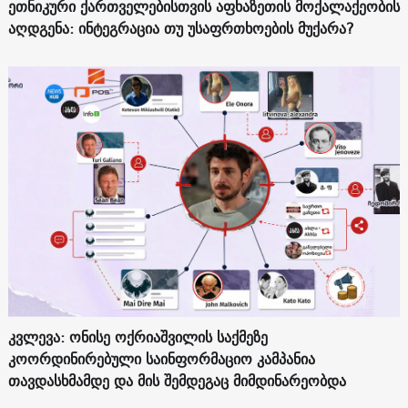
ეთნიკური ქართველებისთვის აფხაზეთის მოქალაქეობის
აღდგენა: ინტეგრაცია თუ უსაფრთხოების მუქარა?
კვლევა: ონისე ოქრიაშვილის საქმეზე
კოორდინირებული საინფორმაციო კამპანია
თავდასხმამდე და მის შემდეგაც მიმდინარეობდა