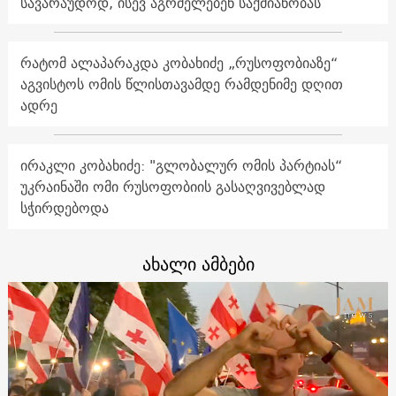
სავარაუდოდ, ისევ აგრძელებენ საქმიანობას
რატომ ალაპარაკდა კობახიძე „რუსოფობიაზე“
აგვისტოს ომის წლისთავამდე რამდენიმე დღით
ადრე
ირაკლი კობახიძე: "გლობალურ ომის პარტიას“
უკრაინაში ომი რუსოფობიის გასაღვივებლად
სჭირდებოდა
ახალი ამბები