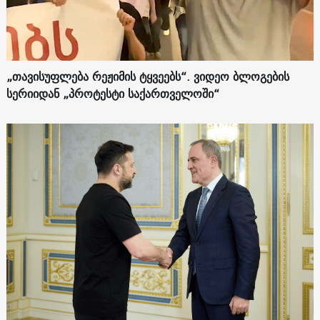
„თავისუფლება რეჟიმის ტყვეებს“. ვიდეო ბლოგების
სერიიდან „პროტესტი საქართველოში“