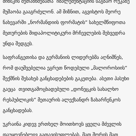
მინსკის შეთანხმებათა იმპლემენტაციის საგზაო რუკაზე
მუშაობა გააგრძელონ. ამ მიზნით, აგვისტოს მეორე
ნახევარში „ნორმანდიის ფორმატის“ სახელმწიფოთა
მეთურების შიდაპოლიტიკური მრჩევლების შეხვედრა
უნდა შედგეს.
საფრანგეთისა და გერმანიის ლიდერებმა აღნიშნეს,
რომ დაუშვებელია ეგრეთ წოდებული „მალოროსიის“
შექმნის შესახებ განცხადებების გაკეთება. ასეთი პასუხი
გაეცა თვითგამოცხადებული „დონეცკის სახალხო
რესპუბლიკის“ მეთაურის ალექსანდრ ზახარჩენკოს
განცხადებას.
უკრაინა კიდევ ერთხელ მოითხოვს ყველა მძევლის
დაუყოვნებლივ გათავისუფლებას, მათ შორის მათ