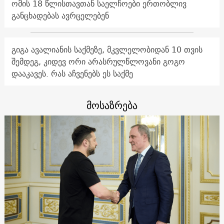
ომის 18 წლისთავთან საელჩოები ერთობლივ
განცხადებას ავრცელებენ
გიგა ავალიანის საქმეზე, მკვლელობიდან 10 თვის
შემდეგ, კიდევ ორი არასრულწლოვანი გოგო
დააკავეს. რას აჩვენებს ეს საქმე
მოსაზრება