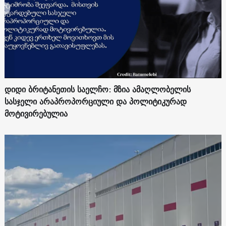
დიდი ბრიტანეთის საელჩო: მზია ამაღლობელის
სასჯელი არაპროპორციული და პოლიტიკურად
მოტივირებულია