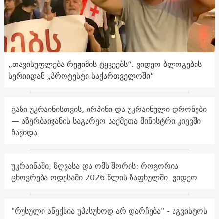
„თავისუფლება რეჟიმის ტყვეებს“. ვიდეო ბლოგების
სერიიდან „პროტესტი საქართველოში“
გაზი უკრაინისთვის, ირპინი და უკრაინული დრონები
— აზერბაიჯანის საგარეო საქმეთა მინისტრი კიევში
ჩავიდა
უკრაინაში, ზღვასა და ომს შორის: როგორია
ცხოვრება ოდესაში 2026 წლის ზაფხულში. ვიდეო
"რუსული ანექსია უპასუხოდ არ დარჩება" - აგვისტოს