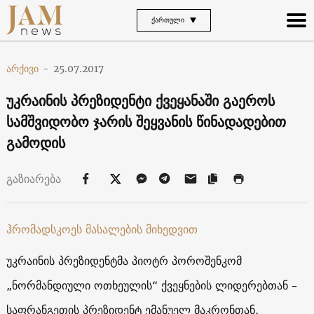
ᲥᲐᲠᲗᲣᲚᲘ
არქივი
-
25.07.2017
უკრაინის პრეზიდენტი ქვეყანაში გაეროს
სამშვიდობო ჯარის შეყვანის წინადადებით
გამოდის
გაზიარება
ჰრომადსკოეს მასალების მიხედვით
უკრაინის პრეზიდენტმა პიოტრ პოროშენკომ
„ნორმანდიული ოთხეულის“ ქვეყნების ლიდერებთან –
საფრანგეთის პრეზიდენტ ემანუელ მაკრონთან,