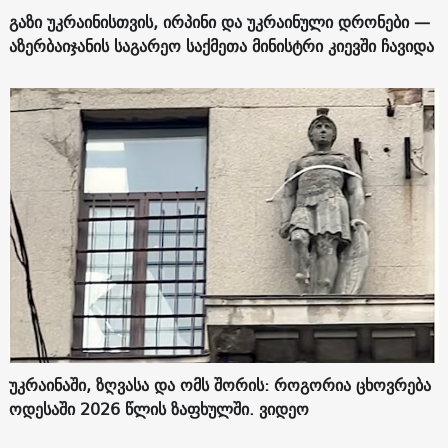
გაზი უკრაინისთვის, ირპინი და უკრაინული დრონები —
აზერბაიჯანის საგარეო საქმეთა მინისტრი კიევში ჩავიდა
უკრაინაში, ზღვასა და ომს შორის: როგორია ცხოვრება
ოდესაში 2026 წლის ზაფხულში. ვიდეო