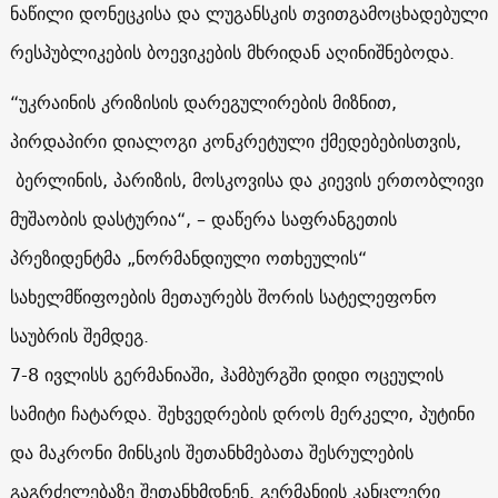
ნაწილი დონეცკისა და ლუგანსკის თვითგამოცხადებული
რესპუბლიკების ბოევიკების მხრიდან აღინიშნებოდა.
“უკრაინის კრიზისის დარეგულირების მიზნით,
პირდაპირი დიალოგი კონკრეტული ქმედებებისთვის,
ბერლინის, პარიზის, მოსკოვისა და კიევის ერთობლივი
მუშაობის დასტურია“, – დაწერა საფრანგეთის
პრეზიდენტმა „ნორმანდიული ოთხეულის“
სახელმწიფოების მეთაურებს შორის სატელეფონო
საუბრის შემდეგ.
7-8 ივლისს გერმანიაში, ჰამბურგში დიდი ოცეულის
სამიტი ჩატარდა. შეხვედრების დროს მერკელი, პუტინი
და მაკრონი მინსკის შეთანხმებათა შესრულების
გაგრძელებაზე შეთანხმდნენ. გერმანიის კანცლერი