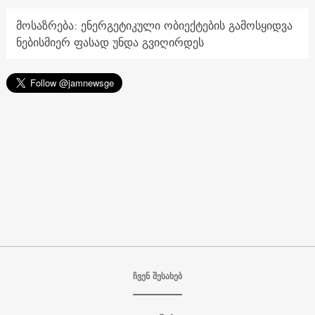
მოსაზრება: ენერგეტიკული ობიექტების გამოსყიდვა
ნებისმიერ ფასად უნდა გვიღირდეს
ჩვენ შესახებ