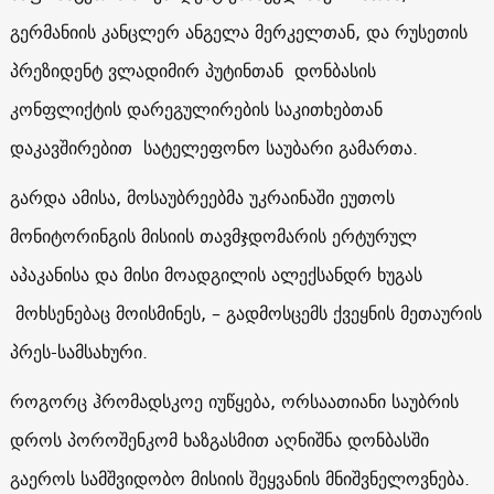
გერმანიის კანცლერ ანგელა მერკელთან, და რუსეთის
პრეზიდენტ ვლადიმირ პუტინთან დონბასის
კონფლიქტის დარეგულირების საკითხებთან
დაკავშირებით სატელეფონო საუბარი გამართა.
გარდა ამისა, მოსაუბრეებმა უკრაინაში ეუთოს
მონიტორინგის მისიის თავმჯდომარის ერტურულ
აპაკანისა და მისი მოადგილის ალექსანდრ ხუგას
მოხსენებაც მოისმინეს, – გადმოსცემს ქვეყნის მეთაურის
პრეს-სამსახური.
როგორც ჰრომადსკოე იუწყება, ორსაათიანი საუბრის
დროს პოროშენკომ ხაზგასმით აღნიშნა დონბასში
გაეროს სამშვიდობო მისიის შეყვანის მნიშვნელოვნება.