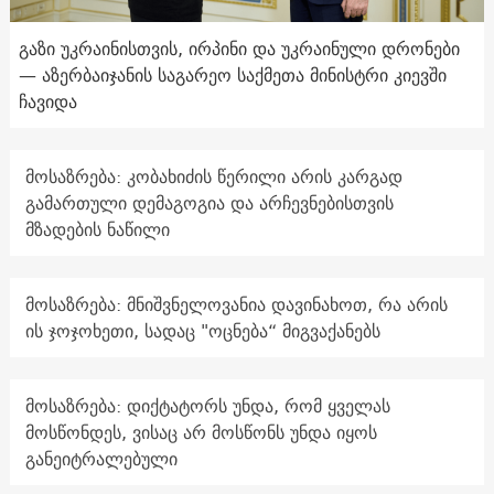
გაზი უკრაინისთვის, ირპინი და უკრაინული დრონები
— აზერბაიჯანის საგარეო საქმეთა მინისტრი კიევში
ჩავიდა
მოსაზრება: კობახიძის წერილი არის კარგად
გამართული დემაგოგია და არჩევნებისთვის
მზადების ნაწილი
მოსაზრება: მნიშვნელოვანია დავინახოთ, რა არის
ის ჯოჯოხეთი, სადაც "ოცნება“ მიგვაქანებს
მოსაზრება: დიქტატორს უნდა, რომ ყველას
მოსწონდეს, ვისაც არ მოსწონს უნდა იყოს
განეიტრალებული