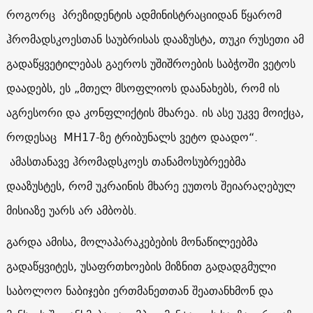
როგორც პრეზიდენტის ადმინისტრაციიდან წყარომ
ჰრომადსკოესთან საუბრისას დააზუსტა, თუკი რუსეთი ამ
გადაწყვეტილებას გაეროს უშიშროების საბჭოში ვეტოს
დაადებს, ეს „მთელ მსოფლიოს დაანახებს, რომ ის
აგრესორი და კონფლიქტის მხარეა. ის ასე უკვე მოიქცა,
როდესაც
МН17
-ზე ტრიბუნალს ვეტო დაადო“.
ამასთანავე ჰრომადსკოეს თანამოსუბრეებმა
დააზუსტეს, რომ უკრაინის მხარე ეუთოს შეიარაღებულ
მისიაზე უარს არ ამბობს.
გარდა ამისა, მოლაპარაკებების მონაწილეებმა
გადაწყვიტეს, უსაფრთხოების მიზნით გადადგმული
საბოლოო ნაბიჯები ერთმანეთთან შეათანხმონ და