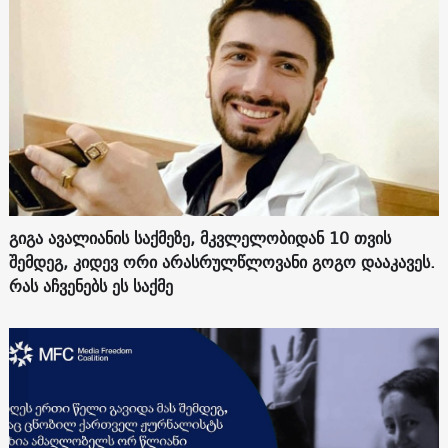
გიგა ავალიანის საქმეზე, მკვლელობიდან 10 თვის
შემდეგ, კიდევ ორი არასრულწლოვანი გოგო დააკავეს.
რას აჩვენებს ეს საქმე