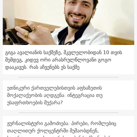
გიგა ავალიანის საქმეზე, მკვლელობიდან 10 თვის
შემდეგ, კიდევ ორი არასრულწლოვანი გოგო
დააკავეს. რას აჩვენებს ეს საქმე
ეთნიკური ქართველებისთვის აფხაზეთის
მოქალაქეობის აღდგენა: ინტეგრაცია თუ
უსაფრთხოების მუქარა?
ჟურნალისტური გამოძიება: პირები, რომლებიც
თაღლითურ ქოლცენტრში მუშაობდნენ,