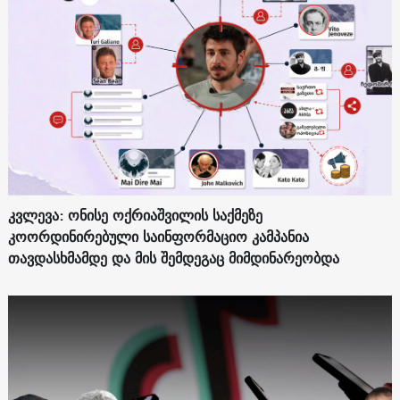
კვლევა: ონისე ოქრიაშვილის საქმეზე
კოორდინირებული საინფორმაციო კამპანია
თავდასხმამდე და მის შემდეგაც მიმდინარეობდა