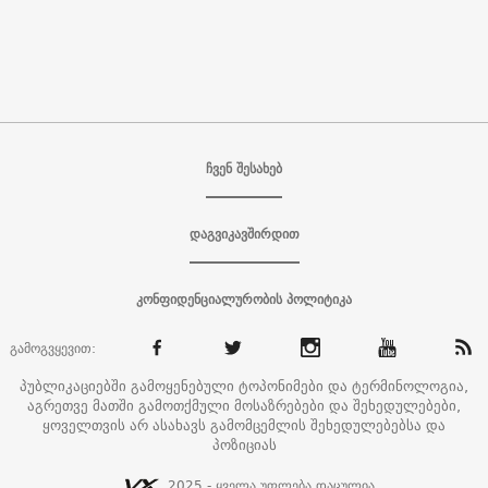
ჩვენ შესახებ
დაგვიკავშირდით
კონფიდენციალურობის პოლიტიკა
გამოგვყევით:
პუბლიკაციებში გამოყენებული ტოპონიმები და ტერმინოლოგია,
აგრეთვე მათში გამოთქმული მოსაზრებები და შეხედულებები,
ყოველთვის არ ასახავს გამომცემლის შეხედულებებსა და
პოზიციას
2025 - ყველა უფლება დაცულია