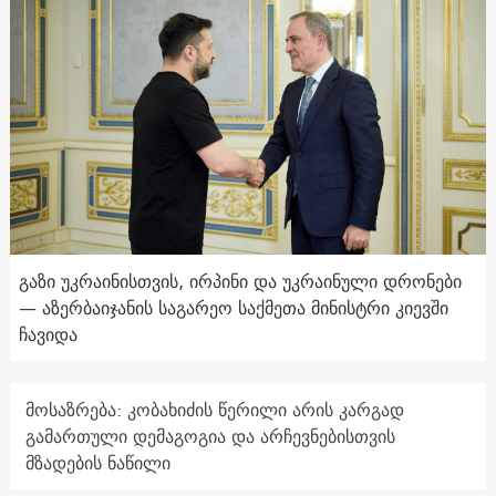
გაზი უკრაინისთვის, ირპინი და უკრაინული დრონები
— აზერბაიჯანის საგარეო საქმეთა მინისტრი კიევში
ჩავიდა
მოსაზრება: კობახიძის წერილი არის კარგად
გამართული დემაგოგია და არჩევნებისთვის
მზადების ნაწილი