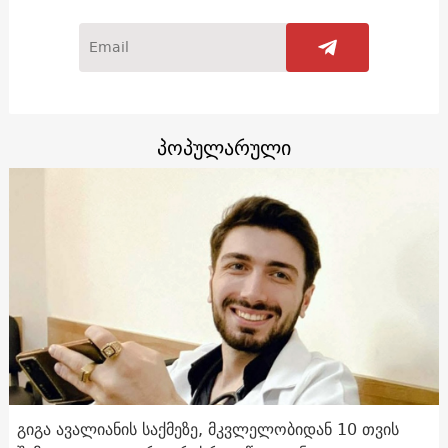
პოპულარული
გიგა ავალიანის საქმეზე, მკვლელობიდან 10 თვის