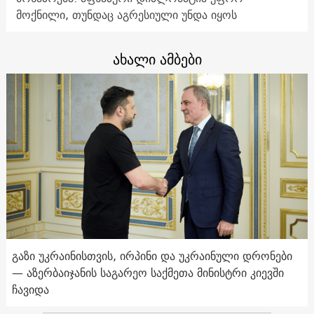
მოქნილი, თუნდაც აგრესიული უნდა იყოს
ახალი ამბები
გაზი უკრაინისთვის, ირპინი და უკრაინული დრონები
— აზერბაიჯანის საგარეო საქმეთა მინისტრი კიევში
ჩავიდა