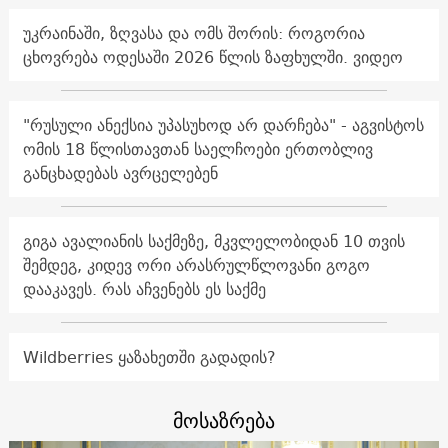
უკრაინაში, ზღვასა და ომს შორის: როგორია
ცხოვრება ოდესაში 2026 წლის ზაფხულში. ვიდეო
"რუსული ანექსია უპასუხოდ არ დარჩება" - აგვისტოს
ომის 18 წლისთავთან საელჩოები ერთობლივ
განცხადებას ავრცელებენ
გიგა ავალიანის საქმეზე, მკვლელობიდან 10 თვის
შემდეგ, კიდევ ორი არასრულწლოვანი გოგო
დააკავეს. რას აჩვენებს ეს საქმე
Wildberries ყაზახეთში გადადის?
მოსაზრება