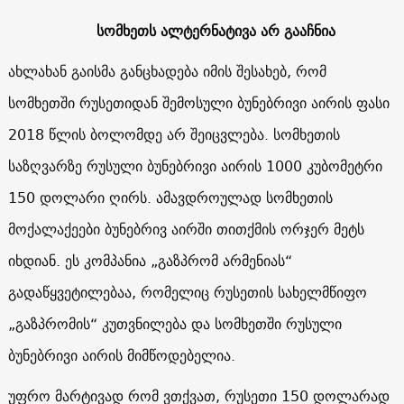
სომხეთს ალტერნატივა არ გააჩნია
ახლახან გაისმა განცხადება იმის შესახებ, რომ
სომხეთში რუსეთიდან შემოსული ბუნებრივი აირის ფასი
2018 წლის ბოლომდე არ შეიცვლება. სომხეთის
საზღვარზე რუსული ბუნებრივი აირის 1000 კუბომეტრი
150 დოლარი ღირს. ამავდროულად სომხეთის
მოქალაქეები ბუნებრივ აირში თითქმის ორჯერ მეტს
იხდიან. ეს კომპანია „გაზპრომ არმენიას“
გადაწყვეტილებაა, რომელიც რუსეთის სახელმწიფო
„გაზპრომის“ კუთვნილება და სომხეთში რუსული
ბუნებრივი აირის მიმწოდებელია.
უფრო მარტივად რომ ვთქვათ, რუსეთი 150 დოლარად