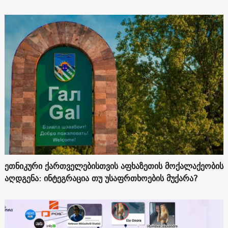
ეთნიკური ქართველებისთვის აფხაზეთის მოქალაქეობის
აღდგენა: ინტეგრაცია თუ უსაფრთხოების მუქარა?