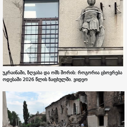
უკრაინაში, ზღვასა და ომს შორის: როგორია ცხოვრება
ოდესაში 2026 წლის ზაფხულში. ვიდეო