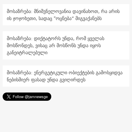
მოსაზრება: მნიშვნელოვანია დავინახოთ, რა არის
ის ჯოჯოხეთი, სადაც "ოცნება“ მიგვაქანებს
მოსაზრება: დიქტატორს უნდა, რომ ყველას
მოსწონდეს, ვისაც არ მოსწონს უნდა იყოს
განეიტრალებული
მოსაზრება: ენერგეტიკული ობიექტების გამოსყიდვა
ნებისმიერ ფასად უნდა გვიღირდეს