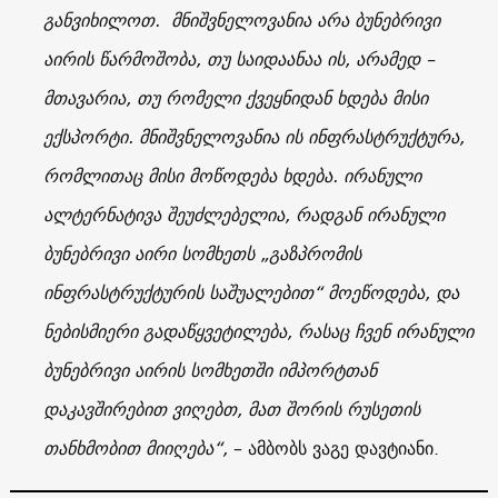
განვიხილოთ. მნიშვნელოვანია არა ბუნებრივი
აირის წარმოშობა, თუ საიდაანაა ის, არამედ –
მთავარია, თუ რომელი ქვეყნიდან ხდება მისი
ექსპორტი. მნიშვნელოვანია ის ინფრასტრუქტურა,
რომლითაც მისი მოწოდება ხდება. ირანული
ალტერნატივა შეუძლებელია, რადგან ირანული
ბუნებრივი აირი სომხეთს „გაზპრომის
ინფრასტრუქტურის საშუალებით“ მოეწოდება, და
ნებისმიერი გადაწყვეტილება, რასაც ჩვენ ირანული
ბუნებრივი აირის სომხეთში იმპორტთან
დაკავშირებით ვიღებთ, მათ შორის რუსეთის
თანხმობით მიიღება“,
– ამბობს ვაგე დავტიანი.