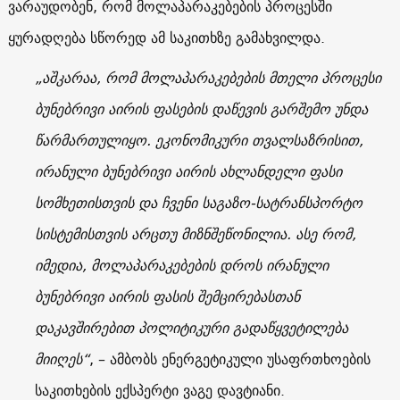
ვარაუდობენ, რომ მოლაპარაკებების პროცესში
ყურადღება სწორედ ამ საკითხზე გამახვილდა.
„აშკარაა, რომ მოლაპარაკებების მთელი პროცესი
ბუნებრივი აირის ფასების დაწევის გარშემო უნდა
წარმართულიყო. ეკონომიკური თვალსაზრისით,
ირანული ბუნებრივი აირის ახლანდელი ფასი
სომხეთისთვის და ჩვენი საგაზო-სატრანსპორტო
სისტემისთვის არცთუ მიზნშეწონილია. ასე რომ,
იმედია, მოლაპარაკებების დროს ირანული
ბუნებრივი აირის ფასის შემცირებასთან
დაკავშირებით პოლიტიკური გადაწყვეტილება
მიიღეს“
, – ამბობს ენერგეტიკული უსაფრთხოების
საკითხების ექსპერტი ვაგე დავტიანი.