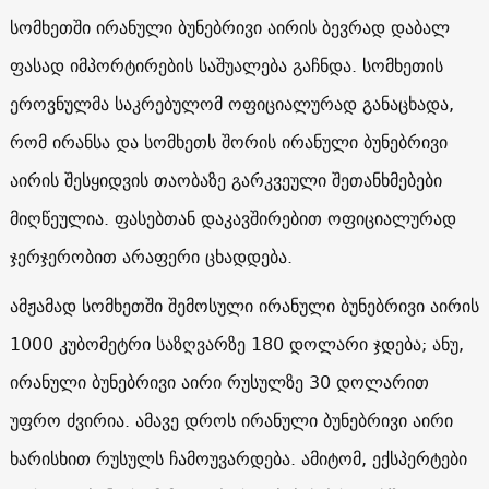
სომხეთში ირანული ბუნებრივი აირის ბევრად დაბალ
ფასად იმპორტირების საშუალება გაჩნდა. სომხეთის
ეროვნულმა საკრებულომ ოფიციალურად განაცხადა,
რომ ირანსა და სომხეთს შორის ირანული ბუნებრივი
აირის შესყიდვის თაობაზე გარკვეული შეთანხმებები
მიღწეულია. ფასებთან დაკავშირებით ოფიციალურად
ჯერჯერობით არაფერი ცხადდება.
ამჟამად სომხეთში შემოსული ირანული ბუნებრივი აირის
1000 კუბომეტრი საზღვარზე 180 დოლარი ჯდება; ანუ,
ირანული ბუნებრივი აირი რუსულზე 30 დოლარით
უფრო ძვირია. ამავე დროს ირანული ბუნებრივი აირი
ხარისხით რუსულს ჩამოუვარდება. ამიტომ, ექსპერტები