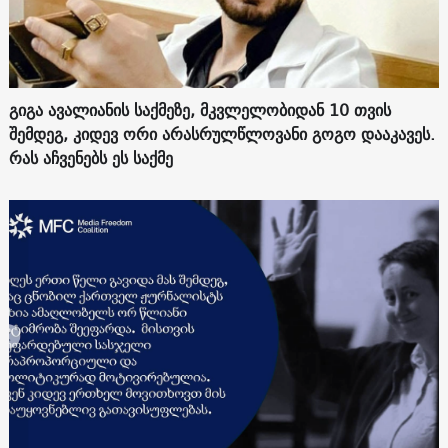
გიგა ავალიანის საქმეზე, მკვლელობიდან 10 თვის
შემდეგ, კიდევ ორი არასრულწლოვანი გოგო დააკავეს.
რას აჩვენებს ეს საქმე