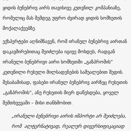
ყიდის ბუნებრივ აირს თავისივე კუთვნილ კომპანიაზე,
რომელიც მას შემდეგ უფრო ძვირად ყიდის სომხეთის
მოქალაქეებზე.
ექსპერტები აღნიშნავენ, რომ ირანულ ბუნებრივ აირთან
დაკავშირებითაც შეიძლება იგივე მოხდეს, რადგან
ირანული ბუნებრივი აირი სომხეთში „გაზპრომის“
კუთვნილი რუსული მილსადენების საშუალებით შედის.
შესაბამისად, ფასები ირანულ ბუნებრივ აირზეც რუსეთის
„გაზპრომის“, ანუ რუსეთის მიერ დაწესდება, ყოველ
შემთხვევაში – მისი თანხმობით.
„ირანული ბუნებრივი აირის იმპორტი არ შეიძლება,
რომ ალტერნატივად, რეალურ დივერსიფიკაციად