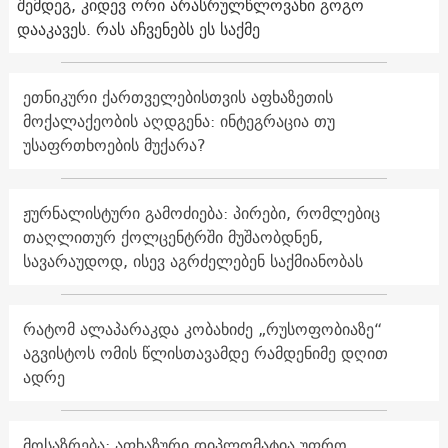
შემდეგ, კიდევ ორი არასრულწლოვანი გოგო
დააკავეს. რას აჩვენებს ეს საქმე
ეთნიკური ქართველებისთვის აფხაზეთის
მოქალაქეობის აღდგენა: ინტეგრაცია თუ
უსაფრთხოების მუქარა?
ჟურნალისტური გამოძიება: პირები, რომლებიც
თაღლითურ ქოლცენტრში მუშაობდნენ,
სავარაუდოდ, ისევ აგრძელებენ საქმიანობას
რატომ ალაპარაკდა კობახიძე „რუსოფობიაზე“
აგვისტოს ომის წლისთავამდე რამდენიმე დღით
ადრე
მოსაზრება: აფხაზური დიპლომატია უფრო