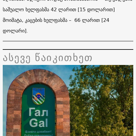
საშუალო ხელფასმა 42 ლარით [15 დოლარით]
მოიმატა, კაცების ხელფასმა – 66 ლარით [24
დოლარი].
ასევე წაიკითხეთ