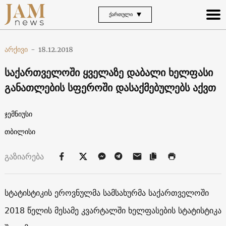
ᲥᲐᲠᲗᲣᲚᲘ
არქივი
-
18.12.2018
საქართველოში ყველაზე დაბალი ხელფასი
განათლების სფეროში დასაქმებულებს აქვთ
ჯემნიუსი
თბილისი
გაზიარება
სტატისტიკის ეროვნულმა სამსახურმა საქართველოში
2018 წელის მესამე კვარტალში ხელფასების სტატისტიკა