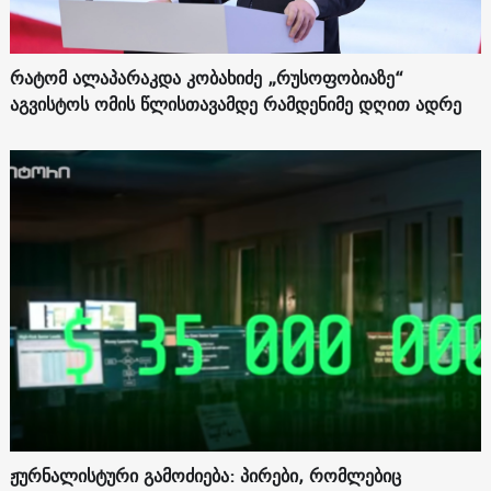
რატომ ალაპარაკდა კობახიძე „რუსოფობიაზე“
აგვისტოს ომის წლისთავამდე რამდენიმე დღით ადრე
ჟურნალისტური გამოძიება: პირები, რომლებიც