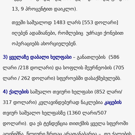
13, 9 პროცენტით დაიკლო).
თვეში საშუალოდ 1483 ლარს [553 დოლარი]
იღებენ ადამიანები, რომლებიც უძრავი ქონებით
ოპერაციებს ახორციელებენ.
3)
ყველაზე დაბალი ხელფასი
– განათლების (586
ლარი /218 დოლარი) და სოფლის მეურნეობის (705
ლარი / 262 დოლარი) სფეროებში დასაქმებულებს.
4)
ქალების
საშუალო თვიური ხელფასი (852 ლარი/
317 დოლარი) კვლავინდებურად ნაკლებია
კაცების
თვიურ საშუალო ხელფასზე (1360 ლარი/507
დოლარი). და ეს ტენდენცია თითქმის ყველა სფეროში
აღინიშნა. წლიური ზრდაც არათანაბარია – თუ ქალების