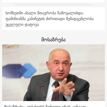
სომხეთში ახალი მთავრობა ჩამოყალიბდა:
ფაშინიანმა კაბინეტის ძირითადი შემადგენლობა
უცვლელი დატოვა
მოსაზრება
მოსაზრება: კობახიძის წერილი არის კარგად