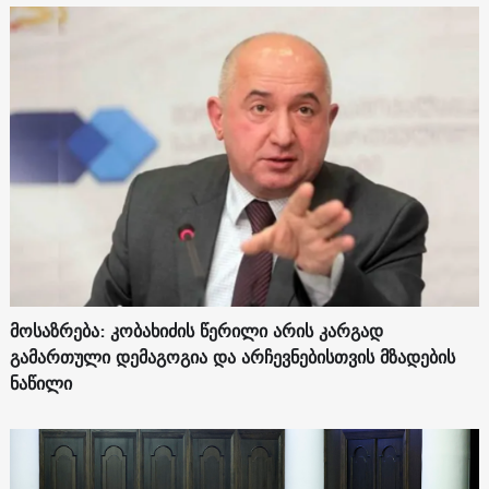
მოსაზრება: კობახიძის წერილი არის კარგად
გამართული დემაგოგია და არჩევნებისთვის მზადების
ნაწილი