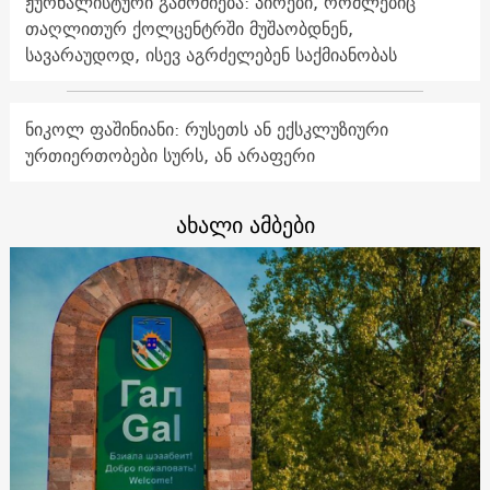
ჟურნალისტური გამოძიება: პირები, რომლებიც
თაღლითურ ქოლცენტრში მუშაობდნენ,
სავარაუდოდ, ისევ აგრძელებენ საქმიანობას
ნიკოლ ფაშინიანი: რუსეთს ან ექსკლუზიური
ურთიერთობები სურს, ან არაფერი
ახალი ამბები