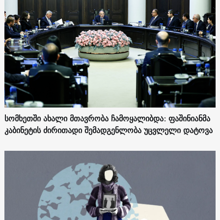
სომხეთში ახალი მთავრობა ჩამოყალიბდა: ფაშინიანმა
კაბინეტის ძირითადი შემადგენლობა უცვლელი დატოვა