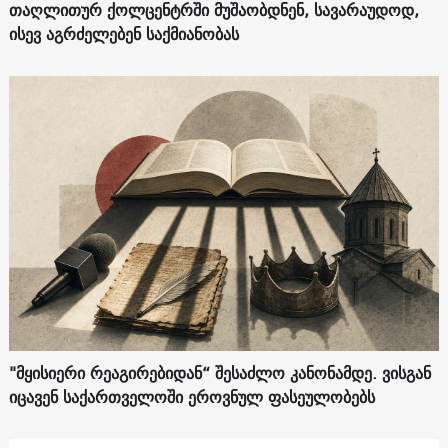
თაღლითურ ქოლცენტრში მუშაობდნენ, სავარაუდოდ,
ისევ აგრძელებენ საქმიანობას
"მყისიერი რეაგირებიდან“ შესაძლო კანონამდე. ვისგან
იცავენ საქართველოში ეროვნულ ფასეულობებს