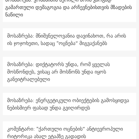
გამართული დემაგოგია და არჩევნებისთვის მზადების
ნაწილი
მოსაზრება: მნიშვნელოვანია დავინახოთ, რა არის
ის ჯოჯოხეთი, სადაც "ოცნება“ მიგვაქანებს
მოსაზრება: დიქტატორს უნდა, რომ ყველას
მოსწონდეს, ვისაც არ მოსწონს უნდა იყოს
განეიტრალებული
მოსაზრება: ენერგეტიკული ობიექტების გამოსყიდვა
ნებისმიერ ფასად უნდა გვიღირდეს
კომენტარი: "ქართული ოცნების“ ანტიევროპული
რიტორიკა ახალ ეტაპზე გადადის