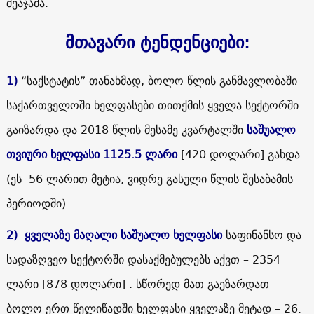
შეაჯამა.
მთავარი ტენდენციები:
1)
“საქსტატის” თანახმად, ბოლო წლის განმავლობაში
საქართველოში ხელფასები თითქმის ყველა სექტორში
გაიზარდა და 2018 წლის მესამე კვარტალში
საშუალო
თვიური ხელფასი 1125.5 ლარი
[420 დოლარი] გახდა.
(ეს 56 ლარით მეტია, ვიდრე გასული წლის შესაბამის
პერიოდში).
2)
ყველაზე მაღალი საშუალო ხელფასი
საფინანსო და
სადაზღვეო სექტორში დასაქმებულებს აქვთ – 2354
ლარი [878 დოლარი] . სწორედ მათ გაეზარდათ
ბოლო ერთ წელიწადში ხელფასი ყველაზე მეტად – 26.