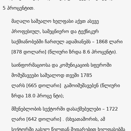
5 პროცენტით.
მაღალი საშუალო ხელფასი აქვთ ასევე
პროფესიულ, სამეცნიერო და ტექნიკურ
საქმიანობებში ჩართულ ადამიანებს – 1868 ლარი
[878 დოლარი] (წლიური ზრდა 8.6 პროცენტი).
საინფორმაციოსა და კომუნიკაციის სფეროში
მომუშავეები საშუალოდ თვეში 1785
ლარს [665 დოლარი] გამოიმუშავებენ (წლიური
ზრდა 18.0 პროცე ნტი);
მშენებლობის სექტორში დასაქმებულები – 1722
ლარი [642 დოლარი] . (სხვათაშორის, ამ
სექტორში გასულ წელთან შედარებით ხელფასებმა