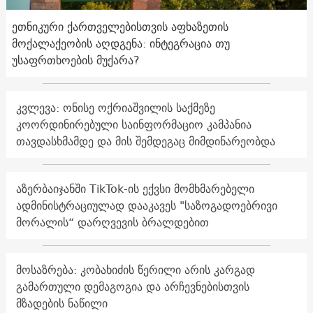
ეთნიკური ქართველებისთვის აფხაზეთის
მოქალაქეობის აღდგენა: ინტეგრაცია თუ
უსაფრთხოების მუქარა?
კვლევა: ონისე ოქრიაშვილის საქმეზე
კოორდინირებული საინფორმაციო კამპანია
თავდასხმამდე და მის შემდეგაც მიმდინარეობდა
აზერბაიჯანში TikTok-ის ექვსი მომხმარებელი
ადმინისტრაციულად დააკავეს "საზოგადოებრივი
მორალის“ დარღვევის ბრალდებით
მოსაზრება: კობახიძის წერილი არის კარგად
გამართული დემაგოგია და არჩევნებისთვის
მზადების ნაწილი