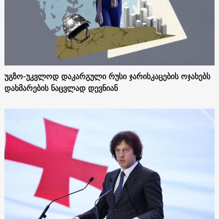
უგზო-უკვლოდ დაკარგული რუსი ჯარისკაცების ოჯახებს
დახმარების ნაცვლად დევნიან