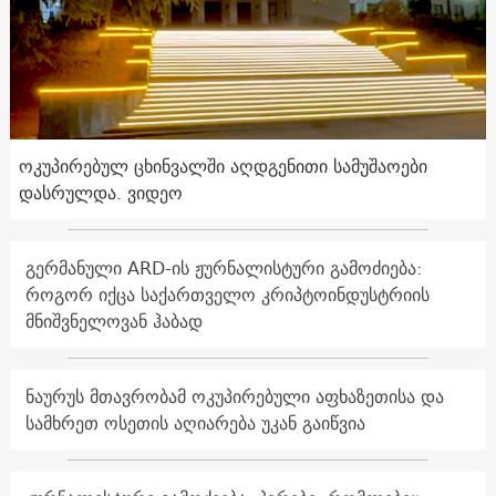
ოკუპირებულ ცხინვალში აღდგენითი სამუშაოები
დასრულდა. ვიდეო
გერმანული ARD-ის ჟურნალისტური გამოძიება:
როგორ იქცა საქართველო კრიპტოინდუსტრიის
მნიშვნელოვან ჰაბად
ნაურუს მთავრობამ ოკუპირებული აფხაზეთისა და
სამხრეთ ოსეთის აღიარება უკან გაიწვია