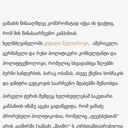
ვაშაძის წინააღმდეგ კომპრომატად იქცა ის ფაქტიც,
რომ მის წინასაარჩევნო კამპანიას
ხელმძღვანელობს
ვიტალი შკლიაროვი
,
ამერიკელი,
გერმანელი და რუსი პოლიტიკური კონსულტანტი და
პოლიტტექნოლოგი
,
რომელიც სხვადასხვა წლებში
ბერნი სანდერსის, ბარაკ ობამას, ასევე ქსენია სობჩაკის
და დმიტრი გუდკოვის საარჩევნო შტაბებში მუშაობდა.
პირველი ტურის შემდეგ ხელისუფლებამ საკუთარი
კამპანიის იმაზე აგება გადაწყვიტა, რომ ვაშაძე
პრორუსული პოლიტიკოსია, რომელიც „ფეესბესთან“
არის კავშირში
[
ვაშაძე „მგიმო“-ს კურსდამთავრებულია