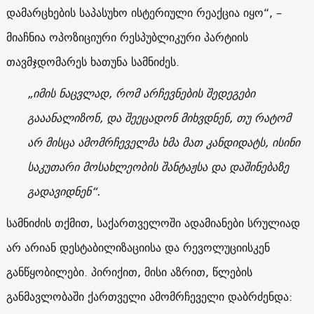
დამარცხების საპასუხო ისტერიული რეაქცია იყო“, –
მიაჩნია ოპოზიციური რესპუბლიკური პარტიის
თავმჯდომარეს ხათუნა სამნიძეს.
„იმის ნაცვლად, რომ არჩევნების შედეგები
გააანალიზონ, და შეეცადონ მიხვდნენ, თუ რატომ
არ მისცა ამომრჩეველმა ხმა მათ კანდიდატს, ისინი
საკუთარი მოსახლეობის შანტაჟსა და დაშინებაზე
გადავიდნენ“.
სამნიძის თქმით, საქართველოში ადამიანები სრულიად
არ არიან დესტაბილიზაციისა და რევოლუციისკენ
განწყობილები. პირიქით, მისი აზრით, წლების
განმავლობაში ქართველი ამომრჩეველი დაბრძენდა: