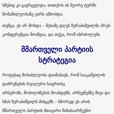
ხმებიც კი გავრცელდა, თითქოს ის მეორე ტურში
მონაწილეობაზე უარს ამბობდა.
თუმცა, ეს არ მოხდა – მესამე დღეს ზურაბიშვილმა პრეს-
კონფერენცია მოიწვია, და თქვა, რომ იბრძოლებს.
მმართველი პარტიის
სტრატეგია
როდესაც მოსახლეობა დაინახავს, რომ სააკაშვილის
დაბრუნების რეალური საფრთხე
არსებობს,
მობილიზებას მოახდენს, არჩევნებზე მივა და
ხმას ზურაბიშვილს მისცემს –
სწორედ ეს არის
მმართველი პარტიის მთავარი წინასაარჩევნო