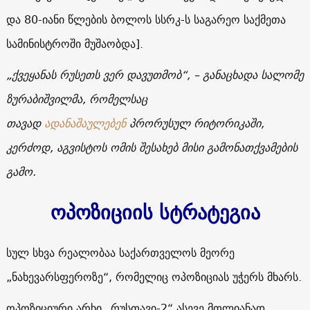
და 80-იანი წლების ბოლოს სსრკ-ს საგარეო საქმეთა
სამინისტროში მუშაობდა
].
„ქვეყანას რუსეთს ვერ დავუთმობ“, – განაცხადა სალომე
ზურაბიშვილმა, რომელსაც
თავად
ადანაშაულებენ
პრორუსულ რიტორიკაში
,
კერძოდ, აგვისტოს ომის შესახებ მისი გამონათქვამების
გამო
.
ოპოზიციის სტრატეგია
სულ სხვა რეალობაა საქართველოს მეორე
„ნახევარსფეროზე“, რომელიც ოპოზიციას უჭერს მხარს.
ოპოზიციური არხი „რუსთავი-2“ ასევე მთლიანად