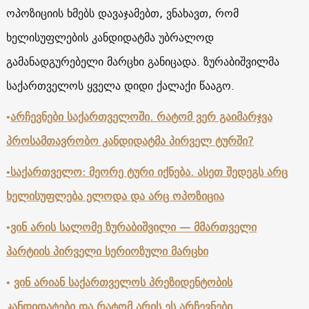
ოპოზიციის ხმებს დავაჯამებთ, ვნახავთ, რომ
ხელისუფლების კანდიდატმა უბრალოდ
გამანადგურებელი მარცხი განიცადა. ზურაბიშვილმა
საქართველოს ყველა დიდი ქალაქი წააგო.
•
არჩევნები საქართველოში
.
რატომ ვერ გაიმარჯვა
პროსამთავრობო კანდიდატმა პირველ ტურში?
•საქართველო
:
მეორე ტური იქნება
.
ასეთ შედეგს არც
ხელისუფლება ელოდა და არც ოპოზიცია
•
ვინ არის სალომე ზურაბიშვილი
—
მმართველი
პარტიის პირველი სერიოზული მარცხი
•
ვინ არიან საქართველოს პრეზიდენტობის
კანდიდატები და რატომ არის ეს არჩევნები