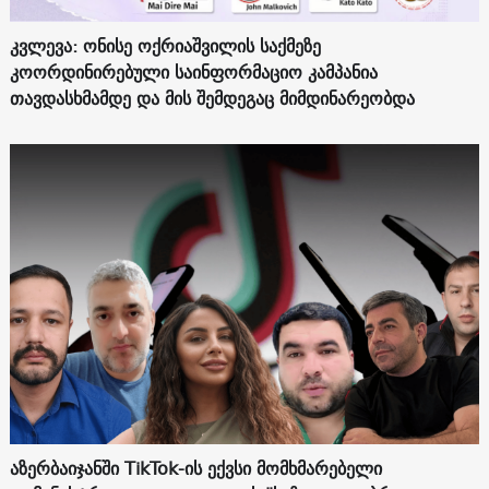
კვლევა: ონისე ოქრიაშვილის საქმეზე
კოორდინირებული საინფორმაციო კამპანია
თავდასხმამდე და მის შემდეგაც მიმდინარეობდა
აზერბაიჯანში TikTok-ის ექვსი მომხმარებელი