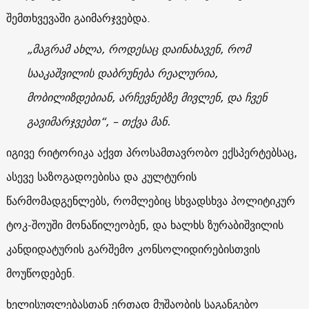
შემთხვევაში გაიმარჯვებდა.
„მაგრამ ახლა, როდესაც დაინახავენ, რომ
სააკაშვილის დაბრუნება რეალურია,
მობილიზდებიან, არჩევნებზე მივლენ, და ჩვენ
გავიმარჯვებთ“, – თქვა მან.
იგივე რიტორიკა აქვთ პროსამთავრობო ექსპერტებსაც,
ასევე საზოგადოებისა და კულტურის
წარმომადგენლებს, რომლებიც სხვადსხვა პოლიტიკურ
ტოკ-შოუში მონაწილეობენ, და ხალხს ზურაბიშვილის
კანდიდატურის გარშემო კონსოლიდირებისთვის
მოუწოდებენ.
ხელისუფლებასთან ერთად მუშაობის საგანგებო