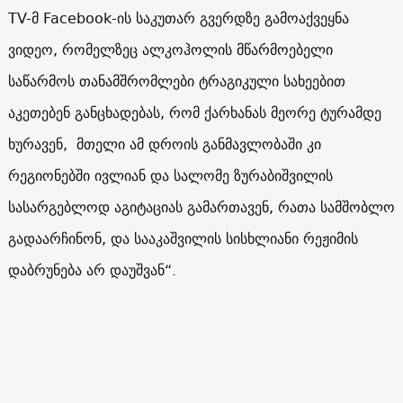
TV
-მ
Facebook
-ის საკუთარ გვერდზე გამოაქვეყნა
ვიდეო, რომელზეც ალკოჰოლის მწარმოებელი
საწარმოს თანამშრომლები ტრაგიკული სახეებით
აკეთებენ განცხადებას, რომ ქარხანას მეორე ტურამდე
ხურავენ, მთელი ამ დროის განმავლობაში კი
რეგიონებში ივლიან და სალომე ზურაბიშვილის
სასარგებლოდ აგიტაციას გამართავენ, რათა სამშობლო
გადაარჩინონ, და სააკაშვილის სისხლიანი რეჟიმის
დაბრუნება არ დაუშვან“.