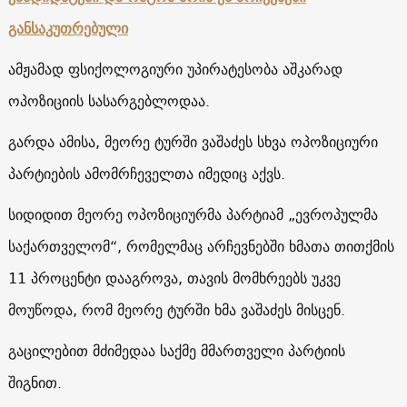
განსაკუთრებული
ამჟამად ფსიქოლოგიური უპირატესობა აშკარად
ოპოზიციის სასარგებლოდაა.
გარდა ამისა, მეორე ტურში ვაშაძეს სხვა ოპოზიციური
პარტიების ამომრჩეველთა იმედიც აქვს.
სიდიდით მეორე ოპოზიციურმა პარტიამ „ევროპულმა
საქართველომ“,
რომელმაც არჩევნებში ხმათა თითქმის
11 პროცენტი დააგროვა, თავის მომხრეებს უკვე
მოუწოდა, რომ მეორე ტურში ხმა ვაშაძეს მისცენ.
გაცილებით მძიმედაა საქმე მმართველი პარტიის
შიგნით.