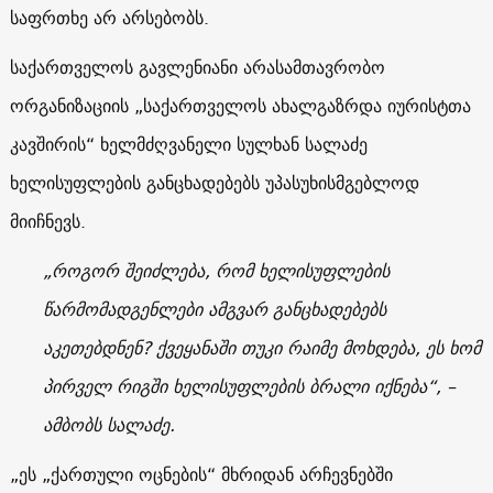
საფრთხე არ არსებობს.
საქართველოს გავლენიანი არასამთავრობო
ორგანიზაციის „საქართველოს ახალგაზრდა იურისტთა
კავშირის“ ხელმძღვანელი სულხან სალაძე
ხელისუფლების განცხადებებს უპასუხისმგებლოდ
მიიჩნევს.
„როგორ შეიძლება, რომ ხელისუფლების
წარმომადგენლები ამგვარ განცხადებებს
აკეთებდნენ? ქვეყანაში თუკი რაიმე მოხდება, ეს ხომ
პირველ რიგში ხელისუფლების ბრალი იქნება“, –
ამბობს სალაძე.
„ეს „ქართული ოცნების“ მხრიდან არჩევნებში