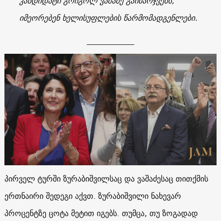
კანდიდატი გრიგოლ ვაშაძე გაიმარჯვებს,
იმეორებენ ხელისუფლების წარმომადგენლები.
____________
პირველ ტურში ზურაბიშვილსაც და ვაშაძესაც თითქმის
ერთნაირი შედეგი აქვთ. ზურაბიშვილი ნახევარ
პროცენტზე ცოტა მეტით იგებს. თუმცა, თუ ზოგადად