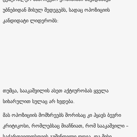
უბნებიდან მისულ შედეგებს, სადაც ოპოზიციის
კანდიდატი ლიდერობს:
თუმცა, სააკაშვილის ასეთ აქტიურობას ყველა
სიხარულით სულაც არ ხვდება
.
მას ოპოზიციის მომხრეებს შორისაც კი ჰყავს ბევრი
კრიტიკოსი, რომლებსაც მიაჩნიათ, რომ სააკაშვილი –
საქართველოსთვის გუშინდელი დღეა, და მისი