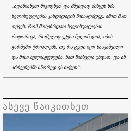
„ადამიანები მივიდნენ, და მშვიდად მისცეს ხმა
ხელისუფლების კანდიდატის წინააღმდეგ. ამით მათ
თქვეს, რომ მობეზრდათ ხელისუფლების
რიტორიკა, რომელიც ექვსი წელიწადია, იმის
გარშემო ტრიალებს, თუ რა ცუდი იყო სააკაშვილი
და მისი ხელისუფლება. მათ წინსვლა უნდათ, და ამ
არჩევნებში სწორედ ეს თქვეს“.
ასევე წაიკითხეთ