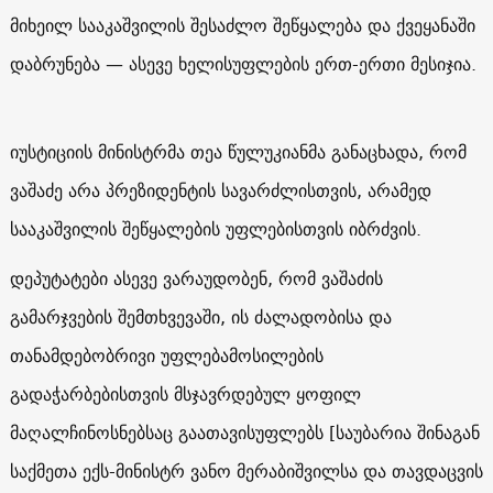
მიხეილ სააკაშვილის შესაძლო შეწყალება და ქვეყანაში
დაბრუნება
—
ასევე ხელისუფლების ერთ-ერთი მესიჯია.
იუსტიციის მინისტრმა თეა წულუკიანმა განაცხადა, რომ
ვაშაძე არა პრეზიდენტის სავარძლისთვის, არამედ
სააკაშვილის შეწყალების უფლებისთვის იბრძვის.
დეპუტატები ასევე ვარაუდობენ, რომ ვაშაძის
გამარჯვების შემთხვევაში, ის ძალადობისა და
თანამდებობრივი უფლებამოსილების
გადაჭარბებისთვის მსჯავრდებულ ყოფილ
მაღალჩინოსნებსაც გაათავისუფლებს [საუბარია შინაგან
საქმეთა ექს-მინისტრ ვანო მერაბიშვილსა და თავდაცვის