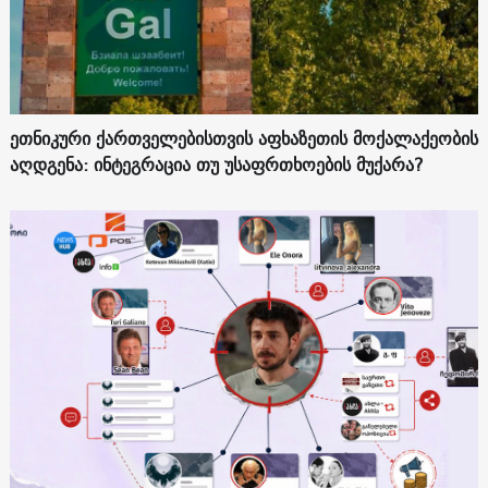
ეთნიკური ქართველებისთვის აფხაზეთის მოქალაქეობის
აღდგენა: ინტეგრაცია თუ უსაფრთხოების მუქარა?