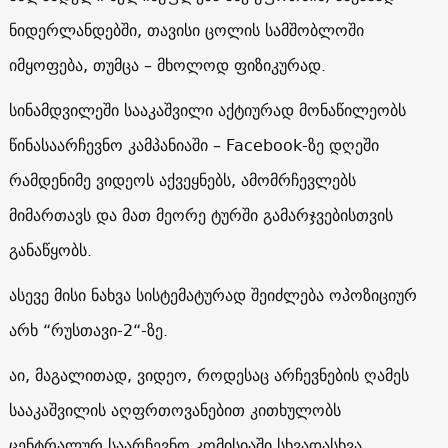
ნიდერლანდებში, თავისი ცოლის სამშობლოში
იმყოფება, თუმცა – მხოლოდ ფიზიკურად.
სინამდვილეში სააკაშვილი აქტიურად მონაწილეობს
წინასაარჩევნო კამპანიაში –
Facebook
-ზე
დღეში
რამდენიმე ვიდეოს აქვეყნებს, ამომრჩევლებს
მიმართავს და მათ მეორე ტურში გამარჯვებისთვის
განაწყობს.
ასევე მისი ნახვა სისტემატურად შეიძლება ოპოზიციურ
არხ “რუსთავი-2“-ზე.
აი, მაგალითად, ვიდეო, როდესაც არჩევნების ღამეს
სააკაშვილის აღფრთოვანებით კითხულობს
ცენტრალურ საარჩევნო კომისიაში სხვადასხვა