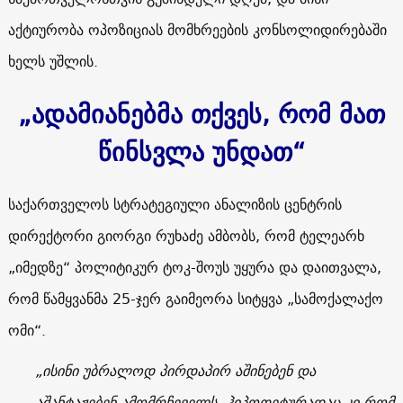
აქტიურობა ოპოზიციას მომხრეების კონსოლიდირებაში
ხელს უშლის.
„ადამიანებმა თქვეს, რომ მათ
წინსვლა უნდათ“
საქართველოს სტრატეგიული ანალიზის ცენტრის
დირექტორი გიორგი რუხაძე ამბობს, რომ ტელეარხ
„იმედზე“ პოლიტიკურ ტოკ-შოუს უყურა და დაითვალა,
რომ წამყვანმა 25-ჯერ გაიმეორა სიტყვა „სამოქალაქო
ომი“.
„ისინი უბრალოდ პირდაპირ აშინებენ და
აშანტაჟებენ ამომრჩეველს. ჰიპოთეტურადაც კი რომ