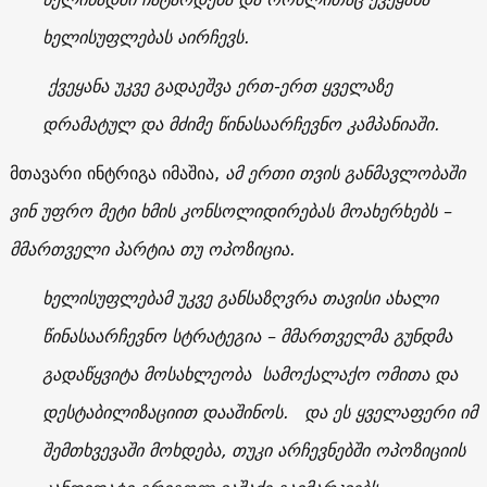
ხელისუფლებას აირჩევს.
ქვეყანა უკვე გადაეშვა ერთ-ერთ ყველაზე
დრამატულ და მძიმე წინასაარჩევნო კამპანიაში.
მთავარი ინტრიგა იმაშია,
ამ ერთი თვის განმავლობაში
ვინ უფრო მეტი ხმის კონსოლიდირებას მოახერხებს –
მმართველი პარტია თუ ოპოზიცია.
ხელისუფლებამ უკვე განსაზღვრა თავისი ახალი
წინასაარჩევნო სტრატეგია – მმართველმა გუნდმა
გადაწყვიტა მოსახლეობა სამოქალაქო ომითა და
დესტაბილიზაციით დააშინოს. და ეს ყველაფერი იმ
შემთხვევაში მოხდება, თუკი არჩევნებში ოპოზიციის