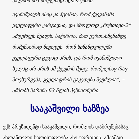
ხალხის ხმა სრულიად აღარ ესმის.
ივანიშვილს ისიც კი ჰგონია, რომ ქვეყანაში
ყველაფერი კარგადაა, და მხოლოდ „რუსთავი-2“
ამღვრევს წყალს. საჭიროა, მათ ყურთასმენამდე
რამენაირად მივიდეს, რომ სინამდვილეში
ყველაფერი ცუდად არის, და რომ ივანიშვილი
სულაც არ არის ამ ქვეყნის მეფე, რომელსაც რაც
მოესურვება, ყველაფრის გაკეთება შეუძლია“, –
ამბობს მარინა 63 წლის პენსიონერი.
სააკაშვილი ხაზზეა
ექს-პრეზიდენტი სააკაშვილი, რომლის დაბრუნებასაც
ახლანდელი ხელისუფლება ასე უფრთხის, ამჟამად