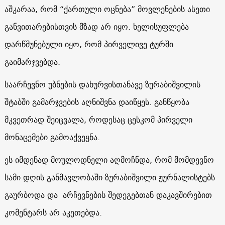
აშკარაა, რომ “ქართული ოცნება” მოვლენების ასეთი
განვითარებისთვის მზად არ იყო.
ხელისუფლება
დარწმუნებული იყო, რომ პირველივე ტურში
გაიმარჯვებდა.
საარჩევნო უბნების დახურვისთანავე ზურაბიშვილის
შტაბში გამარჯვების აღნიშვნა დაიწყეს. განწყობა
მკვეთრად შეიცვალა, როდესაც ცესკომ პირველი
მონაცემები გამოაქვეყნა.
ეს იმდენად მოულოდნელი აღმოჩნდა, რომ მომდევნო
სამი დღის განმავლობაში ზურაბიშვილი ჟურნალისტებს
გაურბოდა და არჩევნების შედეგებთან დაკავშირებით
კომენტარს არ აკეთებდა.