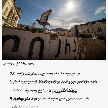
ფოტო: JAMnews
28 ოქტომბერს ისტორიაში პირველად
საქართველომ პრეზიდენტი პირველ ტურში ვერ
აირჩია.
მეორე ტური
2
დეკემბრამდე
ჩატარდება
,
ზუსტი თარიღი ჯერჯერობით არ
დასახელებულა.