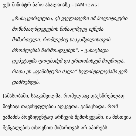
ექს-მინისტრ ბაჩო ახალაიაზე –
JAMnews]
„რასაკვირველია, ეს ყველაფერი იმ პოლიტიკური
მოწინააღმდეგეების წინააღმდეგ იქნება
მიმართული, რომლებიც სააკაშვილისთვის
პრობლემას წარმოადგენენ“, – განაცხადა
დეპუტატმა ფოფხაძემ და ერთობისკენ მოუწოდა,
რათა ეს „ფაშისტური ძალა“ ხელისუფლებაში ვერ
დაბრუნდეს.
[ამასობაში, სააკაშვილმა, რომელსაც დაუსწრებლად
მიესაჯა თავისუფლების აღკვეთა, განაცხადა, რომ
ვაშაძის პრეზიდენტად არჩევის შემთხვევაში, ის მისთვის
შეწყალების თხოვნით მიმართვას არ აპირებს.