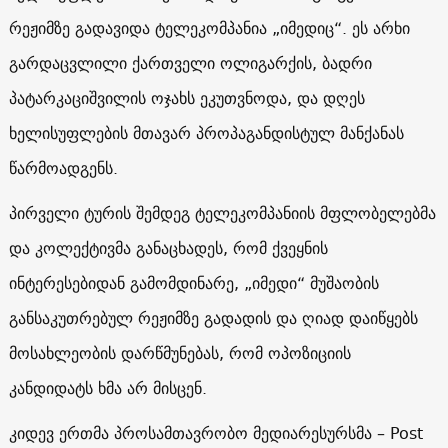
რეჟიმზე გადავიდა ტელეკომპანია „იმედიც“. ეს არხი
გარდაცვლილი ქართველი ოლიგარქის, ბადრი
პატარკაციშვილის ოჯახს ეკუთვნოდა, და დღეს
ხელისუფლების მთავარ პროპაგანდისტულ მანქანას
წარმოადგენს.
პირველი ტურის შემდეგ ტელეკომპანიის მფლობელებმა
და კოლექტივმა განაცხადეს, რომ ქვეყნის
ინტერესებიდან გამომდინარე, „იმედი“ მუშაობის
განსაკუთრებულ რეჟიმზე გადადის და ღიად დაიწყებს
მოსახლეობის დარწმუნებას, რომ ოპოზიციის
კანდიდატს ხმა არ მისცენ.
კიდევ ერთმა პროსამთავრობო მედიარესურსმა –
Post