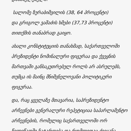
სალომე ზურაბიშვილის
(
38, 64
პროცენტი)
და
გრიგოლ ვაშაძის
ხმები
(37,73
პროცენტი)
თითქმის თანაბრად გაიყო.
ახალი კონსტიტუციის თანახმად, საქართველოში
პრეზიდენტი ნომინალური ფიგურაა და ქვეყნის
მართვაში განსაკუთრებულ როლს არ ასრულებს,
თუმცა ის მაინც მნიშვნელოვანი პოლიტიკური
ფიგურაა.
და, რაც ყველაზე მთავარია, საპრეზიდენტო
არჩევნები გენერალური რეპეტიციაა საპარლამენტო
არჩევნების, რომელიც საქართველოში ორ
წელიწადში ჩატარდება და რომლითაც ქვეყანა