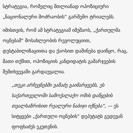
სტრატეგია, რომელიც მთლიანად ოპოზიციური
„ნაციონალური მოძრაობის“ გარშემო ტრიალებს.
იმისთვის, რომ ამ სტრატეგიამ იმუშაოს, „ქართულმა
ოცნებამ“ მოსახლეობის რევოლუციით,
დესტაბილიზაციითა და ქაოსით დაშინება დაიწყო, რაც,
მათი თქმით, ოპოზიციის კანდიდატის გამარჯვების
შემთხვევაში გარდაუვალია.
„თუკი არჩევნებში ვაშაძე გაიმარჯვებს, ეს
საქართველოში სამოქალაქო ომის დაწყების
თვალსაზრისით რეალური ნაბიჯი იქნება“
, —
ეს
სიტყვები „ქართული ოცნების“ დეპუტატს გედევან
ფოფხაძეს ეკუთვნის.