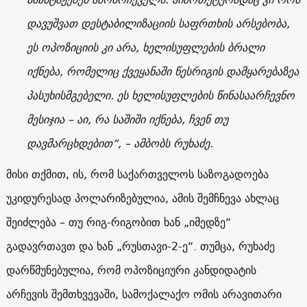
დავუშვათ დესტაბილიზაციის საფრთხის არსებობა,
ეს ოპოზიციის კი არა, ხელისუფლების ბრალი
იქნება, რომელიც ქვეყანაში წესრიგის დამყარებაზეა
პასუხისმგებელი. ეს ხელისუფლების წინასაარჩევნო
მესიჯია – აი, რა საშიში იქნება, ჩვენ თუ
დავმარცხდებით“, – ამბობს რუხაძე.
მისი თქმით, ის, რომ საქართველოს საზოგადოება
უკიდურესად პოლარიზებულია, ამის შემჩნევა ახლაც
შეიძლება – თუ რიგ-რიგობით ხან „იმედზე“
გადავრთავთ და ხან „რუსთავი-2-ე“. თუმცა, რუხაძე
დარწმუნებულია, რომ ოპოზიციური კანდიდატის
არჩევის შემთხვევაში, სამოქალაქო ომის არავითარი