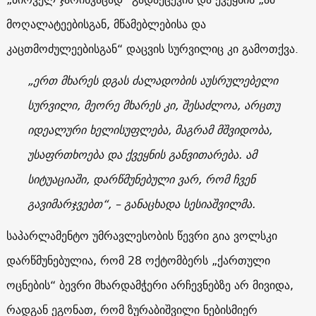
მოღალატეებისგან, მწამებლებისა და
კაცთმოძულეებისგან“ დაცვის სურვილიც კი გამოთქვა.
„ერთ მხარეს დგას ძალადობის აუსრულებელი
სურვილი, მეორე მხარეს კი, შესაძლოა, არცთუ
იდეალური ხელისუფლება, მაგრამ მშვიდობა,
უსაფრთხოება და ქვეყნის განვითარება. ამ
სიტუაციაში, დარწმუნებული ვარ, რომ ჩვენ
გავიმარჯვებთ“, – განაცხადა სესიაშვილმა.
საპარლამენტო უმრავლესობის წევრი გია ვოლსკი
დარწმუნებულია, რომ 28 ოქტომბერს „ქართული
ოცნების“ ბევრი მხარდამჭერი არჩევნებზე არ მივიდა,
რადგან ეგონათ, რომ ზურაბიშვილი ნებისმიერ