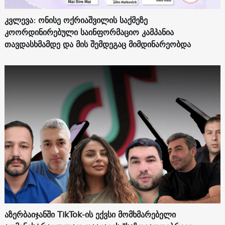
კვლევა: ონისე ოქრიაშვილის საქმეზე
კოორდინირებული საინფორმაციო კამპანია
თავდასხმამდე და მის შემდეგაც მიმდინარეობდა
აზერბაიჯანში TikTok-ის ექვსი მომხმარებელი