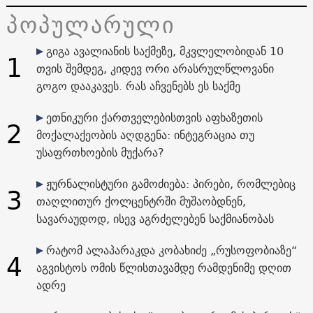
პოპულარული
გიგა ავალიანის საქმეზე, მკვლელობიდან 10
1
თვის შემდეგ, კიდევ ორი არასრულწლოვანი
გოგო დააკავეს. რას აჩვენებს ეს საქმე
ეთნიკური ქართველებისთვის აფხაზეთის
2
მოქალაქეობის აღდგენა: ინტეგრაცია თუ
უსაფრთხოების მუქარა?
ჟურნალისტური გამოძიება: პირები, რომლებიც
3
თაღლითურ ქოლცენტრში მუშაობდნენ,
სავარაუდოდ, ისევ აგრძელებენ საქმიანობას
რატომ ალაპარაკდა კობახიძე „რუსოფობიაზე“
4
აგვისტოს ომის წლისთავამდე რამდენიმე დღით
ადრე