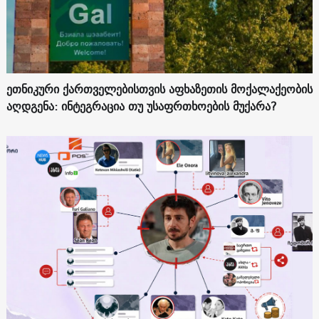
ეთნიკური ქართველებისთვის აფხაზეთის მოქალაქეობის
აღდგენა: ინტეგრაცია თუ უსაფრთხოების მუქარა?