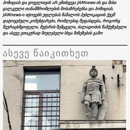
პოზიციას და ყოველთვის არ ემთხვევა JAMnews-ის და მისი
ცალკეული თანამშრომლების მოსაზრებებსა და პოზიციას.
JAMnews-ი იტოვებს უფლებას წაშალოს პუბლიკაციის ქვეშ
დატოვებული კომენტარები, რომლებიც შეფასდება, როგორც
შეურაცხმყოფელი, მუქარის შემცველი, ძალადობის წამქეზებელი
და ასევე ეთიკურად მიუღებელი სხვა მიზეზების გამო
ასევე წაიკითხეთ