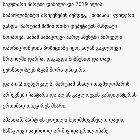
საკუთარი პარტია დაშალა და 2019 წლის
საპარლამენტო არჩევნების შემდეგ, „ნიხასის“ ლიდერი
გახდა. პარტიამ მაშინ ოთხი დეპუტატის მანდატი
მოიპოვა. სანამ სანაკოევი პარლამენტში პირველი
ოპოზიციონერის პოზიციაზე იყო, ალან გაგლოევი
ჩრდილში დარჩა, დაკავდა ბიზნესით და თავი
ჟურნალისტებისგან შორს დაიჭირა.
და აი, 2 თებერვალს, პარტიამ ახალი თავმჯდომარის
არჩევნები ჩაატარა და ალან გაგლოევის კანდიდატურას
ერთხმად დაუჭირეს მხარი.
ამასთან, პარტიის ყოფილი ხელმძღვანელი, დავიდ
სანაკოევი საერთოდ არ მივიდა ყრილობაზე.