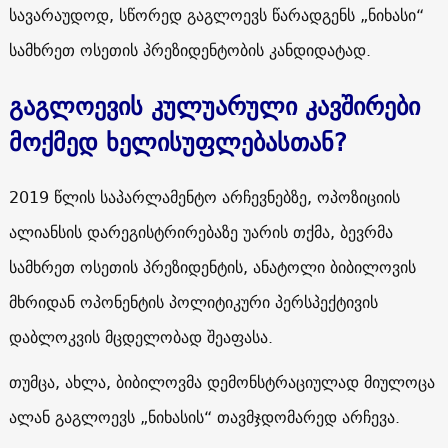
სავარაუდოდ, სწორედ გაგლოევს წარადგენს „ნიხასი“
სამხრეთ ოსეთის პრეზიდენტობის კანდიდატად.
გაგლოევის კულუარული კავშირები
მოქმედ ხელისუფლებასთან?
2019 წლის საპარლამენტო არჩევნებზე, ოპოზიციის
ალიანსის დარეგისტრირებაზე უარის თქმა, ბევრმა
სამხრეთ ოსეთის პრეზიდენტის, ანატოლი ბიბილოვის
მხრიდან ოპონენტის პოლიტიკური პერსპექტივის
დაბლოკვის მცდელობად შეაფასა.
თუმცა, ახლა, ბიბილოვმა დემონსტრაციულად მიულოცა
ალან გაგლოევს „ნიხასის“ თავმჯდომარედ არჩევა.