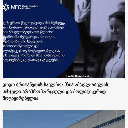
დიდი ბრიტანეთის საელჩო: მზია ამაღლობელის
სასჯელი არაპროპორციული და პოლიტიკურად
მოტივირებულია