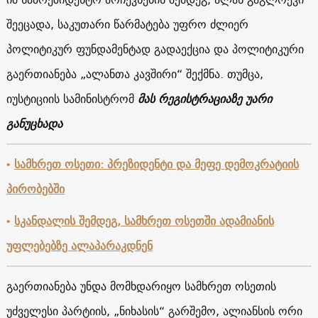
შეეცადა, საკუთარი წარმატება უფრო ძლიერ
პოლიტიკურ ფუნდამენტად გადაექცია და პოლიტიკური
გაერთიანება „ალანთა კავშირი“ შექმნა. თუმცა,
იუსტიციის სამინისტრომ
მას რეგისტრაციაზე უარი
განუცხადა
•
სამხრეთ ოსეთი: პრეზიდენტი და მეფე დემოკრატიის
პირობებში
•
სკანდალის შემდეგ, სამხრეთ ოსეთში ადამიანის
უფლებებზე ალაპარაკდნენ
გაერთიანება უნდა მომხდარიყო სამხრეთ ოსეთის
უძველესი პარტიის, „ნიხასის“ გარშემო, ალიანსის ორი