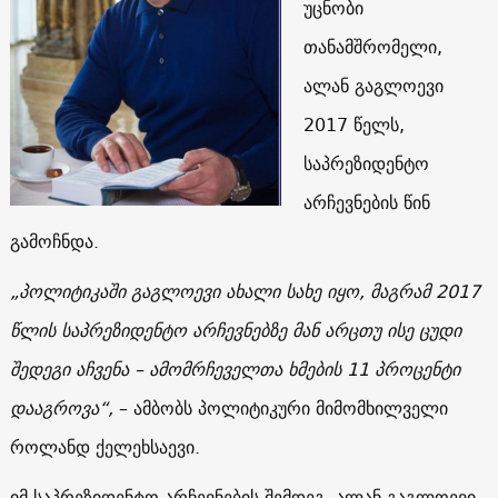
უცნობი
თანამშრომელი,
ალან გაგლოევი
2017 წელს,
საპრეზიდენტო
არჩევნების წინ
გამოჩნდა.
„პოლიტიკაში გაგლოევი ახალი სახე იყო, მაგრამ 2017
წლის საპრეზიდენტო არჩევნებზე მან არცთუ ისე ცუდი
შედეგი აჩვენა – ამომრჩეველთა ხმების 11 პროცენტი
დააგროვა“,
– ამბობს პოლიტიკური მიმომხილველი
როლანდ ქელეხსაევი.
იმ საპრეზიდენტო არჩევნების შემდეგ, ალან გაგლოევი