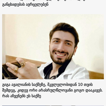
განცხადებას ავრცელებენ
გიგა ავალიანის საქმეზე, მკვლელობიდან 10 თვის
შემდეგ, კიდევ ორი არასრულწლოვანი გოგო დააკავეს.
რას აჩვენებს ეს საქმე