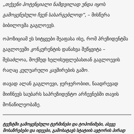
„თქვენი პოტენციალი ნამდვილად უნდა იყოს
გამოყენებული ჩვენ სასარგებლოდ“,
– მისწერა
ბიბილოვმა გაგლოევს.
ოპოზიციამ ეს სიტყვები შეაფასა ისე, რომ პრეზიდენტმა
გაგლოევში კონკურენტის დანახვა შეწყვიტა –
შესაძლოა, მოქმედ ხელისუფლებასთან გაგლოევის
რაღაც კულუარული კავშირების გამო.
თავად ალან გაგლოევი, ჯერჯერობით, ნაადრევად
მიიჩნევს საუბარს საპრეზიდენტო არჩევნებში თავის
მონაწილეობაზე.
ტექსტში გამოყენებული ტერმინები და ტოპონიმები, ასევე
მოსაზრებები და იდეები, გამოხატავს სტატიის ავტორის პირად