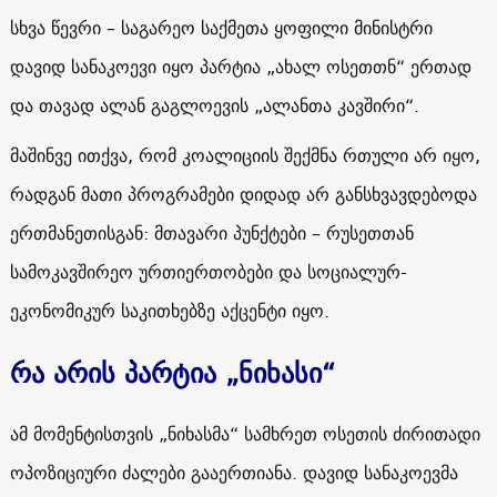
სხვა წევრი – საგარეო საქმეთა ყოფილი მინისტრი
დავიდ სანაკოევი იყო პარტია „ახალ ოსეთთნ“ ერთად
და თავად ალან გაგლოევის „ალანთა კავშირი“.
მაშინვე ითქვა, რომ კოალიციის შექმნა რთული არ იყო,
რადგან მათი პროგრამები დიდად არ განსხვავდებოდა
ერთმანეთისგან: მთავარი პუნქტები – რუსეთთან
სამოკავშირეო ურთიერთობები და სოციალურ-
ეკონომიკურ საკითხებზე აქცენტი იყო.
რა არის პარტია „ნიხასი“
ამ მომენტისთვის „ნიხასმა“ სამხრეთ ოსეთის ძირითადი
ოპოზიციური ძალები გააერთიანა. დავიდ სანაკოევმა