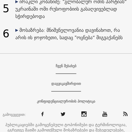
ირაკლი კობახიძე: "გლობალურ ომის პარტიას“
5
უკრაინაში ომი რუსოფობიის გასაღვივებლად
სჭირდებოდა
6
მოსაზრება: მნიშვნელოვანია დავინახოთ, რა
არის ის ჯოჯოხეთი, სადაც "ოცნება“ მიგვაქანებს
ჩვენ შესახებ
დაგვიკავშირდით
კონფიდენციალურობის პოლიტიკა
გამოგვყევით:
პუბლიკაციებში გამოყენებული ტოპონიმები და ტერმინოლოგია,
აგრეთვე მათში გამოთქმული მოსაზრებები და შეხედულებები,