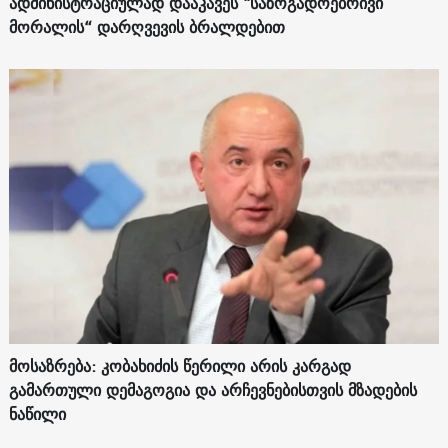
ადმინისტრაციულად დააკავეს "საზოგადოებრივი
მორალის“ დარღვევის ბრალდებით
მოსაზრება: კობახიძის წერილი არის კარგად
გამართული დემაგოგია და არჩევნებისთვის მზადების
ნაწილი