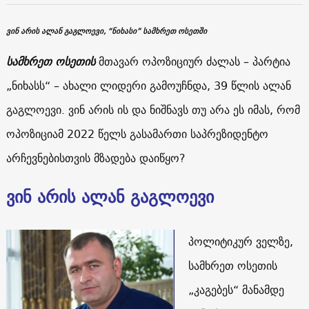
ვინ არის ალან გაგლოევი, “ნიხასი” სამხრეთ ოსეთში
სამხრეთ ოსეთის
მთავარ ოპოზიციურ ძალას – პარტია
„ნიხასს“ – ახალი ლიდერი გამოუჩნდა, 39 წლის ალან
გაგლოევი. ვინ არის ის და ნიშნავს თუ არა ეს იმას, რომ
ოპოზიციამ 2022 წელს გასამართი საპრეზიდენტო
არჩევნებისთვის მზადება დაიწყო?
ვინ არის ალან გაგლოევი
პოლიტიკურ ველზე,
სამხრეთ ოსეთის
„კაგებეს“ მანამდე