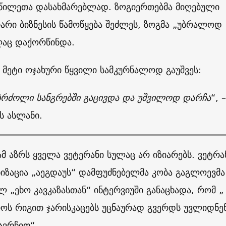
აწილეთა დასახმარებლად. ზოგიერთებმა მიღებული
რი ბიზნესის წამოწყება შეძლეს, ზოგმა „უბრალოდ
ღაც დაქორწინდა.
მეტი ოჯახური წყვილი სამკურნალოდ გაუშვეს:
ებრძოლი სანგრებში გაცივდა და უშვილოდ დარჩა
“, –
ს ასლანი.
 ამ აზრს ყველა ვეტერანი სულაც არ იზიარებს. ვეტრ
იზაცია „აეგდაუს“ დამფუძნებელმა კობა გაგლოევმა
 „ეხო კავკაზასთან“ ინტერვიუში განაცხადა, რომ „
ოს რიგით ჯარისკაცებს უცნაურად გვერდს უვლიდნენ
დავრჩით“.