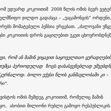
, რომ ედუარდ კოკოითიმ
2008
წლის ომის ბევრ ვეტე
ხელმწიფო ჯილდო გადასცა – „უაცამონგის“ ორდენი
ებს მომატებული პენსია ერგებათ. „ძალოვანი უწყე
ბი კოკოითის დროს გაცილებით უკეთ ცხოვრობდნენ
ყვი, რომ ან მაშინ ვიყავით საყოველთაო ყურადღები
 თუმცა პერიოდულად ზოგს დასასვენებლად უშვებდნ
მკურნალოდ. ბოლო ექვსი წლის განმავლობაში კი –
ი“.
ვისტოს ომის შემდეგ კოკოითიმ, რომელიც მაშინ
იყო, ასობით მილიონი რუბლი გამოყო რესპუბლიკის