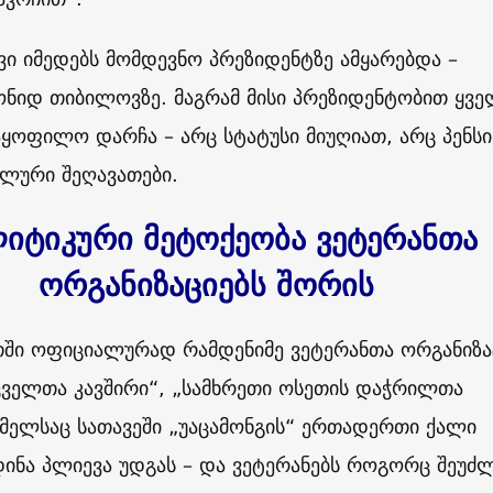
ი იმედებს მომდევნო პრეზიდენტზე ამყარებდა –
ნიდ თიბილოვზე. მაგრამ მისი პრეზიდენტობით ყვე
აყოფილო დარჩა – არც სტატუსი მიუღიათ, არც პენსი
ალური შეღავათები.
იტიკური მეტოქეობა ვეტერანთა
ორგანიზაციებს შორის
თში ოფიციალურად რამდენიმე ვეტერანთა ორგანიზა
ცველთა კავშირი“, „სამხრეთი ოსეთის დაჭრილთა
მელსაც სათავეში „უაცამონგის“ ერთადერთი ქალი
ინა პლიევა უდგას – და ვეტერანებს როგორც შეუძ