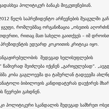
ადასხვა პოლიტიკურ ბანაკს მიეკუთვნებიან.
012 წელს საპრეზიდენტო არჩევნების შუაგულში გა
 ჯგუფი, რომლებმაც ორგანიზაცია „ოსეთის აღორძინ
თდერთი, რითაც მათ სახელი გაითქვეს – იმ დროის
 პრეზიდენტის ედუარდ კოკოითის კრიტიკა იყო.
ანგაჟირებულობის შედეგად ხელისუფლების
 წამიერად შეიძლება იქცნენ „გარიყულებად“. „აეგ
ბმა კობა გაგლოევმა და ტამერლან ტადეევმა ახლ
 ანატოლი ბიბილოვის კანდიდატურას დაუჭირეს მხარ
დის წევრები გახდნენ.
 კი პოლიტიკური სკანდალის შედეგად სამხრეთ ოსე