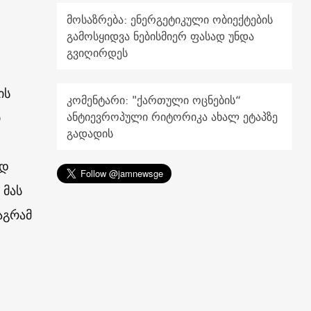
მოსაზრება: ენერგეტიკული ობიექტების
გამოსყიდვა ნებისმიერ ფასად უნდა
გვიღირდეს
ის
კომენტარი: "ქართული ოცნების“
ი
ანტიევროპული რიტორიკა ახალ ეტაპზე
გადადის
ად
 მას
აგრამ