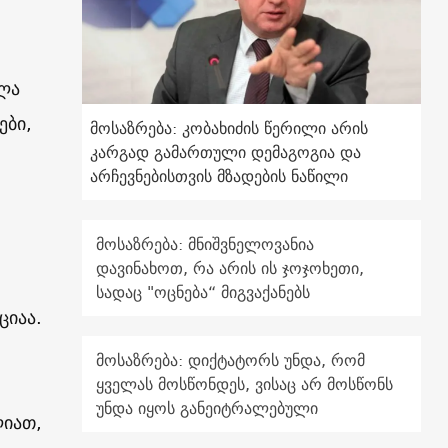
ლა
ები,
მოსაზრება: კობახიძის წერილი არის
კარგად გამართული დემაგოგია და
არჩევნებისთვის მზადების ნაწილი
მოსაზრება: მნიშვნელოვანია
დავინახოთ, რა არის ის ჯოჯოხეთი,
სადაც "ოცნება“ მიგვაქანებს
ციაა.
მოსაზრება: დიქტატორს უნდა, რომ
ყველას მოსწონდეს, ვისაც არ მოსწონს
უნდა იყოს განეიტრალებული
ლიათ,