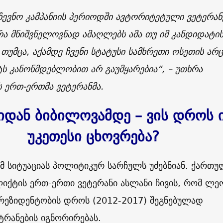
ჩევნო კამპანიის პერიოდში ავტორიტეტული ვეტერან
ა მნიშვნელოვნად ამაღლებს ამა თუ იმ კანდიდატი
 თუმცა, აქამდე ჩვენი სტატუსი სამხრეთი ოსეთის არ
ს კანონმდებლობით არ გაუმყარებია“, – უთხრა
ს ერთ-ერთმა ვეტერანმა.
დან ბიბილოვამდე – ვის დროს 
უკეთესი ცხოვრება?
მ სიტუაციას პოლიტიკურ სარჩულს უძებნიან. ქართუ
იქტის ერთ-ერთი ვეტერანი ასლანი ჩივის, რომ ლე
რეზიდენტობის დროს
(2012-2017)
შეგნებულად
ტრანების იგნორირებას.