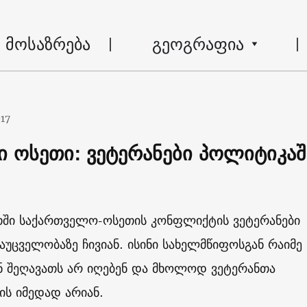
მოსაზრება
გეოგრაფია
017
ი ოსეთი: ვეტერანები პოლიტიკაშ
თში საქართველო-ოსეთის კონფლიქტის ვეტერანები
ცველობაზე ჩივიან. ისინი სახელმწიფოსგან რაიმე 
ნ შეღავათს არ იღებენ და მხოლოდ ვეტერანთა
ის იმედად არიან.