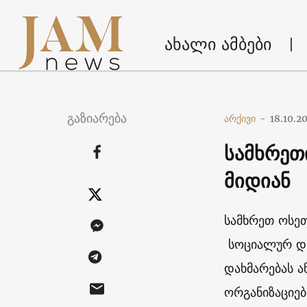
ახალი ამბები
გაზიარება
არქივი
-
18.10.2
სამხრეთ
მიდიან
სამხრეთ ოსე
სოციალურ დაუ
დახმარებას ა
ორგანიზაციებ