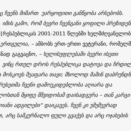
 ჩვენს მიმართ უარყოფითი განწყობა არსებობს.
 იმის გამო, რომ ბევრი ჩვენგანი ყოფილი პრეზიდენ
ს
[რესპუბლიკას
2001-2011
წლებში ხელმძღვანელო
ერთგულია, –
ამბობს ერთ-ერთი ვეტერანი, რომელმ
ნად გაგვაცნო,
– ხელისუფლებაში ბევრი ისეთი
ა, ვინც რთულ დროს რესპუბლიკა დატოვა და ჩრდი
 მოსკოვს შეაფარა თავი; მხოლოდ მაშინ დაბრუნდნ
რუსეთმა ჩვენი დამოუკიდებლობა აღიარა და
ოსთან მყიფე მშვიდობამ დაისადგურა – თან კარგი
იანი ადგილები“ დაიკავეს. ჩვენ კი უმუშევრად
, არც სამკურნალო ფული გვაქვს და არც ოჯახების