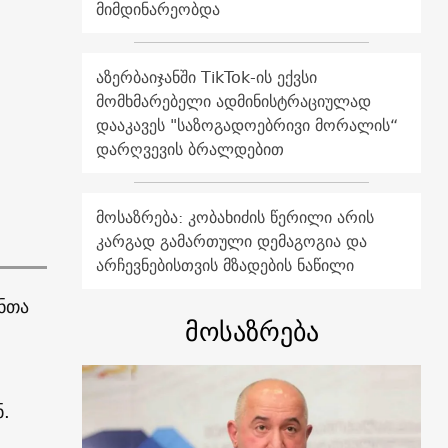
მიმდინარეობდა
აზერბაიჯანში TikTok-ის ექვსი
მომხმარებელი ადმინისტრაციულად
დააკავეს "საზოგადოებრივი მორალის“
დარღვევის ბრალდებით
მოსაზრება: კობახიძის წერილი არის
კარგად გამართული დემაგოგია და
არჩევნებისთვის მზადების ნაწილი
ანთა
მოსაზრება
.