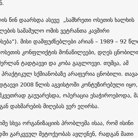
ან.
ის წინ დაარსდა ასევე „სამხრეთი ოსეთის ხალხის
ლების სამამულო ომის ვეტრანთა კავშირი
სება“). მისი დამფუძნებლები არიან –
1989 – 92
წლ
ოსეთის კონფლიქტის მონაწილეები, დღეს ცნობილ
ერლან ტადტაევი და კობა გაგლოევი. თუმცა, ამ
 პრაქტიკულ სქმიანობაზე არაფერია ცნობილი. თავ
ტაევი 2008 წლის აგვისტოში კონტუზირებული იყო,
კვეთრად გაუუარესდა, ოპერაცია ესაჭიროებოდა, მ
ან დახმარების მიღებას ვერ ეღირსა.
იმე სხვა ორგანიზაციის პრობლემა ისაა, რომ ისინი
მი გარკვეულ მეტოქეობას ავლენენ, რადგან მათი