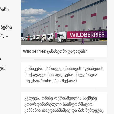
რანს
,
ბების
“, –
Wildberries ყაზახეთში გადადის?
ს
ენ,
ეთნიკური ქართველებისთვის აფხაზეთის
მოქალაქეობის აღდგენა: ინტეგრაცია
თუ უსაფრთხოების მუქარა?
კვლევა: ონისე ოქრიაშვილის საქმეზე
კოორდინირებული საინფორმაციო
კამპანია თავდასხმამდე და მის შემდეგაც