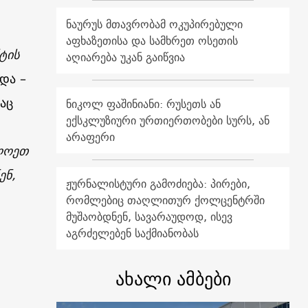
ნაურუს მთავრობამ ოკუპირებული
აფხაზეთისა და სამხრეთ ოსეთის
ტის
აღიარება უკან გაიწვია
ბდა
–
აც
ნიკოლ ფაშინიანი: რუსეთს ან
ექსკლუზიური ურთიერთობები სურს, ან
არაფერი
ლოეთ
ენ,
ჟურნალისტური გამოძიება: პირები,
რომლებიც თაღლითურ ქოლცენტრში
მუშაობდნენ, სავარაუდოდ, ისევ
აგრძელებენ საქმიანობას
ახალი ამბები