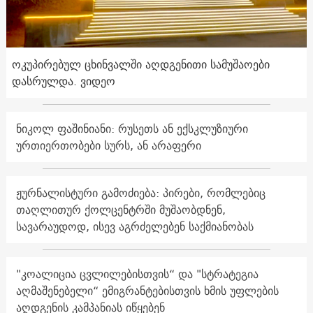
ოკუპირებულ ცხინვალში აღდგენითი სამუშაოები
დასრულდა. ვიდეო
ნიკოლ ფაშინიანი: რუსეთს ან ექსკლუზიური
ურთიერთობები სურს, ან არაფერი
ჟურნალისტური გამოძიება: პირები, რომლებიც
თაღლითურ ქოლცენტრში მუშაობდნენ,
სავარაუდოდ, ისევ აგრძელებენ საქმიანობას
"კოალიცია ცვლილებისთვის“ და "სტრატეგია
აღმაშენებელი“ ემიგრანტებისთვის ხმის უფლების
აღდგენის კამპანიას იწყებენ