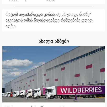
რატომ ალაპარაკდა კობახიძე „რუსოფობიაზე“
აგვისტოს ომის წლისთავამდე რამდენიმე დღით
ადრე
ახალი ამბები