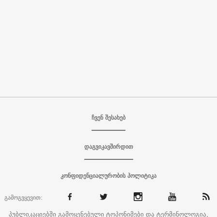
ჩვენ შესახებ
დაგვიკავშირდით
კონფიდენციალურობის პოლიტიკა
გამოგვყევით:
პუბლიკაციებში გამოყენებული ტოპონიმები და ტერმინოლოგია,