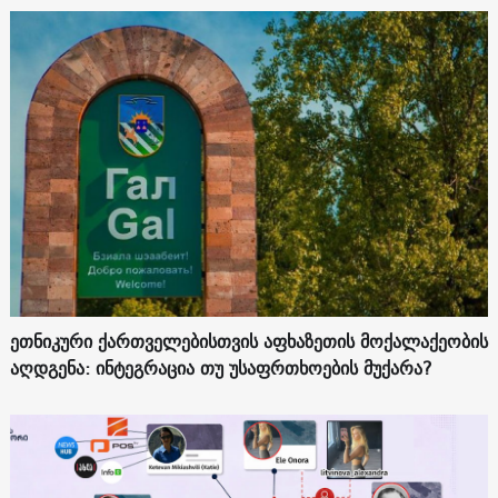
ეთნიკური ქართველებისთვის აფხაზეთის მოქალაქეობის
აღდგენა: ინტეგრაცია თუ უსაფრთხოების მუქარა?