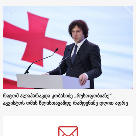
რატომ ალაპარაკდა კობახიძე „რუსოფობიაზე“
აგვისტოს ომის წლისთავამდე რამდენიმე დღით ადრე