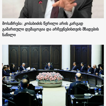
მოსაზრება: კობახიძის წერილი არის კარგად
გამართული დემაგოგია და არჩევნებისთვის მზადების
ნაწილი