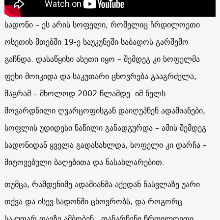
სადონი – ეს არის სოფელი, რომელიც ჩრდილოეთი
ოსეთის მთებში 19-ე საუკუნეში საბადოს გარშემო
გაჩნდა. დასაწყისი ასეთი იყო – შემდეგ კი სოფელმა
ფეხი მოიკიდა და საკუთარი ცხოვრება გააგრძელა,
მაგრამ – მხოლოდ 2002 წლამდე. იმ წელს
მოვარდნილი ღვარცოფისგან დაიღუპნენ ადამიანები,
სოფლის უდიდესი ნაწილი განადგურდა – ამის შემდეგ
სადონიდან ყველა გადასახლდა, სოფელი კი დარჩა –
მიტოვებული ბაღებითა და ნასახლარებით.
თუმცა, რამდენიმე ადამიანმა აქედან წასვლაზე უარი
თქვა და ისევ სადონში ცხოვრობს, და როგორც
საკუთარ თავზე ამბობენ, დანარჩენი ჩრდილოეთი