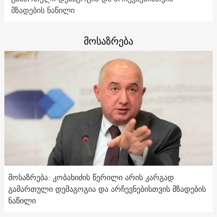
მზადების ნაწილი
მოსაზრება
მოსაზრება: კობახიძის წერილი არის კარგად
გამართული დემაგოგია და არჩევნებისთვის მზადების
ნაწილი