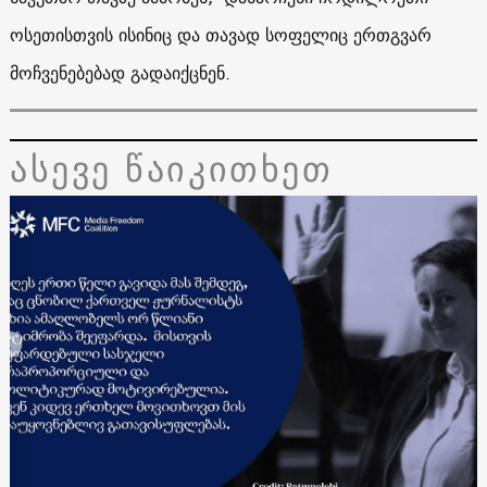
ოსეთისთვის ისინიც და თავად სოფელიც ერთგვარ
მოჩვენებებად გადაიქცნენ.
ასევე წაიკითხეთ