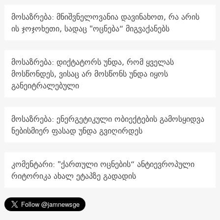
მოსაზრება: მნიშვნელოვანია დავინახოთ, რა არის
ის ჯოჯოხეთი, სადაც "ოცნება“ მიგვაქანებს
მოსაზრება: დიქტატორს უნდა, რომ ყველას
მოსწონდეს, ვისაც არ მოსწონს უნდა იყოს
განეიტრალებული
მოსაზრება: ენერგეტიკული ობიექტების გამოსყიდვა
ნებისმიერ ფასად უნდა გვიღირდეს
კომენტარი: "ქართული ოცნების“ ანტიევროპული
რიტორიკა ახალ ეტაპზე გადადის