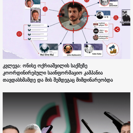
კვლევა: ონისე ოქრიაშვილის საქმეზე
კოორდინირებული საინფორმაციო კამპანია
თავდასხმამდე და მის შემდეგაც მიმდინარეობდა