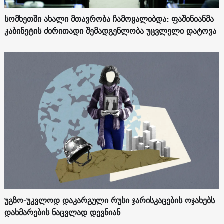
სომხეთში ახალი მთავრობა ჩამოყალიბდა: ფაშინიანმა
კაბინეტის ძირითადი შემადგენლობა უცვლელი დატოვა
უგზო-უკვლოდ დაკარგული რუსი ჯარისკაცების ოჯახებს
დახმარების ნაცვლად დევნიან