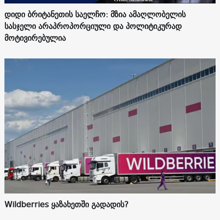
დიდი ბრიტანეთის საელჩო: მზია ამაღლობელის
სასჯელი არაპროპორციული და პოლიტიკურად
მოტივირებულია
Wildberries ყაზახეთში გადადის?