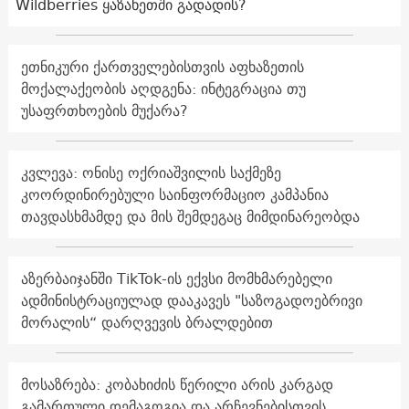
Wildberries ყაზახეთში გადადის?
ეთნიკური ქართველებისთვის აფხაზეთის
მოქალაქეობის აღდგენა: ინტეგრაცია თუ
უსაფრთხოების მუქარა?
კვლევა: ონისე ოქრიაშვილის საქმეზე
კოორდინირებული საინფორმაციო კამპანია
თავდასხმამდე და მის შემდეგაც მიმდინარეობდა
აზერბაიჯანში TikTok-ის ექვსი მომხმარებელი
ადმინისტრაციულად დააკავეს "საზოგადოებრივი
მორალის“ დარღვევის ბრალდებით
მოსაზრება: კობახიძის წერილი არის კარგად
გამართული დემაგოგია და არჩევნებისთვის