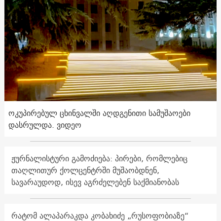
ოკუპირებულ ცხინვალში აღდგენითი სამუშაოები
დასრულდა. ვიდეო
ჟურნალისტური გამოძიება: პირები, რომლებიც
თაღლითურ ქოლცენტრში მუშაობდნენ,
სავარაუდოდ, ისევ აგრძელებენ საქმიანობას
რატომ ალაპარაკდა კობახიძე „რუსოფობიაზე“