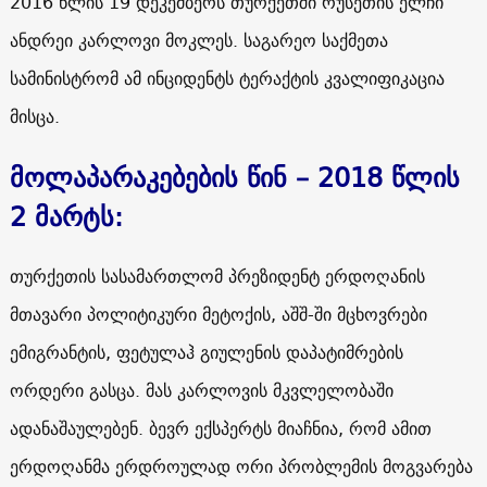
2016
წლის
19
დეკემბერს თურქეთში რუსეთის ელჩი
ანდრეი კარლოვი მოკლეს. საგარეო საქმეთა
სამინისტრომ ამ ინციდენტს ტერაქტის კვალიფიკაცია
მისცა.
მოლაპარაკებების წინ – 2018 წლის
2 მარტს:
თურქეთის სასამართლომ პრეზიდენტ ერდოღანის
მთავარი პოლიტიკური მეტოქის, აშშ-ში მცხოვრები
ემიგრანტის, ფეტულაჰ გიულენის დაპატიმრების
ორდერი გასცა. მას კარლოვის მკვლელობაში
ადანაშაულებენ. ბევრ ექსპერტს მიაჩნია, რომ ამით
ერდოღანმა ერდროულად ორი პრობლემის მოგვარება