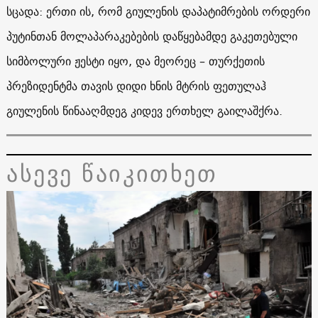
სცადა: ერთი ის, რომ გიულენის დაპატიმრების ორდერი
პუტინთან მოლაპარაკებების დაწყებამდე გაკეთებული
სიმბოლური ჟესტი იყო, და მეორეც – თურქეთის
პრეზიდენტმა თავის დიდი ხნის მტრის ფეთულაჰ
გიულენის წინააღმდეგ კიდევ ერთხელ გაილაშქრა.
ასევე წაიკითხეთ