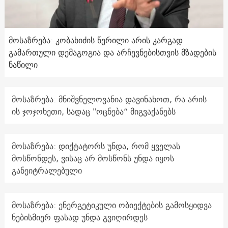
მოსაზრება: კობახიძის წერილი არის კარგად
გამართული დემაგოგია და არჩევნებისთვის მზადების
ნაწილი
მოსაზრება: მნიშვნელოვანია დავინახოთ, რა არის
ის ჯოჯოხეთი, სადაც "ოცნება“ მიგვაქანებს
მოსაზრება: დიქტატორს უნდა, რომ ყველას
მოსწონდეს, ვისაც არ მოსწონს უნდა იყოს
განეიტრალებული
მოსაზრება: ენერგეტიკული ობიექტების გამოსყიდვა
ნებისმიერ ფასად უნდა გვიღირდეს