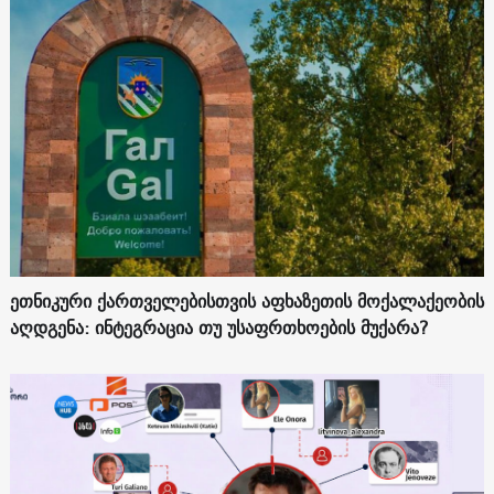
ეთნიკური ქართველებისთვის აფხაზეთის მოქალაქეობის
აღდგენა: ინტეგრაცია თუ უსაფრთხოების მუქარა?