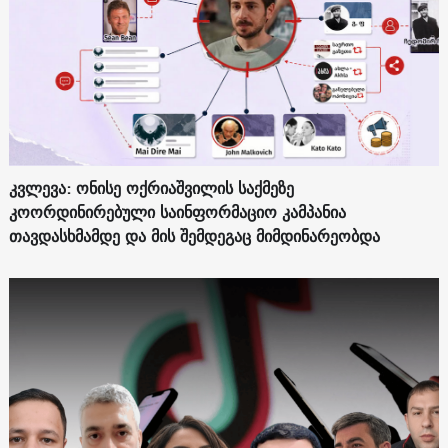
კვლევა: ონისე ოქრიაშვილის საქმეზე
კოორდინირებული საინფორმაციო კამპანია
თავდასხმამდე და მის შემდეგაც მიმდინარეობდა