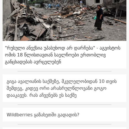
"რუსული ანექსია უპასუხოდ არ დარჩება" - აგვისტოს
ომის 18 წლისთავთან საელჩოები ერთობლივ
განცხადებას ავრცელებენ
გიგა ავალიანის საქმეზე, მკვლელობიდან 10 თვის
შემდეგ, კიდევ ორი არასრულწლოვანი გოგო
დააკავეს. რას აჩვენებს ეს საქმე
Wildberries ყაზახეთში გადადის?