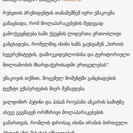
რუსეთის პრეზიდენტის თანაშემწემ იური უშაკოვმა
განაცხადა, რომ მოლაპარაკებების შედეგად
გამოქვეყნდება სამი ქვეყნის ლიდერთა ერთობლივი
განცხადება, რომელშიც ისინი ხაზს გაუსვამენ „სირიის
სუვერენიტეტის, დამოუკიდებლობისა და ტერიტორიული
მთლიანობის მხარდაჭერისადმი ერთგულებას“.
უშაკოვის თქმით, მოცემულ მომენტში განცხადების
ტექსტი ექსპერტების მიერ მუშავდება.
ვალდიმირ პუტინი და ჰასან როუჰანი ანკარის სამიტზე
ასევე გეგმავენ ორმხრივი მოლაპარაკებების
გამართვას, რომლის დროსაც ისინი ირანის ბირთვული