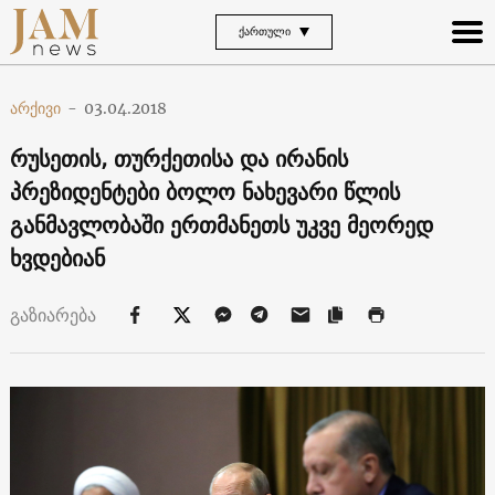
ᲥᲐᲠᲗᲣᲚᲘ
არქივი
-
03.04.2018
რუსეთის, თურქეთისა და ირანის
პრეზიდენტები ბოლო ნახევარი წლის
განმავლობაში ერთმანეთს უკვე მეორედ
ხვდებიან
გაზიარება