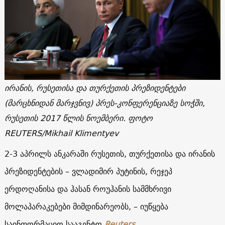
ირანის, რუსეთისა და თურქეთის პრეზიდენტები
(მარცხნიდან მარჯვნივ) პრეს-კონფერენციაზე სოჭში,
რუსეთის 2017 წლის ნოემბერი. ფოტო
REUTERS/Mikhail Klimentyev
2-3 აპრილს ანკარაში რუსეთის, თურქეთისა და ირანის
პრეზიდენტების – ვლადიმირ პუტინის, რეჯეპ
ერდოღანისა და ჰასან როუჰანის სამმხრივი
მოლაპარაკებები მიმდინარეობს, – იუწყება
საინფორმაციო სააგენტო
Reuters
.