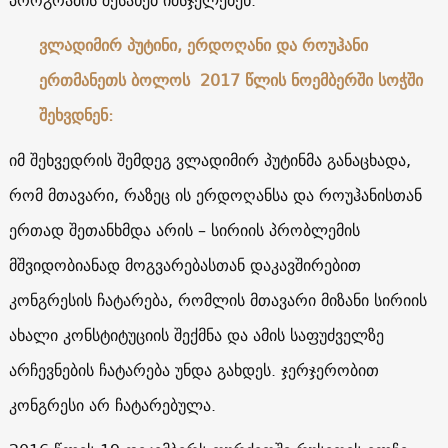
პროგრამის შესახებ იმსჯელებენ.
ვლადიმირ პუტინი, ერდოღანი და როუჰანი
ერთმანეთს ბოლოს 2017 წლის ნოემბერში სოჭში
შეხვდნენ:
იმ შეხვედრის შემდეგ ვლადიმირ პუტინმა განაცხადა,
რომ მთავარი, რაზეც ის ერდოღანსა და როუჰანისთან
ერთად შეთანხმდა არის – სირიის პრობლემის
მშვიდობიანად მოგვარებასთან დაკავშირებით
კონგრესის ჩატარება, რომლის მთავარი მიზანი სირიის
ახალი კონსტიტუციის შექმნა და ამის საფუძველზე
არჩევნების ჩატარება უნდა გახდეს. ჯერჯერობით
კონგრესი არ ჩატარებულა.