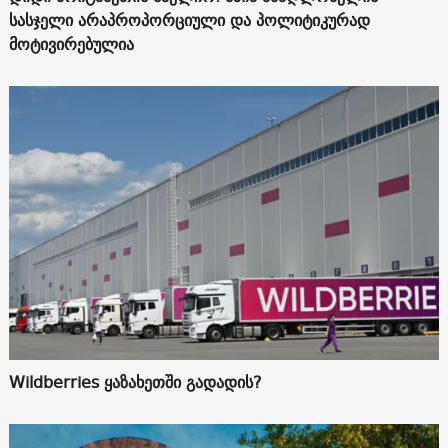
სასჯელი არაპროპორციული და პოლიტიკურად
მოტივირებულია
Wildberries ყაზახეთში გადადის?