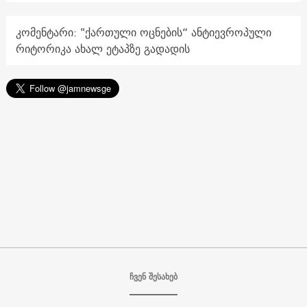
კომენტარი: "ქართული ოცნების“ ანტიევროპული
რიტორიკა ახალ ეტაპზე გადადის
ჩვენ შესახებ