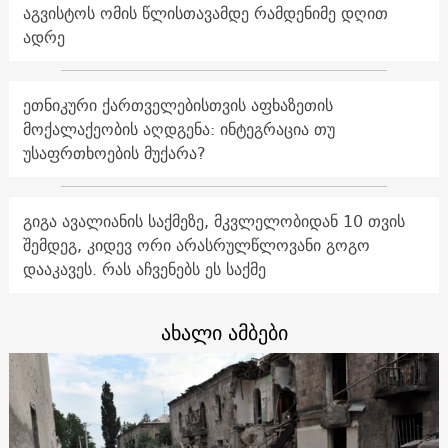
აგვისტოს ომის წლისთავამდე რამდენიმე დღით
ადრე
ეთნიკური ქართველებისთვის აფხაზეთის
მოქალაქეობის აღდგენა: ინტეგრაცია თუ
უსაფრთხოების მუქარა?
გიგა ავალიანის საქმეზე, მკვლელობიდან 10 თვის
შემდეგ, კიდევ ორი არასრულწლოვანი გოგო
დააკავეს. რას აჩვენებს ეს საქმე
ახალი ამბები