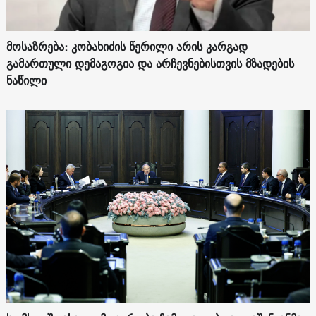
მოსაზრება: კობახიძის წერილი არის კარგად
გამართული დემაგოგია და არჩევნებისთვის მზადების
ნაწილი