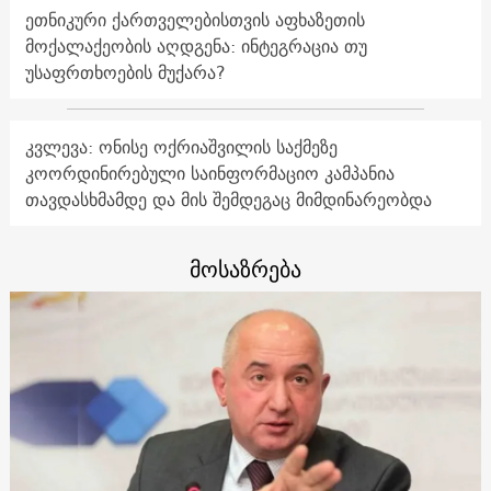
ეთნიკური ქართველებისთვის აფხაზეთის
მოქალაქეობის აღდგენა: ინტეგრაცია თუ
უსაფრთხოების მუქარა?
კვლევა: ონისე ოქრიაშვილის საქმეზე
კოორდინირებული საინფორმაციო კამპანია
თავდასხმამდე და მის შემდეგაც მიმდინარეობდა
მოსაზრება